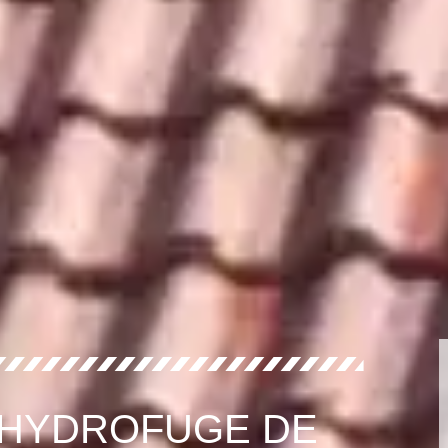
 HYDROFUGE DE