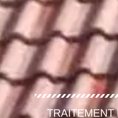
TRAITEMENT