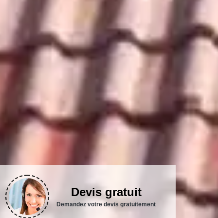
Devis gratuit
Demandez votre devis gratuitement