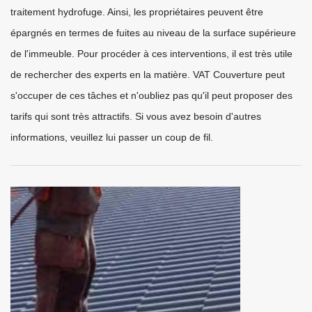
traitement hydrofuge. Ainsi, les propriétaires peuvent être
épargnés en termes de fuites au niveau de la surface supérieure
de l'immeuble. Pour procéder à ces interventions, il est très utile
de rechercher des experts en la matière. VAT Couverture peut
s'occuper de ces tâches et n'oubliez pas qu'il peut proposer des
tarifs qui sont très attractifs. Si vous avez besoin d'autres
informations, veuillez lui passer un coup de fil.