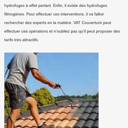
hydrofuges à effet perlant. Enfin, il existe des hydrofuges
filmogènes. Pour effectuer ces interventions, il va falloir
rechercher des experts en la matière. VAT Couverture peut
effectuer ces opérations et n'oubliez pas qu'il peut proposer des
tarifs très attractifs.