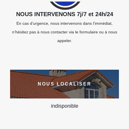
NOUS INTERVENONS 7j/7 et 24h/24
En cas d’urgence, nous intervenons dans l’immédiat,
n’hésitez pas à nous contacter via le formulaire ou à nous
appeler.
NOUS LOCALISER
indisponible