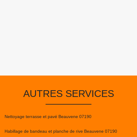
AUTRES SERVICES
Nettoyage terrasse et pavé Beauvene 07190
Habillage de bandeau et planche de rive Beauvene 07190