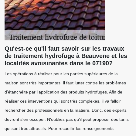
Qu'est-ce qu'il faut savoir sur les travaux
de traitement hydrofuge à Beauvene et les
localités avoisinantes dans le 07190?
Les opérations à réaliser pour les parties supérieures de la
maison sont très importantes. Il faut lutter contre les problèmes
d'étanchéité par l'application des produits hydrofuges. Afin de
réaliser ces interventions qui sont très complexes, il va falloir
rechercher des professionnels en la matière. Donc, des experts
devront s'en occuper. N'oubliez pas qu'il peut proposer des tarifs
qui sont très attractifs. Pour recueillir les renseignements