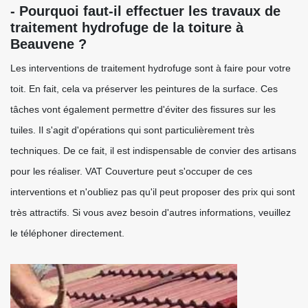
- Pourquoi faut-il effectuer les travaux de
traitement hydrofuge de la toiture à
Beauvene ?
Les interventions de traitement hydrofuge sont à faire pour votre
toit. En fait, cela va préserver les peintures de la surface. Ces
tâches vont également permettre d'éviter des fissures sur les
tuiles. Il s'agit d'opérations qui sont particulièrement très
techniques. De ce fait, il est indispensable de convier des artisans
pour les réaliser. VAT Couverture peut s'occuper de ces
interventions et n'oubliez pas qu'il peut proposer des prix qui sont
très attractifs. Si vous avez besoin d'autres informations, veuillez
le téléphoner directement.