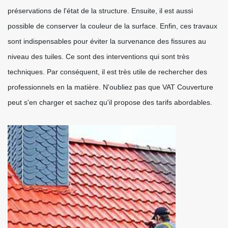
préservations de l'état de la structure. Ensuite, il est aussi
possible de conserver la couleur de la surface. Enfin, ces travaux
sont indispensables pour éviter la survenance des fissures au
niveau des tuiles. Ce sont des interventions qui sont très
techniques. Par conséquent, il est très utile de rechercher des
professionnels en la matière. N'oubliez pas que VAT Couverture
peut s'en charger et sachez qu'il propose des tarifs abordables.