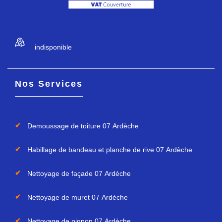
indisponible
Nos Services
Demoussage de toiture 07 Ardèche
Habillage de bandeau et planche de rive 07 Ardèche
Nettoyage de façade 07 Ardèche
Nettoyage de muret 07 Ardèche
Nettoyage de pignon 07 Ardèche