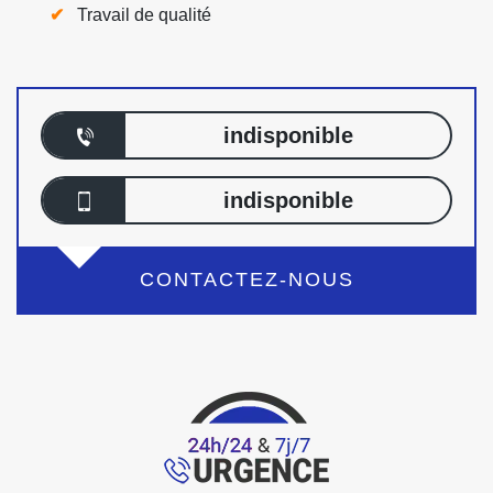
Travail de qualité
indisponible
indisponible
CONTACTEZ-NOUS