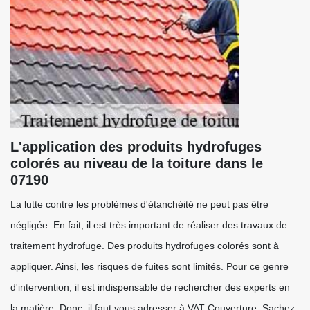
L'application des produits hydrofuges
colorés au niveau de la toiture dans le
07190
La lutte contre les problèmes d'étanchéité ne peut pas être
négligée. En fait, il est très important de réaliser des travaux de
traitement hydrofuge. Des produits hydrofuges colorés sont à
appliquer. Ainsi, les risques de fuites sont limités. Pour ce genre
d'intervention, il est indispensable de rechercher des experts en
la matière. Donc, il faut vous adresser à VAT Couverture. Sachez