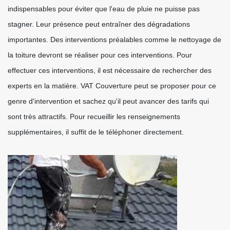
indispensables pour éviter que l'eau de pluie ne puisse pas
stagner. Leur présence peut entraîner des dégradations
importantes. Des interventions préalables comme le nettoyage de
la toiture devront se réaliser pour ces interventions. Pour
effectuer ces interventions, il est nécessaire de rechercher des
experts en la matière. VAT Couverture peut se proposer pour ce
genre d'intervention et sachez qu'il peut avancer des tarifs qui
sont très attractifs. Pour recueillir les renseignements
supplémentaires, il suffit de le téléphoner directement.