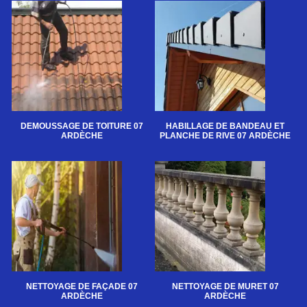
DEMOUSSAGE DE TOITURE 07
HABILLAGE DE BANDEAU ET
ARDÈCHE
PLANCHE DE RIVE 07 ARDÈCHE
NETTOYAGE DE FAÇADE 07
NETTOYAGE DE MURET 07
ARDÈCHE
ARDÈCHE