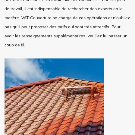
de travail, il est indispensable de rechercher des experts en la
matière. VAT Couverture se charge de ces opérations et n'oubliez
pas qu'il peut proposer des tarifs qui sont très attractifs. Pour
avoir les renseignements supplémentaires, veuillez lui passer un
coup de fil.