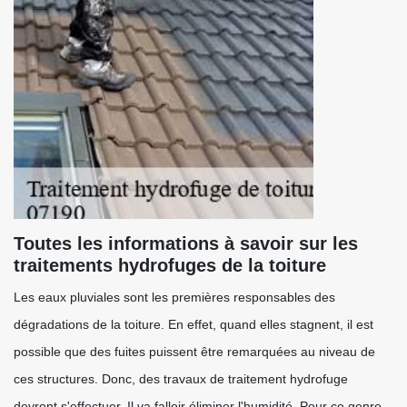
Toutes les informations à savoir sur les
traitements hydrofuges de la toiture
Les eaux pluviales sont les premières responsables des
dégradations de la toiture. En effet, quand elles stagnent, il est
possible que des fuites puissent être remarquées au niveau de
ces structures. Donc, des travaux de traitement hydrofuge
devront s'effectuer. Il va falloir éliminer l'humidité. Pour ce genre