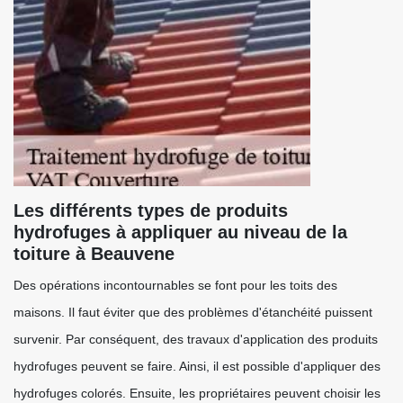
Les différents types de produits
hydrofuges à appliquer au niveau de la
toiture à Beauvene
Des opérations incontournables se font pour les toits des
maisons. Il faut éviter que des problèmes d'étanchéité puissent
survenir. Par conséquent, des travaux d'application des produits
hydrofuges peuvent se faire. Ainsi, il est possible d'appliquer des
hydrofuges colorés. Ensuite, les propriétaires peuvent choisir les