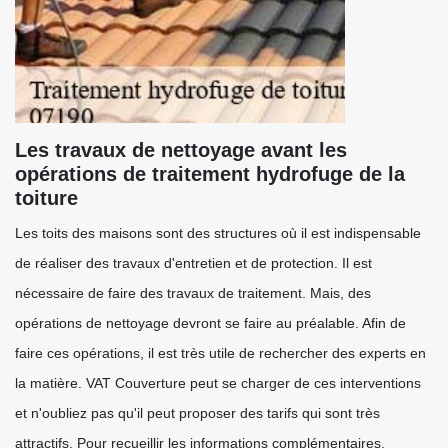
Les travaux de nettoyage avant les
opérations de traitement hydrofuge de la
toiture
Les toits des maisons sont des structures où il est indispensable
de réaliser des travaux d'entretien et de protection. Il est
nécessaire de faire des travaux de traitement. Mais, des
opérations de nettoyage devront se faire au préalable. Afin de
faire ces opérations, il est très utile de rechercher des experts en
la matière. VAT Couverture peut se charger de ces interventions
et n'oubliez pas qu'il peut proposer des tarifs qui sont très
attractifs. Pour recueillir les informations complémentaires,