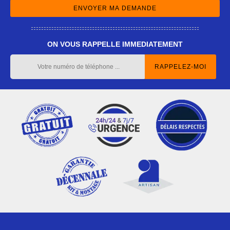
ON VOUS RAPPELLE IMMEDIATEMENT