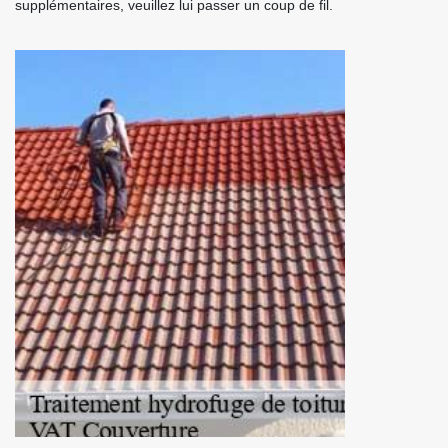
supplémentaires, veuillez lui passer un coup de fil.