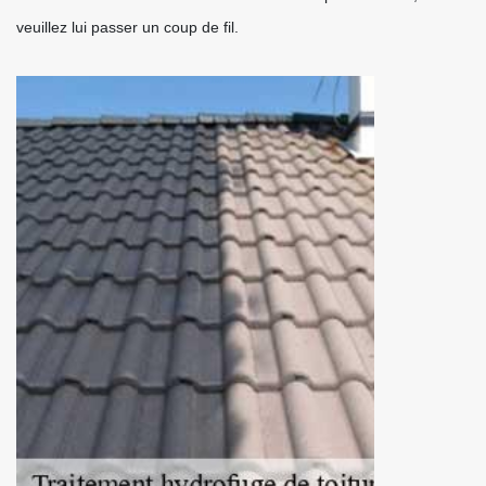
veuillez lui passer un coup de fil.