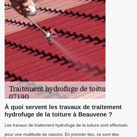
À quoi servent les travaux de traitement
hydrofuge de la toiture à Beauvene ?
Les travaux de traitement hydrofuge de la toiture sont effectués
pour une multitude de raisons. En premier lieu, ce sont des