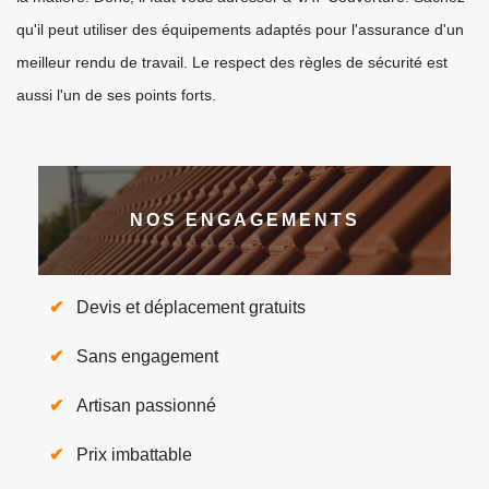
qu'il peut utiliser des équipements adaptés pour l'assurance d'un
meilleur rendu de travail. Le respect des règles de sécurité est
aussi l'un de ses points forts.
NOS ENGAGEMENTS
Devis et déplacement gratuits
Sans engagement
Artisan passionné
Prix imbattable