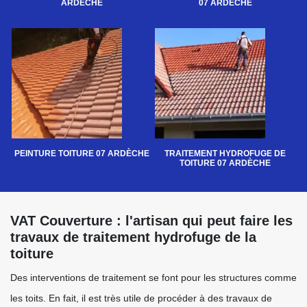
ARDÈCHE
07 ARDÈCHE
PEINTURE TOITURE 07 ARDÈCHE
TRAITEMENT HYDROFUGE DE
TOITURE 07 ARDÈCHE
VAT Couverture : l'artisan qui peut faire les
travaux de traitement hydrofuge de la
toiture
Des interventions de traitement se font pour les structures comme
les toits. En fait, il est très utile de procéder à des travaux de