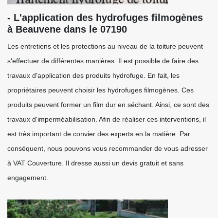
- L'application des hydrofuges filmogènes
à Beauvene dans le 07190
Les entretiens et les protections au niveau de la toiture peuvent
s'effectuer de différentes manières. Il est possible de faire des
travaux d'application des produits hydrofuge. En fait, les
propriétaires peuvent choisir les hydrofuges filmogènes. Ces
produits peuvent former un film dur en séchant. Ainsi, ce sont des
travaux d'imperméabilisation. Afin de réaliser ces interventions, il
est très important de convier des experts en la matière. Par
conséquent, nous pouvons vous recommander de vous adresser
à VAT Couverture. Il dresse aussi un devis gratuit et sans
engagement.