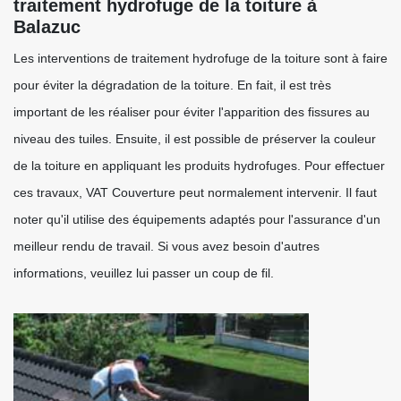
traitement hydrofuge de la toiture à
Balazuc
Les interventions de traitement hydrofuge de la toiture sont à faire
pour éviter la dégradation de la toiture. En fait, il est très
important de les réaliser pour éviter l'apparition des fissures au
niveau des tuiles. Ensuite, il est possible de préserver la couleur
de la toiture en appliquant les produits hydrofuges. Pour effectuer
ces travaux, VAT Couverture peut normalement intervenir. Il faut
noter qu'il utilise des équipements adaptés pour l'assurance d'un
meilleur rendu de travail. Si vous avez besoin d'autres
informations, veuillez lui passer un coup de fil.