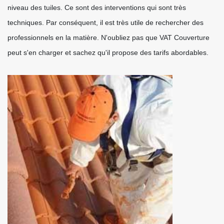
niveau des tuiles. Ce sont des interventions qui sont très
techniques. Par conséquent, il est très utile de rechercher des
professionnels en la matière. N'oubliez pas que VAT Couverture
peut s'en charger et sachez qu'il propose des tarifs abordables.