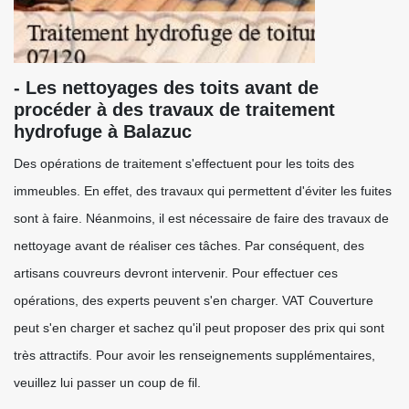
- Les nettoyages des toits avant de
procéder à des travaux de traitement
hydrofuge à Balazuc
Des opérations de traitement s'effectuent pour les toits des
immeubles. En effet, des travaux qui permettent d'éviter les fuites
sont à faire. Néanmoins, il est nécessaire de faire des travaux de
nettoyage avant de réaliser ces tâches. Par conséquent, des
artisans couvreurs devront intervenir. Pour effectuer ces
opérations, des experts peuvent s'en charger. VAT Couverture
peut s'en charger et sachez qu'il peut proposer des prix qui sont
très attractifs. Pour avoir les renseignements supplémentaires,
veuillez lui passer un coup de fil.