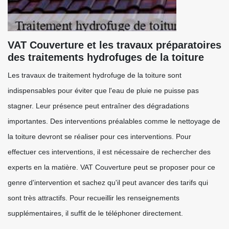
VAT Couverture et les travaux préparatoires
des traitements hydrofuges de la toiture
Les travaux de traitement hydrofuge de la toiture sont
indispensables pour éviter que l'eau de pluie ne puisse pas
stagner. Leur présence peut entraîner des dégradations
importantes. Des interventions préalables comme le nettoyage de
la toiture devront se réaliser pour ces interventions. Pour
effectuer ces interventions, il est nécessaire de rechercher des
experts en la matière. VAT Couverture peut se proposer pour ce
genre d'intervention et sachez qu'il peut avancer des tarifs qui
sont très attractifs. Pour recueillir les renseignements
supplémentaires, il suffit de le téléphoner directement.