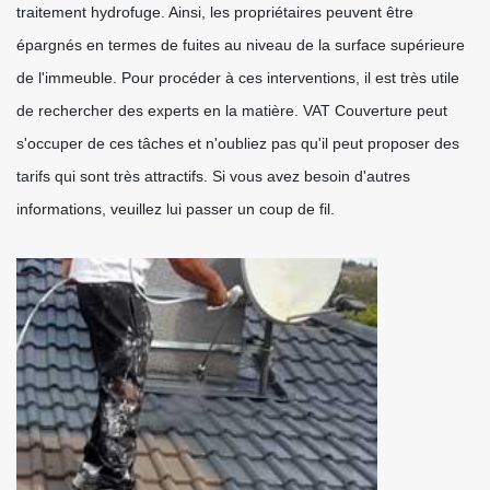
traitement hydrofuge. Ainsi, les propriétaires peuvent être
épargnés en termes de fuites au niveau de la surface supérieure
de l'immeuble. Pour procéder à ces interventions, il est très utile
de rechercher des experts en la matière. VAT Couverture peut
s'occuper de ces tâches et n'oubliez pas qu'il peut proposer des
tarifs qui sont très attractifs. Si vous avez besoin d'autres
informations, veuillez lui passer un coup de fil.