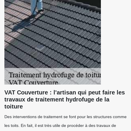
VAT Couverture : l'artisan qui peut faire les
travaux de traitement hydrofuge de la
toiture
Des interventions de traitement se font pour les structures comme
les toits. En fait, il est très utile de procéder à des travaux de