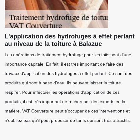
L'application des hydrofuges à effet perlant
au niveau de la toiture à Balazuc
Les opérations de traitement hydrofuge pour les toits sont d'une
importance capitale. En fait, il est très important de faire des
travaux d'application des hydrofuges à effet perlant. Ce sont des
produits qui sont à base d'eau. Ils peuvent laisser la toiture
respirer. Pour effectuer les opérations d'application de ces
produits, il est très important de rechercher des experts en la
matière. VAT Couverture peut s'occuper de ces interventions et
n'oubliez pas qu'il peut proposer de tarifs qui sont très attractifs.