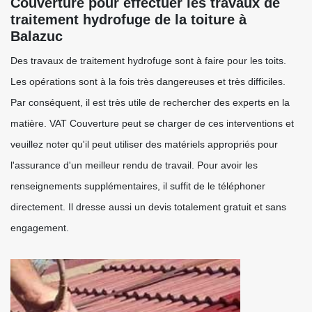
Couverture pour effectuer les travaux de
traitement hydrofuge de la toiture à
Balazuc
Des travaux de traitement hydrofuge sont à faire pour les toits.
Les opérations sont à la fois très dangereuses et très difficiles.
Par conséquent, il est très utile de rechercher des experts en la
matière. VAT Couverture peut se charger de ces interventions et
veuillez noter qu'il peut utiliser des matériels appropriés pour
l'assurance d'un meilleur rendu de travail. Pour avoir les
renseignements supplémentaires, il suffit de le téléphoner
directement. Il dresse aussi un devis totalement gratuit et sans
engagement.