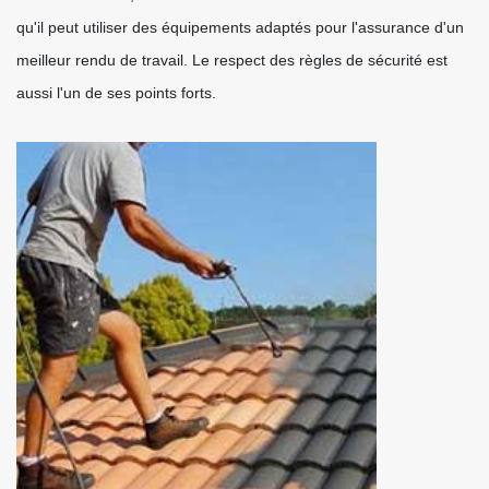
qu'il peut utiliser des équipements adaptés pour l'assurance d'un
meilleur rendu de travail. Le respect des règles de sécurité est
aussi l'un de ses points forts.