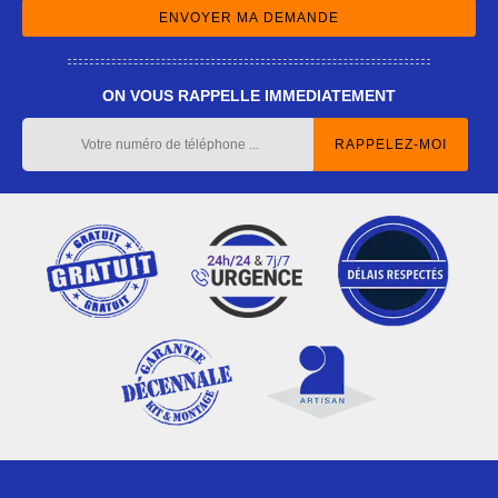
ON VOUS RAPPELLE IMMEDIATEMENT