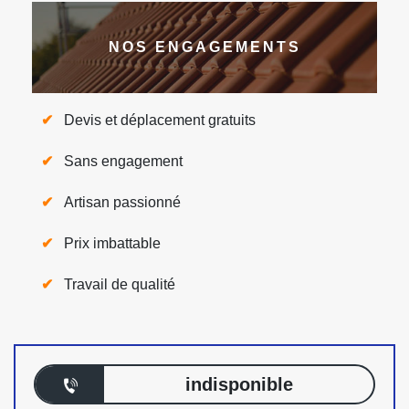
NOS ENGAGEMENTS
Devis et déplacement gratuits
Sans engagement
Artisan passionné
Prix imbattable
Travail de qualité
indisponible