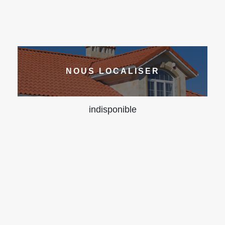
NOUS LOCALISER
indisponible