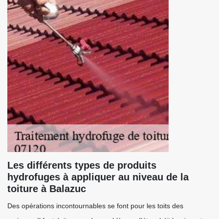
Les différents types de produits
hydrofuges à appliquer au niveau de la
toiture à Balazuc
Des opérations incontournables se font pour les toits des