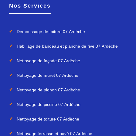
Nos Services
Demoussage de toiture 07 Ardèche
Habillage de bandeau et planche de rive 07 Ardèche
Nettoyage de façade 07 Ardèche
Nettoyage de muret 07 Ardèche
Nettoyage de pignon 07 Ardèche
Nettoyage de piscine 07 Ardèche
Nettoyage de toiture 07 Ardèche
Nettoyage terrasse et pavé 07 Ardèche