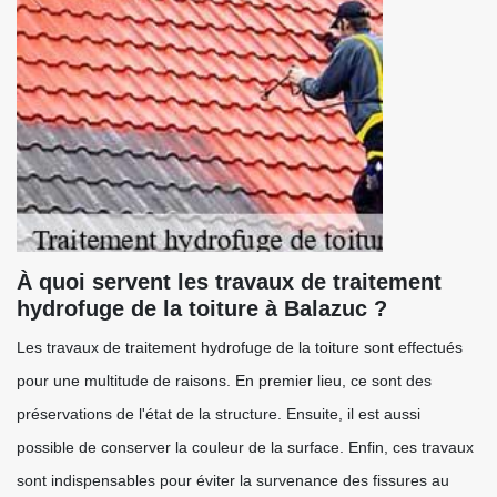
À quoi servent les travaux de traitement
hydrofuge de la toiture à Balazuc ?
Les travaux de traitement hydrofuge de la toiture sont effectués
pour une multitude de raisons. En premier lieu, ce sont des
préservations de l'état de la structure. Ensuite, il est aussi
possible de conserver la couleur de la surface. Enfin, ces travaux
sont indispensables pour éviter la survenance des fissures au