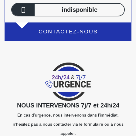
indisponible
CONTACTEZ-NOUS
NOUS INTERVENONS 7j/7 et 24h/24
En cas d’urgence, nous intervenons dans l’immédiat,
n’hésitez pas à nous contacter via le formulaire ou à nous
appeler.