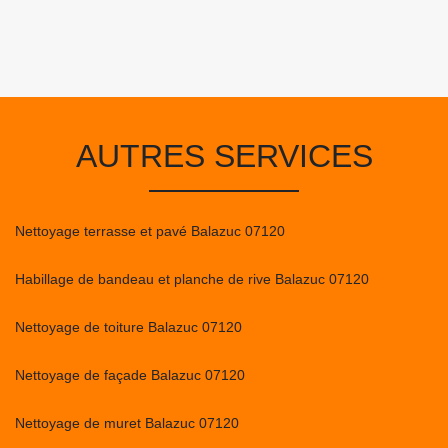
AUTRES SERVICES
Nettoyage terrasse et pavé Balazuc 07120
Habillage de bandeau et planche de rive Balazuc 07120
Nettoyage de toiture Balazuc 07120
Nettoyage de façade Balazuc 07120
Nettoyage de muret Balazuc 07120