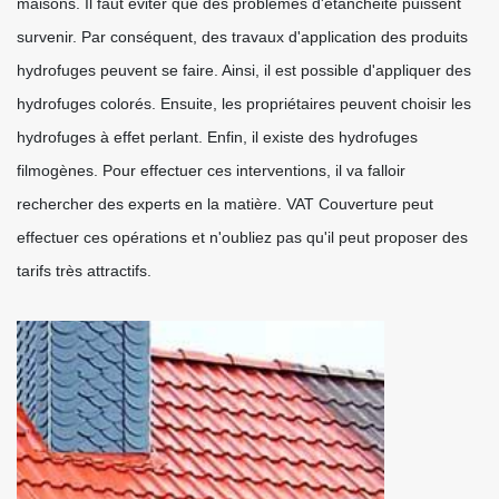
maisons. Il faut éviter que des problèmes d'étanchéité puissent
survenir. Par conséquent, des travaux d'application des produits
hydrofuges peuvent se faire. Ainsi, il est possible d'appliquer des
hydrofuges colorés. Ensuite, les propriétaires peuvent choisir les
hydrofuges à effet perlant. Enfin, il existe des hydrofuges
filmogènes. Pour effectuer ces interventions, il va falloir
rechercher des experts en la matière. VAT Couverture peut
effectuer ces opérations et n'oubliez pas qu'il peut proposer des
tarifs très attractifs.