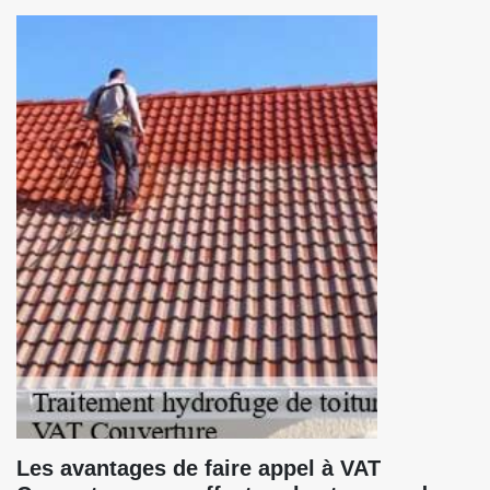
Les avantages de faire appel à VAT