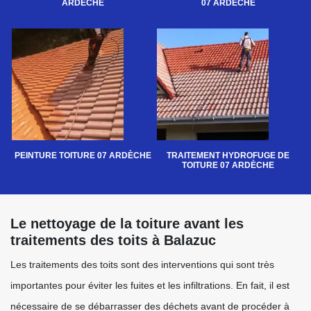
ARDÈCHE
07 ARDÈCHE
PEINTURE TOITURE 07 ARDÈCHE
TRAITEMENT HYDROFUGE DE
TOITURE 07 ARDÈCHE
Le nettoyage de la toiture avant les
traitements des toits à Balazuc
Les traitements des toits sont des interventions qui sont très
importantes pour éviter les fuites et les infiltrations. En fait, il est
nécessaire de se débarrasser des déchets avant de procéder à