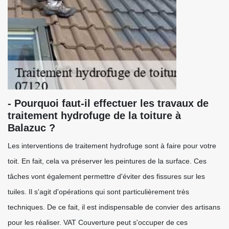
- Pourquoi faut-il effectuer les travaux de
traitement hydrofuge de la toiture à
Balazuc ?
Les interventions de traitement hydrofuge sont à faire pour votre
toit. En fait, cela va préserver les peintures de la surface. Ces
tâches vont également permettre d'éviter des fissures sur les
tuiles. Il s'agit d'opérations qui sont particulièrement très
techniques. De ce fait, il est indispensable de convier des artisans
pour les réaliser. VAT Couverture peut s'occuper de ces