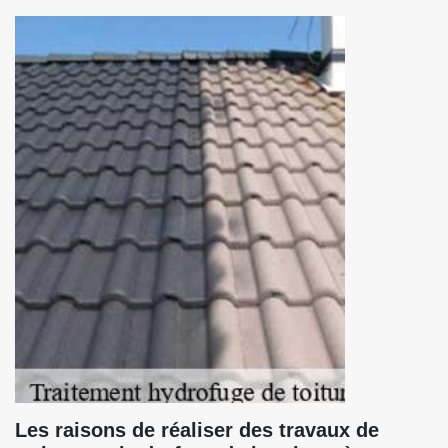
Les raisons de réaliser des travaux de