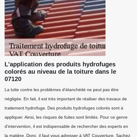
L'application des produits hydrofuges
colorés au niveau de la toiture dans le
07120
La lutte contre les problèmes d'étanchéité ne peut pas être
négligée. En fait, il est très important de réaliser des travaux de
traitement hydrofuge. Des produits hydrofuges colorés sont à
appliquer. Ainsi, les risques de fuites sont limités. Pour ce genre
d'intervention, il est indispensable de rechercher des experts en
la matière. Donc, il faut vous adresser à VAT Couverture. Sachez