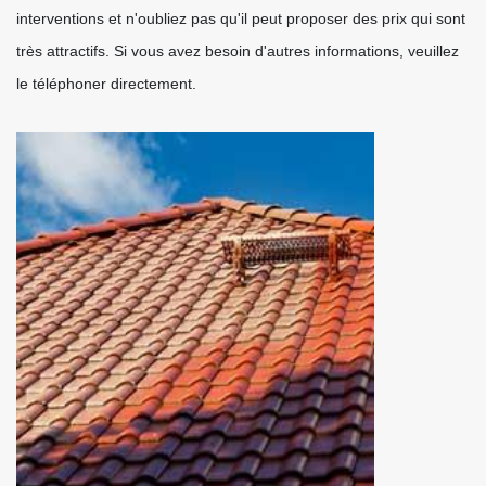
interventions et n'oubliez pas qu'il peut proposer des prix qui sont
très attractifs. Si vous avez besoin d'autres informations, veuillez
le téléphoner directement.