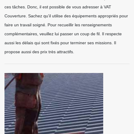
ces tâches. Donc, il est possible de vous adresser à VAT
Couverture. Sachez qu'il utilise des équipements appropriés pour
faire un travail soigné. Pour recueillir les renseignements
complémentaires, veuillez lui passer un coup de fil. Il respecte
aussi les délais qui sont fixés pour terminer ses missions. Il
propose aussi des prix très attractifs.