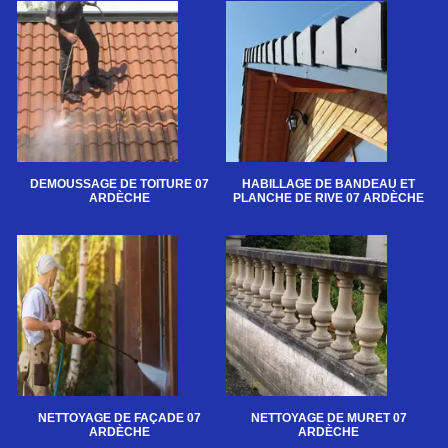
DEMOUSSAGE DE TOITURE 07
HABILLAGE DE BANDEAU ET
ARDÈCHE
PLANCHE DE RIVE 07 ARDÈCHE
NETTOYAGE DE FAÇADE 07
NETTOYAGE DE MURET 07
ARDÈCHE
ARDÈCHE