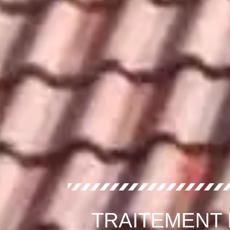
TRAITEMENT