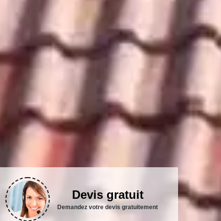
Devis gratuit
Demandez votre devis gratuitement