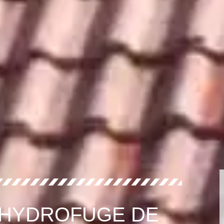
 HYDROFUGE DE