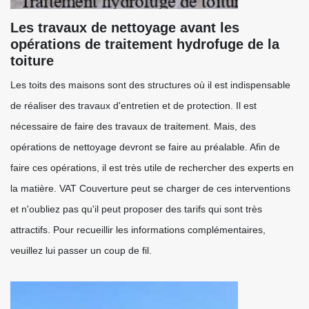
Les travaux de nettoyage avant les
opérations de traitement hydrofuge de la
toiture
Les toits des maisons sont des structures où il est indispensable
de réaliser des travaux d'entretien et de protection. Il est
nécessaire de faire des travaux de traitement. Mais, des
opérations de nettoyage devront se faire au préalable. Afin de
faire ces opérations, il est très utile de rechercher des experts en
la matière. VAT Couverture peut se charger de ces interventions
et n'oubliez pas qu'il peut proposer des tarifs qui sont très
attractifs. Pour recueillir les informations complémentaires,
veuillez lui passer un coup de fil.