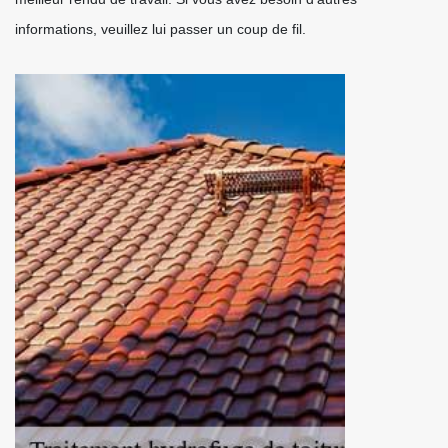
informations, veuillez lui passer un coup de fil.