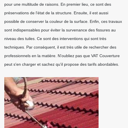
pour une multitude de raisons. En premier lieu, ce sont des
préservations de l'état de la structure. Ensuite, il est aussi
possible de conserver la couleur de la surface. Enfin, ces travaux
sont indispensables pour éviter la survenance des fissures au
niveau des tuiles. Ce sont des interventions qui sont très
techniques. Par conséquent, il est très utile de rechercher des
professionnels en la matière. N'oubliez pas que VAT Couverture
peut s'en charger et sachez qu'il propose des tarifs abordables.