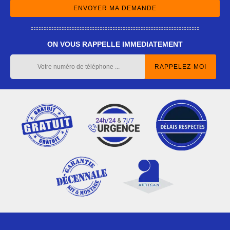
ON VOUS RAPPELLE IMMEDIATEMENT