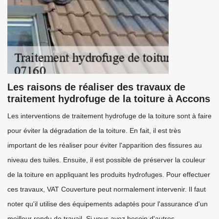
Les raisons de réaliser des travaux de
traitement hydrofuge de la toiture à Accons
Les interventions de traitement hydrofuge de la toiture sont à faire
pour éviter la dégradation de la toiture. En fait, il est très
important de les réaliser pour éviter l'apparition des fissures au
niveau des tuiles. Ensuite, il est possible de préserver la couleur
de la toiture en appliquant les produits hydrofuges. Pour effectuer
ces travaux, VAT Couverture peut normalement intervenir. Il faut
noter qu'il utilise des équipements adaptés pour l'assurance d'un
meilleur rendu de travail. Si vous avez besoin d'autres