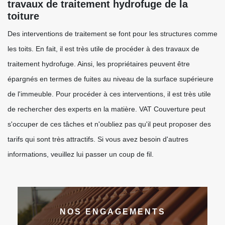
travaux de traitement hydrofuge de la
toiture
Des interventions de traitement se font pour les structures comme
les toits. En fait, il est très utile de procéder à des travaux de
traitement hydrofuge. Ainsi, les propriétaires peuvent être
épargnés en termes de fuites au niveau de la surface supérieure
de l'immeuble. Pour procéder à ces interventions, il est très utile
de rechercher des experts en la matière. VAT Couverture peut
s'occuper de ces tâches et n'oubliez pas qu'il peut proposer des
tarifs qui sont très attractifs. Si vous avez besoin d'autres
informations, veuillez lui passer un coup de fil.
NOS ENGAGEMENTS