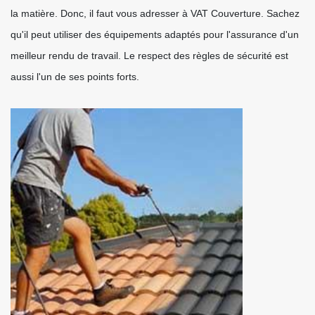
la matière. Donc, il faut vous adresser à VAT Couverture. Sachez
qu'il peut utiliser des équipements adaptés pour l'assurance d'un
meilleur rendu de travail. Le respect des règles de sécurité est
aussi l'un de ses points forts.