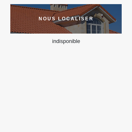
NOUS LOCALISER
indisponible