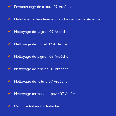
Demoussage de toiture 07 Ardèche
Habillage de bandeau et planche de rive 07 Ardèche
Nettoyage de façade 07 Ardèche
Nettoyage de muret 07 Ardèche
Nettoyage de pignon 07 Ardèche
Nettoyage de piscine 07 Ardèche
Nettoyage de toiture 07 Ardèche
Nettoyage terrasse et pavé 07 Ardèche
Peinture toiture 07 Ardèche