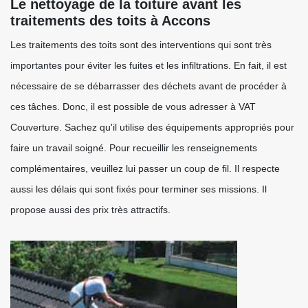
Le nettoyage de la toiture avant les
traitements des toits à Accons
Les traitements des toits sont des interventions qui sont très
importantes pour éviter les fuites et les infiltrations. En fait, il est
nécessaire de se débarrasser des déchets avant de procéder à
ces tâches. Donc, il est possible de vous adresser à VAT
Couverture. Sachez qu'il utilise des équipements appropriés pour
faire un travail soigné. Pour recueillir les renseignements
complémentaires, veuillez lui passer un coup de fil. Il respecte
aussi les délais qui sont fixés pour terminer ses missions. Il
propose aussi des prix très attractifs.