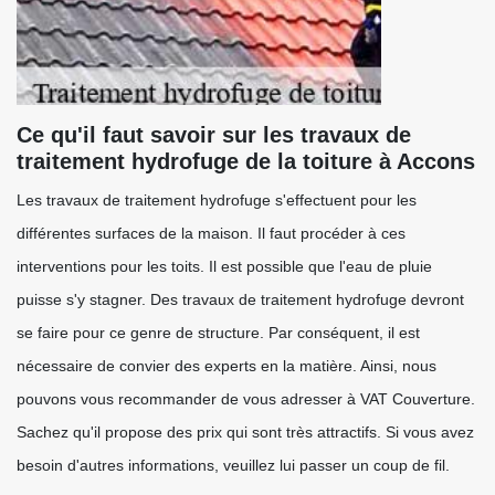
Ce qu'il faut savoir sur les travaux de
traitement hydrofuge de la toiture à Accons
Les travaux de traitement hydrofuge s'effectuent pour les
différentes surfaces de la maison. Il faut procéder à ces
interventions pour les toits. Il est possible que l'eau de pluie
puisse s'y stagner. Des travaux de traitement hydrofuge devront
se faire pour ce genre de structure. Par conséquent, il est
nécessaire de convier des experts en la matière. Ainsi, nous
pouvons vous recommander de vous adresser à VAT Couverture.
Sachez qu'il propose des prix qui sont très attractifs. Si vous avez
besoin d'autres informations, veuillez lui passer un coup de fil.