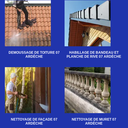
DEMOUSSAGE DE TOITURE 07
HABILLAGE DE BANDEAU ET
ARDÈCHE
PLANCHE DE RIVE 07 ARDÈCHE
NETTOYAGE DE FAÇADE 07
NETTOYAGE DE MURET 07
ARDÈCHE
ARDÈCHE