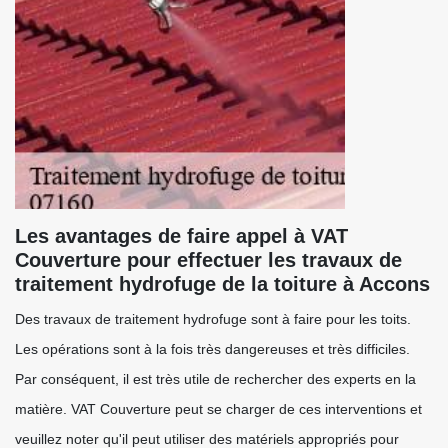
Les avantages de faire appel à VAT
Couverture pour effectuer les travaux de
traitement hydrofuge de la toiture à Accons
Des travaux de traitement hydrofuge sont à faire pour les toits.
Les opérations sont à la fois très dangereuses et très difficiles.
Par conséquent, il est très utile de rechercher des experts en la
matière. VAT Couverture peut se charger de ces interventions et
veuillez noter qu'il peut utiliser des matériels appropriés pour