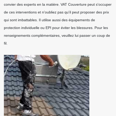
convier des experts en la matière. VAT Couverture peut s'occuper
de ces interventions et n'oubliez pas qu'il peut proposer des prix
qui sont imbattables. Il utilise aussi des équipements de
protection individuelle ou EPI pour éviter les blessures. Pour les
renseignements complémentaires, veuillez lui passer un coup de
fil.