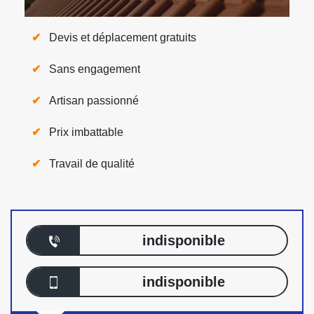
Devis et déplacement gratuits
Sans engagement
Artisan passionné
Prix imbattable
Travail de qualité
indisponible
indisponible