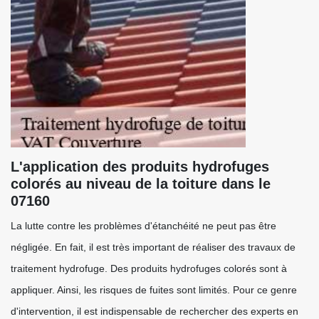
L'application des produits hydrofuges
colorés au niveau de la toiture dans le
07160
La lutte contre les problèmes d'étanchéité ne peut pas être
négligée. En fait, il est très important de réaliser des travaux de
traitement hydrofuge. Des produits hydrofuges colorés sont à
appliquer. Ainsi, les risques de fuites sont limités. Pour ce genre
d'intervention, il est indispensable de rechercher des experts en