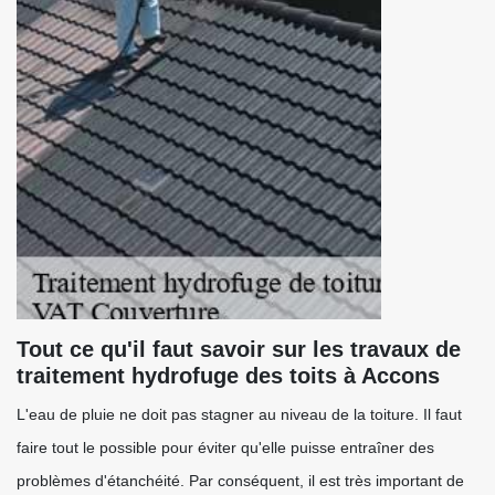
Tout ce qu'il faut savoir sur les travaux de
traitement hydrofuge des toits à Accons
L'eau de pluie ne doit pas stagner au niveau de la toiture. Il faut
faire tout le possible pour éviter qu'elle puisse entraîner des
problèmes d'étanchéité. Par conséquent, il est très important de