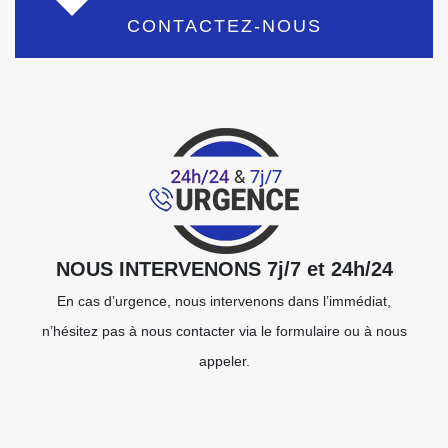
CONTACTEZ-NOUS
NOUS INTERVENONS 7j/7 et 24h/24
En cas d’urgence, nous intervenons dans l’immédiat,
n’hésitez pas à nous contacter via le formulaire ou à nous
appeler.