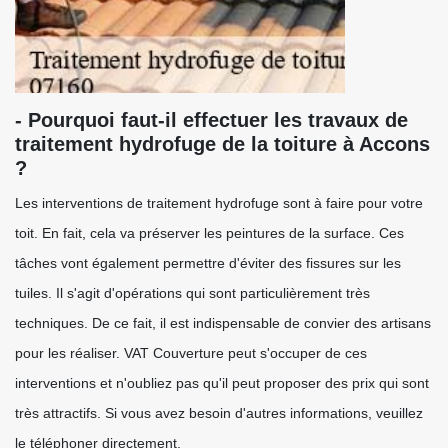
- Pourquoi faut-il effectuer les travaux de
traitement hydrofuge de la toiture à Accons
?
Les interventions de traitement hydrofuge sont à faire pour votre
toit. En fait, cela va préserver les peintures de la surface. Ces
tâches vont également permettre d'éviter des fissures sur les
tuiles. Il s'agit d'opérations qui sont particulièrement très
techniques. De ce fait, il est indispensable de convier des artisans
pour les réaliser. VAT Couverture peut s'occuper de ces
interventions et n'oubliez pas qu'il peut proposer des prix qui sont
très attractifs. Si vous avez besoin d'autres informations, veuillez
le téléphoner directement.