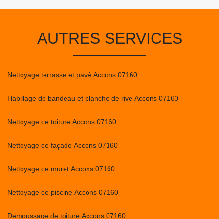
AUTRES SERVICES
Nettoyage terrasse et pavé Accons 07160
Habillage de bandeau et planche de rive Accons 07160
Nettoyage de toiture Accons 07160
Nettoyage de façade Accons 07160
Nettoyage de muret Accons 07160
Nettoyage de piscine Accons 07160
Demoussage de toiture Accons 07160