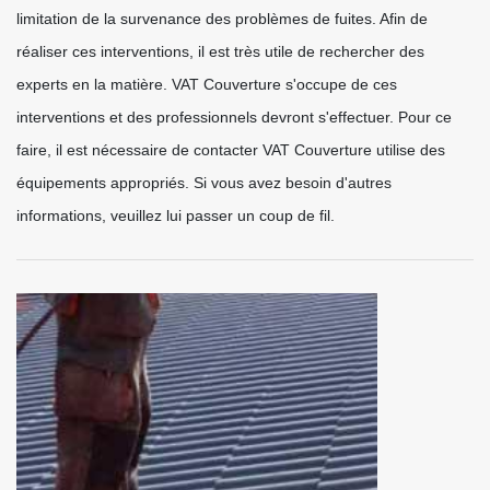
limitation de la survenance des problèmes de fuites. Afin de
réaliser ces interventions, il est très utile de rechercher des
experts en la matière. VAT Couverture s'occupe de ces
interventions et des professionnels devront s'effectuer. Pour ce
faire, il est nécessaire de contacter VAT Couverture utilise des
équipements appropriés. Si vous avez besoin d'autres
informations, veuillez lui passer un coup de fil.