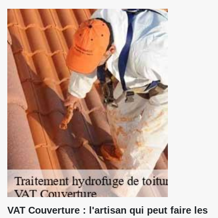
VAT Couverture : l'artisan qui peut faire les