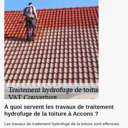
À quoi servent les travaux de traitement
hydrofuge de la toiture à Accons ?
Les travaux de traitement hydrofuge de la toiture sont effectués