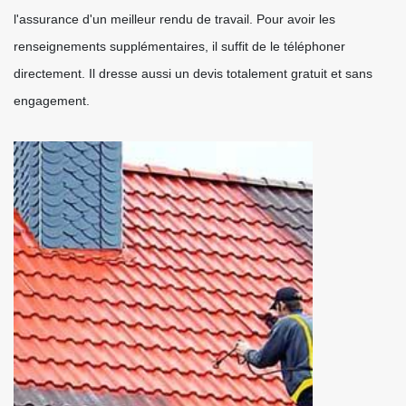
l'assurance d'un meilleur rendu de travail. Pour avoir les
renseignements supplémentaires, il suffit de le téléphoner
directement. Il dresse aussi un devis totalement gratuit et sans
engagement.