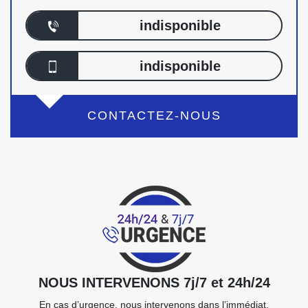
indisponible
indisponible
CONTACTEZ-NOUS
NOUS INTERVENONS 7j/7 et 24h/24
En cas d’urgence, nous intervenons dans l’immédiat,