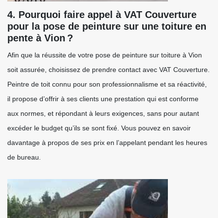
4. Pourquoi faire appel à VAT Couverture
pour la pose de peinture sur une toiture en
pente à Vion ?
Afin que la réussite de votre pose de peinture sur toiture à Vion
soit assurée, choisissez de prendre contact avec VAT Couverture.
Peintre de toit connu pour son professionnalisme et sa réactivité,
il propose d’offrir à ses clients une prestation qui est conforme
aux normes, et répondant à leurs exigences, sans pour autant
excéder le budget qu’ils se sont fixé. Vous pouvez en savoir
davantage à propos de ses prix en l’appelant pendant les heures
de bureau.