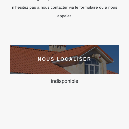
n’hésitez pas à nous contacter via le formulaire ou à nous
appeler.
NOUS LOCALISER
indisponible