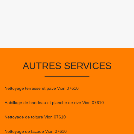
AUTRES SERVICES
Nettoyage terrasse et pavé Vion 07610
Habillage de bandeau et planche de rive Vion 07610
Nettoyage de toiture Vion 07610
Nettoyage de façade Vion 07610