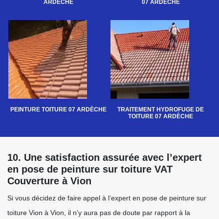
ARDÈCHE
07 ARDÈCHE
PEINTURE TOITURE 07 ARDÈCHE
TRAITEMENT HYDROFUGE DE
TOITURE 07 ARDÈCHE
10. Une satisfaction assurée avec l’expert
en pose de peinture sur toiture VAT
Couverture à Vion
Si vous décidez de faire appel à l’expert en pose de peinture sur
toiture Vion à Vion, il n’y aura pas de doute par rapport à la