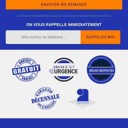
ON VOUS RAPPELLE IMMEDIATEMENT