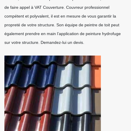
de faire appel à VAT Couverture. Couvreur professionnel
compétent et polyvalent, il est en mesure de vous garantir la
propreté de votre structure. Son équipe de peintre de toit peut
également prendre en main l’application de peinture hydrofuge
sur votre structure. Demandez-lui un devis.