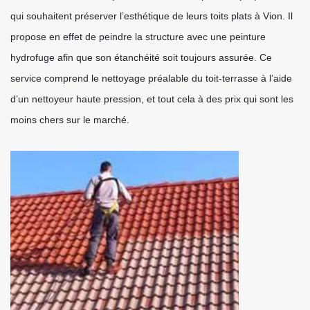
qui souhaitent préserver l’esthétique de leurs toits plats à Vion. Il
propose en effet de peindre la structure avec une peinture
hydrofuge afin que son étanchéité soit toujours assurée. Ce
service comprend le nettoyage préalable du toit-terrasse à l’aide
d’un nettoyeur haute pression, et tout cela à des prix qui sont les
moins chers sur le marché.