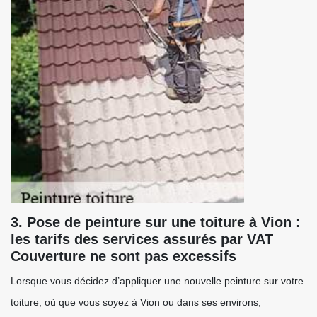
3. Pose de peinture sur une toiture à Vion :
les tarifs des services assurés par VAT
Couverture ne sont pas excessifs
Lorsque vous décidez d’appliquer une nouvelle peinture sur votre
toiture, où que vous soyez à Vion ou dans ses environs,