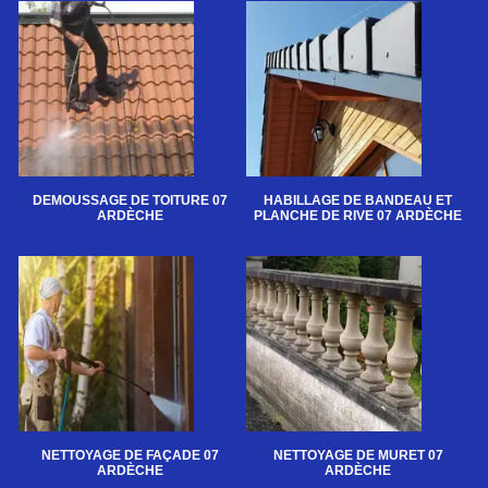
DEMOUSSAGE DE TOITURE 07
HABILLAGE DE BANDEAU ET
ARDÈCHE
PLANCHE DE RIVE 07 ARDÈCHE
NETTOYAGE DE FAÇADE 07
NETTOYAGE DE MURET 07
ARDÈCHE
ARDÈCHE