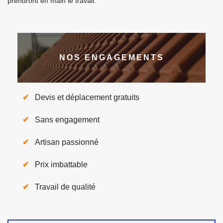
prendront en main le travail.
NOS ENGAGEMENTS
Devis et déplacement gratuits
Sans engagement
Artisan passionné
Prix imbattable
Travail de qualité