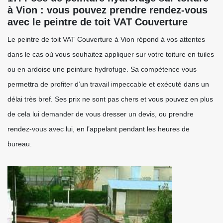
à Vion : vous pouvez prendre rendez-vous
avec le peintre de toit VAT Couverture
Le peintre de toit VAT Couverture à Vion répond à vos attentes
dans le cas où vous souhaitez appliquer sur votre toiture en tuiles
ou en ardoise une peinture hydrofuge. Sa compétence vous
permettra de profiter d’un travail impeccable et exécuté dans un
délai très bref. Ses prix ne sont pas chers et vous pouvez en plus
de cela lui demander de vous dresser un devis, ou prendre
rendez-vous avec lui, en l’appelant pendant les heures de
bureau.