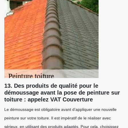
13. Des produits de qualité pour le
démoussage avant la pose de peinture sur
toiture : appelez VAT Couverture
Le démoussage est obligatoire avant d’appliquer une nouvelle
peinture sur votre toiture. Il est impératif de le réaliser avec
sérieux, en utilisant des produits adaptés. Pour cela, choisissez