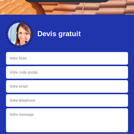
Devis gratuit