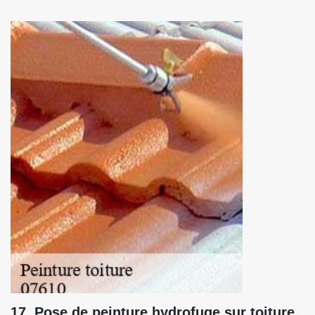
17. Pose de peinture hydrofuge sur toiture