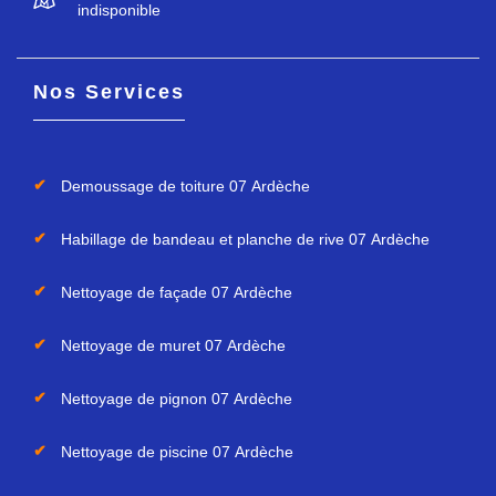
indisponible
Nos Services
Demoussage de toiture 07 Ardèche
Habillage de bandeau et planche de rive 07 Ardèche
Nettoyage de façade 07 Ardèche
Nettoyage de muret 07 Ardèche
Nettoyage de pignon 07 Ardèche
Nettoyage de piscine 07 Ardèche