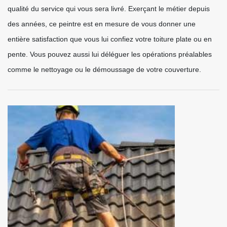
qualité du service qui vous sera livré. Exerçant le métier depuis
des années, ce peintre est en mesure de vous donner une
entière satisfaction que vous lui confiez votre toiture plate ou en
pente. Vous pouvez aussi lui déléguer les opérations préalables
comme le nettoyage ou le démoussage de votre couverture.