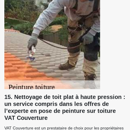
15. Nettoyage de toit plat à haute pression :
un service compris dans les offres de
l’experte en pose de peinture sur toiture
VAT Couverture
VAT Couverture est un prestataire de choix pour les propriétaires