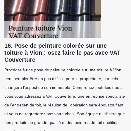
16. Pose de peinture colorée sur une
toiture à Vion : osez faire le pas avec VAT
Couverture
Procéder à une pose de peinture colorée sur une toiture à Vion
peut sembler être un pas difficile pour le propriétaire, car cela
changera l’aspect de son immeuble. Comprenez toutefois que si
vous vous adressez à VAT Couverture, une entreprise spécialiste
de l’entretien de toit, le résultat de l’opération sera époustouflant
et vous ne regretterez pas votre choix. Son équipe n’utilisera que
des produits de grande qualité et des peintres de toit qualifiés