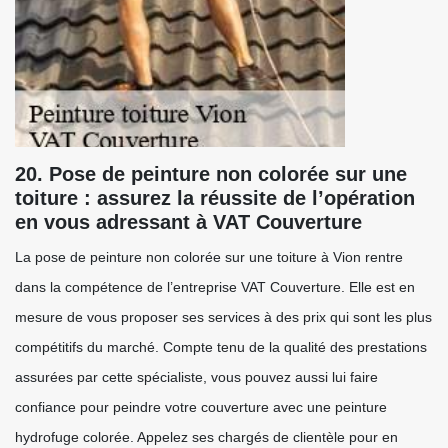
20. Pose de peinture non colorée sur une
toiture : assurez la réussite de l’opération
en vous adressant à VAT Couverture
La pose de peinture non colorée sur une toiture à Vion rentre
dans la compétence de l’entreprise VAT Couverture. Elle est en
mesure de vous proposer ses services à des prix qui sont les plus
compétitifs du marché. Compte tenu de la qualité des prestations
assurées par cette spécialiste, vous pouvez aussi lui faire
confiance pour peindre votre couverture avec une peinture
hydrofuge colorée. Appelez ses chargés de clientèle pour en