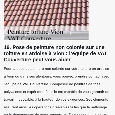
19. Pose de peinture non colorée sur une
toiture en ardoise à Vion : l’équipe de VAT
Couverture peut vous aider
Pour la pose de peinture non colorée sur votre toiture en ardoise
à Vion ou dans ses alentours, vous pouvez prendre contact avec
l’équipe de VAT Couverture. Composée de peintres de toits
polyvalents et expérimentés, elle est capable de vous garantir un
travail impeccable, à la hauteur de vos exigences. Ses éléments
assurent aussi les opérations préalables telles que le nettoyage
ou le démoussage de votre couverture. Demandez-lui un devis.