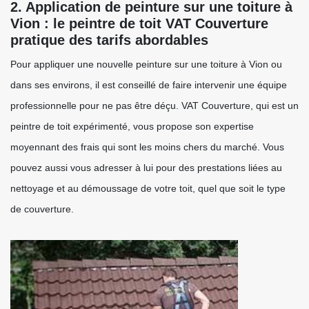
2. Application de peinture sur une toiture à
Vion : le peintre de toit VAT Couverture
pratique des tarifs abordables
Pour appliquer une nouvelle peinture sur une toiture à Vion ou
dans ses environs, il est conseillé de faire intervenir une équipe
professionnelle pour ne pas être déçu. VAT Couverture, qui est un
peintre de toit expérimenté, vous propose son expertise
moyennant des frais qui sont les moins chers du marché. Vous
pouvez aussi vous adresser à lui pour des prestations liées au
nettoyage et au démoussage de votre toit, quel que soit le type
de couverture.