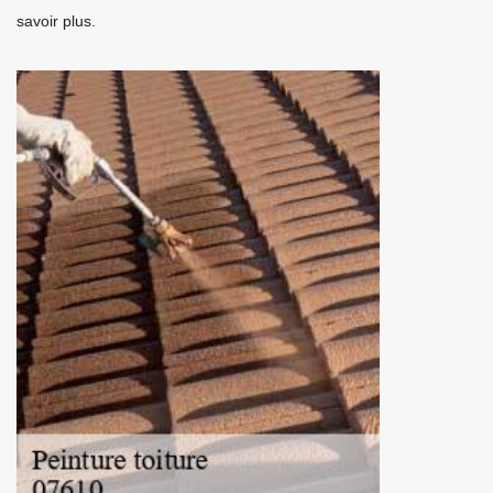
savoir plus.