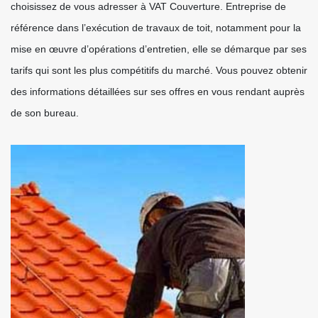
choisissez de vous adresser à VAT Couverture. Entreprise de
référence dans l’exécution de travaux de toit, notamment pour la
mise en œuvre d’opérations d’entretien, elle se démarque par ses
tarifs qui sont les plus compétitifs du marché. Vous pouvez obtenir
des informations détaillées sur ses offres en vous rendant auprès
de son bureau.