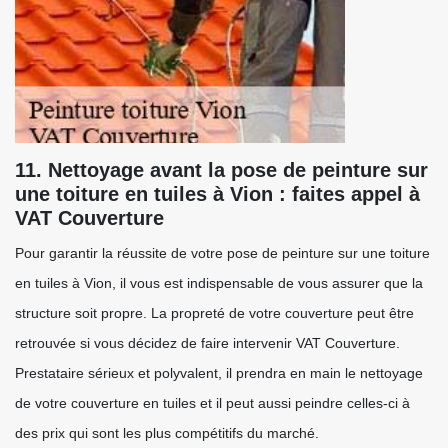
11. Nettoyage avant la pose de peinture sur
une toiture en tuiles à Vion : faites appel à
VAT Couverture
Pour garantir la réussite de votre pose de peinture sur une toiture
en tuiles à Vion, il vous est indispensable de vous assurer que la
structure soit propre. La propreté de votre couverture peut être
retrouvée si vous décidez de faire intervenir VAT Couverture.
Prestataire sérieux et polyvalent, il prendra en main le nettoyage
de votre couverture en tuiles et il peut aussi peindre celles-ci à
des prix qui sont les plus compétitifs du marché.