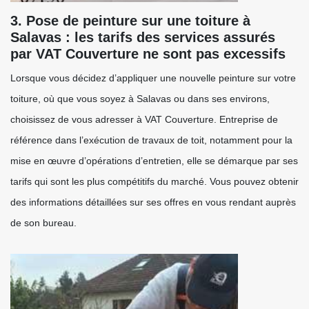
3. Pose de peinture sur une toiture à
Salavas : les tarifs des services assurés
par VAT Couverture ne sont pas excessifs
Lorsque vous décidez d’appliquer une nouvelle peinture sur votre
toiture, où que vous soyez à Salavas ou dans ses environs,
choisissez de vous adresser à VAT Couverture. Entreprise de
référence dans l’exécution de travaux de toit, notamment pour la
mise en œuvre d’opérations d’entretien, elle se démarque par ses
tarifs qui sont les plus compétitifs du marché. Vous pouvez obtenir
des informations détaillées sur ses offres en vous rendant auprès
de son bureau.