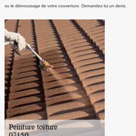
ou le démoussage de votre couverture. Demandez-lui un devis.