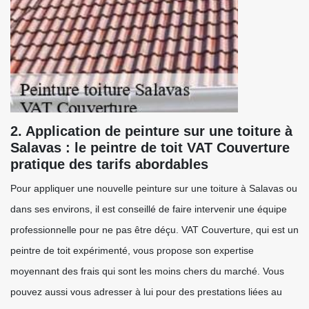
2. Application de peinture sur une toiture à
Salavas : le peintre de toit VAT Couverture
pratique des tarifs abordables
Pour appliquer une nouvelle peinture sur une toiture à Salavas ou
dans ses environs, il est conseillé de faire intervenir une équipe
professionnelle pour ne pas être déçu. VAT Couverture, qui est un
peintre de toit expérimenté, vous propose son expertise
moyennant des frais qui sont les moins chers du marché. Vous
pouvez aussi vous adresser à lui pour des prestations liées au