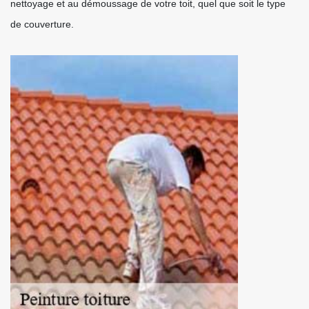
nettoyage et au démoussage de votre toit, quel que soit le type
de couverture.