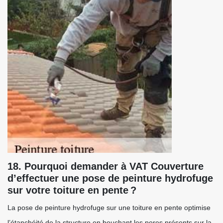
18. Pourquoi demander à VAT Couverture
d’effectuer une pose de peinture hydrofuge
sur votre toiture en pente ?
La pose de peinture hydrofuge sur une toiture en pente optimise
l’étanchéité de la structure en bouchant les pores présents sur la