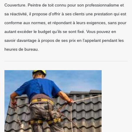
Couverture. Peintre de toit connu pour son professionnalisme et
sa réactivité, il propose d’offrir à ses clients une prestation qui est
conforme aux normes, et répondant à leurs exigences, sans pour
autant excéder le budget qu’ils se sont fixé. Vous pouvez en
savoir davantage à propos de ses prix en l’appelant pendant les
heures de bureau.