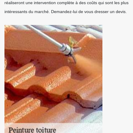
réaliseront une intervention complète à des coûts qui sont les plus
intéressants du marché. Demandez-lui de vous dresser un devis.