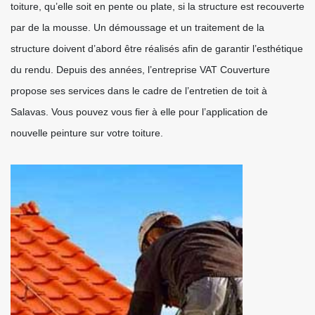
toiture, qu’elle soit en pente ou plate, si la structure est recouverte
par de la mousse. Un démoussage et un traitement de la
structure doivent d’abord être réalisés afin de garantir l’esthétique
du rendu. Depuis des années, l’entreprise VAT Couverture
propose ses services dans le cadre de l’entretien de toit à
Salavas. Vous pouvez vous fier à elle pour l’application de
nouvelle peinture sur votre toiture.