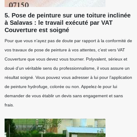
5. Pose de peinture sur une toiture inclinée
à Salavas : le travail exécuté par VAT
Couverture est soigné
Pour que vous n’ayez pas de doute par rapport à la conformité de
vos travaux de pose de peinture à vos attentes, c’est vers VAT
Couverture que vous devez vous tourner. Polyvalent, sérieux et
doué d’un véritable sens du professionnalisme, il vous assure un
résultat soigné. Vous pouvez vous adresser à lui pour l’application
de peinture hydrofuge, colorée ou non. Appelez-le pour lui
demander de vous établir un devis sans engagement et sans
frais.