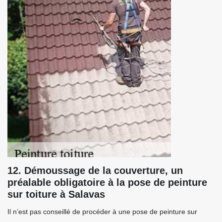
12. Démoussage de la couverture, un
préalable obligatoire à la pose de peinture
sur toiture à Salavas
Il n’est pas conseillé de procéder à une pose de peinture sur