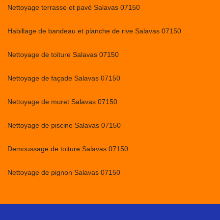
Nettoyage terrasse et pavé Salavas 07150
Habillage de bandeau et planche de rive Salavas 07150
Nettoyage de toiture Salavas 07150
Nettoyage de façade Salavas 07150
Nettoyage de muret Salavas 07150
Nettoyage de piscine Salavas 07150
Demoussage de toiture Salavas 07150
Nettoyage de pignon Salavas 07150