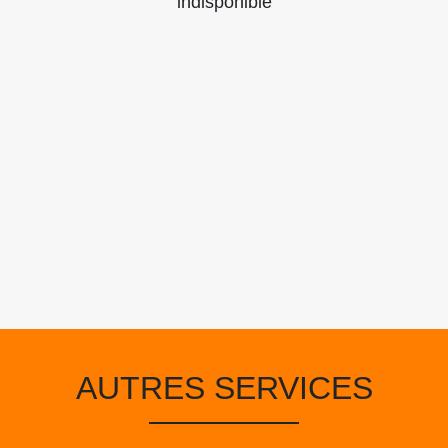
indisponible
AUTRES SERVICES