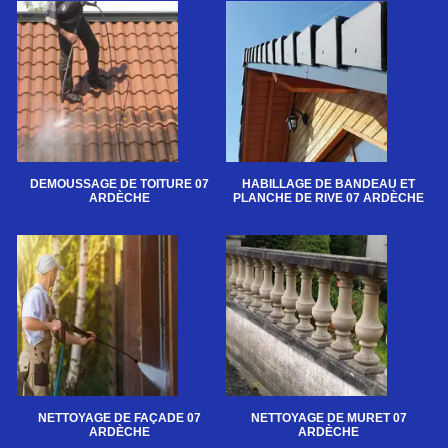
DEMOUSSAGE DE TOITURE 07
HABILLAGE DE BANDEAU ET
ARDÈCHE
PLANCHE DE RIVE 07 ARDÈCHE
NETTOYAGE DE FAÇADE 07
NETTOYAGE DE MURET 07
ARDÈCHE
ARDÈCHE