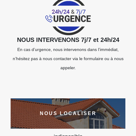
NOUS INTERVENONS 7j/7 et 24h/24
En cas d’urgence, nous intervenons dans l’immédiat,
n’hésitez pas à nous contacter via le formulaire ou à nous
appeler.
NOUS LOCALISER