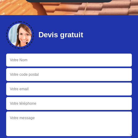
Devis gratuit