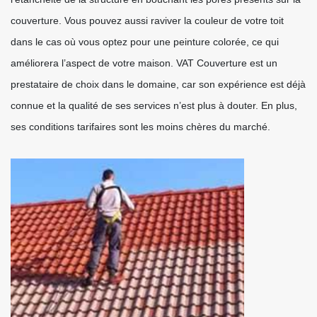
couverture. Vous pouvez aussi raviver la couleur de votre toit
dans le cas où vous optez pour une peinture colorée, ce qui
améliorera l’aspect de votre maison. VAT Couverture est un
prestataire de choix dans le domaine, car son expérience est déjà
connue et la qualité de ses services n’est plus à douter. En plus,
ses conditions tarifaires sont les moins chères du marché.