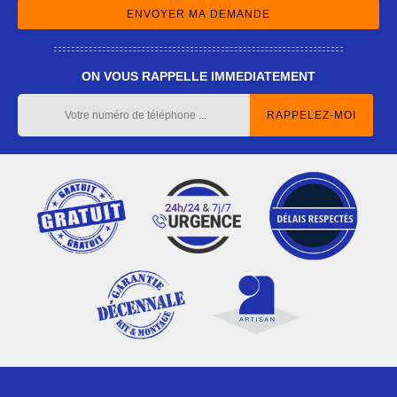
ON VOUS RAPPELLE IMMEDIATEMENT