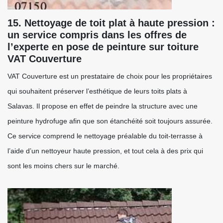
15. Nettoyage de toit plat à haute pression :
un service compris dans les offres de
l’experte en pose de peinture sur toiture
VAT Couverture
VAT Couverture est un prestataire de choix pour les propriétaires
qui souhaitent préserver l’esthétique de leurs toits plats à
Salavas. Il propose en effet de peindre la structure avec une
peinture hydrofuge afin que son étanchéité soit toujours assurée.
Ce service comprend le nettoyage préalable du toit-terrasse à
l’aide d’un nettoyeur haute pression, et tout cela à des prix qui
sont les moins chers sur le marché.