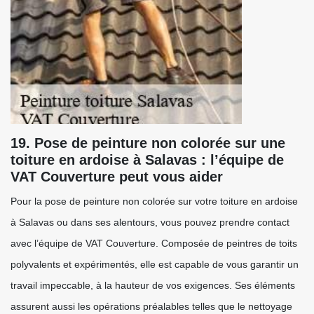
19. Pose de peinture non colorée sur une
toiture en ardoise à Salavas : l’équipe de
VAT Couverture peut vous aider
Pour la pose de peinture non colorée sur votre toiture en ardoise
à Salavas ou dans ses alentours, vous pouvez prendre contact
avec l’équipe de VAT Couverture. Composée de peintres de toits
polyvalents et expérimentés, elle est capable de vous garantir un
travail impeccable, à la hauteur de vos exigences. Ses éléments
assurent aussi les opérations préalables telles que le nettoyage