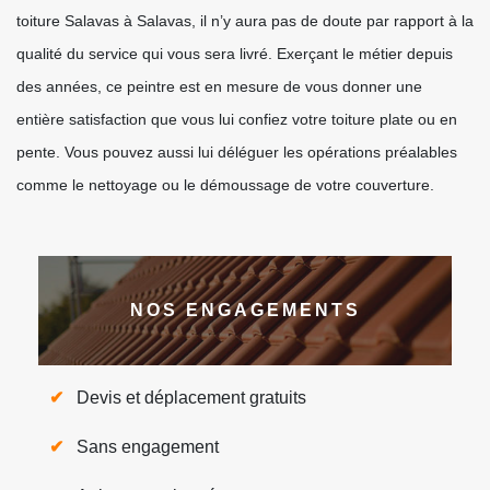
toiture Salavas à Salavas, il n’y aura pas de doute par rapport à la
qualité du service qui vous sera livré. Exerçant le métier depuis
des années, ce peintre est en mesure de vous donner une
entière satisfaction que vous lui confiez votre toiture plate ou en
pente. Vous pouvez aussi lui déléguer les opérations préalables
comme le nettoyage ou le démoussage de votre couverture.
NOS ENGAGEMENTS
Devis et déplacement gratuits
Sans engagement