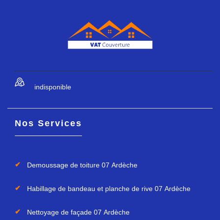
indisponible
Nos Services
Demoussage de toiture 07 Ardèche
Habillage de bandeau et planche de rive 07 Ardèche
Nettoyage de façade 07 Ardèche