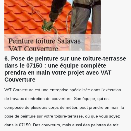
6. Pose de peinture sur une toiture-terrasse
dans le 07150 : une équipe complète
prendra en main votre projet avec VAT
Couverture
VAT Couverture est une entreprise spécialisée dans l’exécution
de travaux d’entretien de couverture. Son équipe, qui est
composée de plusieurs corps de métier, peut prendre en main la
pose de peinture sur votre toiture-terrasse, où que vous soyez
dans le 07150. Des couvreurs, mais aussi des peintres de toit