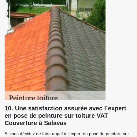
10. Une satisfaction assurée avec l’expert
en pose de peinture sur toiture VAT
Couverture à Salavas
Si vous décidez de faire appel à l’expert en pose de peinture sur