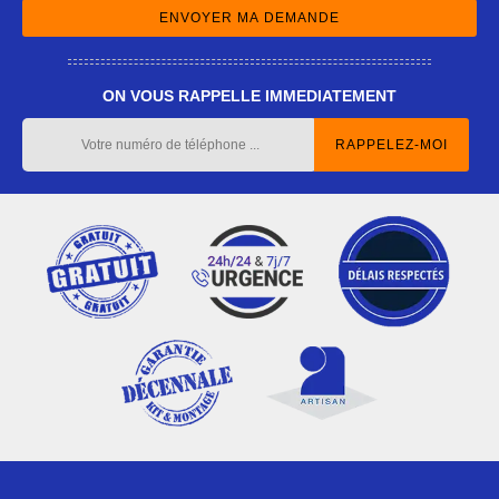
ON VOUS RAPPELLE IMMEDIATEMENT