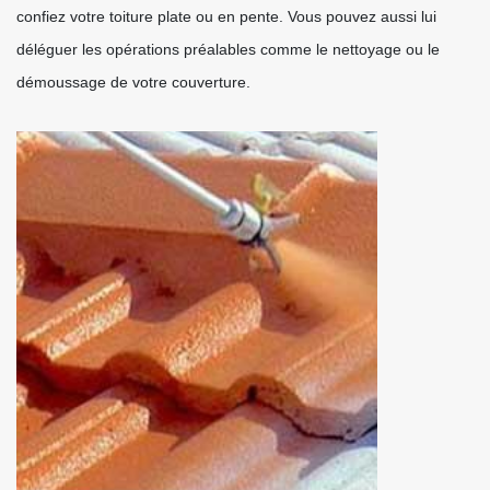
confiez votre toiture plate ou en pente. Vous pouvez aussi lui
déléguer les opérations préalables comme le nettoyage ou le
démoussage de votre couverture.