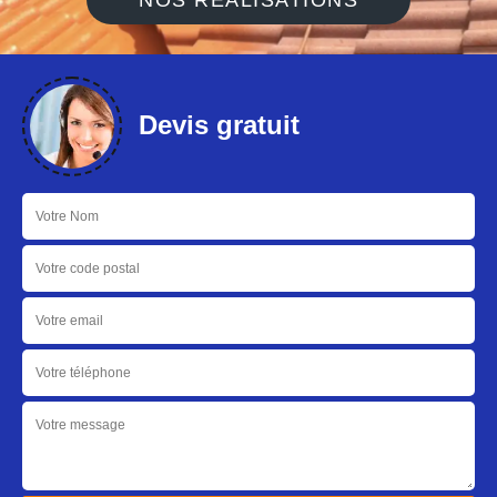
NOS RÉALISATIONS
Devis gratuit