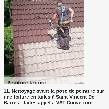
11. Nettoyage avant la pose de peinture sur
une toiture en tuiles à Saint Vincent De
Barres : faites appel à VAT Couverture