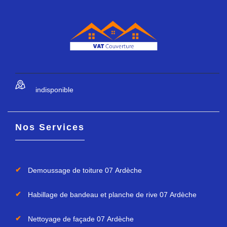
indisponible
Nos Services
Demoussage de toiture 07 Ardèche
Habillage de bandeau et planche de rive 07 Ardèche
Nettoyage de façade 07 Ardèche