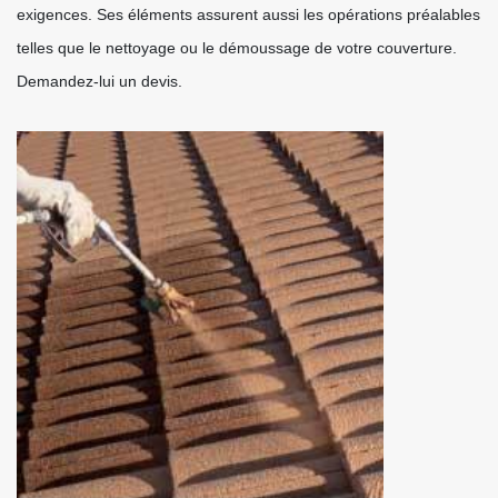
exigences. Ses éléments assurent aussi les opérations préalables
telles que le nettoyage ou le démoussage de votre couverture.
Demandez-lui un devis.