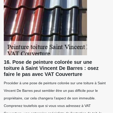
16. Pose de peinture colorée sur une
toiture à Saint Vincent De Barres : osez
faire le pas avec VAT Couverture
Procéder à une pose de peinture colorée sur une toiture à Saint
Vincent De Barres peut sembler être un pas difficile pour le
propriétaire, car cela changera l’aspect de son immeuble.
Comprenez toutefois que si vous vous adressez à VAT