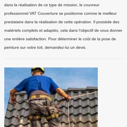
dans la réalisation de ce type de mission, le couvreur
professionnel VAT Couverture se positionne comme le meilleur
prestataire dans la réalisation de cette opération. Il possède des
matériels complets et adaptés, cela dans l’objectif de vous donner
une entière satisfaction. Pour déterminer le coût de la pose de
peinture sur votre toit, demandez-lui un devis.