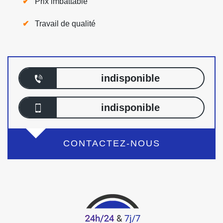
Prix imbattable
Travail de qualité
indisponible
indisponible
CONTACTEZ-NOUS