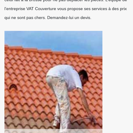
l’entreprise VAT Couverture vous propose ses services à des prix
qui ne sont pas chers. Demandez-lui un devis.