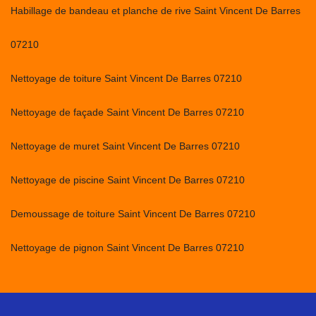
Habillage de bandeau et planche de rive Saint Vincent De Barres
07210
Nettoyage de toiture Saint Vincent De Barres 07210
Nettoyage de façade Saint Vincent De Barres 07210
Nettoyage de muret Saint Vincent De Barres 07210
Nettoyage de piscine Saint Vincent De Barres 07210
Demoussage de toiture Saint Vincent De Barres 07210
Nettoyage de pignon Saint Vincent De Barres 07210