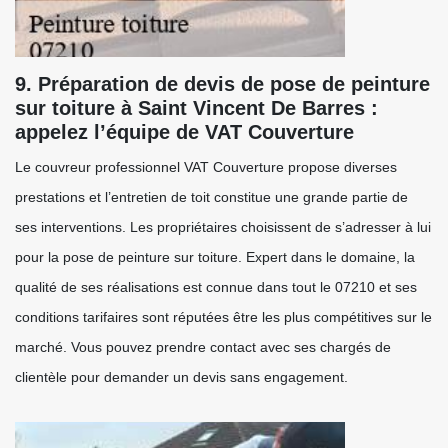
9. Préparation de devis de pose de peinture
sur toiture à Saint Vincent De Barres :
appelez l’équipe de VAT Couverture
Le couvreur professionnel VAT Couverture propose diverses
prestations et l’entretien de toit constitue une grande partie de
ses interventions. Les propriétaires choisissent de s’adresser à lui
pour la pose de peinture sur toiture. Expert dans le domaine, la
qualité de ses réalisations est connue dans tout le 07210 et ses
conditions tarifaires sont réputées être les plus compétitives sur le
marché. Vous pouvez prendre contact avec ses chargés de
clientèle pour demander un devis sans engagement.