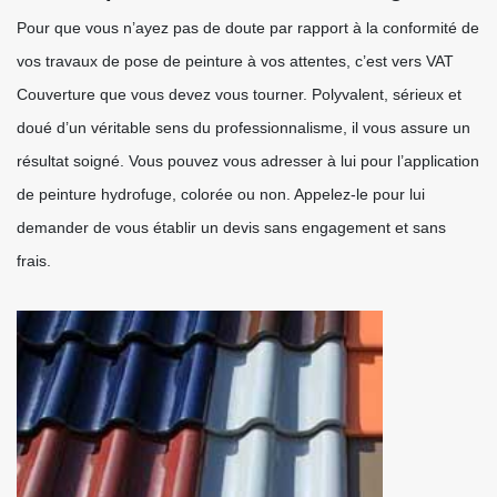
Pour que vous n’ayez pas de doute par rapport à la conformité de
vos travaux de pose de peinture à vos attentes, c’est vers VAT
Couverture que vous devez vous tourner. Polyvalent, sérieux et
doué d’un véritable sens du professionnalisme, il vous assure un
résultat soigné. Vous pouvez vous adresser à lui pour l’application
de peinture hydrofuge, colorée ou non. Appelez-le pour lui
demander de vous établir un devis sans engagement et sans
frais.