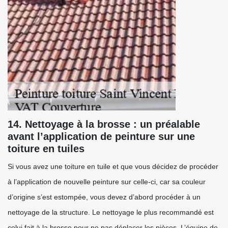
14. Nettoyage à la brosse : un préalable
avant l’application de peinture sur une
toiture en tuiles
Si vous avez une toiture en tuile et que vous décidez de procéder
à l’application de nouvelle peinture sur celle-ci, car sa couleur
d’origine s’est estompée, vous devez d’abord procéder à un
nettoyage de la structure. Le nettoyage le plus recommandé est
celui fait à la brosse pour ne pas déplacer les pièces. L’équipe de