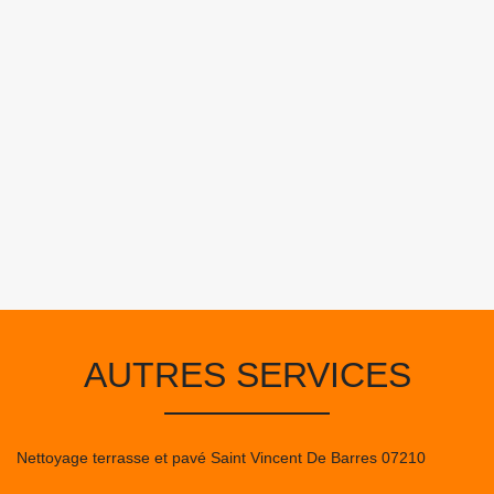
AUTRES SERVICES
Nettoyage terrasse et pavé Saint Vincent De Barres 07210