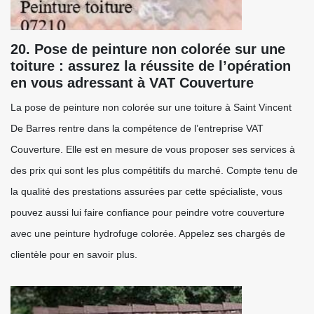
20. Pose de peinture non colorée sur une
toiture : assurez la réussite de l’opération
en vous adressant à VAT Couverture
La pose de peinture non colorée sur une toiture à Saint Vincent
De Barres rentre dans la compétence de l’entreprise VAT
Couverture. Elle est en mesure de vous proposer ses services à
des prix qui sont les plus compétitifs du marché. Compte tenu de
la qualité des prestations assurées par cette spécialiste, vous
pouvez aussi lui faire confiance pour peindre votre couverture
avec une peinture hydrofuge colorée. Appelez ses chargés de
clientèle pour en savoir plus.