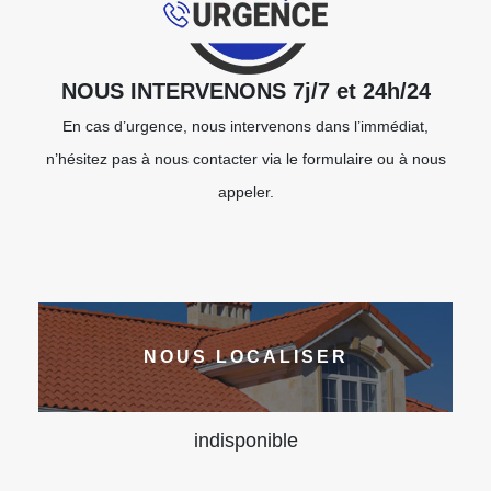
NOUS INTERVENONS 7j/7 et 24h/24
En cas d’urgence, nous intervenons dans l’immédiat,
n’hésitez pas à nous contacter via le formulaire ou à nous
appeler.
NOUS LOCALISER
indisponible