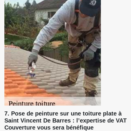
7. Pose de peinture sur une toiture plate à
Saint Vincent De Barres : l’expertise de VAT
Couverture vous sera bénéfique