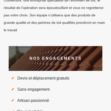
Couverture, une entreprise spécialiste de l’entretien de toit, le
résultat de l’opération sera époustouflant et vous ne regretterez
pas votre choix. Son équipe n’utilisera que des produits de
grande qualité et des peintres de toit qualifiés prendront en main
le travail.
NOS ENGAGEMENTS
Devis et déplacement gratuits
Sans engagement
Artisan passionné