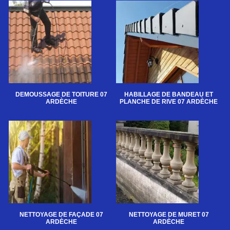
DEMOUSSAGE DE TOITURE 07
HABILLAGE DE BANDEAU ET
ARDÈCHE
PLANCHE DE RIVE 07 ARDÈCHE
NETTOYAGE DE FAÇADE 07
NETTOYAGE DE MURET 07
ARDÈCHE
ARDÈCHE