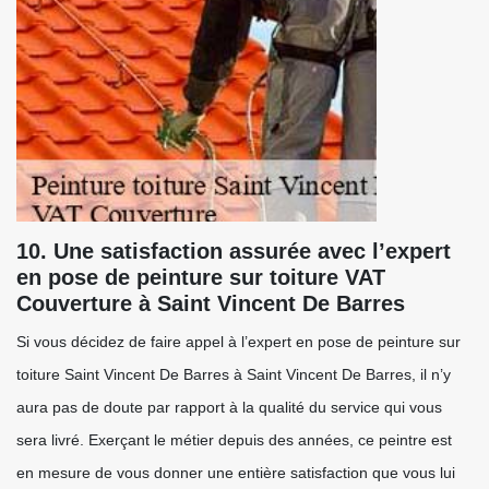
10. Une satisfaction assurée avec l’expert
en pose de peinture sur toiture VAT
Couverture à Saint Vincent De Barres
Si vous décidez de faire appel à l’expert en pose de peinture sur
toiture Saint Vincent De Barres à Saint Vincent De Barres, il n’y
aura pas de doute par rapport à la qualité du service qui vous
sera livré. Exerçant le métier depuis des années, ce peintre est
en mesure de vous donner une entière satisfaction que vous lui