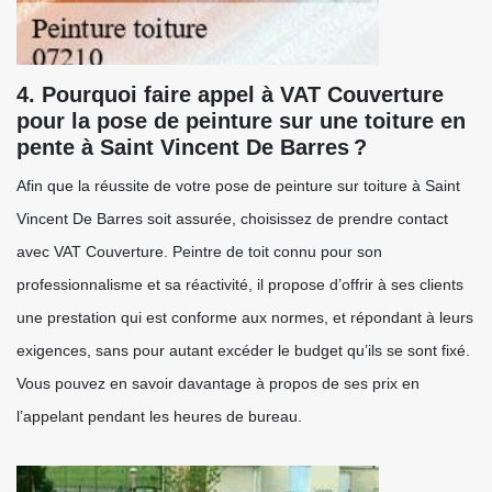
4. Pourquoi faire appel à VAT Couverture
pour la pose de peinture sur une toiture en
pente à Saint Vincent De Barres ?
Afin que la réussite de votre pose de peinture sur toiture à Saint
Vincent De Barres soit assurée, choisissez de prendre contact
avec VAT Couverture. Peintre de toit connu pour son
professionnalisme et sa réactivité, il propose d’offrir à ses clients
une prestation qui est conforme aux normes, et répondant à leurs
exigences, sans pour autant excéder le budget qu’ils se sont fixé.
Vous pouvez en savoir davantage à propos de ses prix en
l’appelant pendant les heures de bureau.