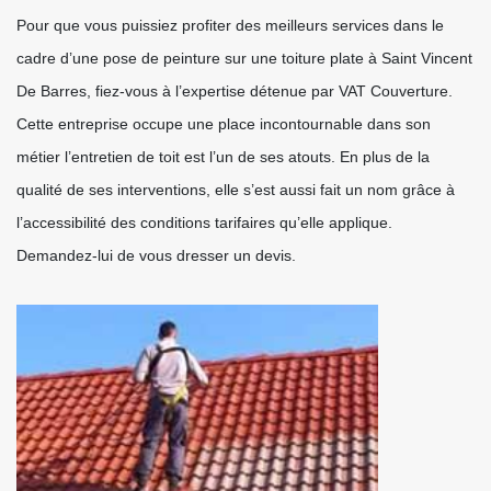
Pour que vous puissiez profiter des meilleurs services dans le
cadre d’une pose de peinture sur une toiture plate à Saint Vincent
De Barres, fiez-vous à l’expertise détenue par VAT Couverture.
Cette entreprise occupe une place incontournable dans son
métier l’entretien de toit est l’un de ses atouts. En plus de la
qualité de ses interventions, elle s’est aussi fait un nom grâce à
l’accessibilité des conditions tarifaires qu’elle applique.
Demandez-lui de vous dresser un devis.