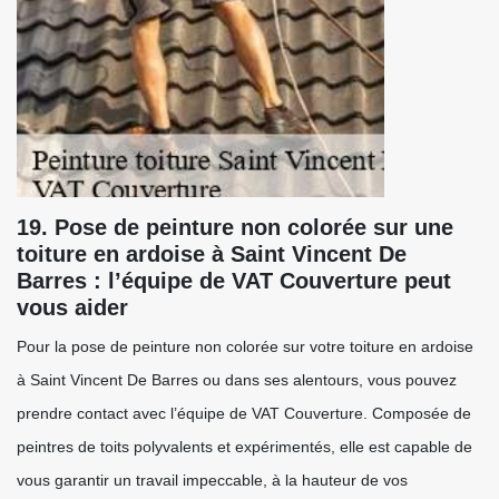
19. Pose de peinture non colorée sur une
toiture en ardoise à Saint Vincent De
Barres : l’équipe de VAT Couverture peut
vous aider
Pour la pose de peinture non colorée sur votre toiture en ardoise
à Saint Vincent De Barres ou dans ses alentours, vous pouvez
prendre contact avec l’équipe de VAT Couverture. Composée de
peintres de toits polyvalents et expérimentés, elle est capable de
vous garantir un travail impeccable, à la hauteur de vos