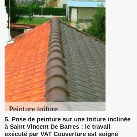
5. Pose de peinture sur une toiture inclinée
à Saint Vincent De Barres : le travail
exécuté par VAT Couverture est soigné