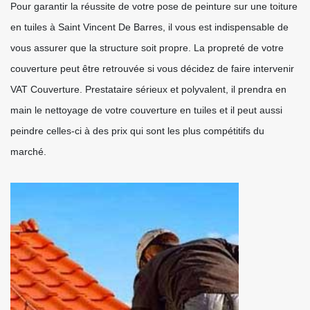
Pour garantir la réussite de votre pose de peinture sur une toiture
en tuiles à Saint Vincent De Barres, il vous est indispensable de
vous assurer que la structure soit propre. La propreté de votre
couverture peut être retrouvée si vous décidez de faire intervenir
VAT Couverture. Prestataire sérieux et polyvalent, il prendra en
main le nettoyage de votre couverture en tuiles et il peut aussi
peindre celles-ci à des prix qui sont les plus compétitifs du
marché.