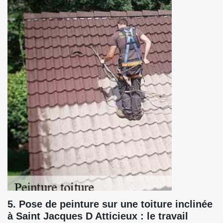
5. Pose de peinture sur une toiture inclinée
à Saint Jacques D Atticieux : le travail