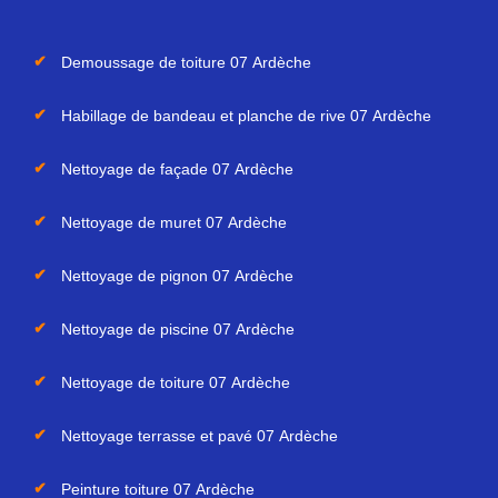
Demoussage de toiture 07 Ardèche
Habillage de bandeau et planche de rive 07 Ardèche
Nettoyage de façade 07 Ardèche
Nettoyage de muret 07 Ardèche
Nettoyage de pignon 07 Ardèche
Nettoyage de piscine 07 Ardèche
Nettoyage de toiture 07 Ardèche
Nettoyage terrasse et pavé 07 Ardèche
Peinture toiture 07 Ardèche