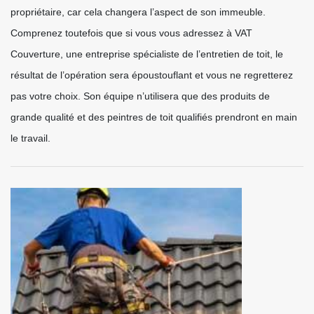
propriétaire, car cela changera l’aspect de son immeuble.
Comprenez toutefois que si vous vous adressez à VAT
Couverture, une entreprise spécialiste de l’entretien de toit, le
résultat de l’opération sera époustouflant et vous ne regretterez
pas votre choix. Son équipe n’utilisera que des produits de
grande qualité et des peintres de toit qualifiés prendront en main
le travail.