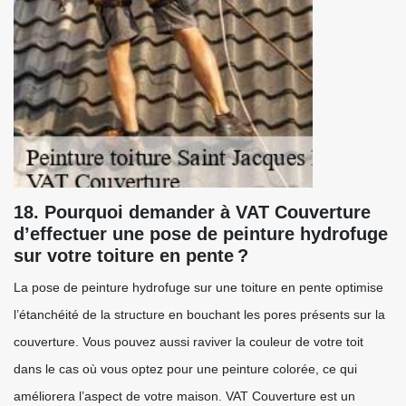
18. Pourquoi demander à VAT Couverture
d’effectuer une pose de peinture hydrofuge
sur votre toiture en pente ?
La pose de peinture hydrofuge sur une toiture en pente optimise
l’étanchéité de la structure en bouchant les pores présents sur la
couverture. Vous pouvez aussi raviver la couleur de votre toit
dans le cas où vous optez pour une peinture colorée, ce qui
améliorera l’aspect de votre maison. VAT Couverture est un