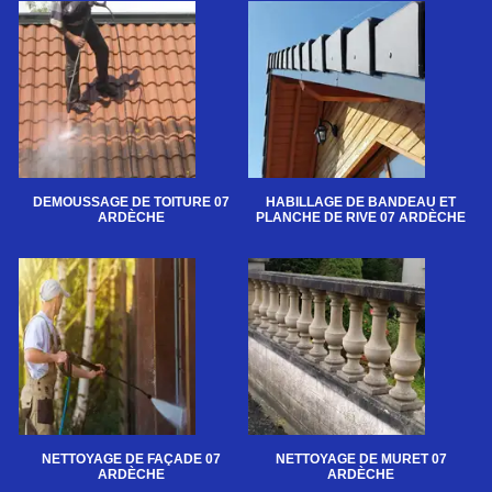
DEMOUSSAGE DE TOITURE 07
HABILLAGE DE BANDEAU ET
ARDÈCHE
PLANCHE DE RIVE 07 ARDÈCHE
NETTOYAGE DE FAÇADE 07
NETTOYAGE DE MURET 07
ARDÈCHE
ARDÈCHE