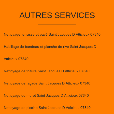
AUTRES SERVICES
Nettoyage terrasse et pavé Saint Jacques D Atticieux 07340
Habillage de bandeau et planche de rive Saint Jacques D
Atticieux 07340
Nettoyage de toiture Saint Jacques D Atticieux 07340
Nettoyage de façade Saint Jacques D Atticieux 07340
Nettoyage de muret Saint Jacques D Atticieux 07340
Nettoyage de piscine Saint Jacques D Atticieux 07340