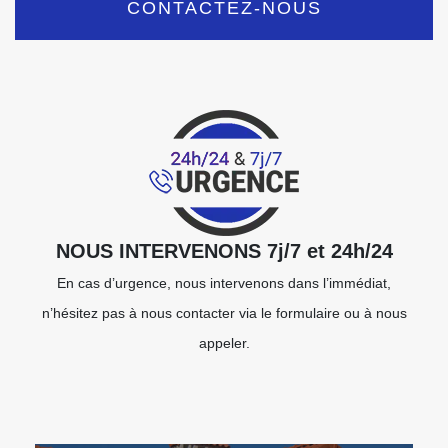
CONTACTEZ-NOUS
NOUS INTERVENONS 7j/7 et 24h/24
En cas d’urgence, nous intervenons dans l’immédiat,
n’hésitez pas à nous contacter via le formulaire ou à nous
appeler.