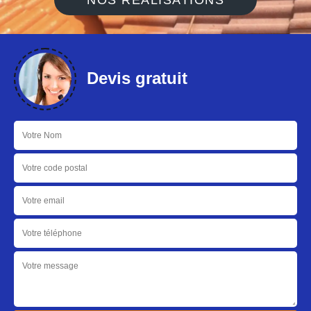
NOS RÉALISATIONS
Devis gratuit