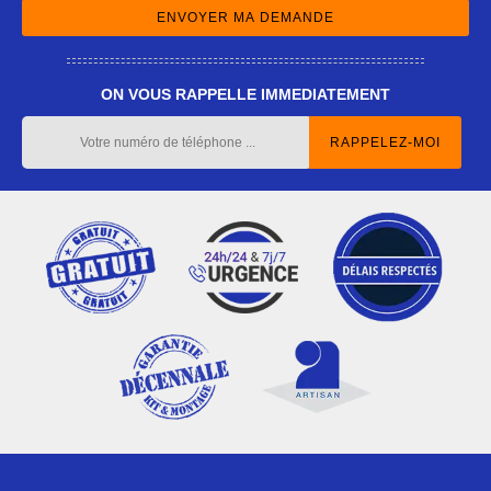
ON VOUS RAPPELLE IMMEDIATEMENT