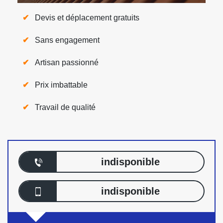
Devis et déplacement gratuits
Sans engagement
Artisan passionné
Prix imbattable
Travail de qualité
indisponible
indisponible