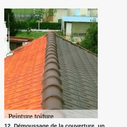
12. Démoussage de la couverture, un