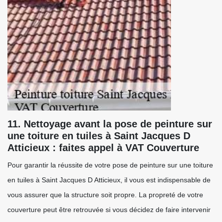
11. Nettoyage avant la pose de peinture sur
une toiture en tuiles à Saint Jacques D
Atticieux : faites appel à VAT Couverture
Pour garantir la réussite de votre pose de peinture sur une toiture
en tuiles à Saint Jacques D Atticieux, il vous est indispensable de
vous assurer que la structure soit propre. La propreté de votre
couverture peut être retrouvée si vous décidez de faire intervenir