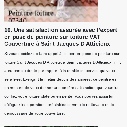
10. Une satisfaction assurée avec l’expert
en pose de peinture sur toiture VAT
Couverture à Saint Jacques D Atticieux
Si vous décidez de faire appel à l’expert en pose de peinture sur
toiture Saint Jacques D Atticieux à Saint Jacques D Atticieux, il n’y
aura pas de doute par rapport à la qualité du service qui vous
sera livré. Exerçant le métier depuis des années, ce peintre est
en mesure de vous donner une entière satisfaction que vous lui
confiez votre toiture plate ou en pente. Vous pouvez aussi lui
déléguer les opérations préalables comme le nettoyage ou le
démoussage de votre couverture.