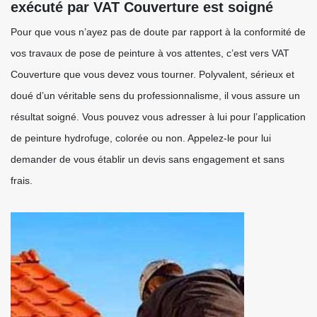
exécuté par VAT Couverture est soigné
Pour que vous n’ayez pas de doute par rapport à la conformité de
vos travaux de pose de peinture à vos attentes, c’est vers VAT
Couverture que vous devez vous tourner. Polyvalent, sérieux et
doué d’un véritable sens du professionnalisme, il vous assure un
résultat soigné. Vous pouvez vous adresser à lui pour l’application
de peinture hydrofuge, colorée ou non. Appelez-le pour lui
demander de vous établir un devis sans engagement et sans
frais.