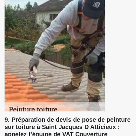
9. Préparation de devis de pose de peinture
sur toiture à Saint Jacques D Atticieux :
appelez l’équipe de VAT Couverture