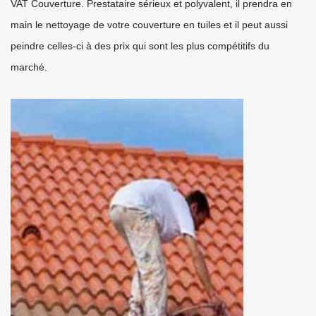
VAT Couverture. Prestataire sérieux et polyvalent, il prendra en
main le nettoyage de votre couverture en tuiles et il peut aussi
peindre celles-ci à des prix qui sont les plus compétitifs du
marché.