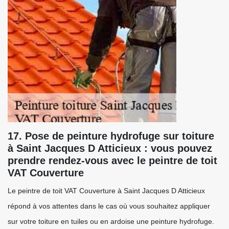
17. Pose de peinture hydrofuge sur toiture
à Saint Jacques D Atticieux : vous pouvez
prendre rendez-vous avec le peintre de toit
VAT Couverture
Le peintre de toit VAT Couverture à Saint Jacques D Atticieux
répond à vos attentes dans le cas où vous souhaitez appliquer
sur votre toiture en tuiles ou en ardoise une peinture hydrofuge.