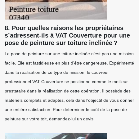
8. Pour quelles raisons les propriétaires
s’adressent-ils à VAT Couverture pour une
pose de peinture sur toiture inclinée ?
La pose de peinture sur une toiture inclinée n’est pas une mission
facile. Elle est fastidieuse en plus d’être dangereuse. Expérimenté
dans la réalisation de ce type de mission, le couvreur
professionnel VAT Couverture se positionne comme le meilleur
prestataire dans la réalisation de cette opération. Il possède des
matériels complets et adaptés, cela dans l’objectif de vous donner
une entière satisfaction. Pour déterminer le coût de la pose de
peinture sur votre toit, demandez-lui un devis.