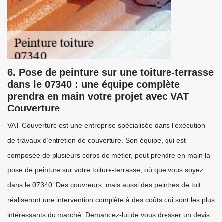
6. Pose de peinture sur une toiture-terrasse
dans le 07340 : une équipe complète
prendra en main votre projet avec VAT
Couverture
VAT Couverture est une entreprise spécialisée dans l’exécution
de travaux d’entretien de couverture. Son équipe, qui est
composée de plusieurs corps de métier, peut prendre en main la
pose de peinture sur votre toiture-terrasse, où que vous soyez
dans le 07340. Des couvreurs, mais aussi des peintres de toit
réaliseront une intervention complète à des coûts qui sont les plus
intéressants du marché. Demandez-lui de vous dresser un devis.