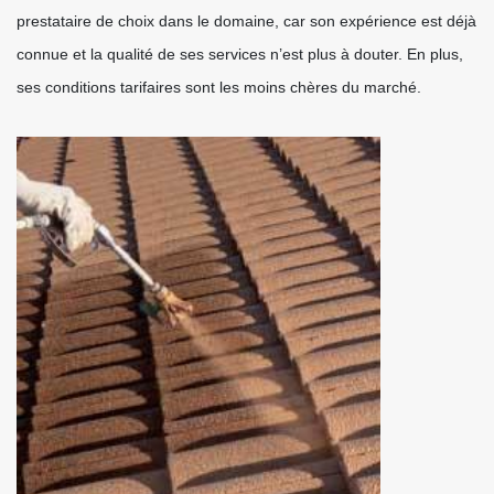
prestataire de choix dans le domaine, car son expérience est déjà
connue et la qualité de ses services n’est plus à douter. En plus,
ses conditions tarifaires sont les moins chères du marché.