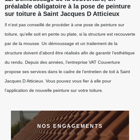
préalable obligatoire à la pose de peinture
sur toiture à Saint Jacques D Atticieux
Il n’est pas conseillé de procéder à une pose de peinture sur
toiture, qu’elle soit en pente ou plate, si la structure est recouverte
par de la mousse. Un démoussage et un traitement de la
structure doivent d’abord être réalisés afin de garantir l’esthétique
du rendu. Depuis des années, l’entreprise VAT Couverture
propose ses services dans le cadre de l’entretien de toit à Saint
Jacques D Atticieux. Vous pouvez vous fier à elle pour
l’application de nouvelle peinture sur votre toiture.
NOS ENGAGEMENTS