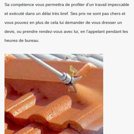
Sa compétence vous permettra de profiter d’un travail impeccable
et exécuté dans un délai très bref. Ses prix ne sont pas chers et
vous pouvez en plus de cela lui demander de vous dresser un
devis, ou prendre rendez-vous avec lui, en l’appelant pendant les
heures de bureau.