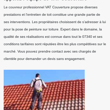
Le couvreur professionnel VAT Couverture propose diverses
prestations et l’entretien de toit constitue une grande partie de
ses interventions. Les propriétaires choisissent de s’adresser à lui
pour la pose de peinture sur toiture. Expert dans le domaine, la
qualité de ses réalisations est connue dans tout le 07340 et ses
conditions tarifaires sont réputées être les plus compétitives sur le
marché. Vous pouvez prendre contact avec ses chargés de
clientèle pour demander un devis sans engagement.