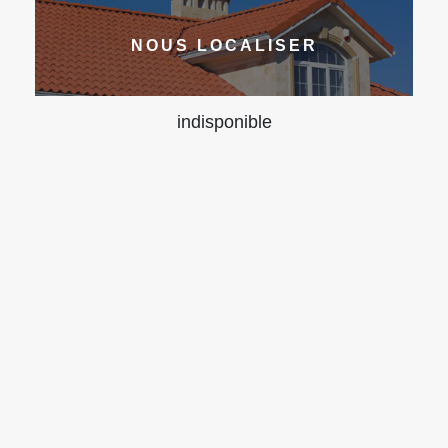
NOUS LOCALISER
indisponible