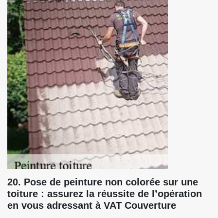
20. Pose de peinture non colorée sur une
toiture : assurez la réussite de l’opération
en vous adressant à VAT Couverture