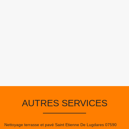
AUTRES SERVICES
Nettoyage terrasse et pavé Saint Etienne De Lugdares 07590