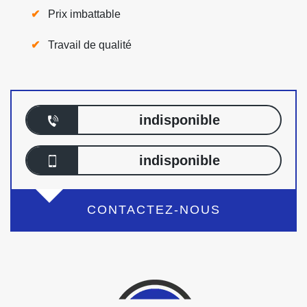
Prix imbattable
Travail de qualité
indisponible
indisponible
CONTACTEZ-NOUS