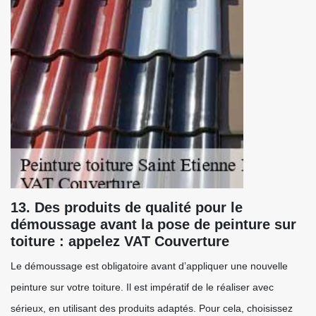
13. Des produits de qualité pour le
démoussage avant la pose de peinture sur
toiture : appelez VAT Couverture
Le démoussage est obligatoire avant d’appliquer une nouvelle
peinture sur votre toiture. Il est impératif de le réaliser avec
sérieux, en utilisant des produits adaptés. Pour cela, choisissez