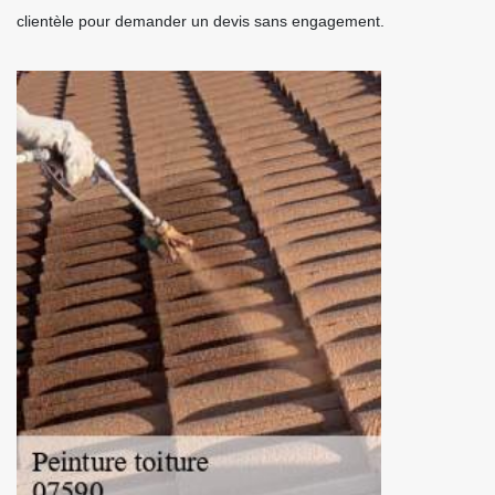
clientèle pour demander un devis sans engagement.