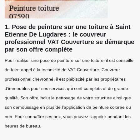
1. Pose de peinture sur une toiture à Saint
Etienne De Lugdares : le couvreur
professionnel VAT Couverture se démarque
par son offre complète
Pour réaliser une pose de peinture sur une toiture, il est conseillé
de faire appel à la technicité de VAT Couverture. Couvreur
professionnel chevronné, il est plébiscité par les propriétaires
d’immeubles pour ses services qui sont complets et de grande
qualité. Son offre inclut le nettoyage de votre structure ainsi que
son démoussage en plus de l’application de peinture colorée ou
non. Pour connaître ses prix, vous pouvez l’appeler pendant les
heures de bureau.