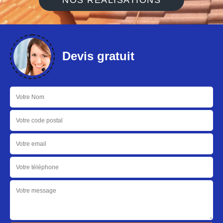
NOS RÉALISATIONS
Devis gratuit