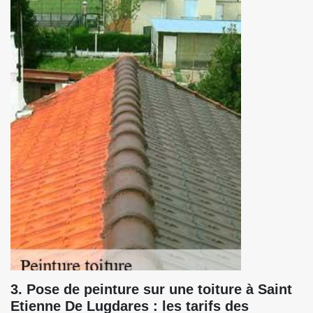
3. Pose de peinture sur une toiture à Saint
Etienne De Lugdares : les tarifs des