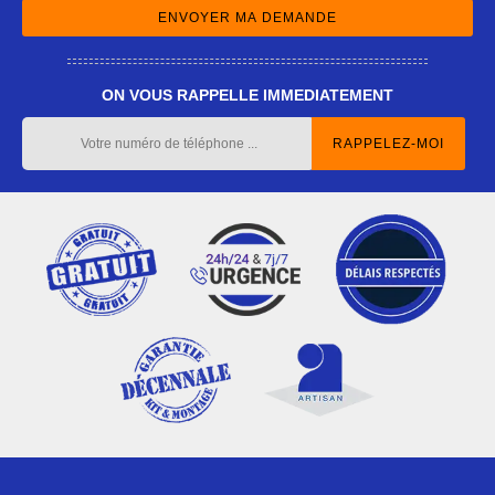
ON VOUS RAPPELLE IMMEDIATEMENT