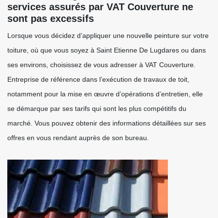
services assurés par VAT Couverture ne
sont pas excessifs
Lorsque vous décidez d’appliquer une nouvelle peinture sur votre
toiture, où que vous soyez à Saint Etienne De Lugdares ou dans
ses environs, choisissez de vous adresser à VAT Couverture.
Entreprise de référence dans l’exécution de travaux de toit,
notamment pour la mise en œuvre d’opérations d’entretien, elle
se démarque par ses tarifs qui sont les plus compétitifs du
marché. Vous pouvez obtenir des informations détaillées sur ses
offres en vous rendant auprès de son bureau.