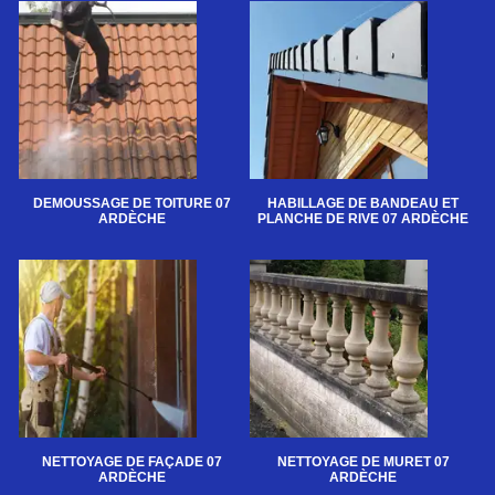
DEMOUSSAGE DE TOITURE 07
HABILLAGE DE BANDEAU ET
ARDÈCHE
PLANCHE DE RIVE 07 ARDÈCHE
NETTOYAGE DE FAÇADE 07
NETTOYAGE DE MURET 07
ARDÈCHE
ARDÈCHE