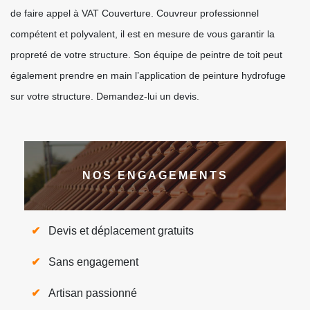
de faire appel à VAT Couverture. Couvreur professionnel
compétent et polyvalent, il est en mesure de vous garantir la
propreté de votre structure. Son équipe de peintre de toit peut
également prendre en main l’application de peinture hydrofuge
sur votre structure. Demandez-lui un devis.
NOS ENGAGEMENTS
Devis et déplacement gratuits
Sans engagement
Artisan passionné