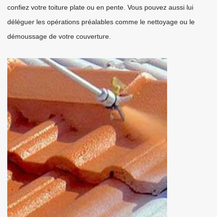
confiez votre toiture plate ou en pente. Vous pouvez aussi lui
déléguer les opérations préalables comme le nettoyage ou le
démoussage de votre couverture.