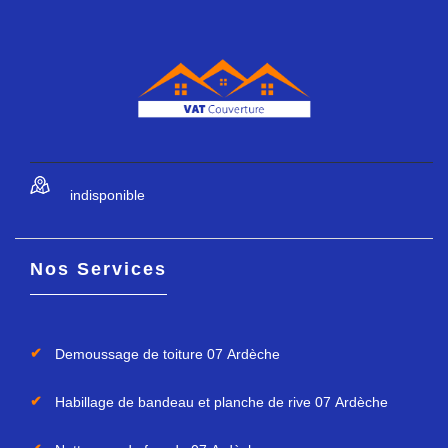
indisponible
Nos Services
Demoussage de toiture 07 Ardèche
Habillage de bandeau et planche de rive 07 Ardèche