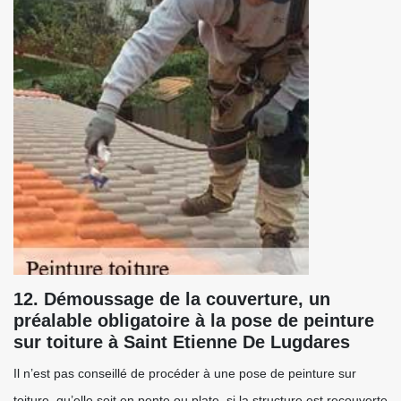
12. Démoussage de la couverture, un
préalable obligatoire à la pose de peinture
sur toiture à Saint Etienne De Lugdares
Il n’est pas conseillé de procéder à une pose de peinture sur
toiture, qu’elle soit en pente ou plate, si la structure est recouverte