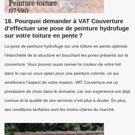
18. Pourquoi demander à VAT Couverture
d’effectuer une pose de peinture hydrofuge
sur votre toiture en pente ?
La pose de peinture hydrofuge sur une toiture en pente optimise
l’étanchéité de la structure en bouchant les pores présents sur la
couverture. Vous pouvez aussi raviver la couleur de votre toit
dans le cas où vous optez pour une peinture colorée, ce qui
améliorera l’aspect de votre maison. VAT Couverture est un
prestataire de choix dans le domaine, car son expérience est déjà
connue et la qualité de ses services n’est plus à douter. En plus,
ses conditions tarifaires sont les moins chères du marché.