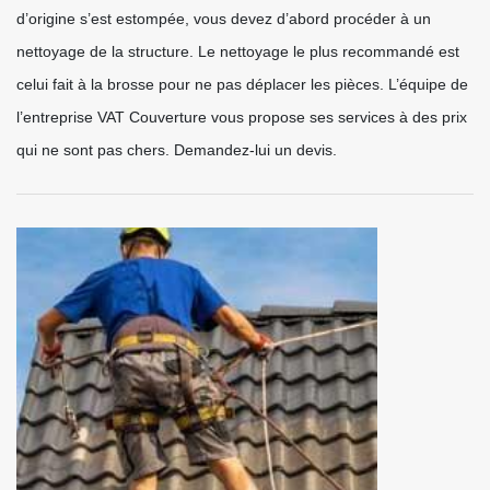
d’origine s’est estompée, vous devez d’abord procéder à un
nettoyage de la structure. Le nettoyage le plus recommandé est
celui fait à la brosse pour ne pas déplacer les pièces. L’équipe de
l’entreprise VAT Couverture vous propose ses services à des prix
qui ne sont pas chers. Demandez-lui un devis.