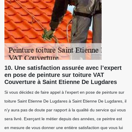
10. Une satisfaction assurée avec l’expert
en pose de peinture sur toiture VAT
Couverture à Saint Etienne De Lugdares
Si vous décidez de faire appel à l’expert en pose de peinture sur
toiture Saint Etienne De Lugdares à Saint Etienne De Lugdares, il
n’y aura pas de doute par rapport à la qualité du service qui vous
sera livré. Exerçant le métier depuis des années, ce peintre est
en mesure de vous donner une entière satisfaction que vous lui