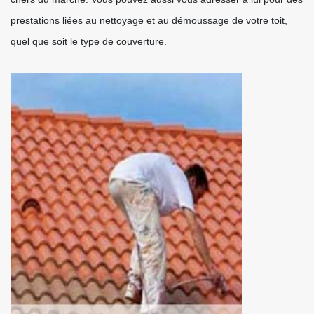
prestations liées au nettoyage et au démoussage de votre toit,
quel que soit le type de couverture.