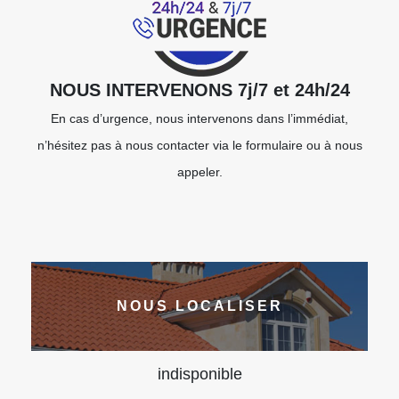
NOUS INTERVENONS 7j/7 et 24h/24
En cas d’urgence, nous intervenons dans l’immédiat,
n’hésitez pas à nous contacter via le formulaire ou à nous
appeler.
NOUS LOCALISER
indisponible