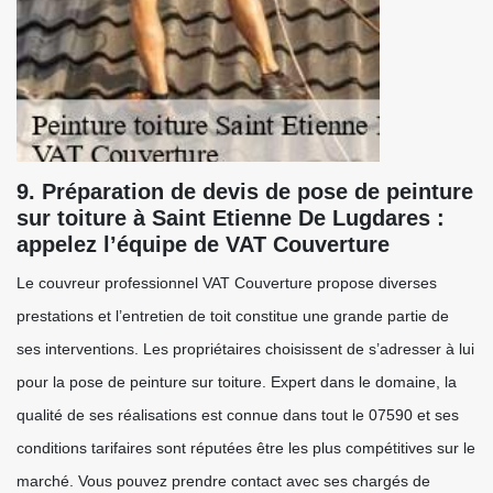
9. Préparation de devis de pose de peinture
sur toiture à Saint Etienne De Lugdares :
appelez l’équipe de VAT Couverture
Le couvreur professionnel VAT Couverture propose diverses
prestations et l’entretien de toit constitue une grande partie de
ses interventions. Les propriétaires choisissent de s’adresser à lui
pour la pose de peinture sur toiture. Expert dans le domaine, la
qualité de ses réalisations est connue dans tout le 07590 et ses
conditions tarifaires sont réputées être les plus compétitives sur le
marché. Vous pouvez prendre contact avec ses chargés de