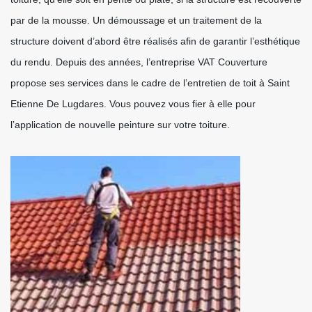
par de la mousse. Un démoussage et un traitement de la
structure doivent d’abord être réalisés afin de garantir l’esthétique
du rendu. Depuis des années, l’entreprise VAT Couverture
propose ses services dans le cadre de l’entretien de toit à Saint
Etienne De Lugdares. Vous pouvez vous fier à elle pour
l’application de nouvelle peinture sur votre toiture.