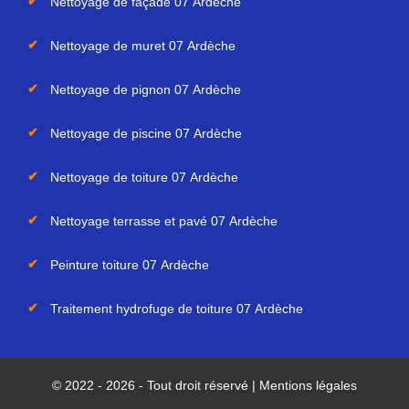
Nettoyage de façade 07 Ardèche
Nettoyage de muret 07 Ardèche
Nettoyage de pignon 07 Ardèche
Nettoyage de piscine 07 Ardèche
Nettoyage de toiture 07 Ardèche
Nettoyage terrasse et pavé 07 Ardèche
Peinture toiture 07 Ardèche
Traitement hydrofuge de toiture 07 Ardèche
© 2022 - 2026 - Tout droit réservé |
Mentions légales