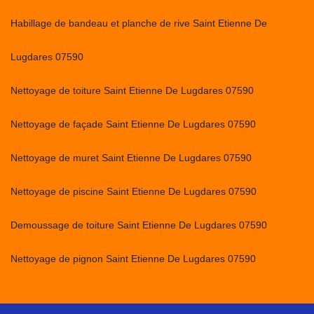
Habillage de bandeau et planche de rive Saint Etienne De
Lugdares 07590
Nettoyage de toiture Saint Etienne De Lugdares 07590
Nettoyage de façade Saint Etienne De Lugdares 07590
Nettoyage de muret Saint Etienne De Lugdares 07590
Nettoyage de piscine Saint Etienne De Lugdares 07590
Demoussage de toiture Saint Etienne De Lugdares 07590
Nettoyage de pignon Saint Etienne De Lugdares 07590