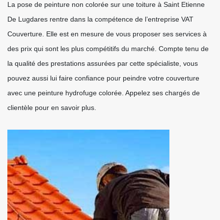
La pose de peinture non colorée sur une toiture à Saint Etienne
De Lugdares rentre dans la compétence de l’entreprise VAT
Couverture. Elle est en mesure de vous proposer ses services à
des prix qui sont les plus compétitifs du marché. Compte tenu de
la qualité des prestations assurées par cette spécialiste, vous
pouvez aussi lui faire confiance pour peindre votre couverture
avec une peinture hydrofuge colorée. Appelez ses chargés de
clientèle pour en savoir plus.