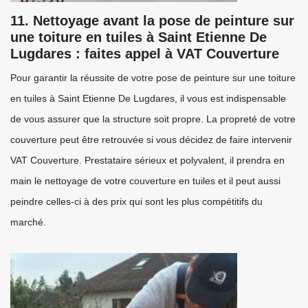
11. Nettoyage avant la pose de peinture sur
une toiture en tuiles à Saint Etienne De
Lugdares : faites appel à VAT Couverture
Pour garantir la réussite de votre pose de peinture sur une toiture
en tuiles à Saint Etienne De Lugdares, il vous est indispensable
de vous assurer que la structure soit propre. La propreté de votre
couverture peut être retrouvée si vous décidez de faire intervenir
VAT Couverture. Prestataire sérieux et polyvalent, il prendra en
main le nettoyage de votre couverture en tuiles et il peut aussi
peindre celles-ci à des prix qui sont les plus compétitifs du
marché.