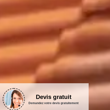
Devis gratuit
Demandez votre devis gratuitement