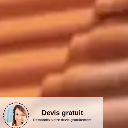
Devis gratuit
Demandez votre devis gratuitement