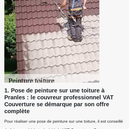
1. Pose de peinture sur une toiture à
Pranles : le couvreur professionnel VAT
Couverture se démarque par son offre
complète
Pour réaliser une pose de peinture sur une toiture, il est conseillé