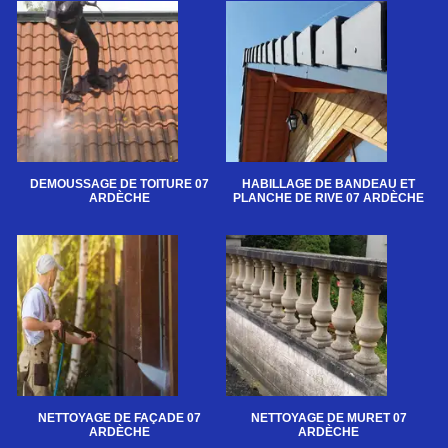
DEMOUSSAGE DE TOITURE 07
HABILLAGE DE BANDEAU ET
ARDÈCHE
PLANCHE DE RIVE 07 ARDÈCHE
NETTOYAGE DE FAÇADE 07
NETTOYAGE DE MURET 07
ARDÈCHE
ARDÈCHE