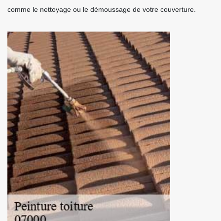
comme le nettoyage ou le démoussage de votre couverture.