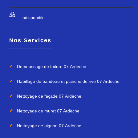
indisponible
Nos Services
Demoussage de toiture 07 Ardèche
Habillage de bandeau et planche de rive 07 Ardèche
Nettoyage de façade 07 Ardèche
Nettoyage de muret 07 Ardèche
Nettoyage de pignon 07 Ardèche