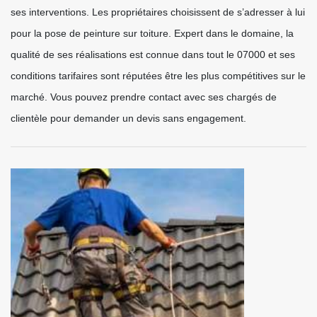
ses interventions. Les propriétaires choisissent de s’adresser à lui
pour la pose de peinture sur toiture. Expert dans le domaine, la
qualité de ses réalisations est connue dans tout le 07000 et ses
conditions tarifaires sont réputées être les plus compétitives sur le
marché. Vous pouvez prendre contact avec ses chargés de
clientèle pour demander un devis sans engagement.