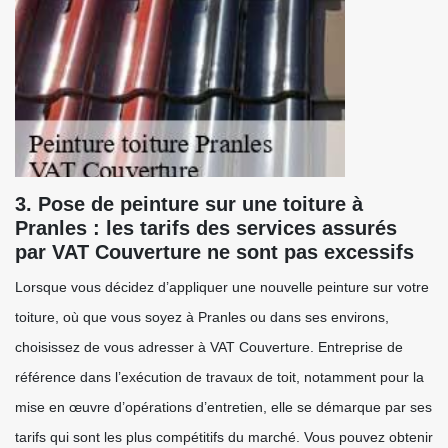
3. Pose de peinture sur une toiture à
Pranles : les tarifs des services assurés
par VAT Couverture ne sont pas excessifs
Lorsque vous décidez d’appliquer une nouvelle peinture sur votre
toiture, où que vous soyez à Pranles ou dans ses environs,
choisissez de vous adresser à VAT Couverture. Entreprise de
référence dans l’exécution de travaux de toit, notamment pour la
mise en œuvre d’opérations d’entretien, elle se démarque par ses
tarifs qui sont les plus compétitifs du marché. Vous pouvez obtenir