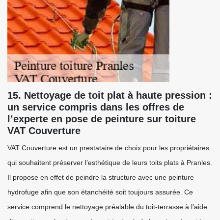
15. Nettoyage de toit plat à haute pression :
un service compris dans les offres de
l’experte en pose de peinture sur toiture
VAT Couverture
VAT Couverture est un prestataire de choix pour les propriétaires
qui souhaitent préserver l’esthétique de leurs toits plats à Pranles.
Il propose en effet de peindre la structure avec une peinture
hydrofuge afin que son étanchéité soit toujours assurée. Ce
service comprend le nettoyage préalable du toit-terrasse à l’aide