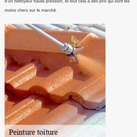
d’un nettoyeur haute pression, et tout cela à des prix qui sont les
moins chers sur le marché.