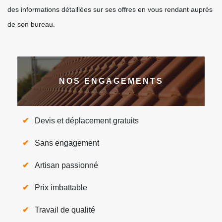
des informations détaillées sur ses offres en vous rendant auprès
de son bureau.
NOS ENGAGEMENTS
Devis et déplacement gratuits
Sans engagement
Artisan passionné
Prix imbattable
Travail de qualité