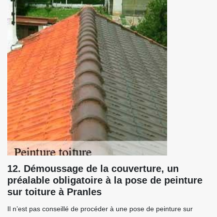
12. Démoussage de la couverture, un
préalable obligatoire à la pose de peinture
sur toiture à Pranles
Il n’est pas conseillé de procéder à une pose de peinture sur