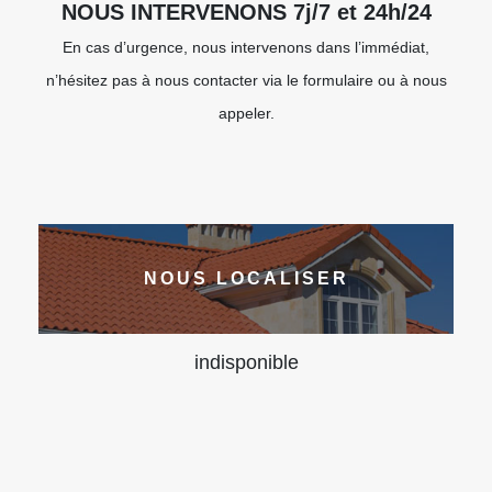
NOUS INTERVENONS 7j/7 et 24h/24
En cas d’urgence, nous intervenons dans l’immédiat,
n’hésitez pas à nous contacter via le formulaire ou à nous
appeler.
NOUS LOCALISER
indisponible