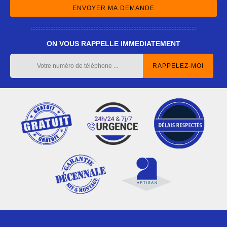
ON VOUS RAPPELLE IMMEDIATEMENT