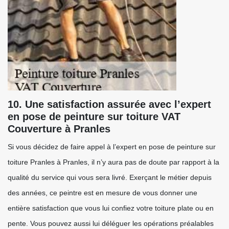
10. Une satisfaction assurée avec l’expert
en pose de peinture sur toiture VAT
Couverture à Pranles
Si vous décidez de faire appel à l’expert en pose de peinture sur
toiture Pranles à Pranles, il n’y aura pas de doute par rapport à la
qualité du service qui vous sera livré. Exerçant le métier depuis
des années, ce peintre est en mesure de vous donner une
entière satisfaction que vous lui confiez votre toiture plate ou en
pente. Vous pouvez aussi lui déléguer les opérations préalables