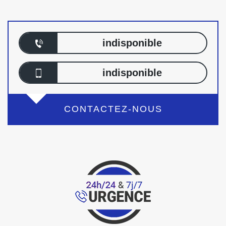
indisponible
indisponible
CONTACTEZ-NOUS