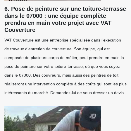
6. Pose de peinture sur une toiture-terrasse
dans le 07000 : une équipe complète
prendra en main votre projet avec VAT
Couverture
VAT Couverture est une entreprise spécialisée dans l’exécution
de travaux d’entretien de couverture. Son équipe, qui est
composée de plusieurs corps de métier, peut prendre en main la
pose de peinture sur votre toiture-terrasse, où que vous soyez
dans le 07000. Des couvreurs, mais aussi des peintres de toit
réaliseront une intervention complète à des coûts qui sont les plus
intéressants du marché. Demandez-lui de vous dresser un devis.