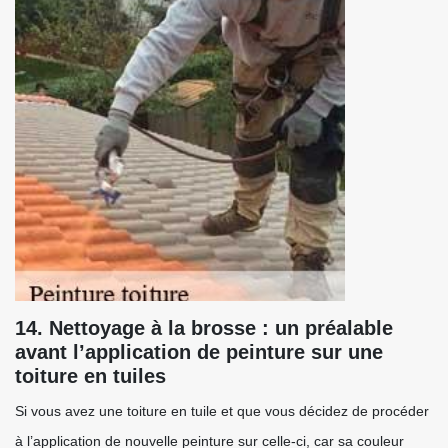
14. Nettoyage à la brosse : un préalable
avant l’application de peinture sur une
toiture en tuiles
Si vous avez une toiture en tuile et que vous décidez de procéder
à l’application de nouvelle peinture sur celle-ci, car sa couleur