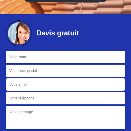
Devis gratuit