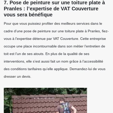
7. Pose de peinture sur une toiture plate à
Pranles : l’expertise de VAT Couverture
vous sera bénéfique
Pour que vous puissiez profiter des meilleurs services dans le
cadre d’une pose de peinture sur une toiture plate à Pranles, fiez-
vous à l’expertise détenue par VAT Couverture. Cette entreprise
occupe une place incontournable dans son métier l’entretien de
toit est l’un de ses atouts. En plus de la qualité de ses
interventions, elle s’est aussi fait un nom grâce à l’accessibilité
des conditions tarifaires qu’elle applique. Demandez-lui de vous
dresser un devis.