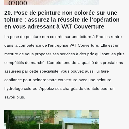
20. Pose de peinture non colorée sur une
toiture : assurez la réussite de l’opération
en vous adressant à VAT Couverture
La pose de peinture non colorée sur une toiture à Pranles rentre
dans la compétence de l’entreprise VAT Couverture. Elle est en
mesure de vous proposer ses services à des prix qui sont les plus
compétitifs du marché. Compte tenu de la qualité des prestations
assurées par cette spécialiste, vous pouvez aussi lui faire
confiance pour peindre votre couverture avec une peinture
hydrofuge colorée. Appelez ses chargés de clientèle pour en
savoir plus.