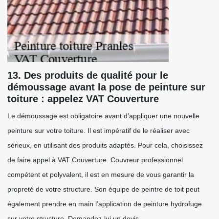
13. Des produits de qualité pour le
démoussage avant la pose de peinture sur
toiture : appelez VAT Couverture
Le démoussage est obligatoire avant d’appliquer une nouvelle
peinture sur votre toiture. Il est impératif de le réaliser avec
sérieux, en utilisant des produits adaptés. Pour cela, choisissez
de faire appel à VAT Couverture. Couvreur professionnel
compétent et polyvalent, il est en mesure de vous garantir la
propreté de votre structure. Son équipe de peintre de toit peut
également prendre en main l’application de peinture hydrofuge
sur votre structure. Demandez-lui un devis.