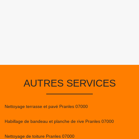
AUTRES SERVICES
Nettoyage terrasse et pavé Pranles 07000
Habillage de bandeau et planche de rive Pranles 07000
Nettoyage de toiture Pranles 07000