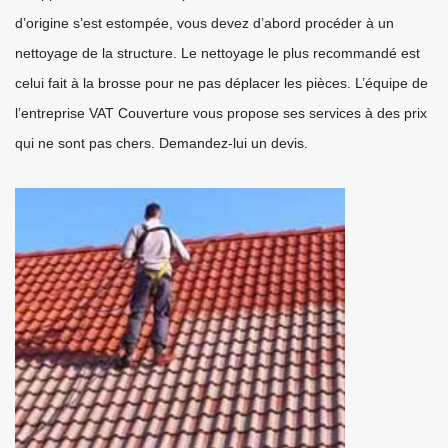
d’origine s’est estompée, vous devez d’abord procéder à un
nettoyage de la structure. Le nettoyage le plus recommandé est
celui fait à la brosse pour ne pas déplacer les pièces. L’équipe de
l’entreprise VAT Couverture vous propose ses services à des prix
qui ne sont pas chers. Demandez-lui un devis.