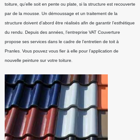
toiture, qu’elle soit en pente ou plate, si la structure est recouverte
par de la mousse. Un démoussage et un traitement de la
structure doivent d’abord être réalisés afin de garantir l’esthétique
du rendu. Depuis des années, l’entreprise VAT Couverture
propose ses services dans le cadre de l’entretien de toit à
Pranles. Vous pouvez vous fier à elle pour l’application de
nouvelle peinture sur votre toiture.