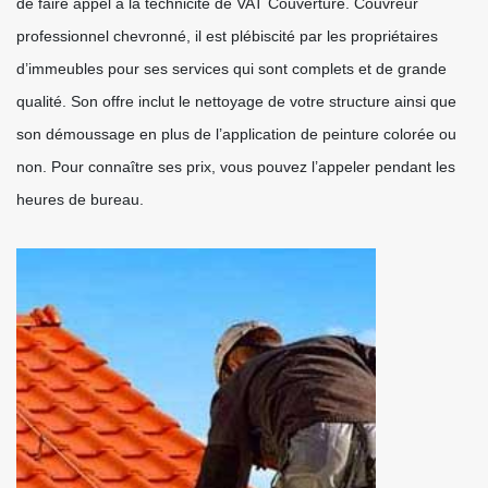
de faire appel à la technicité de VAT Couverture. Couvreur
professionnel chevronné, il est plébiscité par les propriétaires
d’immeubles pour ses services qui sont complets et de grande
qualité. Son offre inclut le nettoyage de votre structure ainsi que
son démoussage en plus de l’application de peinture colorée ou
non. Pour connaître ses prix, vous pouvez l’appeler pendant les
heures de bureau.