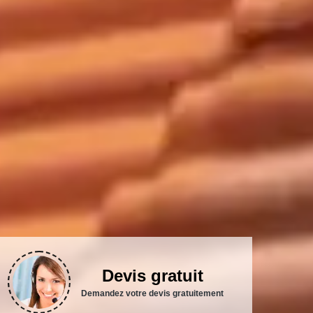
Devis gratuit
Demandez votre devis gratuitement