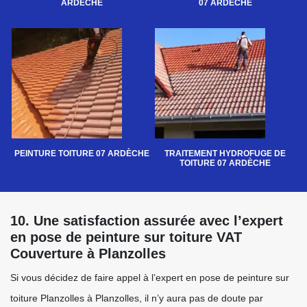
ARDÈCHE
07 ARDÈCHE
PEINTURE TOITURE 07 ARDÈCHE
TRAITEMENT HYDROFUGE DE
TOITURE 07 ARDÈCHE
10. Une satisfaction assurée avec l’expert
en pose de peinture sur toiture VAT
Couverture à Planzolles
Si vous décidez de faire appel à l’expert en pose de peinture sur
toiture Planzolles à Planzolles, il n’y aura pas de doute par