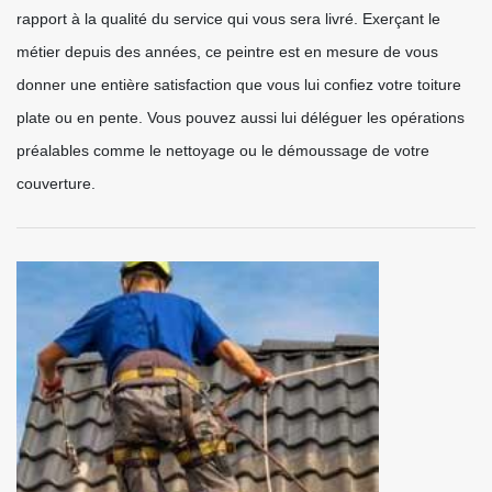
rapport à la qualité du service qui vous sera livré. Exerçant le
métier depuis des années, ce peintre est en mesure de vous
donner une entière satisfaction que vous lui confiez votre toiture
plate ou en pente. Vous pouvez aussi lui déléguer les opérations
préalables comme le nettoyage ou le démoussage de votre
couverture.