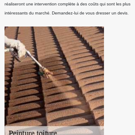
réaliseront une intervention complète à des coûts qui sont les plus
intéressants du marché. Demandez-lui de vous dresser un devis.