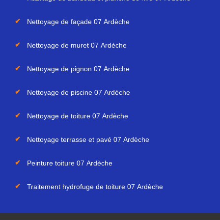
Nettoyage de façade 07 Ardèche
Nettoyage de muret 07 Ardèche
Nettoyage de pignon 07 Ardèche
Nettoyage de piscine 07 Ardèche
Nettoyage de toiture 07 Ardèche
Nettoyage terrasse et pavé 07 Ardèche
Peinture toiture 07 Ardèche
Traitement hydrofuge de toiture 07 Ardèche