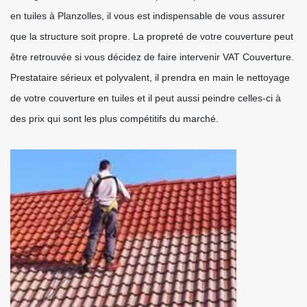
en tuiles à Planzolles, il vous est indispensable de vous assurer
que la structure soit propre. La propreté de votre couverture peut
être retrouvée si vous décidez de faire intervenir VAT Couverture.
Prestataire sérieux et polyvalent, il prendra en main le nettoyage
de votre couverture en tuiles et il peut aussi peindre celles-ci à
des prix qui sont les plus compétitifs du marché.