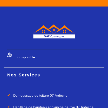
indisponible
Nos Services
Demoussage de toiture 07 Ardèche
Habillage de bandeau et planche de rive 07 Ardèche