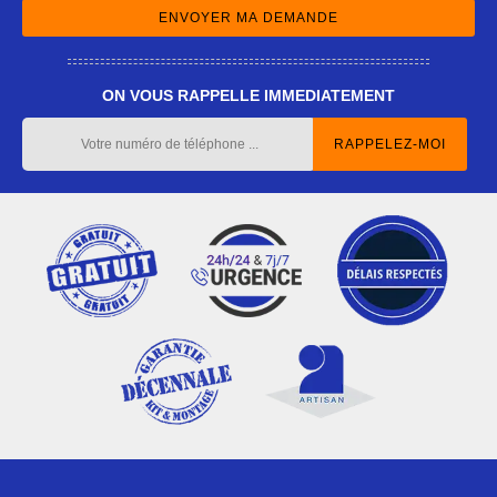
ON VOUS RAPPELLE IMMEDIATEMENT