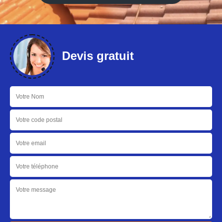
Devis gratuit