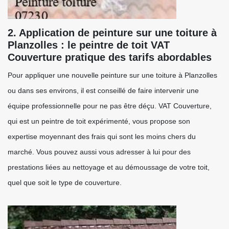
2. Application de peinture sur une toiture à
Planzolles : le peintre de toit VAT
Couverture pratique des tarifs abordables
Pour appliquer une nouvelle peinture sur une toiture à Planzolles
ou dans ses environs, il est conseillé de faire intervenir une
équipe professionnelle pour ne pas être déçu. VAT Couverture,
qui est un peintre de toit expérimenté, vous propose son
expertise moyennant des frais qui sont les moins chers du
marché. Vous pouvez aussi vous adresser à lui pour des
prestations liées au nettoyage et au démoussage de votre toit,
quel que soit le type de couverture.