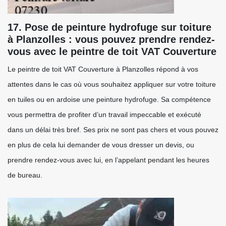
17. Pose de peinture hydrofuge sur toiture
à Planzolles : vous pouvez prendre rendez-
vous avec le peintre de toit VAT Couverture
Le peintre de toit VAT Couverture à Planzolles répond à vos
attentes dans le cas où vous souhaitez appliquer sur votre toiture
en tuiles ou en ardoise une peinture hydrofuge. Sa compétence
vous permettra de profiter d’un travail impeccable et exécuté
dans un délai très bref. Ses prix ne sont pas chers et vous pouvez
en plus de cela lui demander de vous dresser un devis, ou
prendre rendez-vous avec lui, en l’appelant pendant les heures
de bureau.