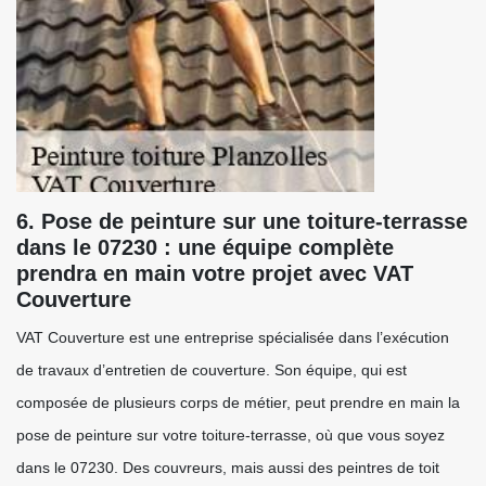
6. Pose de peinture sur une toiture-terrasse
dans le 07230 : une équipe complète
prendra en main votre projet avec VAT
Couverture
VAT Couverture est une entreprise spécialisée dans l’exécution
de travaux d’entretien de couverture. Son équipe, qui est
composée de plusieurs corps de métier, peut prendre en main la
pose de peinture sur votre toiture-terrasse, où que vous soyez
dans le 07230. Des couvreurs, mais aussi des peintres de toit