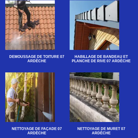
DEMOUSSAGE DE TOITURE 07
HABILLAGE DE BANDEAU ET
ARDÈCHE
PLANCHE DE RIVE 07 ARDÈCHE
NETTOYAGE DE FAÇADE 07
NETTOYAGE DE MURET 07
ARDÈCHE
ARDÈCHE