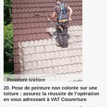
20. Pose de peinture non colorée sur une
toiture : assurez la réussite de l’opération
en vous adressant à VAT Couverture