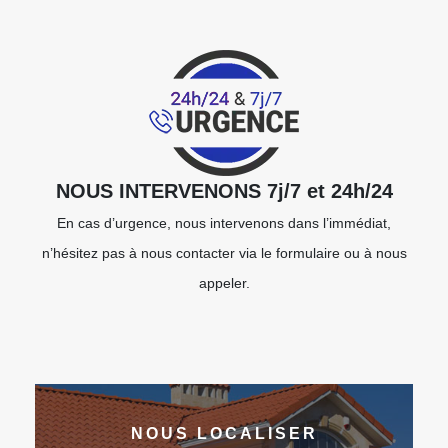
NOUS INTERVENONS 7j/7 et 24h/24
En cas d’urgence, nous intervenons dans l’immédiat,
n’hésitez pas à nous contacter via le formulaire ou à nous
appeler.
NOUS LOCALISER