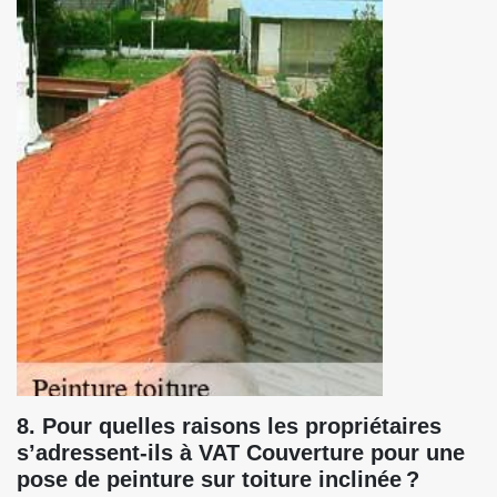
8. Pour quelles raisons les propriétaires
s’adressent-ils à VAT Couverture pour une
pose de peinture sur toiture inclinée ?