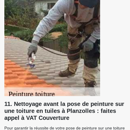
11. Nettoyage avant la pose de peinture sur
une toiture en tuiles à Planzolles : faites
appel à VAT Couverture
Pour garantir la réussite de votre pose de peinture sur une toiture