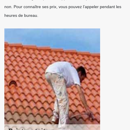
non. Pour connaître ses prix, vous pouvez l’appeler pendant les
heures de bureau.