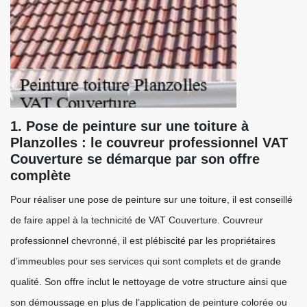
1. Pose de peinture sur une toiture à
Planzolles : le couvreur professionnel VAT
Couverture se démarque par son offre
complète
Pour réaliser une pose de peinture sur une toiture, il est conseillé
de faire appel à la technicité de VAT Couverture. Couvreur
professionnel chevronné, il est plébiscité par les propriétaires
d’immeubles pour ses services qui sont complets et de grande
qualité. Son offre inclut le nettoyage de votre structure ainsi que
son démoussage en plus de l’application de peinture colorée ou