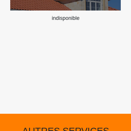
indisponible