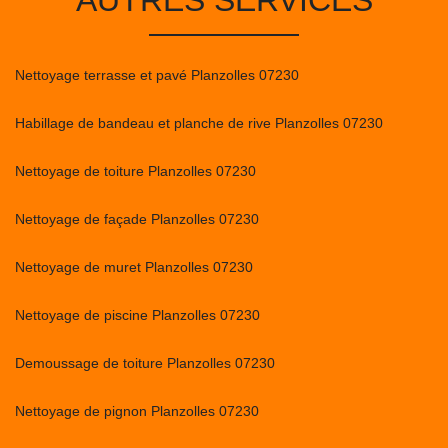
AUTRES SERVICES
Nettoyage terrasse et pavé Planzolles 07230
Habillage de bandeau et planche de rive Planzolles 07230
Nettoyage de toiture Planzolles 07230
Nettoyage de façade Planzolles 07230
Nettoyage de muret Planzolles 07230
Nettoyage de piscine Planzolles 07230
Demoussage de toiture Planzolles 07230
Nettoyage de pignon Planzolles 07230