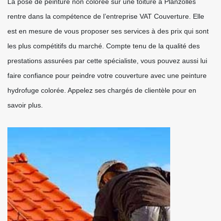
La pose de peinture non colorée sur une toiture à Planzolles
rentre dans la compétence de l’entreprise VAT Couverture. Elle
est en mesure de vous proposer ses services à des prix qui sont
les plus compétitifs du marché. Compte tenu de la qualité des
prestations assurées par cette spécialiste, vous pouvez aussi lui
faire confiance pour peindre votre couverture avec une peinture
hydrofuge colorée. Appelez ses chargés de clientèle pour en
savoir plus.