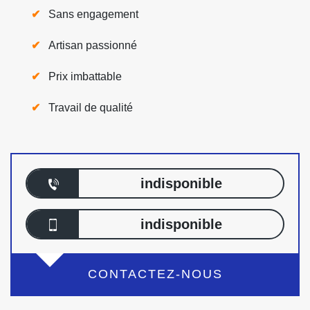
Sans engagement
Artisan passionné
Prix imbattable
Travail de qualité
indisponible
indisponible
CONTACTEZ-NOUS