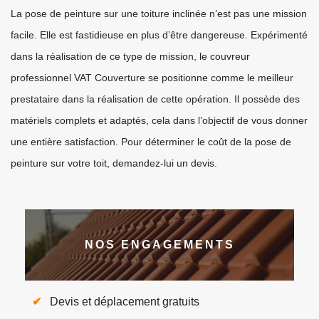
La pose de peinture sur une toiture inclinée n’est pas une mission
facile. Elle est fastidieuse en plus d’être dangereuse. Expérimenté
dans la réalisation de ce type de mission, le couvreur
professionnel VAT Couverture se positionne comme le meilleur
prestataire dans la réalisation de cette opération. Il possède des
matériels complets et adaptés, cela dans l’objectif de vous donner
une entière satisfaction. Pour déterminer le coût de la pose de
peinture sur votre toit, demandez-lui un devis.
NOS ENGAGEMENTS
Devis et déplacement gratuits