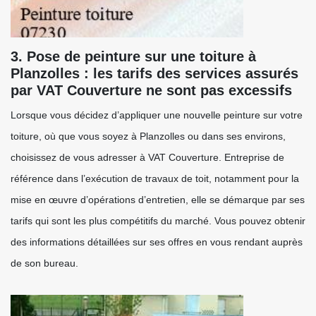
3. Pose de peinture sur une toiture à
Planzolles : les tarifs des services assurés
par VAT Couverture ne sont pas excessifs
Lorsque vous décidez d’appliquer une nouvelle peinture sur votre
toiture, où que vous soyez à Planzolles ou dans ses environs,
choisissez de vous adresser à VAT Couverture. Entreprise de
référence dans l’exécution de travaux de toit, notamment pour la
mise en œuvre d’opérations d’entretien, elle se démarque par ses
tarifs qui sont les plus compétitifs du marché. Vous pouvez obtenir
des informations détaillées sur ses offres en vous rendant auprès
de son bureau.