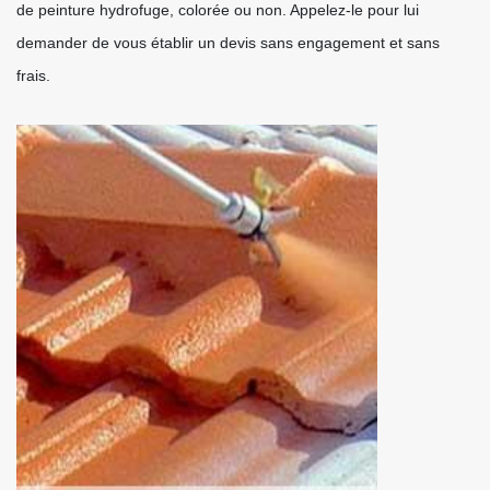
de peinture hydrofuge, colorée ou non. Appelez-le pour lui
demander de vous établir un devis sans engagement et sans
frais.