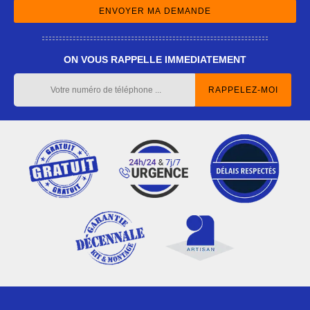
ON VOUS RAPPELLE IMMEDIATEMENT