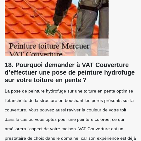
18. Pourquoi demander à VAT Couverture
d’effectuer une pose de peinture hydrofuge
sur votre toiture en pente ?
La pose de peinture hydrofuge sur une toiture en pente optimise
l’étanchéité de la structure en bouchant les pores présents sur la
couverture. Vous pouvez aussi raviver la couleur de votre toit
dans le cas où vous optez pour une peinture colorée, ce qui
améliorera l’aspect de votre maison. VAT Couverture est un
prestataire de choix dans le domaine, car son expérience est déjà