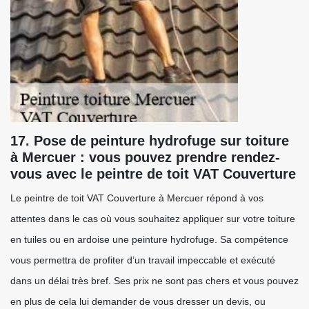
17. Pose de peinture hydrofuge sur toiture
à Mercuer : vous pouvez prendre rendez-
vous avec le peintre de toit VAT Couverture
Le peintre de toit VAT Couverture à Mercuer répond à vos
attentes dans le cas où vous souhaitez appliquer sur votre toiture
en tuiles ou en ardoise une peinture hydrofuge. Sa compétence
vous permettra de profiter d’un travail impeccable et exécuté
dans un délai très bref. Ses prix ne sont pas chers et vous pouvez
en plus de cela lui demander de vous dresser un devis, ou