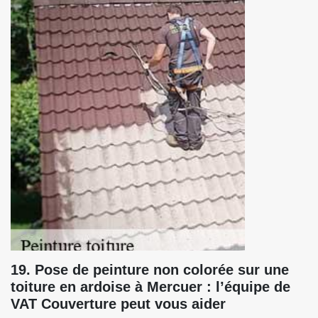
19. Pose de peinture non colorée sur une
toiture en ardoise à Mercuer : l’équipe de
VAT Couverture peut vous aider