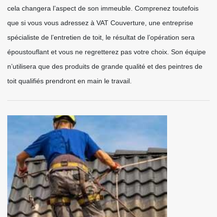
cela changera l’aspect de son immeuble. Comprenez toutefois
que si vous vous adressez à VAT Couverture, une entreprise
spécialiste de l’entretien de toit, le résultat de l’opération sera
époustouflant et vous ne regretterez pas votre choix. Son équipe
n’utilisera que des produits de grande qualité et des peintres de
toit qualifiés prendront en main le travail.