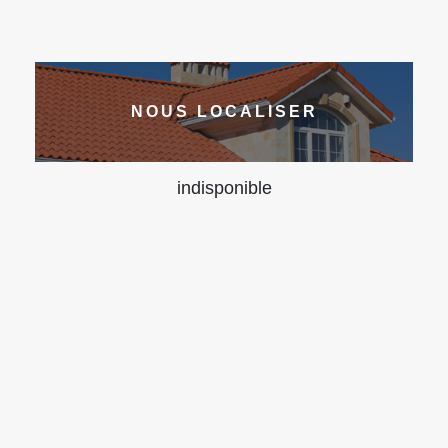
NOUS LOCALISER
indisponible