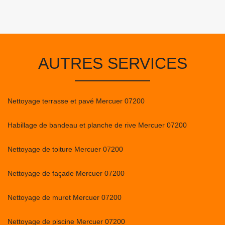
AUTRES SERVICES
Nettoyage terrasse et pavé Mercuer 07200
Habillage de bandeau et planche de rive Mercuer 07200
Nettoyage de toiture Mercuer 07200
Nettoyage de façade Mercuer 07200
Nettoyage de muret Mercuer 07200
Nettoyage de piscine Mercuer 07200