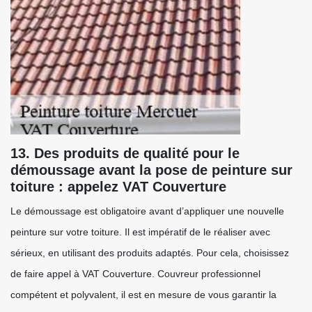
13. Des produits de qualité pour le
démoussage avant la pose de peinture sur
toiture : appelez VAT Couverture
Le démoussage est obligatoire avant d’appliquer une nouvelle
peinture sur votre toiture. Il est impératif de le réaliser avec
sérieux, en utilisant des produits adaptés. Pour cela, choisissez
de faire appel à VAT Couverture. Couvreur professionnel
compétent et polyvalent, il est en mesure de vous garantir la