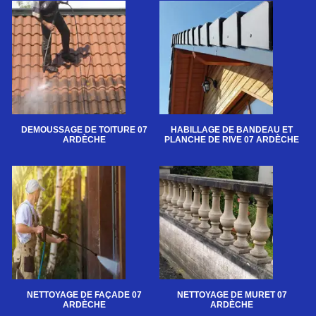
DEMOUSSAGE DE TOITURE 07
HABILLAGE DE BANDEAU ET
ARDÈCHE
PLANCHE DE RIVE 07 ARDÈCHE
NETTOYAGE DE FAÇADE 07
NETTOYAGE DE MURET 07
ARDÈCHE
ARDÈCHE