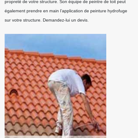
propreté de votre structure. Son équipe de peintre de toit peut
également prendre en main l’application de peinture hydrofuge
sur votre structure. Demandez-lui un devis.