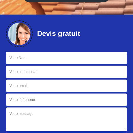
Devis gratuit