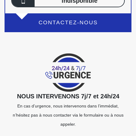
indisponible
CONTACTEZ-NOUS
NOUS INTERVENONS 7j/7 et 24h/24
En cas d’urgence, nous intervenons dans l’immédiat,
n’hésitez pas à nous contacter via le formulaire ou à nous
appeler.