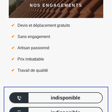
NOS ENGAGEMENTS
Devis et déplacement gratuits
Sans engagement
Artisan passionné
Prix imbattable
Travail de qualité
indisponible