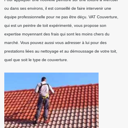
ou dans ses environs, il est conseillé de faire intervenir une
équipe professionnelle pour ne pas être déçu. VAT Couverture,
qui est un peintre de toit expérimenté, vous propose son
expertise moyennant des frais qui sont les moins chers du
marché. Vous pouvez aussi vous adresser à lui pour des
prestations liées au nettoyage et au démoussage de votre toit,
quel que soit le type de couverture.