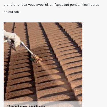
prendre rendez-vous avec lui, en l’appelant pendant les heures
de bureau.