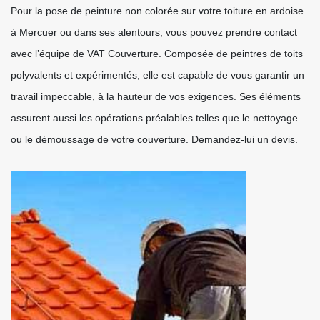
Pour la pose de peinture non colorée sur votre toiture en ardoise
à Mercuer ou dans ses alentours, vous pouvez prendre contact
avec l’équipe de VAT Couverture. Composée de peintres de toits
polyvalents et expérimentés, elle est capable de vous garantir un
travail impeccable, à la hauteur de vos exigences. Ses éléments
assurent aussi les opérations préalables telles que le nettoyage
ou le démoussage de votre couverture. Demandez-lui un devis.