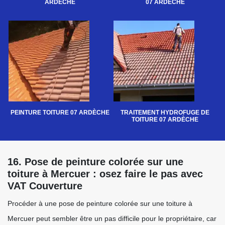
ARDÈCHE
07 ARDÈCHE
PEINTURE TOITURE 07 ARDÈCHE
TRAITEMENT HYDROFUGE DE
TOITURE 07 ARDÈCHE
16. Pose de peinture colorée sur une
toiture à Mercuer : osez faire le pas avec
VAT Couverture
Procéder à une pose de peinture colorée sur une toiture à
Mercuer peut sembler être un pas difficile pour le propriétaire, car