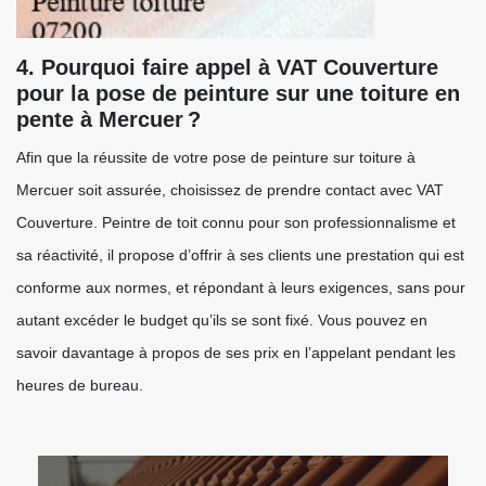
4. Pourquoi faire appel à VAT Couverture
pour la pose de peinture sur une toiture en
pente à Mercuer ?
Afin que la réussite de votre pose de peinture sur toiture à
Mercuer soit assurée, choisissez de prendre contact avec VAT
Couverture. Peintre de toit connu pour son professionnalisme et
sa réactivité, il propose d’offrir à ses clients une prestation qui est
conforme aux normes, et répondant à leurs exigences, sans pour
autant excéder le budget qu’ils se sont fixé. Vous pouvez en
savoir davantage à propos de ses prix en l’appelant pendant les
heures de bureau.