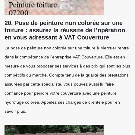
20. Pose de peinture non colorée sur une
toiture : assurez la réussite de l’opération
en vous adressant à VAT Couverture
La pose de peinture non colorée sur une toiture à Mercuer rentre
dans la compétence de l’entreprise VAT Couverture. Elle est en
mesure de vous proposer ses services à des prix qui sont les plus
compétitifs du marché. Compte tenu de la qualité des prestations
assurées par cette spécialiste, vous pouvez aussi lui faire
confiance pour peindre votre couverture avec une peinture
hydrofuge colorée. Appelez ses chargés de clientèle pour en
savoir plus.