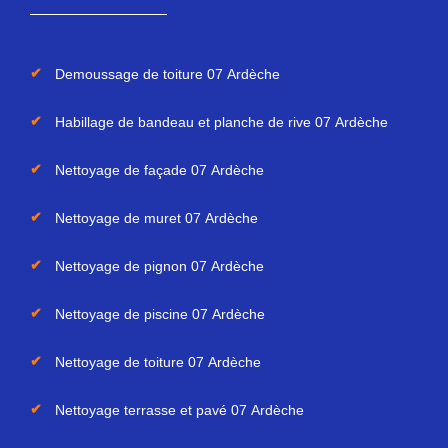
Demoussage de toiture 07 Ardèche
Habillage de bandeau et planche de rive 07 Ardèche
Nettoyage de façade 07 Ardèche
Nettoyage de muret 07 Ardèche
Nettoyage de pignon 07 Ardèche
Nettoyage de piscine 07 Ardèche
Nettoyage de toiture 07 Ardèche
Nettoyage terrasse et pavé 07 Ardèche