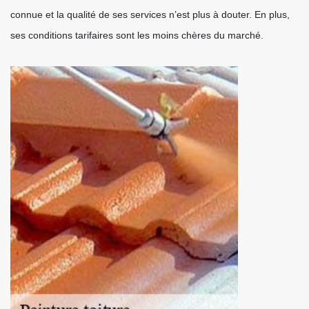
connue et la qualité de ses services n’est plus à douter. En plus,
ses conditions tarifaires sont les moins chères du marché.