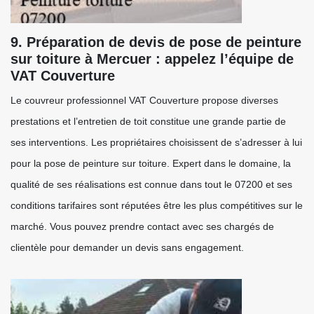
9. Préparation de devis de pose de peinture
sur toiture à Mercuer : appelez l’équipe de
VAT Couverture
Le couvreur professionnel VAT Couverture propose diverses
prestations et l’entretien de toit constitue une grande partie de
ses interventions. Les propriétaires choisissent de s’adresser à lui
pour la pose de peinture sur toiture. Expert dans le domaine, la
qualité de ses réalisations est connue dans tout le 07200 et ses
conditions tarifaires sont réputées être les plus compétitives sur le
marché. Vous pouvez prendre contact avec ses chargés de
clientèle pour demander un devis sans engagement.