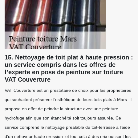
15. Nettoyage de toit plat à haute pression :
un service compris dans les offres de
l’experte en pose de peinture sur toiture
VAT Couverture
VAT Couverture est un prestataire de choix pour les propriétaires
qui souhaitent préserver l’esthétique de leurs toits plats à Mars. Il
propose en effet de peindre la structure avec une peinture
hydrofuge afin que son étanchéité soit toujours assurée. Ce
service comprend le nettoyage préalable du toit-terrasse à l’aide
d’un nettoyeur haute pression, et tout cela à des prix qui sont les