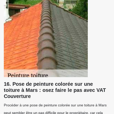
16. Pose de peinture colorée sur une
toiture à Mars : osez faire le pas avec VAT
Couverture
Procéder à une pose de peinture colorée sur une toiture à Mars
peut sembler être un pas difficile pour le propriétaire, car cela