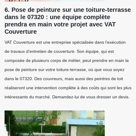
6. Pose de peinture sur une toiture-terrasse
dans le 07320 : une équipe complète
prendra en main votre projet avec VAT
Couverture
VAT Couverture est une entreprise spécialisée dans l’exécution
de travaux d’entretien de couverture. Son équipe, qui est
composée de plusieurs corps de métier, peut prendre en main la
pose de peinture sur votre toiture-terrasse, où que vous soyez
dans le 07320. Des couvreurs, mais aussi des peintres de toit
réaliseront une intervention complète à des coûts qui sont les plus
intéressants du marché. Demandez-lui de vous dresser un devis.