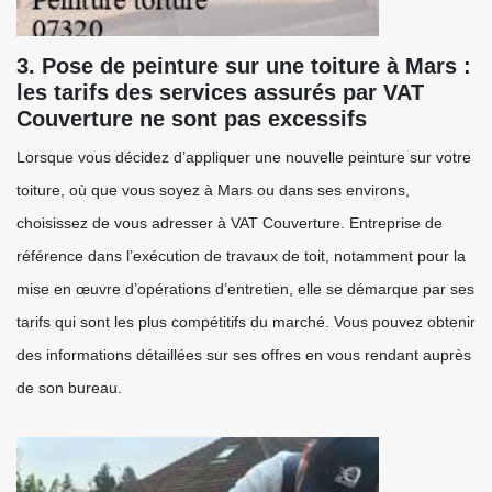
3. Pose de peinture sur une toiture à Mars :
les tarifs des services assurés par VAT
Couverture ne sont pas excessifs
Lorsque vous décidez d’appliquer une nouvelle peinture sur votre
toiture, où que vous soyez à Mars ou dans ses environs,
choisissez de vous adresser à VAT Couverture. Entreprise de
référence dans l’exécution de travaux de toit, notamment pour la
mise en œuvre d’opérations d’entretien, elle se démarque par ses
tarifs qui sont les plus compétitifs du marché. Vous pouvez obtenir
des informations détaillées sur ses offres en vous rendant auprès
de son bureau.