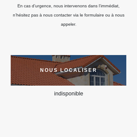
En cas d’urgence, nous intervenons dans l’immédiat,
n’hésitez pas à nous contacter via le formulaire ou à nous
appeler.
NOUS LOCALISER
indisponible