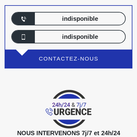
indisponible
indisponible
CONTACTEZ-NOUS
NOUS INTERVENONS 7j/7 et 24h/24