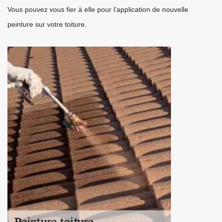
Vous pouvez vous fier à elle pour l’application de nouvelle
peinture sur votre toiture.