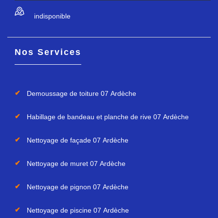
indisponible
Nos Services
Demoussage de toiture 07 Ardèche
Habillage de bandeau et planche de rive 07 Ardèche
Nettoyage de façade 07 Ardèche
Nettoyage de muret 07 Ardèche
Nettoyage de pignon 07 Ardèche
Nettoyage de piscine 07 Ardèche