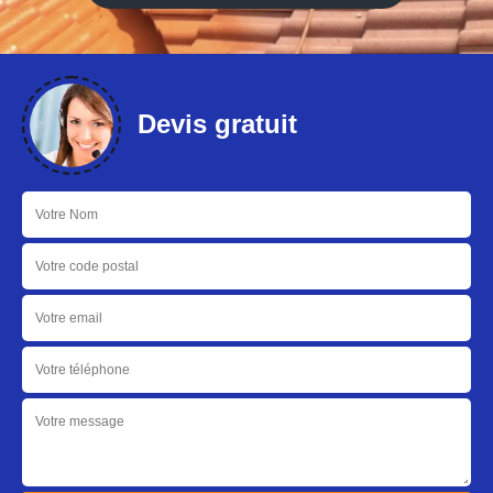
Devis gratuit