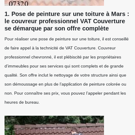
1. Pose de peinture sur une toiture à Mars :
le couvreur professionnel VAT Couverture
se démarque par son offre complète
Pour réaliser une pose de peinture sur une toiture, il est conseillé
de faire appel à la technicité de VAT Couverture. Couvreur
professionnel chevronné, il est plébiscité par les propriétaires
d’immeubles pour ses services qui sont complets et de grande
qualité. Son offre inclut le nettoyage de votre structure ainsi que
son démoussage en plus de l’application de peinture colorée ou
non. Pour connaître ses prix, vous pouvez l’appeler pendant les
heures de bureau.