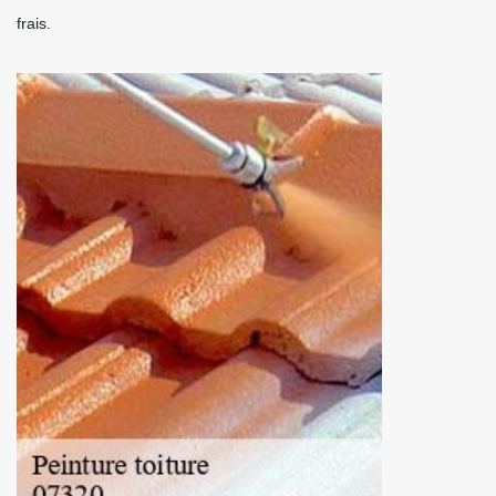
frais.