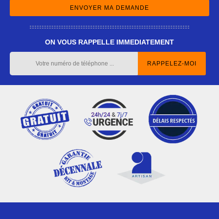
ON VOUS RAPPELLE IMMEDIATEMENT