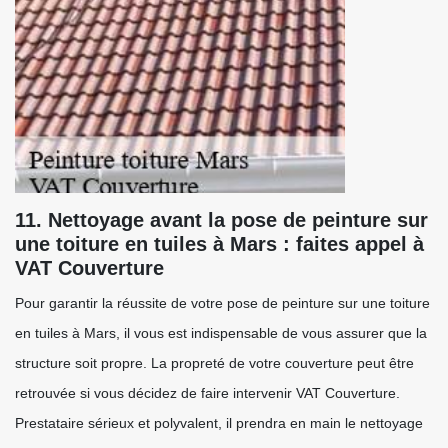
11. Nettoyage avant la pose de peinture sur
une toiture en tuiles à Mars : faites appel à
VAT Couverture
Pour garantir la réussite de votre pose de peinture sur une toiture
en tuiles à Mars, il vous est indispensable de vous assurer que la
structure soit propre. La propreté de votre couverture peut être
retrouvée si vous décidez de faire intervenir VAT Couverture.
Prestataire sérieux et polyvalent, il prendra en main le nettoyage