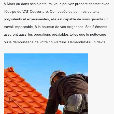
à Mars ou dans ses alentours, vous pouvez prendre contact avec
l’équipe de VAT Couverture. Composée de peintres de toits
polyvalents et expérimentés, elle est capable de vous garantir un
travail impeccable, à la hauteur de vos exigences. Ses éléments
assurent aussi les opérations préalables telles que le nettoyage
ou le démoussage de votre couverture. Demandez-lui un devis.