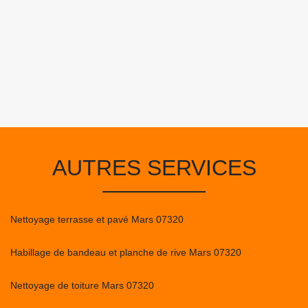
AUTRES SERVICES
Nettoyage terrasse et pavé Mars 07320
Habillage de bandeau et planche de rive Mars 07320
Nettoyage de toiture Mars 07320