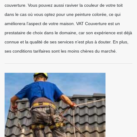
couverture. Vous pouvez aussi raviver la couleur de votre toit
dans le cas où vous optez pour une peinture colorée, ce qui
améliorera l’aspect de votre maison. VAT Couverture est un
prestataire de choix dans le domaine, car son expérience est déjà
connue et la qualité de ses services n’est plus à douter. En plus,
ses conditions tarifaires sont les moins chères du marché.