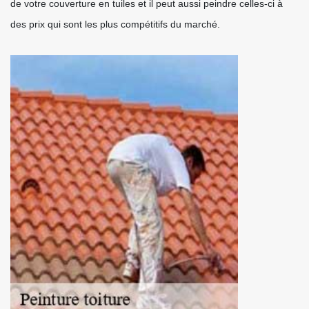
de votre couverture en tuiles et il peut aussi peindre celles-ci à
des prix qui sont les plus compétitifs du marché.