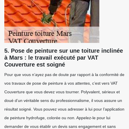
5. Pose de peinture sur une toiture inclinée
à Mars : le travail exécuté par VAT
Couverture est soigné
Pour que vous n’ayez pas de doute par rapport à la conformité de
vos travaux de pose de peinture à vos attentes, c’est vers VAT
Couverture que vous devez vous tourner. Polyvalent, sérieux et
doué d’un véritable sens du professionnalisme, il vous assure un
résultat soigné. Vous pouvez vous adresser à lui pour l’application
de peinture hydrofuge, colorée ou non. Appelez-le pour lui
demander de vous établir un devis sans engagement et sans