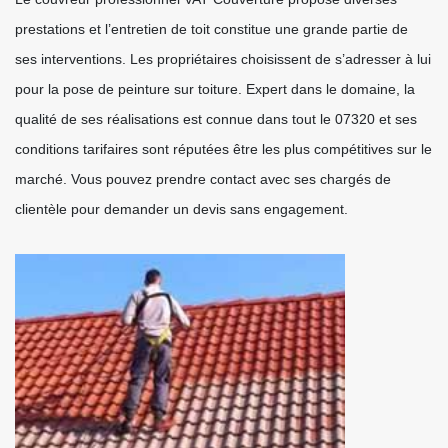
prestations et l’entretien de toit constitue une grande partie de
ses interventions. Les propriétaires choisissent de s’adresser à lui
pour la pose de peinture sur toiture. Expert dans le domaine, la
qualité de ses réalisations est connue dans tout le 07320 et ses
conditions tarifaires sont réputées être les plus compétitives sur le
marché. Vous pouvez prendre contact avec ses chargés de
clientèle pour demander un devis sans engagement.