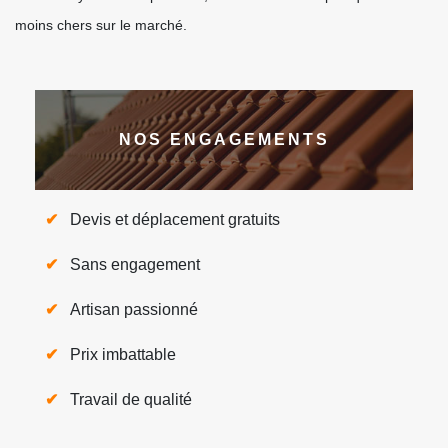
moins chers sur le marché.
NOS ENGAGEMENTS
Devis et déplacement gratuits
Sans engagement
Artisan passionné
Prix imbattable
Travail de qualité