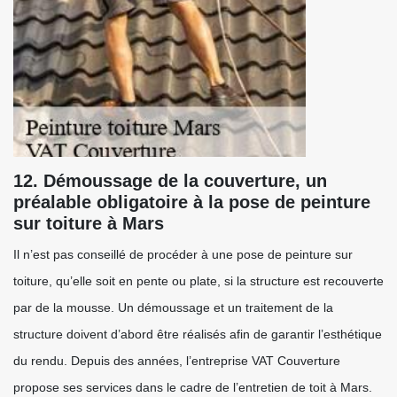
12. Démoussage de la couverture, un
préalable obligatoire à la pose de peinture
sur toiture à Mars
Il n’est pas conseillé de procéder à une pose de peinture sur
toiture, qu’elle soit en pente ou plate, si la structure est recouverte
par de la mousse. Un démoussage et un traitement de la
structure doivent d’abord être réalisés afin de garantir l’esthétique
du rendu. Depuis des années, l’entreprise VAT Couverture
propose ses services dans le cadre de l’entretien de toit à Mars.