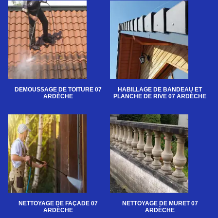
DEMOUSSAGE DE TOITURE 07
HABILLAGE DE BANDEAU ET
ARDÈCHE
PLANCHE DE RIVE 07 ARDÈCHE
NETTOYAGE DE FAÇADE 07
NETTOYAGE DE MURET 07
ARDÈCHE
ARDÈCHE