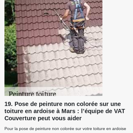
19. Pose de peinture non colorée sur une
toiture en ardoise à Mars : l’équipe de VAT
Couverture peut vous aider
Pour la pose de peinture non colorée sur votre toiture en ardoise