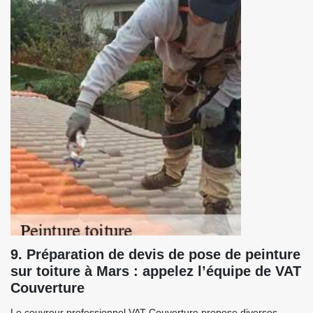
9. Préparation de devis de pose de peinture
sur toiture à Mars : appelez l’équipe de VAT
Couverture
Le couvreur professionnel VAT Couverture propose diverses