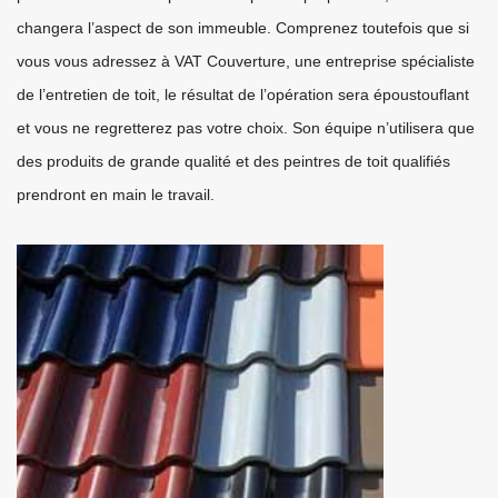
changera l’aspect de son immeuble. Comprenez toutefois que si
vous vous adressez à VAT Couverture, une entreprise spécialiste
de l’entretien de toit, le résultat de l’opération sera époustouflant
et vous ne regretterez pas votre choix. Son équipe n’utilisera que
des produits de grande qualité et des peintres de toit qualifiés
prendront en main le travail.