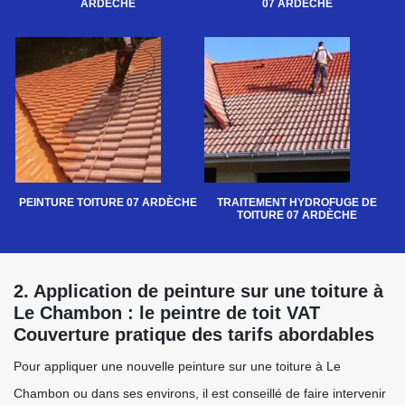
ARDÈCHE
07 ARDÈCHE
PEINTURE TOITURE 07 ARDÈCHE
TRAITEMENT HYDROFUGE DE
TOITURE 07 ARDÈCHE
2. Application de peinture sur une toiture à
Le Chambon : le peintre de toit VAT
Couverture pratique des tarifs abordables
Pour appliquer une nouvelle peinture sur une toiture à Le
Chambon ou dans ses environs, il est conseillé de faire intervenir