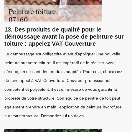
13. Des produits de qualité pour le
démoussage avant la pose de peinture sur
toiture : appelez VAT Couverture
Le démoussage est obligatoire avant d’appliquer une nouvelle
peinture sur votre toiture. Il est impératif de le réaliser avec
sérieux, en utilisant des produits adaptés. Pour cela, choisissez
de faire appel à VAT Couverture. Couvreur professionnel
compétent et polyvalent, il est en mesure de vous garantir la
propreté de votre structure. Son équipe de peintre de toit peut
également prendre en main l’application de peinture hydrofuge
sur votre structure. Demandez-lui un devis.