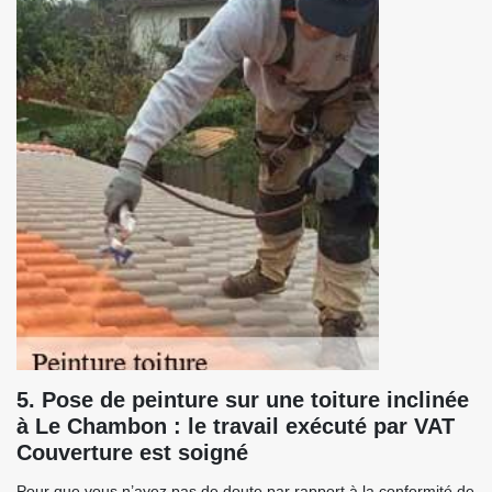
5. Pose de peinture sur une toiture inclinée
à Le Chambon : le travail exécuté par VAT
Couverture est soigné
Pour que vous n’ayez pas de doute par rapport à la conformité de