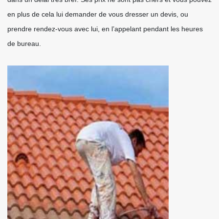
en plus de cela lui demander de vous dresser un devis, ou
prendre rendez-vous avec lui, en l’appelant pendant les heures
de bureau.