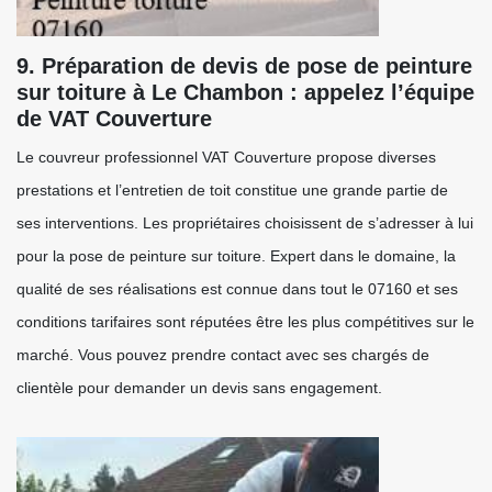
9. Préparation de devis de pose de peinture
sur toiture à Le Chambon : appelez l’équipe
de VAT Couverture
Le couvreur professionnel VAT Couverture propose diverses
prestations et l’entretien de toit constitue une grande partie de
ses interventions. Les propriétaires choisissent de s’adresser à lui
pour la pose de peinture sur toiture. Expert dans le domaine, la
qualité de ses réalisations est connue dans tout le 07160 et ses
conditions tarifaires sont réputées être les plus compétitives sur le
marché. Vous pouvez prendre contact avec ses chargés de
clientèle pour demander un devis sans engagement.