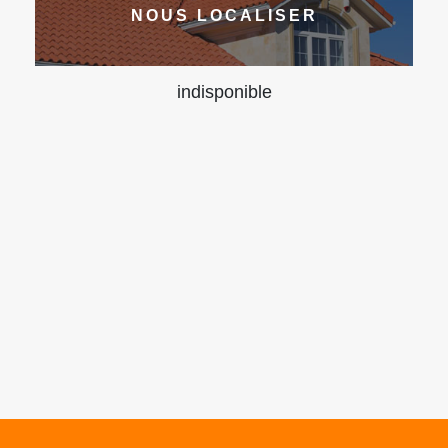
NOUS LOCALISER
indisponible