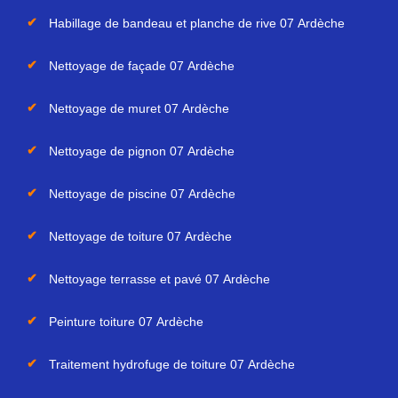
Habillage de bandeau et planche de rive 07 Ardèche
Nettoyage de façade 07 Ardèche
Nettoyage de muret 07 Ardèche
Nettoyage de pignon 07 Ardèche
Nettoyage de piscine 07 Ardèche
Nettoyage de toiture 07 Ardèche
Nettoyage terrasse et pavé 07 Ardèche
Peinture toiture 07 Ardèche
Traitement hydrofuge de toiture 07 Ardèche