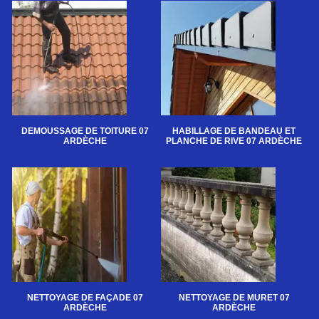
DEMOUSSAGE DE TOITURE 07
HABILLAGE DE BANDEAU ET
ARDÈCHE
PLANCHE DE RIVE 07 ARDÈCHE
NETTOYAGE DE FAÇADE 07
NETTOYAGE DE MURET 07
ARDÈCHE
ARDÈCHE