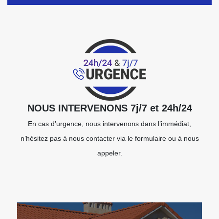
NOUS INTERVENONS 7j/7 et 24h/24
En cas d’urgence, nous intervenons dans l’immédiat,
n’hésitez pas à nous contacter via le formulaire ou à nous
appeler.