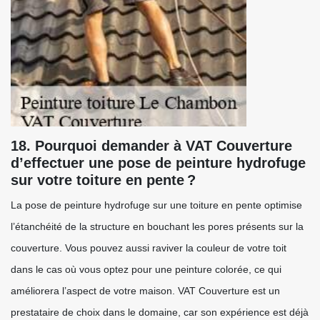
18. Pourquoi demander à VAT Couverture
d’effectuer une pose de peinture hydrofuge
sur votre toiture en pente ?
La pose de peinture hydrofuge sur une toiture en pente optimise
l’étanchéité de la structure en bouchant les pores présents sur la
couverture. Vous pouvez aussi raviver la couleur de votre toit
dans le cas où vous optez pour une peinture colorée, ce qui
améliorera l’aspect de votre maison. VAT Couverture est un
prestataire de choix dans le domaine, car son expérience est déjà