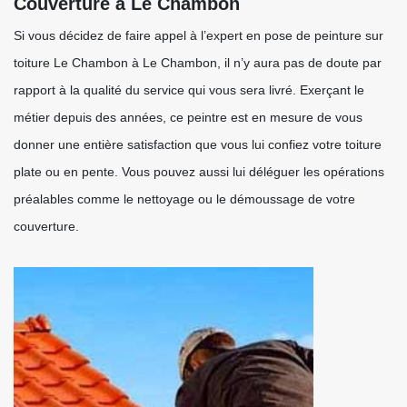
Couverture à Le Chambon
Si vous décidez de faire appel à l’expert en pose de peinture sur
toiture Le Chambon à Le Chambon, il n’y aura pas de doute par
rapport à la qualité du service qui vous sera livré. Exerçant le
métier depuis des années, ce peintre est en mesure de vous
donner une entière satisfaction que vous lui confiez votre toiture
plate ou en pente. Vous pouvez aussi lui déléguer les opérations
préalables comme le nettoyage ou le démoussage de votre
couverture.