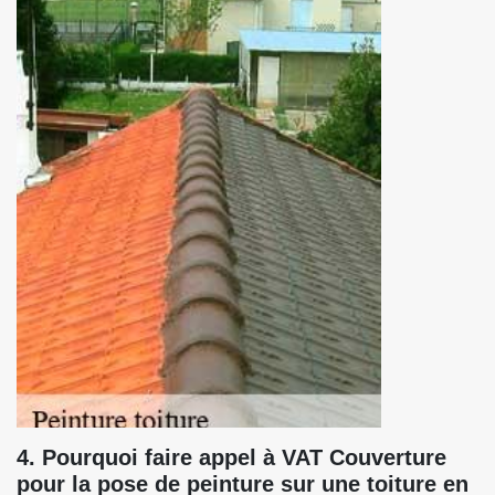
4. Pourquoi faire appel à VAT Couverture
pour la pose de peinture sur une toiture en