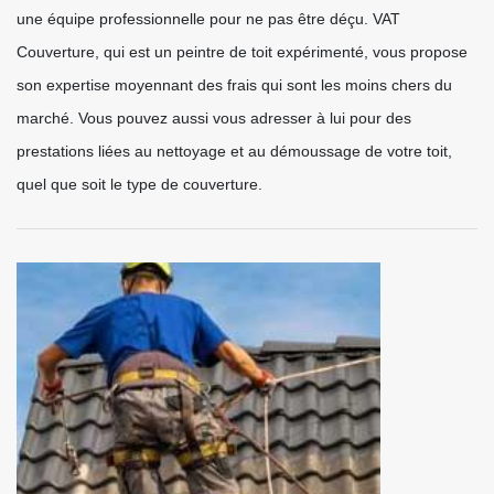
une équipe professionnelle pour ne pas être déçu. VAT
Couverture, qui est un peintre de toit expérimenté, vous propose
son expertise moyennant des frais qui sont les moins chers du
marché. Vous pouvez aussi vous adresser à lui pour des
prestations liées au nettoyage et au démoussage de votre toit,
quel que soit le type de couverture.