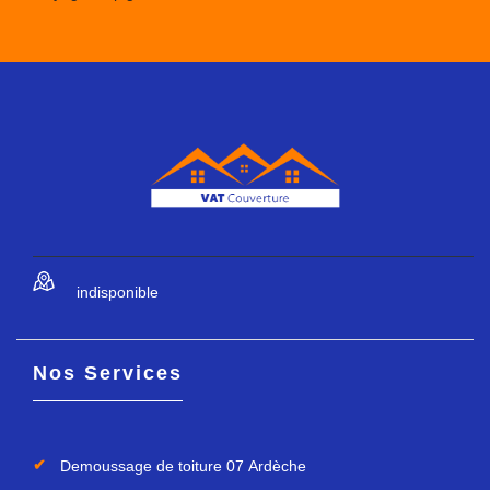
indisponible
Nos Services
Demoussage de toiture 07 Ardèche