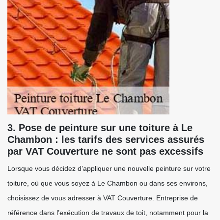
3. Pose de peinture sur une toiture à Le
Chambon : les tarifs des services assurés
par VAT Couverture ne sont pas excessifs
Lorsque vous décidez d’appliquer une nouvelle peinture sur votre
toiture, où que vous soyez à Le Chambon ou dans ses environs,
choisissez de vous adresser à VAT Couverture. Entreprise de
référence dans l’exécution de travaux de toit, notamment pour la