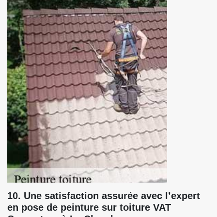
10. Une satisfaction assurée avec l’expert
en pose de peinture sur toiture VAT