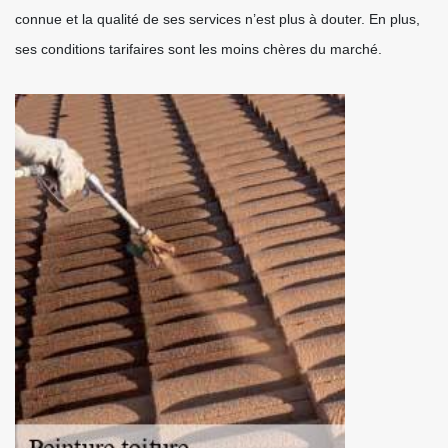
connue et la qualité de ses services n’est plus à douter. En plus,
ses conditions tarifaires sont les moins chères du marché.