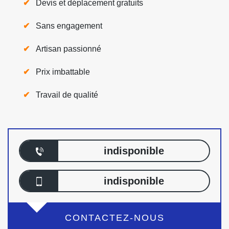
Devis et déplacement gratuits
Sans engagement
Artisan passionné
Prix imbattable
Travail de qualité
indisponible
indisponible
CONTACTEZ-NOUS