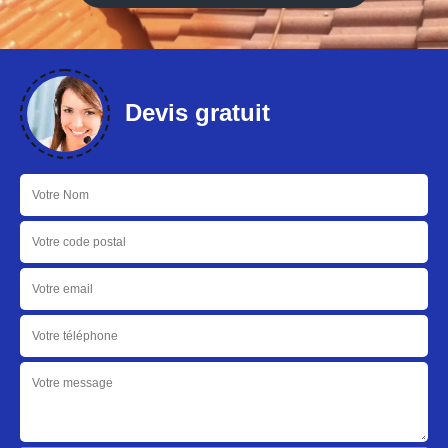
Devis gratuit