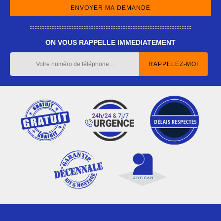
ON VOUS RAPPELLE IMMEDIATEMENT