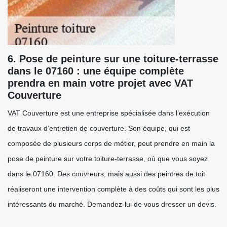
6. Pose de peinture sur une toiture-terrasse
dans le 07160 : une équipe complète
prendra en main votre projet avec VAT
Couverture
VAT Couverture est une entreprise spécialisée dans l’exécution
de travaux d’entretien de couverture. Son équipe, qui est
composée de plusieurs corps de métier, peut prendre en main la
pose de peinture sur votre toiture-terrasse, où que vous soyez
dans le 07160. Des couvreurs, mais aussi des peintres de toit
réaliseront une intervention complète à des coûts qui sont les plus
intéressants du marché. Demandez-lui de vous dresser un devis.