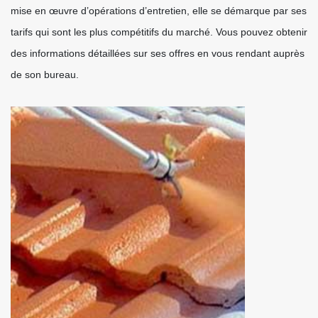
mise en œuvre d’opérations d’entretien, elle se démarque par ses
tarifs qui sont les plus compétitifs du marché. Vous pouvez obtenir
des informations détaillées sur ses offres en vous rendant auprès
de son bureau.