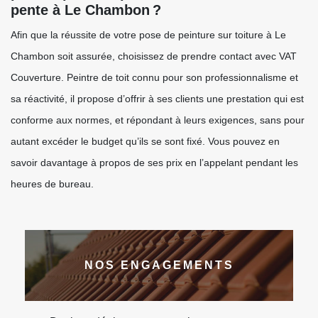
pente à Le Chambon ?
Afin que la réussite de votre pose de peinture sur toiture à Le
Chambon soit assurée, choisissez de prendre contact avec VAT
Couverture. Peintre de toit connu pour son professionnalisme et
sa réactivité, il propose d’offrir à ses clients une prestation qui est
conforme aux normes, et répondant à leurs exigences, sans pour
autant excéder le budget qu’ils se sont fixé. Vous pouvez en
savoir davantage à propos de ses prix en l’appelant pendant les
heures de bureau.
NOS ENGAGEMENTS