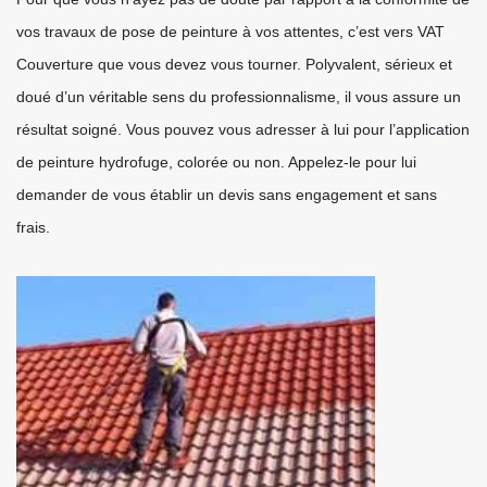
vos travaux de pose de peinture à vos attentes, c’est vers VAT
Couverture que vous devez vous tourner. Polyvalent, sérieux et
doué d’un véritable sens du professionnalisme, il vous assure un
résultat soigné. Vous pouvez vous adresser à lui pour l’application
de peinture hydrofuge, colorée ou non. Appelez-le pour lui
demander de vous établir un devis sans engagement et sans
frais.