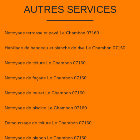
AUTRES SERVICES
Nettoyage terrasse et pavé Le Chambon 07160
Habillage de bandeau et planche de rive Le Chambon 07160
Nettoyage de toiture Le Chambon 07160
Nettoyage de façade Le Chambon 07160
Nettoyage de muret Le Chambon 07160
Nettoyage de piscine Le Chambon 07160
Demoussage de toiture Le Chambon 07160
Nettoyage de pignon Le Chambon 07160