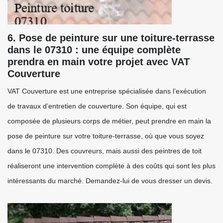
6. Pose de peinture sur une toiture-terrasse
dans le 07310 : une équipe complète
prendra en main votre projet avec VAT
Couverture
VAT Couverture est une entreprise spécialisée dans l’exécution
de travaux d’entretien de couverture. Son équipe, qui est
composée de plusieurs corps de métier, peut prendre en main la
pose de peinture sur votre toiture-terrasse, où que vous soyez
dans le 07310. Des couvreurs, mais aussi des peintres de toit
réaliseront une intervention complète à des coûts qui sont les plus
intéressants du marché. Demandez-lui de vous dresser un devis.