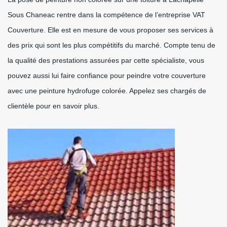
Sous Chaneac rentre dans la compétence de l’entreprise VAT
Couverture. Elle est en mesure de vous proposer ses services à
des prix qui sont les plus compétitifs du marché. Compte tenu de
la qualité des prestations assurées par cette spécialiste, vous
pouvez aussi lui faire confiance pour peindre votre couverture
avec une peinture hydrofuge colorée. Appelez ses chargés de
clientèle pour en savoir plus.