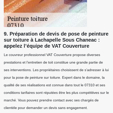
9. Préparation de devis de pose de peinture
sur toiture à Lachapelle Sous Chaneac :
appelez l’équipe de VAT Couverture
Le couvreur professionnel VAT Couverture propose diverses
prestations et l’entretien de toit constitue une grande partie de
ses interventions. Les propriétaires choisissent de s’adresser à lui
pour la pose de peinture sur toiture. Expert dans le domaine, la
qualité de ses réalisations est connue dans tout le 07310 et ses
conditions tarifaires sont réputées être les plus compétitives sur le
marché. Vous pouvez prendre contact avec ses chargés de
clientèle pour demander un devis sans engagement.