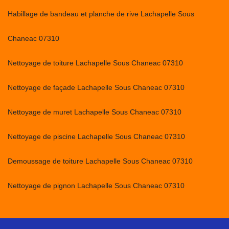
Habillage de bandeau et planche de rive Lachapelle Sous
Chaneac 07310
Nettoyage de toiture Lachapelle Sous Chaneac 07310
Nettoyage de façade Lachapelle Sous Chaneac 07310
Nettoyage de muret Lachapelle Sous Chaneac 07310
Nettoyage de piscine Lachapelle Sous Chaneac 07310
Demoussage de toiture Lachapelle Sous Chaneac 07310
Nettoyage de pignon Lachapelle Sous Chaneac 07310