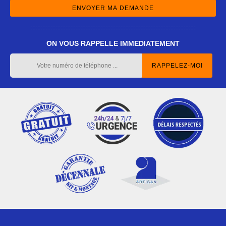
ON VOUS RAPPELLE IMMEDIATEMENT