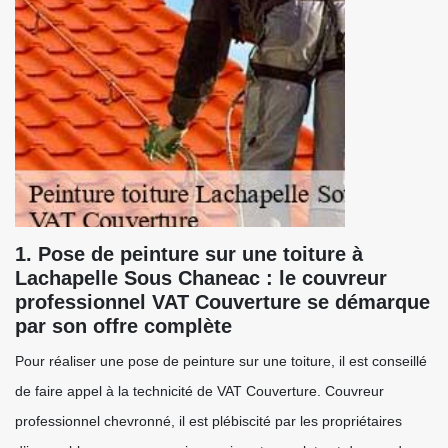
1. Pose de peinture sur une toiture à
Lachapelle Sous Chaneac : le couvreur
professionnel VAT Couverture se démarque
par son offre complète
Pour réaliser une pose de peinture sur une toiture, il est conseillé
de faire appel à la technicité de VAT Couverture. Couvreur
professionnel chevronné, il est plébiscité par les propriétaires