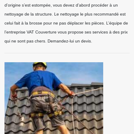
d’origine s’est estompée, vous devez d’abord procéder à un
nettoyage de la structure. Le nettoyage le plus recommandé est
celui fait à la brosse pour ne pas déplacer les pièces. L’équipe de
l’entreprise VAT Couverture vous propose ses services à des prix
qui ne sont pas chers. Demandez-lui un devis.