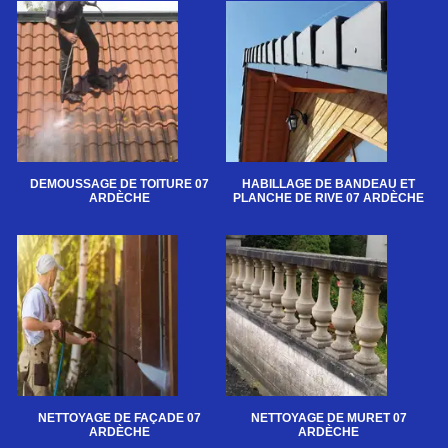
DEMOUSSAGE DE TOITURE 07
HABILLAGE DE BANDEAU ET
ARDÈCHE
PLANCHE DE RIVE 07 ARDÈCHE
NETTOYAGE DE FAÇADE 07
NETTOYAGE DE MURET 07
ARDÈCHE
ARDÈCHE