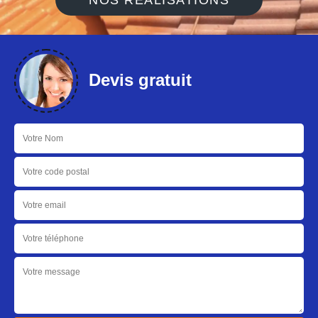
NOS RÉALISATIONS
Devis gratuit