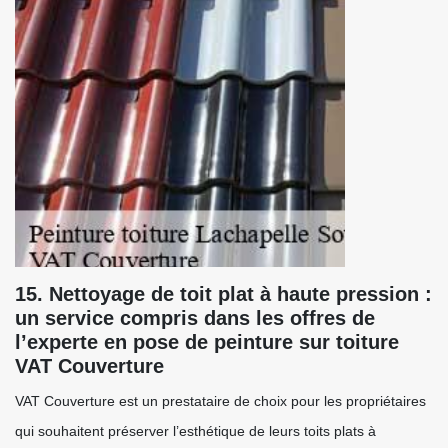
15. Nettoyage de toit plat à haute pression :
un service compris dans les offres de
l’experte en pose de peinture sur toiture
VAT Couverture
VAT Couverture est un prestataire de choix pour les propriétaires
qui souhaitent préserver l’esthétique de leurs toits plats à