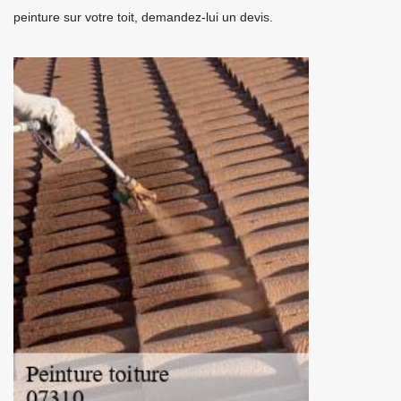
peinture sur votre toit, demandez-lui un devis.