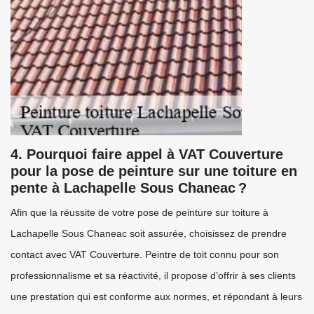
4. Pourquoi faire appel à VAT Couverture
pour la pose de peinture sur une toiture en
pente à Lachapelle Sous Chaneac ?
Afin que la réussite de votre pose de peinture sur toiture à
Lachapelle Sous Chaneac soit assurée, choisissez de prendre
contact avec VAT Couverture. Peintre de toit connu pour son
professionnalisme et sa réactivité, il propose d’offrir à ses clients
une prestation qui est conforme aux normes, et répondant à leurs