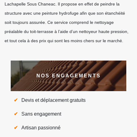
Lachapelle Sous Chaneac. Il propose en effet de peindre la
structure avec une peinture hydrofuge afin que son étanchéité
soit toujours assurée. Ce service comprend le nettoyage
préalable du toit-terrasse à l’aide d’un nettoyeur haute pression,
et tout cela à des prix qui sont les moins chers sur le marché.
NOS ENGAGEMENTS
Devis et déplacement gratuits
Sans engagement
Artisan passionné