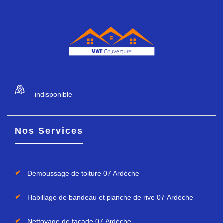
indisponible
Nos Services
Demoussage de toiture 07 Ardèche
Habillage de bandeau et planche de rive 07 Ardèche
Nettoyage de façade 07 Ardèche