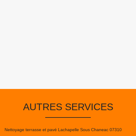
AUTRES SERVICES
Nettoyage terrasse et pavé Lachapelle Sous Chaneac 07310