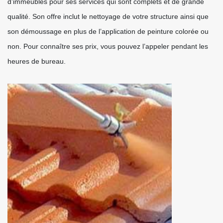
d’immeubles pour ses services qui sont complets et de grande
qualité. Son offre inclut le nettoyage de votre structure ainsi que
son démoussage en plus de l’application de peinture colorée ou
non. Pour connaître ses prix, vous pouvez l’appeler pendant les
heures de bureau.