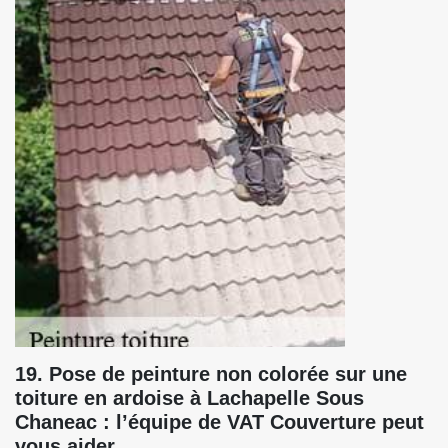
19. Pose de peinture non colorée sur une
toiture en ardoise à Lachapelle Sous
Chaneac : l’équipe de VAT Couverture peut
vous aider