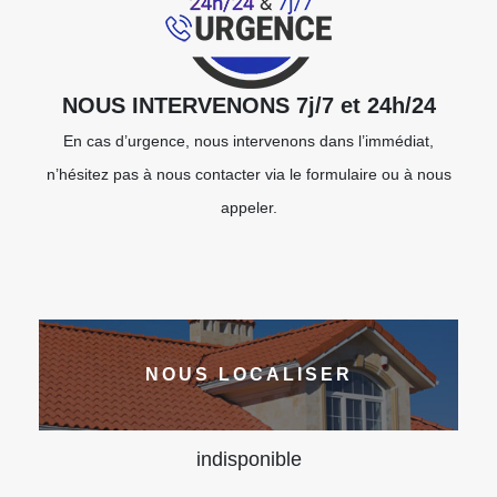
NOUS INTERVENONS 7j/7 et 24h/24
En cas d’urgence, nous intervenons dans l’immédiat,
n’hésitez pas à nous contacter via le formulaire ou à nous
appeler.
NOUS LOCALISER
indisponible