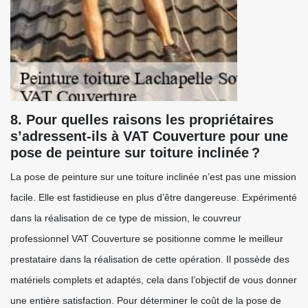
8. Pour quelles raisons les propriétaires
s’adressent-ils à VAT Couverture pour une
pose de peinture sur toiture inclinée ?
La pose de peinture sur une toiture inclinée n’est pas une mission
facile. Elle est fastidieuse en plus d’être dangereuse. Expérimenté
dans la réalisation de ce type de mission, le couvreur
professionnel VAT Couverture se positionne comme le meilleur
prestataire dans la réalisation de cette opération. Il possède des
matériels complets et adaptés, cela dans l’objectif de vous donner
une entière satisfaction. Pour déterminer le coût de la pose de