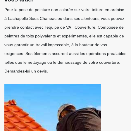
Pour la pose de peinture non colorée sur votre toiture en ardoise
à Lachapelle Sous Chaneac ou dans ses alentours, vous pouvez
prendre contact avec l’équipe de VAT Couverture. Composée de
peintres de toits polyvalents et expérimentés, elle est capable de
vous garantir un travail impeccable, à la hauteur de vos
exigences. Ses éléments assurent aussi les opérations préalables
telles que le nettoyage ou le démoussage de votre couverture.
Demandez-lui un devis.