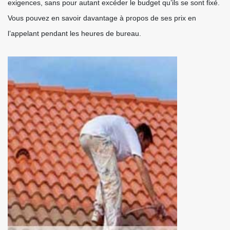
exigences, sans pour autant excéder le budget qu’ils se sont fixé.
Vous pouvez en savoir davantage à propos de ses prix en
l’appelant pendant les heures de bureau.