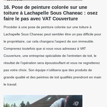
16. Pose de peinture colorée sur une
toiture à Lachapelle Sous Chaneac : osez
faire le pas avec VAT Couverture
Procéder à une pose de peinture colorée sur une toiture à
Lachapelle Sous Chaneac peut sembler être un pas difficile pour
le propriétaire, car cela changera l’aspect de son immeuble.
Comprenez toutefois que si vous vous adressez à VAT
Couverture, une entreprise spécialiste de l’entretien de toit, le
résultat de l’opération sera époustouflant et vous ne regretterez
pas votre choix. Son équipe n’utilisera que des produits de
grande qualité et des peintres de toit qualifiés prendront en main
le travail.