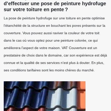
d’effectuer une pose de peinture hydrofuge
sur votre toiture en pente ?
La pose de peinture hydrofuge sur une toiture en pente optimise
l’étanchéité de la structure en bouchant les pores présents sur la
couverture. Vous pouvez aussi raviver la couleur de votre toit
dans le cas où vous optez pour une peinture colorée, ce qui
améliorera l’aspect de votre maison. VAT Couverture est un
prestataire de choix dans le domaine, car son expérience est déjà
connue et la qualité de ses services n’est plus à douter. En plus,
ses conditions tarifaires sont les moins chères du marché.