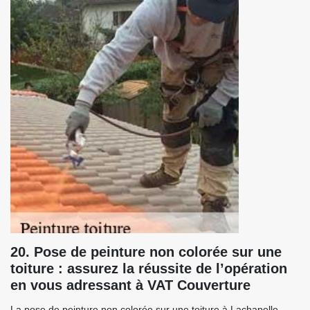
20. Pose de peinture non colorée sur une
toiture : assurez la réussite de l’opération
en vous adressant à VAT Couverture
La pose de peinture non colorée sur une toiture à Lachapelle