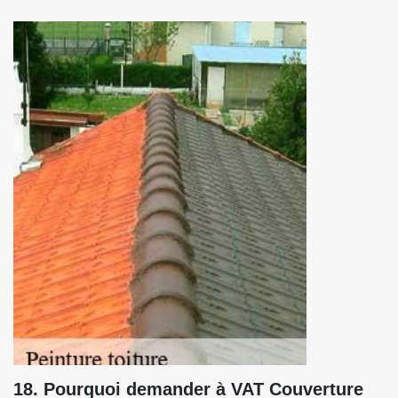
18. Pourquoi demander à VAT Couverture