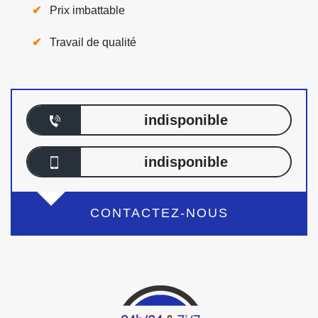
Prix imbattable
Travail de qualité
indisponible
indisponible
CONTACTEZ-NOUS