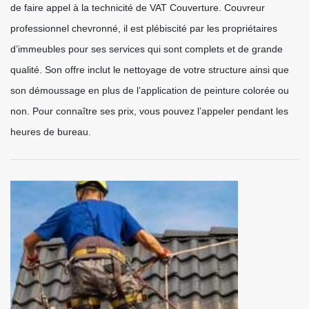
de faire appel à la technicité de VAT Couverture. Couvreur
professionnel chevronné, il est plébiscité par les propriétaires
d’immeubles pour ses services qui sont complets et de grande
qualité. Son offre inclut le nettoyage de votre structure ainsi que
son démoussage en plus de l’application de peinture colorée ou
non. Pour connaître ses prix, vous pouvez l’appeler pendant les
heures de bureau.