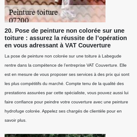
20. Pose de peinture non colorée sur une
toiture : assurez la réussite de l’opération
en vous adressant à VAT Couverture
La pose de peinture non colorée sur une toiture à Labegude
rentre dans la compétence de l’entreprise VAT Couverture. Elle
est en mesure de vous proposer ses services à des prix qui sont
les plus compétitifs du marché. Compte tenu de la qualité des
prestations assurées par cette spécialiste, vous pouvez aussi lui
faire confiance pour peindre votre couverture avec une peinture
hydrofuge colorée. Appelez ses chargés de clientèle pour en
savoir plus.