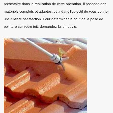
prestataire dans la réalisation de cette opération. Il possède des
matériels complets et adaptés, cela dans l’objectif de vous donner
une entière satisfaction. Pour déterminer le coût de la pose de
peinture sur votre toit, demandez-lui un devis.