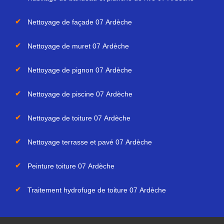
Nettoyage de façade 07 Ardèche
Nettoyage de muret 07 Ardèche
Nettoyage de pignon 07 Ardèche
Nettoyage de piscine 07 Ardèche
Nettoyage de toiture 07 Ardèche
Nettoyage terrasse et pavé 07 Ardèche
Peinture toiture 07 Ardèche
Traitement hydrofuge de toiture 07 Ardèche