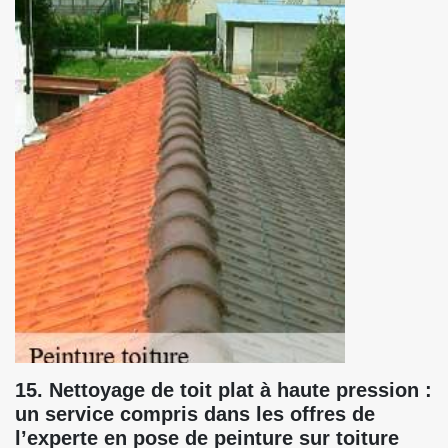
15. Nettoyage de toit plat à haute pression :
un service compris dans les offres de
l’experte en pose de peinture sur toiture