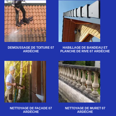
DEMOUSSAGE DE TOITURE 07
HABILLAGE DE BANDEAU ET
ARDÈCHE
PLANCHE DE RIVE 07 ARDÈCHE
NETTOYAGE DE FAÇADE 07
NETTOYAGE DE MURET 07
ARDÈCHE
ARDÈCHE