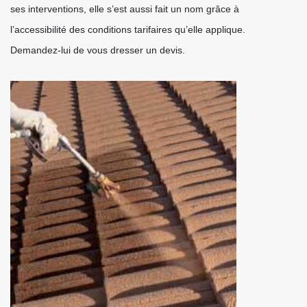
ses interventions, elle s’est aussi fait un nom grâce à
l’accessibilité des conditions tarifaires qu’elle applique.
Demandez-lui de vous dresser un devis.