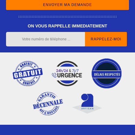
ON VOUS RAPPELLE IMMEDIATEMENT