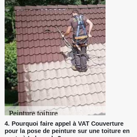
4. Pourquoi faire appel à VAT Couverture
pour la pose de peinture sur une toiture en