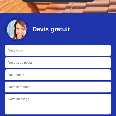
Devis gratuit