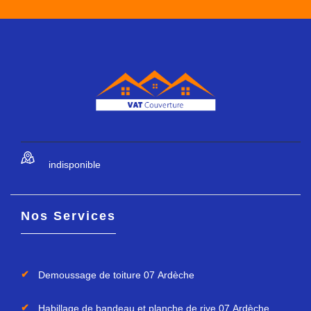
indisponible
Nos Services
Demoussage de toiture 07 Ardèche
Habillage de bandeau et planche de rive 07 Ardèche