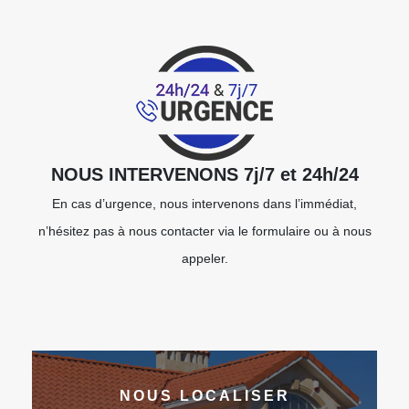
NOUS INTERVENONS 7j/7 et 24h/24
En cas d’urgence, nous intervenons dans l’immédiat,
n’hésitez pas à nous contacter via le formulaire ou à nous
appeler.
NOUS LOCALISER