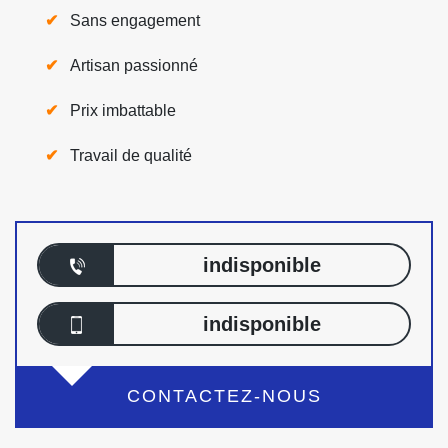
Sans engagement
Artisan passionné
Prix imbattable
Travail de qualité
indisponible
indisponible
CONTACTEZ-NOUS