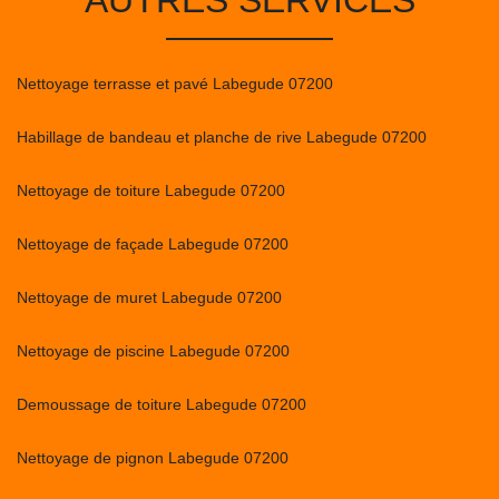
AUTRES SERVICES
Nettoyage terrasse et pavé Labegude 07200
Habillage de bandeau et planche de rive Labegude 07200
Nettoyage de toiture Labegude 07200
Nettoyage de façade Labegude 07200
Nettoyage de muret Labegude 07200
Nettoyage de piscine Labegude 07200
Demoussage de toiture Labegude 07200
Nettoyage de pignon Labegude 07200