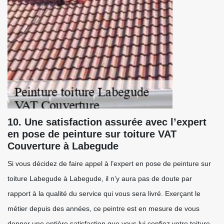
10. Une satisfaction assurée avec l’expert
en pose de peinture sur toiture VAT
Couverture à Labegude
Si vous décidez de faire appel à l’expert en pose de peinture sur
toiture Labegude à Labegude, il n’y aura pas de doute par
rapport à la qualité du service qui vous sera livré. Exerçant le
métier depuis des années, ce peintre est en mesure de vous
donner une entière satisfaction que vous lui confiez votre toiture