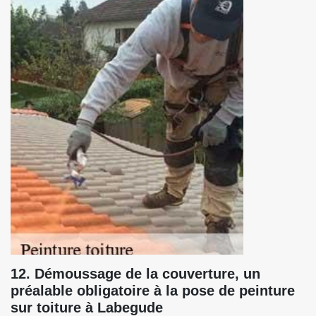
12. Démoussage de la couverture, un
préalable obligatoire à la pose de peinture
sur toiture à Labegude