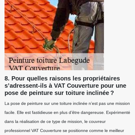
8. Pour quelles raisons les propriétaires
s’adressent-ils à VAT Couverture pour une
pose de peinture sur toiture inclinée ?
La pose de peinture sur une toiture inclinée n’est pas une mission
facile. Elle est fastidieuse en plus d’être dangereuse. Expérimenté
dans la réalisation de ce type de mission, le couvreur
professionnel VAT Couverture se positionne comme le meilleur