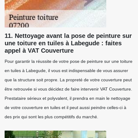
11. Nettoyage avant la pose de peinture sur
une toiture en tuiles à Labegude : faites
appel à VAT Couverture
Pour garantir la réussite de votre pose de peinture sur une toiture
en tuiles à Labegude, il vous est indispensable de vous assurer
que la structure soit propre. La propreté de votre couverture peut
être retrouvée si vous décidez de faire intervenir VAT Couverture.
Prestataire sérieux et polyvalent, il prendra en main le nettoyage
de votre couverture en tuiles et il peut aussi peindre celles-ci à
des prix qui sont les plus compétitifs du marché.