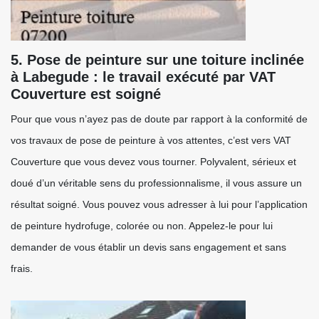
5. Pose de peinture sur une toiture inclinée
à Labegude : le travail exécuté par VAT
Couverture est soigné
Pour que vous n’ayez pas de doute par rapport à la conformité de
vos travaux de pose de peinture à vos attentes, c’est vers VAT
Couverture que vous devez vous tourner. Polyvalent, sérieux et
doué d’un véritable sens du professionnalisme, il vous assure un
résultat soigné. Vous pouvez vous adresser à lui pour l’application
de peinture hydrofuge, colorée ou non. Appelez-le pour lui
demander de vous établir un devis sans engagement et sans
frais.