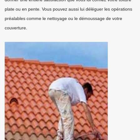
plate ou en pente. Vous pouvez aussi lui déléguer les opérations
préalables comme le nettoyage ou le démoussage de votre
couverture.