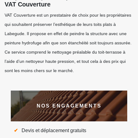
VAT Couverture
VAT Couverture est un prestataire de choix pour les propriétaires
qui souhaitent préserver l’esthétique de leurs toits plats à
Labegude. Il propose en effet de peindre la structure avec une
peinture hydrofuge afin que son étanchéité soit toujours assurée.
Ce service comprend le nettoyage préalable du toit-terrasse à
l’aide d’un nettoyeur haute pression, et tout cela à des prix qui
sont les moins chers sur le marché.
NOS ENGAGEMENTS
Devis et déplacement gratuits