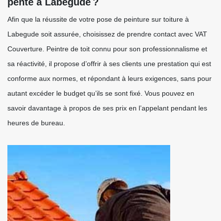
pente à Labegude ?
Afin que la réussite de votre pose de peinture sur toiture à
Labegude soit assurée, choisissez de prendre contact avec VAT
Couverture. Peintre de toit connu pour son professionnalisme et
sa réactivité, il propose d’offrir à ses clients une prestation qui est
conforme aux normes, et répondant à leurs exigences, sans pour
autant excéder le budget qu’ils se sont fixé. Vous pouvez en
savoir davantage à propos de ses prix en l’appelant pendant les
heures de bureau.