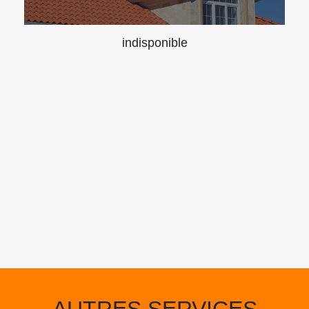
indisponible