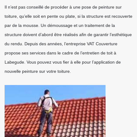
Il n’est pas conseillé de procéder à une pose de peinture sur
toiture, qu’elle soit en pente ou plate, si la structure est recouverte
par de la mousse. Un démoussage et un traitement de la
structure doivent d’abord être réalisés afin de garantir l’esthétique
du rendu. Depuis des années, l’entreprise VAT Couverture
propose ses services dans le cadre de l’entretien de toit à
Labegude. Vous pouvez vous fier à elle pour l’application de
nouvelle peinture sur votre toiture.