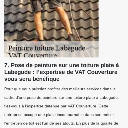
7. Pose de peinture sur une toiture plate à
Labegude : l’expertise de VAT Couverture
vous sera bénéfique
Pour que vous puissiez profiter des meilleurs services dans le
cadre d’une pose de peinture sur une toiture plate à Labegude,
fiez-vous à l’expertise détenue par VAT Couverture. Cette
entreprise occupe une place incontournable dans son métier
l’entretien de toit est l’un de ses atouts. En plus de la qualité de