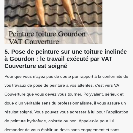
5. Pose de peinture sur une toiture inclinée
à Gourdon : le travail exécuté par VAT
Couverture est soigné
Pour que vous n’ayez pas de doute par rapport à la conformité de
vos travaux de pose de peinture à vos attentes, c’est vers VAT
Couverture que vous devez vous tourner. Polyvalent, sérieux et
doué d’un véritable sens du professionnalisme, il vous assure un
résultat soigné. Vous pouvez vous adresser à lui pour l’application
de peinture hydrofuge, colorée ou non. Appelez-le pour lui
demander de vous établir un devis sans engagement et sans