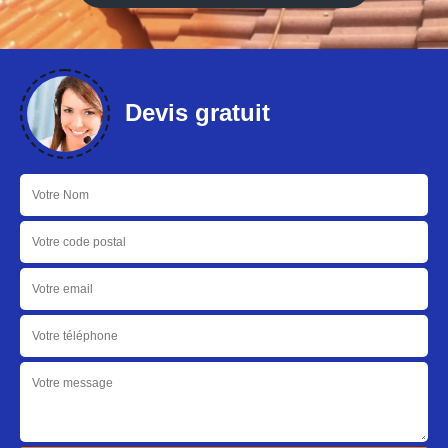
Devis gratuit