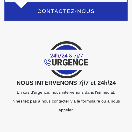
CONTACTEZ-NOUS
NOUS INTERVENONS 7j/7 et 24h/24
En cas d’urgence, nous intervenons dans l’immédiat,
n’hésitez pas à nous contacter via le formulaire ou à nous
appeler.