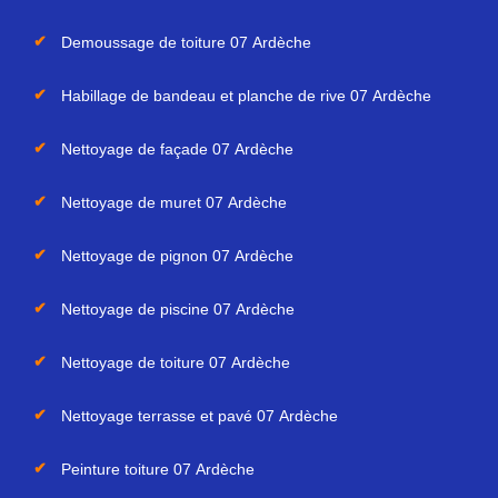
Demoussage de toiture 07 Ardèche
Habillage de bandeau et planche de rive 07 Ardèche
Nettoyage de façade 07 Ardèche
Nettoyage de muret 07 Ardèche
Nettoyage de pignon 07 Ardèche
Nettoyage de piscine 07 Ardèche
Nettoyage de toiture 07 Ardèche
Nettoyage terrasse et pavé 07 Ardèche
Peinture toiture 07 Ardèche