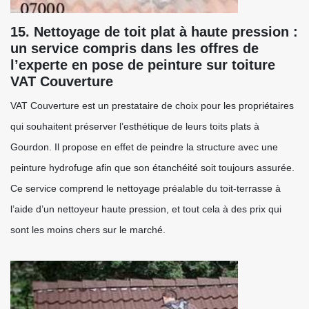
15. Nettoyage de toit plat à haute pression :
un service compris dans les offres de
l’experte en pose de peinture sur toiture
VAT Couverture
VAT Couverture est un prestataire de choix pour les propriétaires
qui souhaitent préserver l’esthétique de leurs toits plats à
Gourdon. Il propose en effet de peindre la structure avec une
peinture hydrofuge afin que son étanchéité soit toujours assurée.
Ce service comprend le nettoyage préalable du toit-terrasse à
l’aide d’un nettoyeur haute pression, et tout cela à des prix qui
sont les moins chers sur le marché.