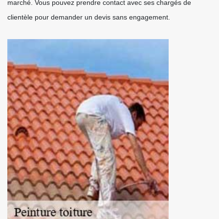
marché. Vous pouvez prendre contact avec ses chargés de
clientèle pour demander un devis sans engagement.