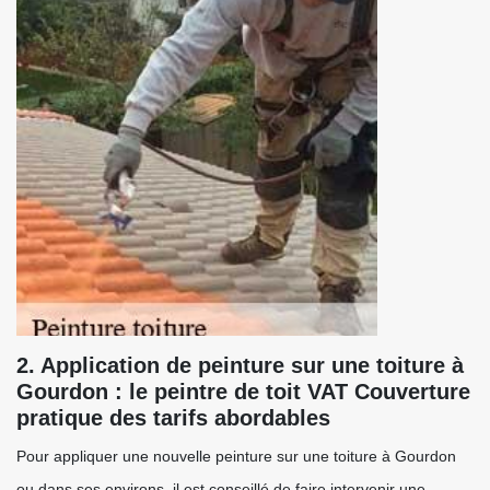
2. Application de peinture sur une toiture à
Gourdon : le peintre de toit VAT Couverture
pratique des tarifs abordables
Pour appliquer une nouvelle peinture sur une toiture à Gourdon
ou dans ses environs, il est conseillé de faire intervenir une