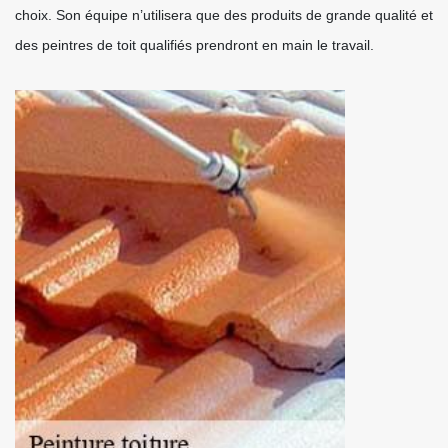
choix. Son équipe n’utilisera que des produits de grande qualité et
des peintres de toit qualifiés prendront en main le travail.