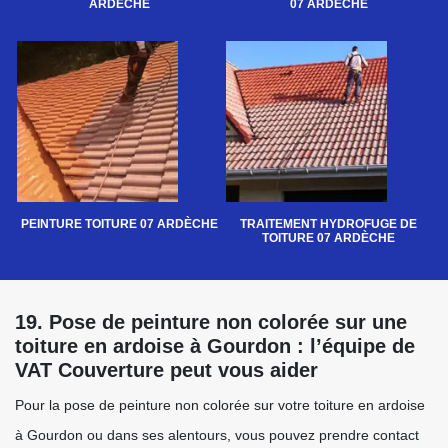
ARDÈCHE
07 ARDÈCHE
PEINTURE TOITURE 07 ARDÈCHE
TRAITEMENT HYDROFUGE DE
TOITURE 07 ARDÈCHE
19. Pose de peinture non colorée sur une
toiture en ardoise à Gourdon : l’équipe de
VAT Couverture peut vous aider
Pour la pose de peinture non colorée sur votre toiture en ardoise
à Gourdon ou dans ses alentours, vous pouvez prendre contact