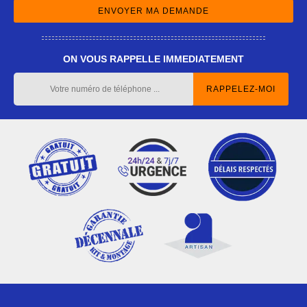
ON VOUS RAPPELLE IMMEDIATEMENT