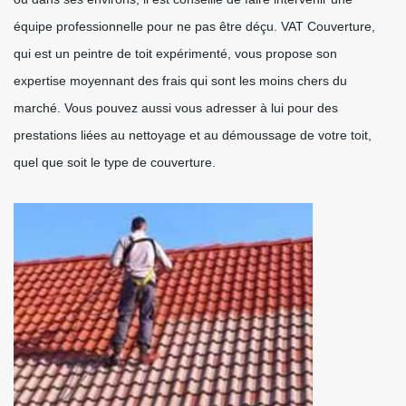
équipe professionnelle pour ne pas être déçu. VAT Couverture,
qui est un peintre de toit expérimenté, vous propose son
expertise moyennant des frais qui sont les moins chers du
marché. Vous pouvez aussi vous adresser à lui pour des
prestations liées au nettoyage et au démoussage de votre toit,
quel que soit le type de couverture.