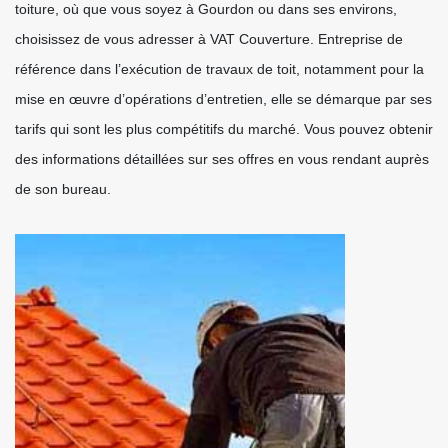
toiture, où que vous soyez à Gourdon ou dans ses environs,
choisissez de vous adresser à VAT Couverture. Entreprise de
référence dans l’exécution de travaux de toit, notamment pour la
mise en œuvre d’opérations d’entretien, elle se démarque par ses
tarifs qui sont les plus compétitifs du marché. Vous pouvez obtenir
des informations détaillées sur ses offres en vous rendant auprès
de son bureau.