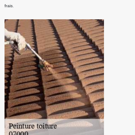
frais.