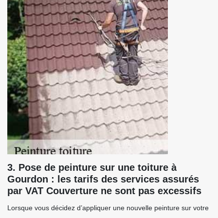
3. Pose de peinture sur une toiture à
Gourdon : les tarifs des services assurés
par VAT Couverture ne sont pas excessifs
Lorsque vous décidez d’appliquer une nouvelle peinture sur votre