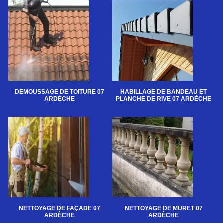
DEMOUSSAGE DE TOITURE 07
HABILLAGE DE BANDEAU ET
ARDÈCHE
PLANCHE DE RIVE 07 ARDÈCHE
NETTOYAGE DE FAÇADE 07
NETTOYAGE DE MURET 07
ARDÈCHE
ARDÈCHE