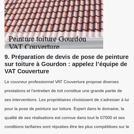
9. Préparation de devis de pose de peinture
sur toiture à Gourdon : appelez l’équipe de
VAT Couverture
Le couvreur professionnel VAT Couverture propose diverses
prestations et l’entretien de toit constitue une grande partie de
ses interventions. Les propriétaires choisissent de s’adresser à lui
pour la pose de peinture sur toiture. Expert dans le domaine, la
qualité de ses réalisations est connue dans tout le 07000 et ses
conditions tarifaires sont réputées être les plus compétitives sur le