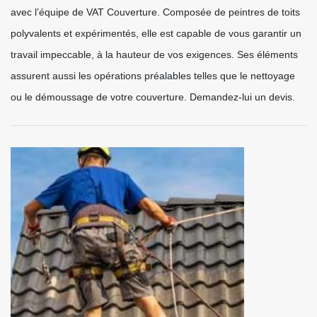
avec l’équipe de VAT Couverture. Composée de peintres de toits
polyvalents et expérimentés, elle est capable de vous garantir un
travail impeccable, à la hauteur de vos exigences. Ses éléments
assurent aussi les opérations préalables telles que le nettoyage
ou le démoussage de votre couverture. Demandez-lui un devis.