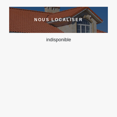
NOUS LOCALISER
indisponible