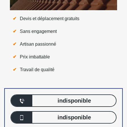
Devis et déplacement gratuits
Sans engagement
Artisan passionné
Prix imbattable
Travail de qualité
indisponible
indisponible