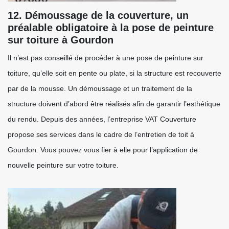
12. Démoussage de la couverture, un
préalable obligatoire à la pose de peinture
sur toiture à Gourdon
Il n’est pas conseillé de procéder à une pose de peinture sur
toiture, qu’elle soit en pente ou plate, si la structure est recouverte
par de la mousse. Un démoussage et un traitement de la
structure doivent d’abord être réalisés afin de garantir l’esthétique
du rendu. Depuis des années, l’entreprise VAT Couverture
propose ses services dans le cadre de l’entretien de toit à
Gourdon. Vous pouvez vous fier à elle pour l’application de
nouvelle peinture sur votre toiture.