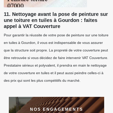
11. Nettoyage avant la pose de peinture sur
une toiture en tuiles à Gourdon : faites
appel à VAT Couverture
Pour garantir la réussite de votre pose de peinture sur une toiture
en tuiles à Gourdon, il vous est indispensable de vous assurer
que la structure soit propre. La propreté de votre couverture peut
être retrouvée si vous décidez de faire intervenir VAT Couverture.
Prestataire sérieux et polyvalent, il prendra en main le nettoyage
de votre couverture en tuiles et il peut aussi peindre celles-ci à
des prix qui sont les plus compétitifs du marché.
NOS ENGAGEMENTS