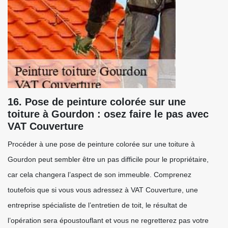
16. Pose de peinture colorée sur une
toiture à Gourdon : osez faire le pas avec
VAT Couverture
Procéder à une pose de peinture colorée sur une toiture à
Gourdon peut sembler être un pas difficile pour le propriétaire,
car cela changera l’aspect de son immeuble. Comprenez
toutefois que si vous vous adressez à VAT Couverture, une
entreprise spécialiste de l’entretien de toit, le résultat de
l’opération sera époustouflant et vous ne regretterez pas votre