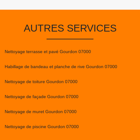
AUTRES SERVICES
Nettoyage terrasse et pavé Gourdon 07000
Habillage de bandeau et planche de rive Gourdon 07000
Nettoyage de toiture Gourdon 07000
Nettoyage de façade Gourdon 07000
Nettoyage de muret Gourdon 07000
Nettoyage de piscine Gourdon 07000