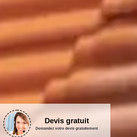
Devis gratuit
Demandez votre devis gratuitement