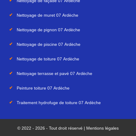
Nettoyage de façade 07 Ardèche
Nettoyage de muret 07 Ardèche
Nettoyage de pignon 07 Ardèche
Nettoyage de piscine 07 Ardèche
Nettoyage de toiture 07 Ardèche
Nettoyage terrasse et pavé 07 Ardèche
Peinture toiture 07 Ardèche
Traitement hydrofuge de toiture 07 Ardèche
© 2022 - 2026 - Tout droit réservé |
Mentions légales