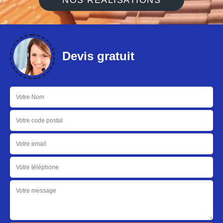
NOS RÉALISATIONS
Devis gratuit