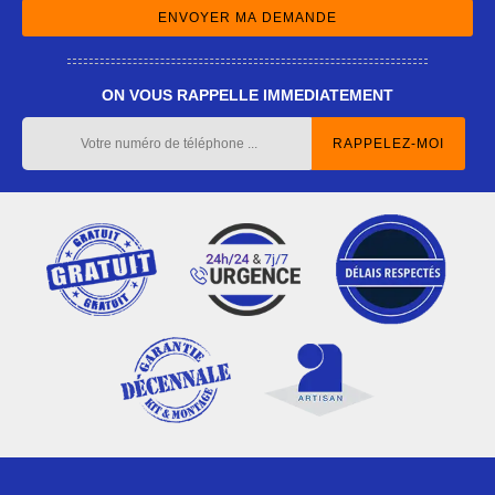
ON VOUS RAPPELLE IMMEDIATEMENT