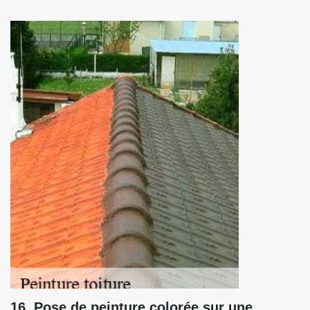
16. Pose de peinture colorée sur une