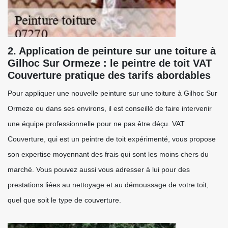
2. Application de peinture sur une toiture à
Gilhoc Sur Ormeze : le peintre de toit VAT
Couverture pratique des tarifs abordables
Pour appliquer une nouvelle peinture sur une toiture à Gilhoc Sur
Ormeze ou dans ses environs, il est conseillé de faire intervenir
une équipe professionnelle pour ne pas être déçu. VAT
Couverture, qui est un peintre de toit expérimenté, vous propose
son expertise moyennant des frais qui sont les moins chers du
marché. Vous pouvez aussi vous adresser à lui pour des
prestations liées au nettoyage et au démoussage de votre toit,
quel que soit le type de couverture.