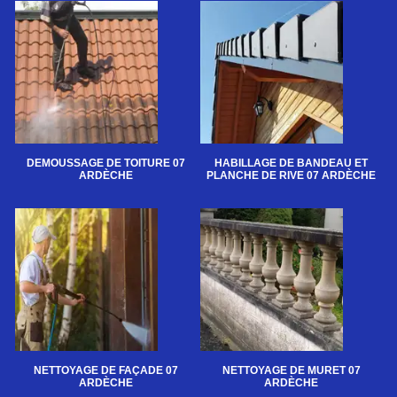
DEMOUSSAGE DE TOITURE 07
HABILLAGE DE BANDEAU ET
ARDÈCHE
PLANCHE DE RIVE 07 ARDÈCHE
NETTOYAGE DE FAÇADE 07
NETTOYAGE DE MURET 07
ARDÈCHE
ARDÈCHE