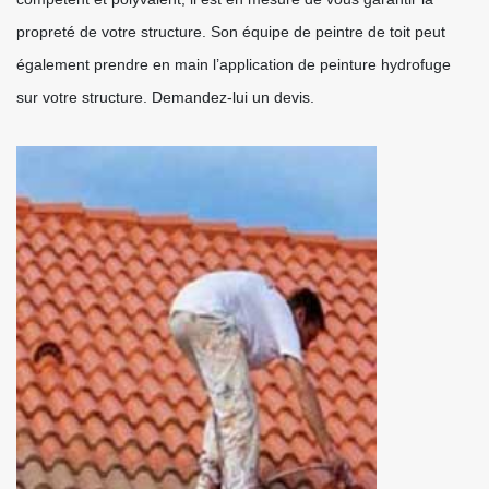
propreté de votre structure. Son équipe de peintre de toit peut
également prendre en main l’application de peinture hydrofuge
sur votre structure. Demandez-lui un devis.