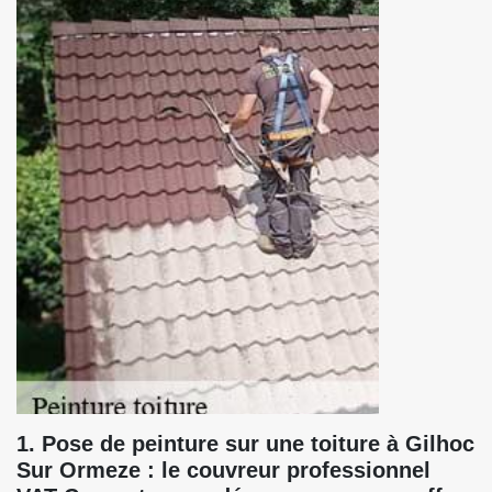
1. Pose de peinture sur une toiture à Gilhoc
Sur Ormeze : le couvreur professionnel