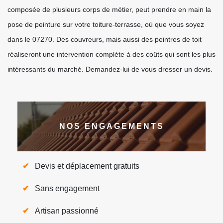
composée de plusieurs corps de métier, peut prendre en main la
pose de peinture sur votre toiture-terrasse, où que vous soyez
dans le 07270. Des couvreurs, mais aussi des peintres de toit
réaliseront une intervention complète à des coûts qui sont les plus
intéressants du marché. Demandez-lui de vous dresser un devis.
NOS ENGAGEMENTS
Devis et déplacement gratuits
Sans engagement
Artisan passionné