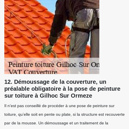
12. Démoussage de la couverture, un
préalable obligatoire à la pose de peinture
sur toiture à Gilhoc Sur Ormeze
Il n’est pas conseillé de procéder à une pose de peinture sur
toiture, qu’elle soit en pente ou plate, si la structure est recouverte
par de la mousse. Un démoussage et un traitement de la