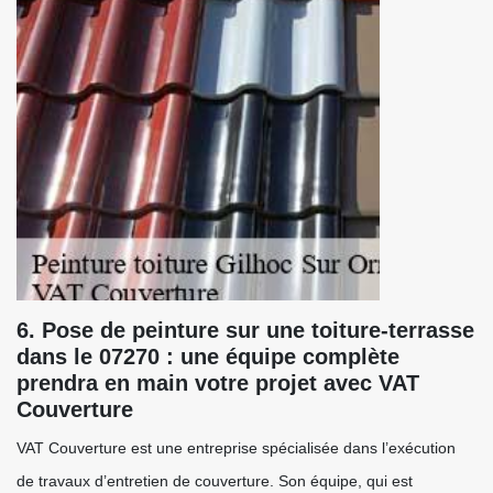
6. Pose de peinture sur une toiture-terrasse
dans le 07270 : une équipe complète
prendra en main votre projet avec VAT
Couverture
VAT Couverture est une entreprise spécialisée dans l’exécution
de travaux d’entretien de couverture. Son équipe, qui est