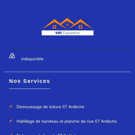
indisponible
Nos Services
Demoussage de toiture 07 Ardèche
Habillage de bandeau et planche de rive 07 Ardèche