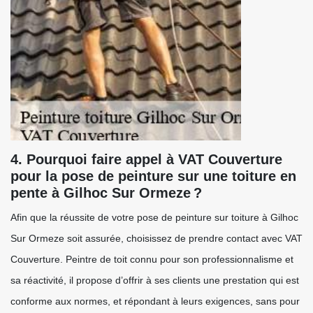
4. Pourquoi faire appel à VAT Couverture
pour la pose de peinture sur une toiture en
pente à Gilhoc Sur Ormeze ?
Afin que la réussite de votre pose de peinture sur toiture à Gilhoc
Sur Ormeze soit assurée, choisissez de prendre contact avec VAT
Couverture. Peintre de toit connu pour son professionnalisme et
sa réactivité, il propose d’offrir à ses clients une prestation qui est
conforme aux normes, et répondant à leurs exigences, sans pour