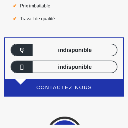
Prix imbattable
Travail de qualité
indisponible
indisponible
CONTACTEZ-NOUS