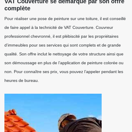
VAT Couverture se démarque par son offre
complète
Pour réaliser une pose de peinture sur une toiture, il est conseillé
de faire appel à la technicité de VAT Couverture. Couvreur
professionnel chevronné, il est plébiscité par les propriétaires
d’immeubles pour ses services qui sont complets et de grande
qualité. Son offre inclut le nettoyage de votre structure ainsi que
son démoussage en plus de l’application de peinture colorée ou
non. Pour connaître ses prix, vous pouvez l’appeler pendant les
heures de bureau.