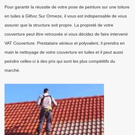
Pour garantir la réussite de votre pose de peinture sur une toiture
en tuiles à Gilhoc Sur Ormeze, il vous est indispensable de vous
assurer que la structure soit propre. La propreté de votre
couverture peut être retrouvée si vous décidez de faire intervenir
VAT Couverture. Prestataire sérieux et polyvalent, il prendra en
main le nettoyage de votre couverture en tuiles et il peut aussi
peindre celles-ci à des prix qui sont les plus compétitifs du
marché.