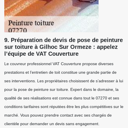
9. Préparation de devis de pose de peinture
sur toiture à Gilhoc Sur Ormeze : appelez
l’équipe de VAT Couverture
Le couvreur professionnel VAT Couverture propose diverses
prestations et l’entretien de toit constitue une grande partie de
ses interventions. Les propriétaires choisissent de s’adresser à lui
pour la pose de peinture sur toiture. Expert dans le domaine, la
qualité de ses réalisations est connue dans tout le 07270 et ses
conditions tarifaires sont réputées être les plus compétitives sur le
marché. Vous pouvez prendre contact avec ses chargés de
clientèle pour demander un devis sans engagement.