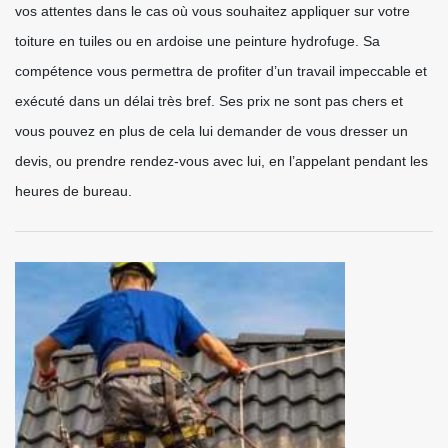
vos attentes dans le cas où vous souhaitez appliquer sur votre
toiture en tuiles ou en ardoise une peinture hydrofuge. Sa
compétence vous permettra de profiter d’un travail impeccable et
exécuté dans un délai très bref. Ses prix ne sont pas chers et
vous pouvez en plus de cela lui demander de vous dresser un
devis, ou prendre rendez-vous avec lui, en l’appelant pendant les
heures de bureau.