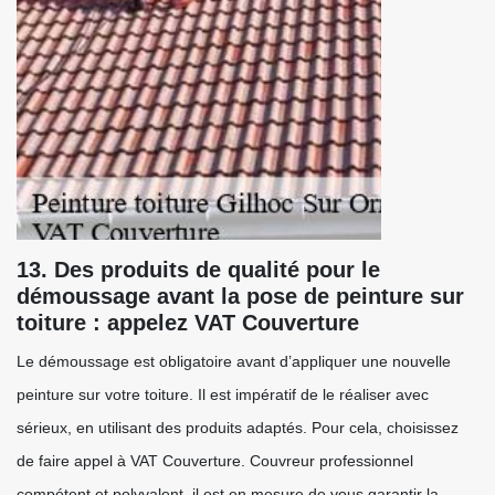
13. Des produits de qualité pour le
démoussage avant la pose de peinture sur
toiture : appelez VAT Couverture
Le démoussage est obligatoire avant d’appliquer une nouvelle
peinture sur votre toiture. Il est impératif de le réaliser avec
sérieux, en utilisant des produits adaptés. Pour cela, choisissez
de faire appel à VAT Couverture. Couvreur professionnel
compétent et polyvalent, il est en mesure de vous garantir la