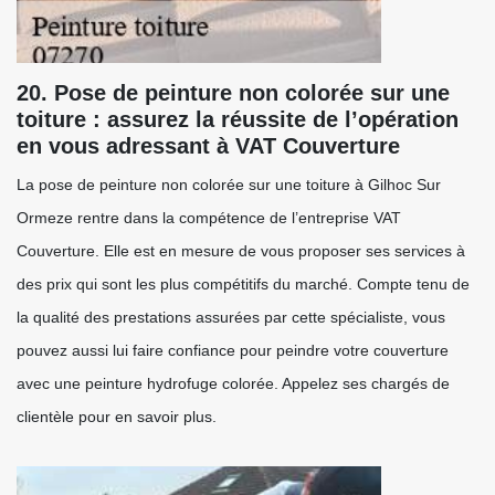
20. Pose de peinture non colorée sur une
toiture : assurez la réussite de l’opération
en vous adressant à VAT Couverture
La pose de peinture non colorée sur une toiture à Gilhoc Sur
Ormeze rentre dans la compétence de l’entreprise VAT
Couverture. Elle est en mesure de vous proposer ses services à
des prix qui sont les plus compétitifs du marché. Compte tenu de
la qualité des prestations assurées par cette spécialiste, vous
pouvez aussi lui faire confiance pour peindre votre couverture
avec une peinture hydrofuge colorée. Appelez ses chargés de
clientèle pour en savoir plus.