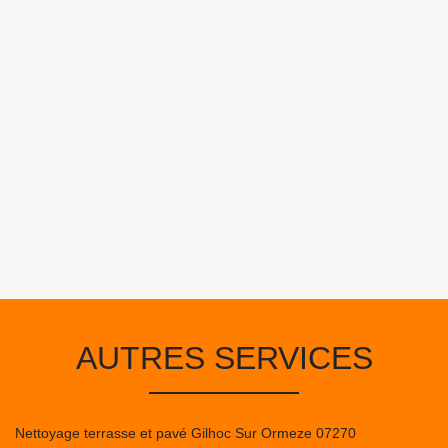
AUTRES SERVICES
Nettoyage terrasse et pavé Gilhoc Sur Ormeze 07270