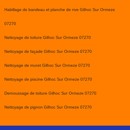
Habillage de bandeau et planche de rive Gilhoc Sur Ormeze
07270
Nettoyage de toiture Gilhoc Sur Ormeze 07270
Nettoyage de façade Gilhoc Sur Ormeze 07270
Nettoyage de muret Gilhoc Sur Ormeze 07270
Nettoyage de piscine Gilhoc Sur Ormeze 07270
Demoussage de toiture Gilhoc Sur Ormeze 07270
Nettoyage de pignon Gilhoc Sur Ormeze 07270