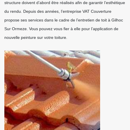
structure doivent d’abord être réalisés afin de garantir l’esthétique
du rendu. Depuis des années, l’entreprise VAT Couverture
propose ses services dans le cadre de l’entretien de toit à Gilhoc
Sur Ormeze. Vous pouvez vous fier à elle pour l’application de
nouvelle peinture sur votre toiture.