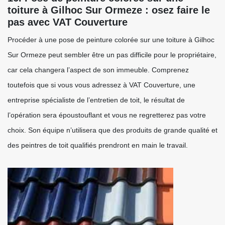
toiture à Gilhoc Sur Ormeze : osez faire le
pas avec VAT Couverture
Procéder à une pose de peinture colorée sur une toiture à Gilhoc
Sur Ormeze peut sembler être un pas difficile pour le propriétaire,
car cela changera l’aspect de son immeuble. Comprenez
toutefois que si vous vous adressez à VAT Couverture, une
entreprise spécialiste de l’entretien de toit, le résultat de
l’opération sera époustouflant et vous ne regretterez pas votre
choix. Son équipe n’utilisera que des produits de grande qualité et
des peintres de toit qualifiés prendront en main le travail.