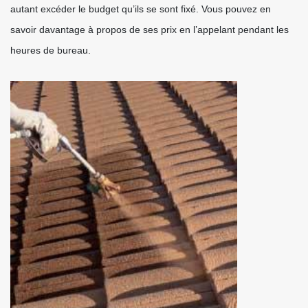
autant excéder le budget qu’ils se sont fixé. Vous pouvez en
savoir davantage à propos de ses prix en l’appelant pendant les
heures de bureau.