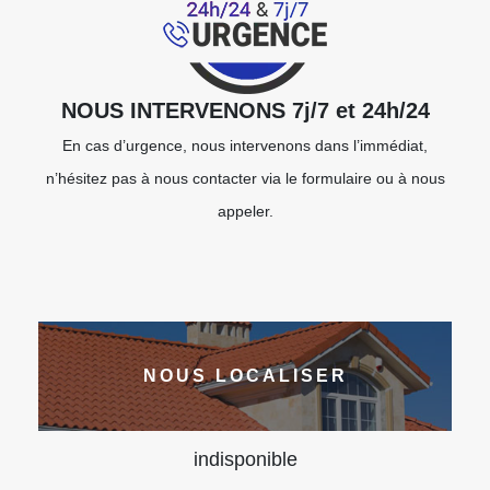
NOUS INTERVENONS 7j/7 et 24h/24
En cas d’urgence, nous intervenons dans l’immédiat,
n’hésitez pas à nous contacter via le formulaire ou à nous
appeler.
NOUS LOCALISER
indisponible