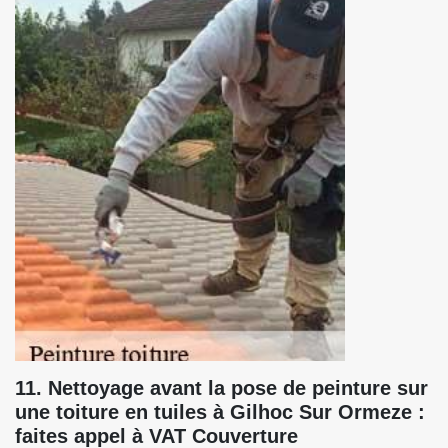
11. Nettoyage avant la pose de peinture sur
une toiture en tuiles à Gilhoc Sur Ormeze :
faites appel à VAT Couverture