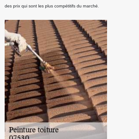
des prix qui sont les plus compétitifs du marché.