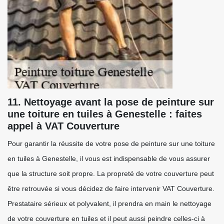
11. Nettoyage avant la pose de peinture sur
une toiture en tuiles à Genestelle : faites
appel à VAT Couverture
Pour garantir la réussite de votre pose de peinture sur une toiture
en tuiles à Genestelle, il vous est indispensable de vous assurer
que la structure soit propre. La propreté de votre couverture peut
être retrouvée si vous décidez de faire intervenir VAT Couverture.
Prestataire sérieux et polyvalent, il prendra en main le nettoyage
de votre couverture en tuiles et il peut aussi peindre celles-ci à