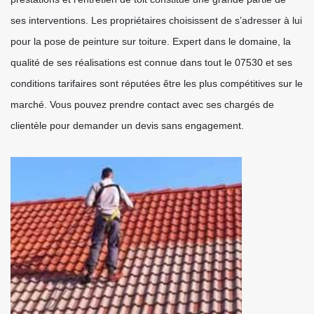
ses interventions. Les propriétaires choisissent de s’adresser à lui
pour la pose de peinture sur toiture. Expert dans le domaine, la
qualité de ses réalisations est connue dans tout le 07530 et ses
conditions tarifaires sont réputées être les plus compétitives sur le
marché. Vous pouvez prendre contact avec ses chargés de
clientèle pour demander un devis sans engagement.