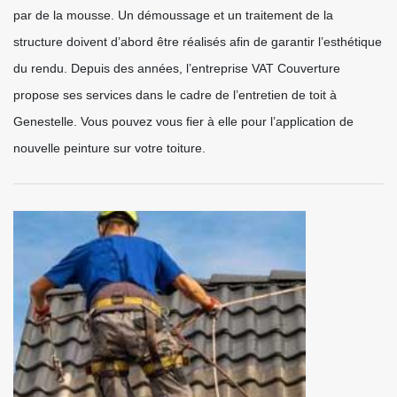
par de la mousse. Un démoussage et un traitement de la
structure doivent d’abord être réalisés afin de garantir l’esthétique
du rendu. Depuis des années, l’entreprise VAT Couverture
propose ses services dans le cadre de l’entretien de toit à
Genestelle. Vous pouvez vous fier à elle pour l’application de
nouvelle peinture sur votre toiture.