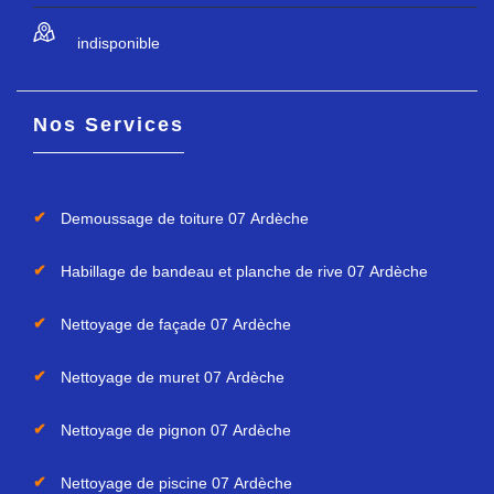
indisponible
Nos Services
Demoussage de toiture 07 Ardèche
Habillage de bandeau et planche de rive 07 Ardèche
Nettoyage de façade 07 Ardèche
Nettoyage de muret 07 Ardèche
Nettoyage de pignon 07 Ardèche
Nettoyage de piscine 07 Ardèche