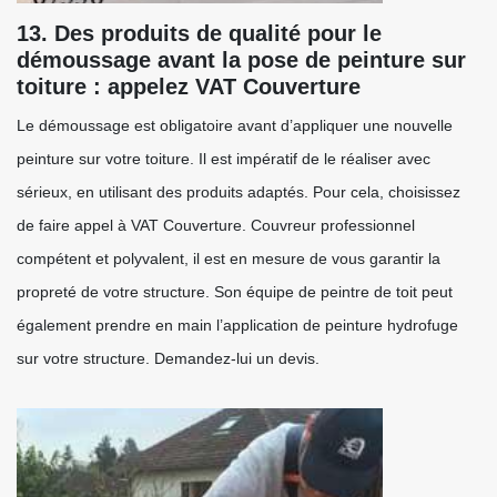
13. Des produits de qualité pour le
démoussage avant la pose de peinture sur
toiture : appelez VAT Couverture
Le démoussage est obligatoire avant d’appliquer une nouvelle
peinture sur votre toiture. Il est impératif de le réaliser avec
sérieux, en utilisant des produits adaptés. Pour cela, choisissez
de faire appel à VAT Couverture. Couvreur professionnel
compétent et polyvalent, il est en mesure de vous garantir la
propreté de votre structure. Son équipe de peintre de toit peut
également prendre en main l’application de peinture hydrofuge
sur votre structure. Demandez-lui un devis.