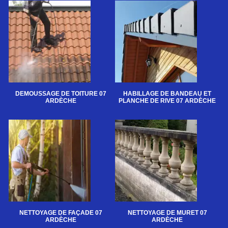
DEMOUSSAGE DE TOITURE 07
HABILLAGE DE BANDEAU ET
ARDÈCHE
PLANCHE DE RIVE 07 ARDÈCHE
NETTOYAGE DE FAÇADE 07
NETTOYAGE DE MURET 07
ARDÈCHE
ARDÈCHE