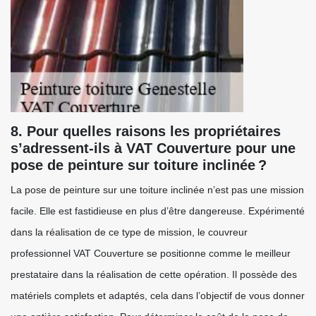
8. Pour quelles raisons les propriétaires
s’adressent-ils à VAT Couverture pour une
pose de peinture sur toiture inclinée ?
La pose de peinture sur une toiture inclinée n’est pas une mission
facile. Elle est fastidieuse en plus d’être dangereuse. Expérimenté
dans la réalisation de ce type de mission, le couvreur
professionnel VAT Couverture se positionne comme le meilleur
prestataire dans la réalisation de cette opération. Il possède des
matériels complets et adaptés, cela dans l’objectif de vous donner