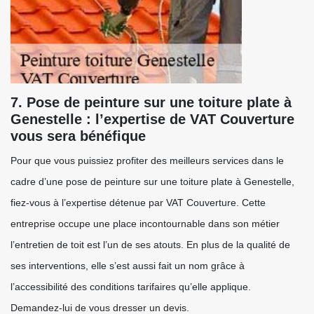
7. Pose de peinture sur une toiture plate à
Genestelle : l’expertise de VAT Couverture
vous sera bénéfique
Pour que vous puissiez profiter des meilleurs services dans le
cadre d’une pose de peinture sur une toiture plate à Genestelle,
fiez-vous à l’expertise détenue par VAT Couverture. Cette
entreprise occupe une place incontournable dans son métier
l’entretien de toit est l’un de ses atouts. En plus de la qualité de
ses interventions, elle s’est aussi fait un nom grâce à
l’accessibilité des conditions tarifaires qu’elle applique.
Demandez-lui de vous dresser un devis.