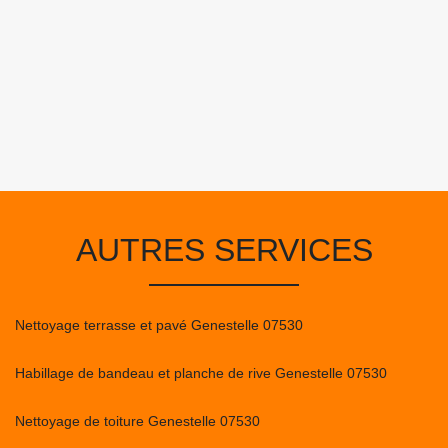
AUTRES SERVICES
Nettoyage terrasse et pavé Genestelle 07530
Habillage de bandeau et planche de rive Genestelle 07530
Nettoyage de toiture Genestelle 07530