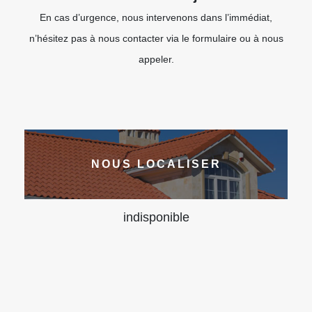
En cas d’urgence, nous intervenons dans l’immédiat,
n’hésitez pas à nous contacter via le formulaire ou à nous
appeler.
NOUS LOCALISER
indisponible