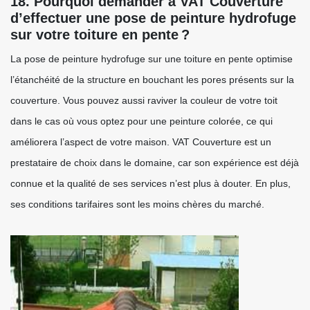
18. Pourquoi demander à VAT Couverture
d’effectuer une pose de peinture hydrofuge
sur votre toiture en pente ?
La pose de peinture hydrofuge sur une toiture en pente optimise
l’étanchéité de la structure en bouchant les pores présents sur la
couverture. Vous pouvez aussi raviver la couleur de votre toit
dans le cas où vous optez pour une peinture colorée, ce qui
améliorera l’aspect de votre maison. VAT Couverture est un
prestataire de choix dans le domaine, car son expérience est déjà
connue et la qualité de ses services n’est plus à douter. En plus,
ses conditions tarifaires sont les moins chères du marché.