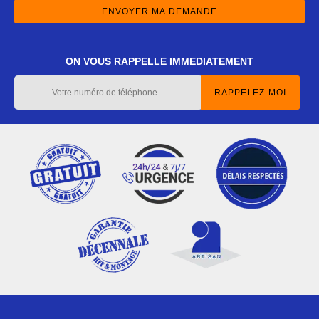
ON VOUS RAPPELLE IMMEDIATEMENT