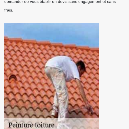
demander de vous établir un devis sans engagement et sans
frais.