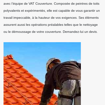
avec l’équipe de VAT Couverture. Composée de peintres de toits
polyvalents et expérimentés, elle est capable de vous garantir un
travail impeccable, à la hauteur de vos exigences. Ses éléments
assurent aussi les opérations préalables telles que le nettoyage
ou le démoussage de votre couverture. Demandez-lui un devis.