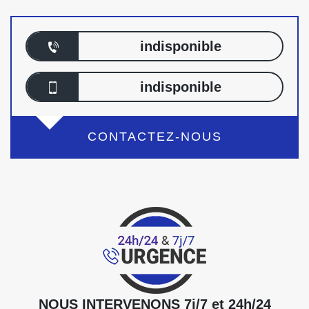
indisponible
indisponible
CONTACTEZ-NOUS
NOUS INTERVENONS 7j/7 et 24h/24