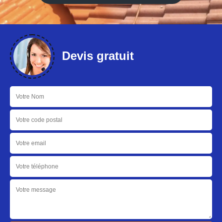
Devis gratuit