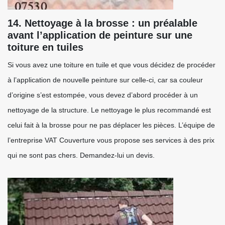
14. Nettoyage à la brosse : un préalable
avant l’application de peinture sur une
toiture en tuiles
Si vous avez une toiture en tuile et que vous décidez de procéder
à l’application de nouvelle peinture sur celle-ci, car sa couleur
d’origine s’est estompée, vous devez d’abord procéder à un
nettoyage de la structure. Le nettoyage le plus recommandé est
celui fait à la brosse pour ne pas déplacer les pièces. L’équipe de
l’entreprise VAT Couverture vous propose ses services à des prix
qui ne sont pas chers. Demandez-lui un devis.