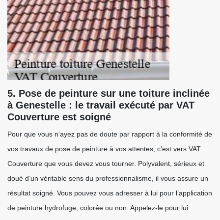
5. Pose de peinture sur une toiture inclinée
à Genestelle : le travail exécuté par VAT
Couverture est soigné
Pour que vous n’ayez pas de doute par rapport à la conformité de
vos travaux de pose de peinture à vos attentes, c’est vers VAT
Couverture que vous devez vous tourner. Polyvalent, sérieux et
doué d’un véritable sens du professionnalisme, il vous assure un
résultat soigné. Vous pouvez vous adresser à lui pour l’application
de peinture hydrofuge, colorée ou non. Appelez-le pour lui