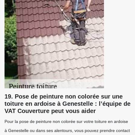
19. Pose de peinture non colorée sur une
toiture en ardoise à Genestelle : l’équipe de
VAT Couverture peut vous aider
Pour la pose de peinture non colorée sur votre toiture en ardoise
à Genestelle ou dans ses alentours, vous pouvez prendre contact