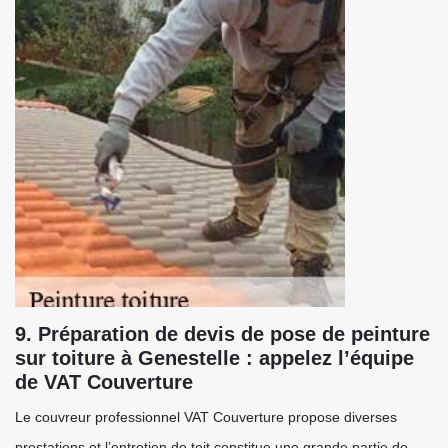
9. Préparation de devis de pose de peinture
sur toiture à Genestelle : appelez l’équipe
de VAT Couverture
Le couvreur professionnel VAT Couverture propose diverses
prestations et l’entretien de toit constitue une grande partie de