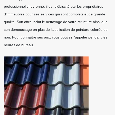
professionnel chevronné, il est plébiscité par les propriétaires
d’immeubles pour ses services qui sont complets et de grande
qualité. Son offre inclut le nettoyage de votre structure ainsi que
son démoussage en plus de l’application de peinture colorée ou
non. Pour connaître ses prix, vous pouvez l’appeler pendant les
heures de bureau.