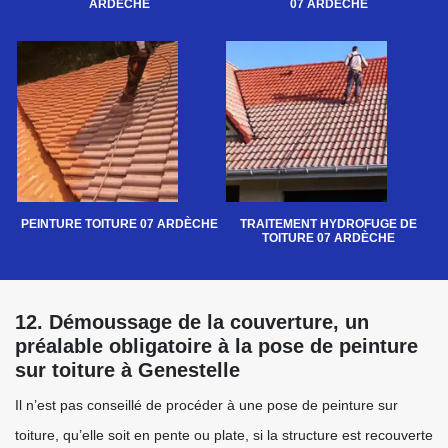
ARDÈCHE
07 ARDÈCHE
PEINTURE TOITURE 07 ARDÈCHE
TRAITEMENT HYDROFUGE DE
TOITURE 07 ARDÈCHE
12. Démoussage de la couverture, un
préalable obligatoire à la pose de peinture
sur toiture à Genestelle
Il n’est pas conseillé de procéder à une pose de peinture sur
toiture, qu’elle soit en pente ou plate, si la structure est recouverte