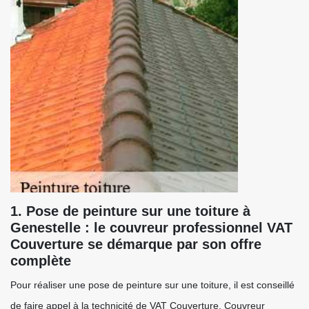
1. Pose de peinture sur une toiture à
Genestelle : le couvreur professionnel VAT
Couverture se démarque par son offre
complète
Pour réaliser une pose de peinture sur une toiture, il est conseillé
de faire appel à la technicité de VAT Couverture. Couvreur