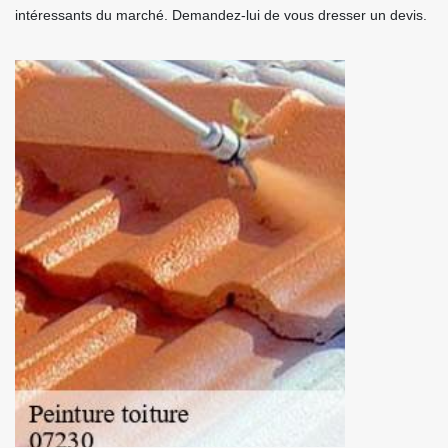
intéressants du marché. Demandez-lui de vous dresser un devis.