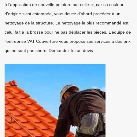
à l’application de nouvelle peinture sur celle-ci, car sa couleur
d’origine s’est estompée, vous devez d’abord procéder à un
nettoyage de la structure. Le nettoyage le plus recommandé est
celui fait à la brosse pour ne pas déplacer les pièces. L’équipe de
l’entreprise VAT Couverture vous propose ses services à des prix
qui ne sont pas chers. Demandez-lui un devis.