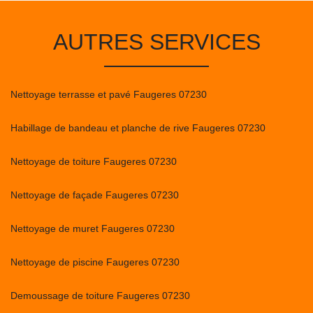
AUTRES SERVICES
Nettoyage terrasse et pavé Faugeres 07230
Habillage de bandeau et planche de rive Faugeres 07230
Nettoyage de toiture Faugeres 07230
Nettoyage de façade Faugeres 07230
Nettoyage de muret Faugeres 07230
Nettoyage de piscine Faugeres 07230
Demoussage de toiture Faugeres 07230