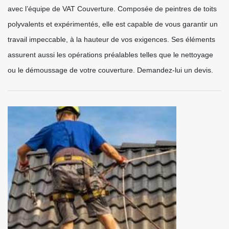
avec l’équipe de VAT Couverture. Composée de peintres de toits
polyvalents et expérimentés, elle est capable de vous garantir un
travail impeccable, à la hauteur de vos exigences. Ses éléments
assurent aussi les opérations préalables telles que le nettoyage
ou le démoussage de votre couverture. Demandez-lui un devis.