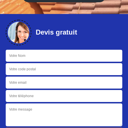
Devis gratuit