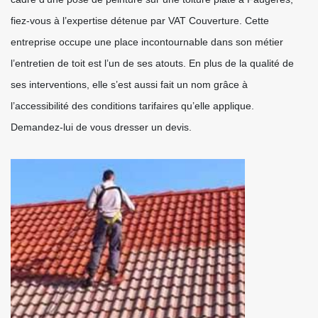
fiez-vous à l’expertise détenue par VAT Couverture. Cette
entreprise occupe une place incontournable dans son métier
l’entretien de toit est l’un de ses atouts. En plus de la qualité de
ses interventions, elle s’est aussi fait un nom grâce à
l’accessibilité des conditions tarifaires qu’elle applique.
Demandez-lui de vous dresser un devis.