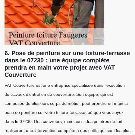
6. Pose de peinture sur une toiture-terrasse
dans le 07230 : une équipe complète
prendra en main votre projet avec VAT
Couverture
VAT Couverture est une entreprise spécialisée dans l’exécution
de travaux d’entretien de couverture. Son équipe, qui est
composée de plusieurs corps de métier, peut prendre en main la
pose de peinture sur votre toiture-terrasse, où que vous soyez
dans le 07230. Des couvreurs, mais aussi des peintres de toit
réaliseront une intervention complète à des coûts qui sont les plus