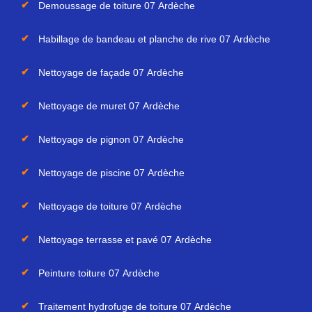
Demoussage de toiture 07 Ardèche
Habillage de bandeau et planche de rive 07 Ardèche
Nettoyage de façade 07 Ardèche
Nettoyage de muret 07 Ardèche
Nettoyage de pignon 07 Ardèche
Nettoyage de piscine 07 Ardèche
Nettoyage de toiture 07 Ardèche
Nettoyage terrasse et pavé 07 Ardèche
Peinture toiture 07 Ardèche
Traitement hydrofuge de toiture 07 Ardèche