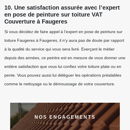
10. Une satisfaction assurée avec l’expert
en pose de peinture sur toiture VAT
Couverture à Faugeres
Si vous décidez de faire appel à l’expert en pose de peinture sur
toiture Faugeres à Faugeres, il n’y aura pas de doute par rapport
à la qualité du service qui vous sera livré. Exerçant le métier
depuis des années, ce peintre est en mesure de vous donner une
entière satisfaction que vous lui confiez votre toiture plate ou en
pente. Vous pouvez aussi lui déléguer les opérations préalables
comme le nettoyage ou le démoussage de votre couverture.
NOS ENGAGEMENTS