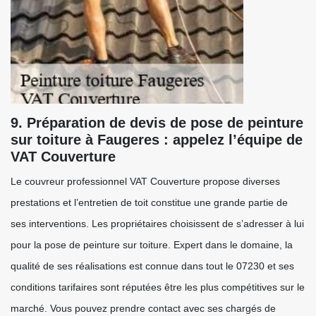
9. Préparation de devis de pose de peinture
sur toiture à Faugeres : appelez l’équipe de
VAT Couverture
Le couvreur professionnel VAT Couverture propose diverses
prestations et l’entretien de toit constitue une grande partie de
ses interventions. Les propriétaires choisissent de s’adresser à lui
pour la pose de peinture sur toiture. Expert dans le domaine, la
qualité de ses réalisations est connue dans tout le 07230 et ses
conditions tarifaires sont réputées être les plus compétitives sur le
marché. Vous pouvez prendre contact avec ses chargés de