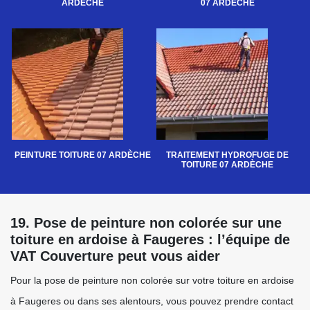
ARDÈCHE
07 ARDÈCHE
PEINTURE TOITURE 07 ARDÈCHE
TRAITEMENT HYDROFUGE DE
TOITURE 07 ARDÈCHE
19. Pose de peinture non colorée sur une
toiture en ardoise à Faugeres : l’équipe de
VAT Couverture peut vous aider
Pour la pose de peinture non colorée sur votre toiture en ardoise
à Faugeres ou dans ses alentours, vous pouvez prendre contact