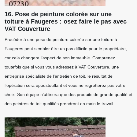
16. Pose de peinture colorée sur une
toiture à Faugeres : osez faire le pas avec
VAT Couverture
Procéder à une pose de peinture colorée sur une toiture à
Faugeres peut sembler être un pas difficile pour le propriétaire,
car cela changera l’aspect de son immeuble. Comprenez
toutefois que si vous vous adressez à VAT Couverture, une
entreprise spécialiste de l’entretien de toit, le résultat de
l’opération sera époustouflant et vous ne regretterez pas votre
choix. Son équipe n’utilisera que des produits de grande qualité et
des peintres de toit qualifiés prendront en main le travail.