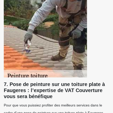
7. Pose de peinture sur une toiture plate à
Faugeres : l’expertise de VAT Couverture
vous sera bénéfique
Pour que vous puissiez profiter des meilleurs services dans le
cadre d’une pose de peinture sur une toiture plate à Faugeres,