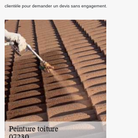
clientèle pour demander un devis sans engagement.