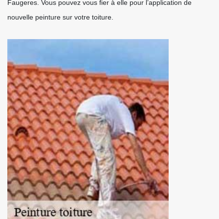
Faugeres. Vous pouvez vous fier à elle pour l’application de
nouvelle peinture sur votre toiture.