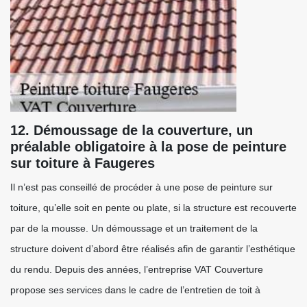
12. Démoussage de la couverture, un
préalable obligatoire à la pose de peinture
sur toiture à Faugeres
Il n’est pas conseillé de procéder à une pose de peinture sur
toiture, qu’elle soit en pente ou plate, si la structure est recouverte
par de la mousse. Un démoussage et un traitement de la
structure doivent d’abord être réalisés afin de garantir l’esthétique
du rendu. Depuis des années, l’entreprise VAT Couverture
propose ses services dans le cadre de l’entretien de toit à