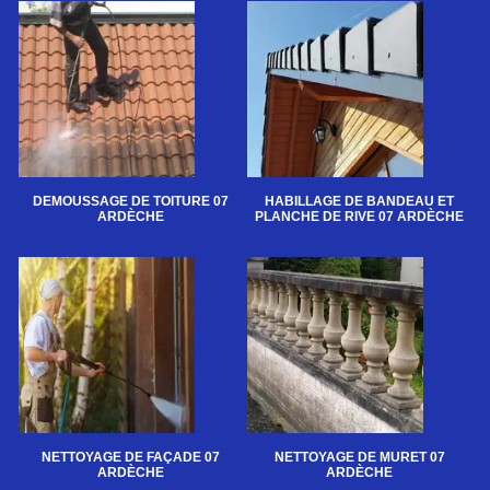
DEMOUSSAGE DE TOITURE 07
HABILLAGE DE BANDEAU ET
ARDÈCHE
PLANCHE DE RIVE 07 ARDÈCHE
NETTOYAGE DE FAÇADE 07
NETTOYAGE DE MURET 07
ARDÈCHE
ARDÈCHE