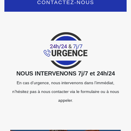
CONTACTEZ-NOUS
NOUS INTERVENONS 7j/7 et 24h/24
En cas d’urgence, nous intervenons dans l’immédiat,
n’hésitez pas à nous contacter via le formulaire ou à nous
appeler.