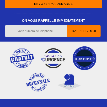
ON VOUS RAPPELLE IMMEDIATEMENT