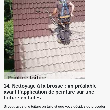
14. Nettoyage à la brosse : un préalable
avant l’application de peinture sur une
toiture en tuiles
Si vous avez une toiture en tuile et que vous décidez de procéder