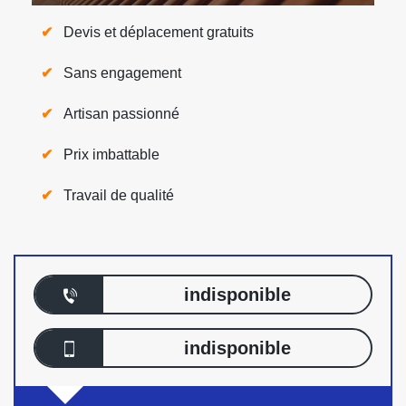
Devis et déplacement gratuits
Sans engagement
Artisan passionné
Prix imbattable
Travail de qualité
indisponible
indisponible