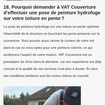
18. Pourquoi demander à VAT Couverture
d’effectuer une pose de peinture hydrofuge
sur votre toiture en pente ?
La pose de peinture hydrofuge sur une toiture en pente optimise
l’étanchéité de la structure en bouchant les pores présents sur la
couverture. Vous pouvez aussi raviver la couleur de votre toit
dans le cas où vous optez pour une peinture colorée, ce qui
améliorera l’aspect de votre maison. VAT Couverture est un
prestataire de choix dans le domaine, car son expérience est déjà
connue et la qualité de ses services n’est plus à douter. En plus,
ses conditions tarifaires sont les moins chères du marché.