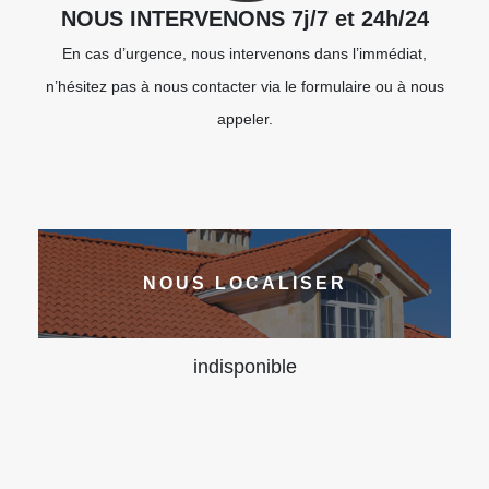
NOUS INTERVENONS 7j/7 et 24h/24
En cas d’urgence, nous intervenons dans l’immédiat,
n’hésitez pas à nous contacter via le formulaire ou à nous
appeler.
NOUS LOCALISER
indisponible