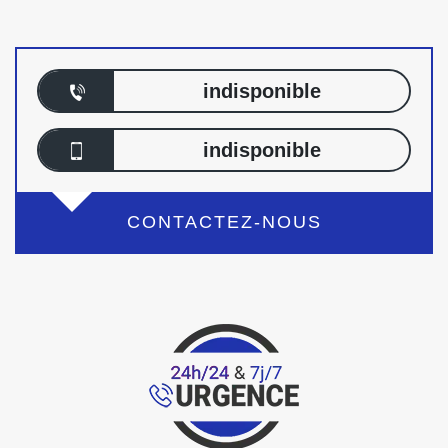
indisponible
indisponible
CONTACTEZ-NOUS