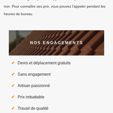
non. Pour connaître ses prix, vous pouvez l’appeler pendant les
heures de bureau.
NOS ENGAGEMENTS
Devis et déplacement gratuits
Sans engagement
Artisan passionné
Prix imbattable
Travail de qualité