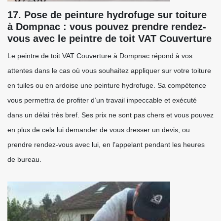
17. Pose de peinture hydrofuge sur toiture
à Dompnac : vous pouvez prendre rendez-
vous avec le peintre de toit VAT Couverture
Le peintre de toit VAT Couverture à Dompnac répond à vos
attentes dans le cas où vous souhaitez appliquer sur votre toiture
en tuiles ou en ardoise une peinture hydrofuge. Sa compétence
vous permettra de profiter d’un travail impeccable et exécuté
dans un délai très bref. Ses prix ne sont pas chers et vous pouvez
en plus de cela lui demander de vous dresser un devis, ou
prendre rendez-vous avec lui, en l’appelant pendant les heures
de bureau.