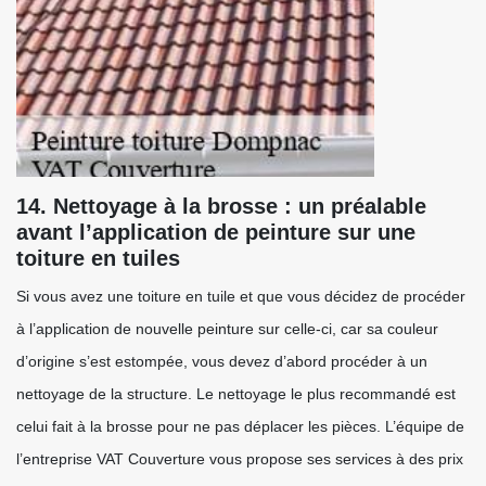
14. Nettoyage à la brosse : un préalable
avant l’application de peinture sur une
toiture en tuiles
Si vous avez une toiture en tuile et que vous décidez de procéder
à l’application de nouvelle peinture sur celle-ci, car sa couleur
d’origine s’est estompée, vous devez d’abord procéder à un
nettoyage de la structure. Le nettoyage le plus recommandé est
celui fait à la brosse pour ne pas déplacer les pièces. L’équipe de
l’entreprise VAT Couverture vous propose ses services à des prix