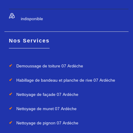
indisponible
Nos Services
Demoussage de toiture 07 Ardèche
Habillage de bandeau et planche de rive 07 Ardèche
Nettoyage de façade 07 Ardèche
Nettoyage de muret 07 Ardèche
Nettoyage de pignon 07 Ardèche