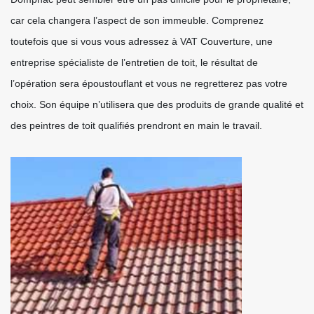
car cela changera l’aspect de son immeuble. Comprenez
toutefois que si vous vous adressez à VAT Couverture, une
entreprise spécialiste de l’entretien de toit, le résultat de
l’opération sera époustouflant et vous ne regretterez pas votre
choix. Son équipe n’utilisera que des produits de grande qualité et
des peintres de toit qualifiés prendront en main le travail.