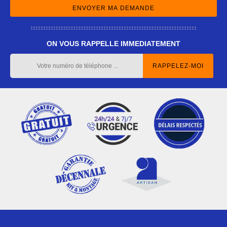
ON VOUS RAPPELLE IMMEDIATEMENT