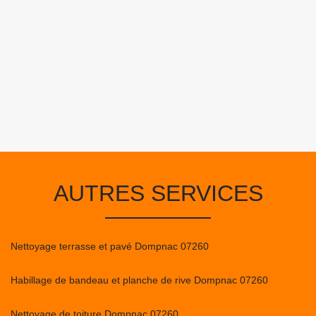
AUTRES SERVICES
Nettoyage terrasse et pavé Dompnac 07260
Habillage de bandeau et planche de rive Dompnac 07260
Nettoyage de toiture Dompnac 07260