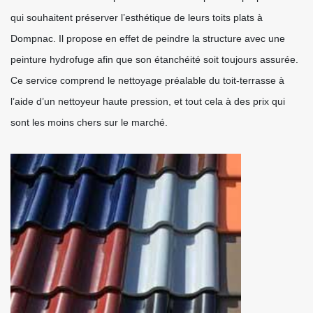
qui souhaitent préserver l’esthétique de leurs toits plats à
Dompnac. Il propose en effet de peindre la structure avec une
peinture hydrofuge afin que son étanchéité soit toujours assurée.
Ce service comprend le nettoyage préalable du toit-terrasse à
l’aide d’un nettoyeur haute pression, et tout cela à des prix qui
sont les moins chers sur le marché.