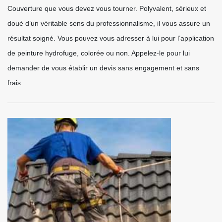
Couverture que vous devez vous tourner. Polyvalent, sérieux et
doué d’un véritable sens du professionnalisme, il vous assure un
résultat soigné. Vous pouvez vous adresser à lui pour l’application
de peinture hydrofuge, colorée ou non. Appelez-le pour lui
demander de vous établir un devis sans engagement et sans
frais.