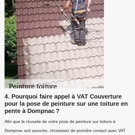
4. Pourquoi faire appel à VAT Couverture
pour la pose de peinture sur une toiture en
pente à Dompnac ?
Afin que la réussite de votre pose de peinture sur toiture à
Dompnac soit assurée, choisissez de prendre contact avec VAT