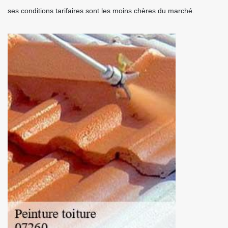
ses conditions tarifaires sont les moins chères du marché.