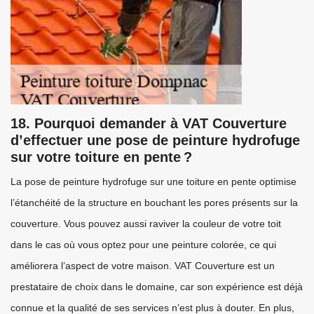
18. Pourquoi demander à VAT Couverture
d’effectuer une pose de peinture hydrofuge
sur votre toiture en pente ?
La pose de peinture hydrofuge sur une toiture en pente optimise
l’étanchéité de la structure en bouchant les pores présents sur la
couverture. Vous pouvez aussi raviver la couleur de votre toit
dans le cas où vous optez pour une peinture colorée, ce qui
améliorera l’aspect de votre maison. VAT Couverture est un
prestataire de choix dans le domaine, car son expérience est déjà
connue et la qualité de ses services n’est plus à douter. En plus,