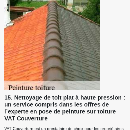
15. Nettoyage de toit plat à haute pression :
un service compris dans les offres de
l’experte en pose de peinture sur toiture
VAT Couverture
VAT Couverture est un prestataire de choix pour les propriétaires