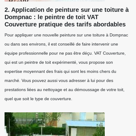
2. Application de peinture sur une toiture à
Dompnac : le peintre de toit VAT
Couverture pratique des tarifs abordables
Pour appliquer une nouvelle peinture sur une toiture à Dompnac
ou dans ses environs, il est conseillé de faire intervenir une
équipe professionnelle pour ne pas être déçu. VAT Couverture,
qui est un peintre de toit expérimenté, vous propose son
expertise moyennant des frais qui sont les moins chers du
marché. Vous pouvez aussi vous adresser à lui pour des
prestations liées au nettoyage et au démoussage de votre toit,
quel que soit le type de couverture.