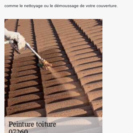
comme le nettoyage ou le démoussage de votre couverture.