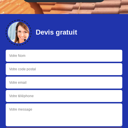
Devis gratuit