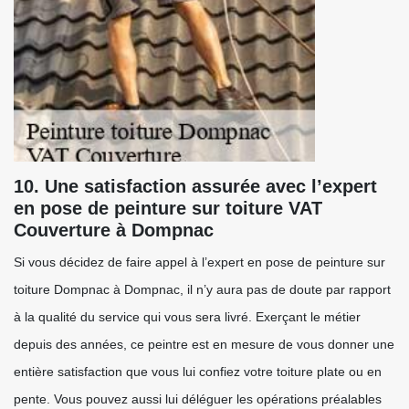
10. Une satisfaction assurée avec l’expert
en pose de peinture sur toiture VAT
Couverture à Dompnac
Si vous décidez de faire appel à l’expert en pose de peinture sur
toiture Dompnac à Dompnac, il n’y aura pas de doute par rapport
à la qualité du service qui vous sera livré. Exerçant le métier
depuis des années, ce peintre est en mesure de vous donner une
entière satisfaction que vous lui confiez votre toiture plate ou en
pente. Vous pouvez aussi lui déléguer les opérations préalables