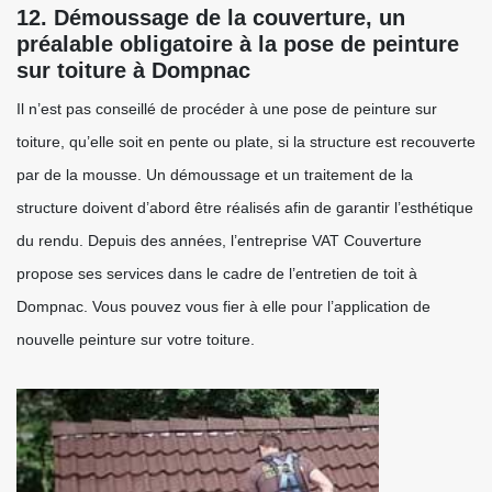
12. Démoussage de la couverture, un
préalable obligatoire à la pose de peinture
sur toiture à Dompnac
Il n’est pas conseillé de procéder à une pose de peinture sur
toiture, qu’elle soit en pente ou plate, si la structure est recouverte
par de la mousse. Un démoussage et un traitement de la
structure doivent d’abord être réalisés afin de garantir l’esthétique
du rendu. Depuis des années, l’entreprise VAT Couverture
propose ses services dans le cadre de l’entretien de toit à
Dompnac. Vous pouvez vous fier à elle pour l’application de
nouvelle peinture sur votre toiture.