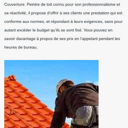
Couverture. Peintre de toit connu pour son professionnalisme et
sa réactivité, il propose d’offrir à ses clients une prestation qui est
conforme aux normes, et répondant à leurs exigences, sans pour
autant excéder le budget qu’ils se sont fixé. Vous pouvez en
savoir davantage à propos de ses prix en l’appelant pendant les
heures de bureau.