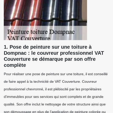
1. Pose de peinture sur une toiture à
Dompnac : le couvreur professionnel VAT
Couverture se démarque par son offre
complète
Pour réaliser une pose de peinture sur une toiture, il est conseillé
de faire appel à la technicité de VAT Couverture. Couvreur
professionnel chevronné, il est plébiscité par les propriétaires
d’immeubles pour ses services qui sont complets et de grande
qualité. Son offre inclut le nettoyage de votre structure ainsi que
son démoussage en plus de l’application de peinture colorée ou