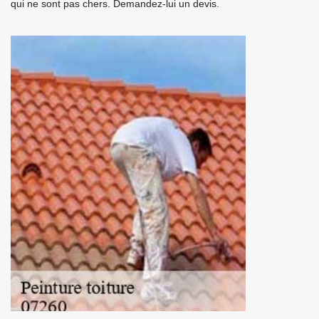
qui ne sont pas chers. Demandez-lui un devis.