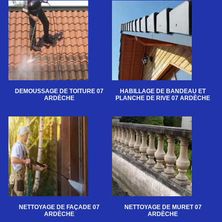
DEMOUSSAGE DE TOITURE 07
HABILLAGE DE BANDEAU ET
ARDÈCHE
PLANCHE DE RIVE 07 ARDÈCHE
NETTOYAGE DE FAÇADE 07
NETTOYAGE DE MURET 07
ARDÈCHE
ARDÈCHE