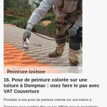
16. Pose de peinture colorée sur une
toiture à Dompnac : osez faire le pas avec
VAT Couverture
Procéder à une pose de peinture colorée sur une toiture à
Dompnac peut sembler être un pas difficile pour le propriétaire,