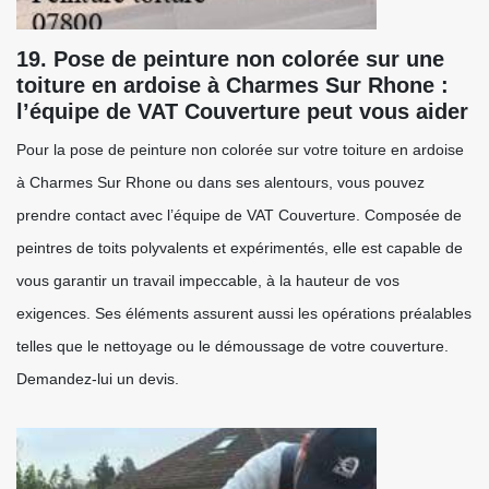
19. Pose de peinture non colorée sur une
toiture en ardoise à Charmes Sur Rhone :
l’équipe de VAT Couverture peut vous aider
Pour la pose de peinture non colorée sur votre toiture en ardoise
à Charmes Sur Rhone ou dans ses alentours, vous pouvez
prendre contact avec l’équipe de VAT Couverture. Composée de
peintres de toits polyvalents et expérimentés, elle est capable de
vous garantir un travail impeccable, à la hauteur de vos
exigences. Ses éléments assurent aussi les opérations préalables
telles que le nettoyage ou le démoussage de votre couverture.
Demandez-lui un devis.