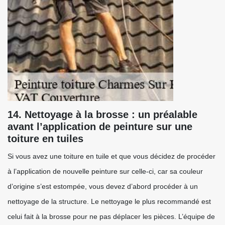
14. Nettoyage à la brosse : un préalable
avant l’application de peinture sur une
toiture en tuiles
Si vous avez une toiture en tuile et que vous décidez de procéder
à l’application de nouvelle peinture sur celle-ci, car sa couleur
d’origine s’est estompée, vous devez d’abord procéder à un
nettoyage de la structure. Le nettoyage le plus recommandé est
celui fait à la brosse pour ne pas déplacer les pièces. L’équipe de