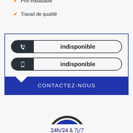
Prix imbattable
Travail de qualité
indisponible
indisponible
CONTACTEZ-NOUS