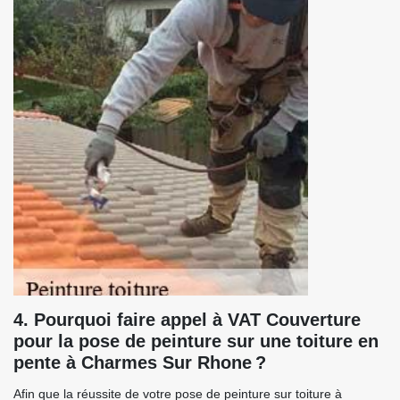
4. Pourquoi faire appel à VAT Couverture
pour la pose de peinture sur une toiture en
pente à Charmes Sur Rhone ?
Afin que la réussite de votre pose de peinture sur toiture à