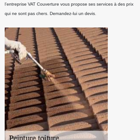
l’entreprise VAT Couverture vous propose ses services à des prix
qui ne sont pas chers. Demandez-lui un devis.