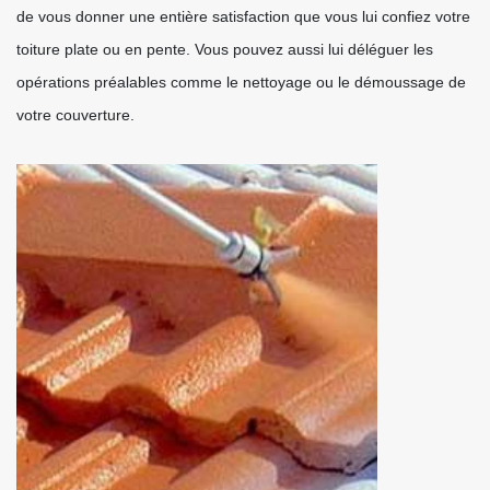
de vous donner une entière satisfaction que vous lui confiez votre
toiture plate ou en pente. Vous pouvez aussi lui déléguer les
opérations préalables comme le nettoyage ou le démoussage de
votre couverture.