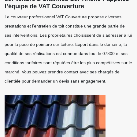
l’équipe de VAT Couverture
Le couvreur professionnel VAT Couverture propose diverses
prestations et l’entretien de toit constitue une grande partie de
ses interventions. Les propriétaires choisissent de s’adresser à lui
pour la pose de peinture sur toiture. Expert dans le domaine, la
qualité de ses réalisations est connue dans tout le 07800 et ses
conditions tarifaires sont réputées être les plus compétitives sur le
marché. Vous pouvez prendre contact avec ses chargés de
clientèle pour demander un devis sans engagement.