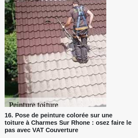
16. Pose de peinture colorée sur une
toiture à Charmes Sur Rhone : osez faire le
pas avec VAT Couverture