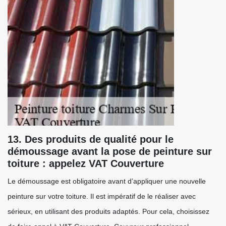
13. Des produits de qualité pour le
démoussage avant la pose de peinture sur
toiture : appelez VAT Couverture
Le démoussage est obligatoire avant d’appliquer une nouvelle
peinture sur votre toiture. Il est impératif de le réaliser avec
sérieux, en utilisant des produits adaptés. Pour cela, choisissez