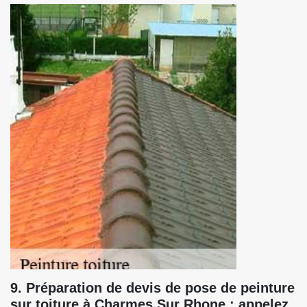
9. Préparation de devis de pose de peinture
sur toiture à Charmes Sur Rhone : appelez