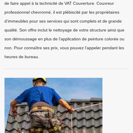
de faire appel à la technicité de VAT Couverture. Couvreur
professionnel chevronné, il est plébiscité par les propriétaires
d’immeubles pour ses services qui sont complets et de grande
qualité. Son offre inclut le nettoyage de votre structure ainsi que
son démoussage en plus de l’application de peinture colorée ou
non. Pour connaître ses prix, vous pouvez l’appeler pendant les
heures de bureau.