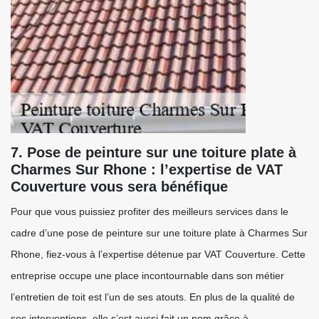
7. Pose de peinture sur une toiture plate à
Charmes Sur Rhone : l’expertise de VAT
Couverture vous sera bénéfique
Pour que vous puissiez profiter des meilleurs services dans le
cadre d’une pose de peinture sur une toiture plate à Charmes Sur
Rhone, fiez-vous à l’expertise détenue par VAT Couverture. Cette
entreprise occupe une place incontournable dans son métier
l’entretien de toit est l’un de ses atouts. En plus de la qualité de
ses interventions, elle s’est aussi fait un nom grâce à