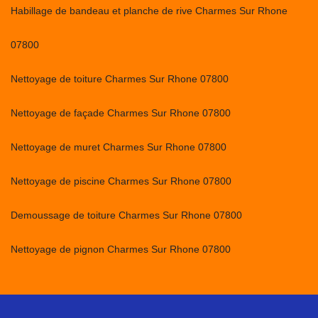
Habillage de bandeau et planche de rive Charmes Sur Rhone
07800
Nettoyage de toiture Charmes Sur Rhone 07800
Nettoyage de façade Charmes Sur Rhone 07800
Nettoyage de muret Charmes Sur Rhone 07800
Nettoyage de piscine Charmes Sur Rhone 07800
Demoussage de toiture Charmes Sur Rhone 07800
Nettoyage de pignon Charmes Sur Rhone 07800