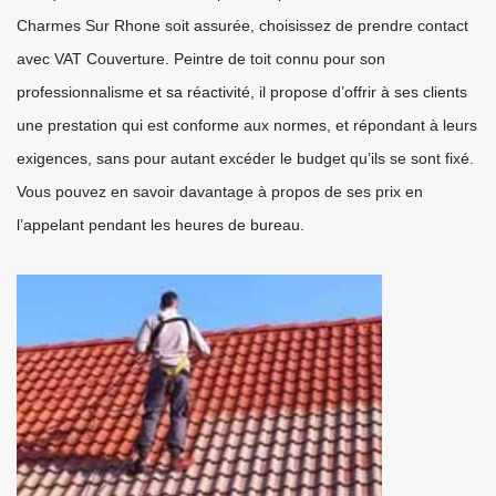
Charmes Sur Rhone soit assurée, choisissez de prendre contact
avec VAT Couverture. Peintre de toit connu pour son
professionnalisme et sa réactivité, il propose d’offrir à ses clients
une prestation qui est conforme aux normes, et répondant à leurs
exigences, sans pour autant excéder le budget qu’ils se sont fixé.
Vous pouvez en savoir davantage à propos de ses prix en
l’appelant pendant les heures de bureau.