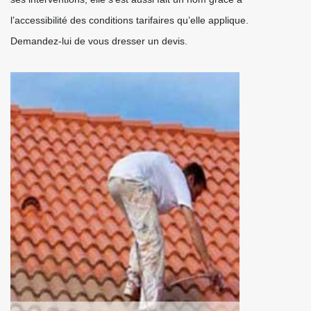
l’accessibilité des conditions tarifaires qu’elle applique.
Demandez-lui de vous dresser un devis.