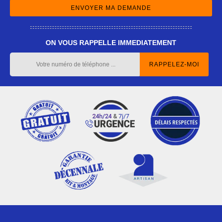
ON VOUS RAPPELLE IMMEDIATEMENT