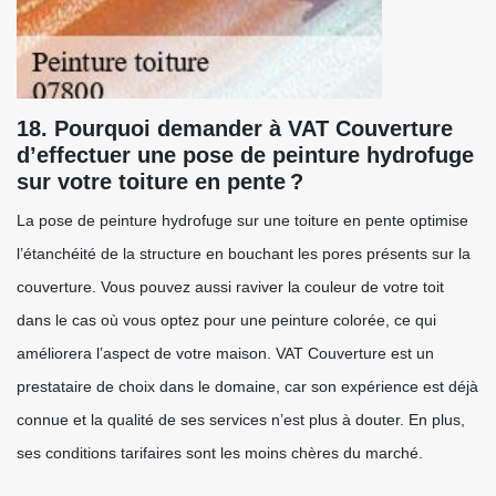
18. Pourquoi demander à VAT Couverture
d’effectuer une pose de peinture hydrofuge
sur votre toiture en pente ?
La pose de peinture hydrofuge sur une toiture en pente optimise
l’étanchéité de la structure en bouchant les pores présents sur la
couverture. Vous pouvez aussi raviver la couleur de votre toit
dans le cas où vous optez pour une peinture colorée, ce qui
améliorera l’aspect de votre maison. VAT Couverture est un
prestataire de choix dans le domaine, car son expérience est déjà
connue et la qualité de ses services n’est plus à douter. En plus,
ses conditions tarifaires sont les moins chères du marché.