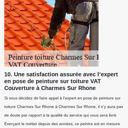
10. Une satisfaction assurée avec l’expert
en pose de peinture sur toiture VAT
Couverture à Charmes Sur Rhone
Si vous décidez de faire appel à l’expert en pose de peinture sur
toiture Charmes Sur Rhone à Charmes Sur Rhone, il n’y aura pas
de doute par rapport à la qualité du service qui vous sera livré.
Exerçant le métier depuis des années, ce peintre est en mesure