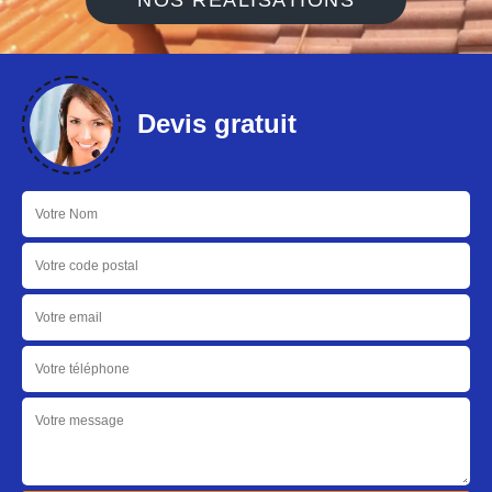
NOS RÉALISATIONS
Devis gratuit