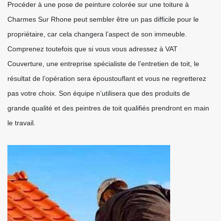
Procéder à une pose de peinture colorée sur une toiture à
Charmes Sur Rhone peut sembler être un pas difficile pour le
propriétaire, car cela changera l’aspect de son immeuble.
Comprenez toutefois que si vous vous adressez à VAT
Couverture, une entreprise spécialiste de l’entretien de toit, le
résultat de l’opération sera époustouflant et vous ne regretterez
pas votre choix. Son équipe n’utilisera que des produits de
grande qualité et des peintres de toit qualifiés prendront en main
le travail.