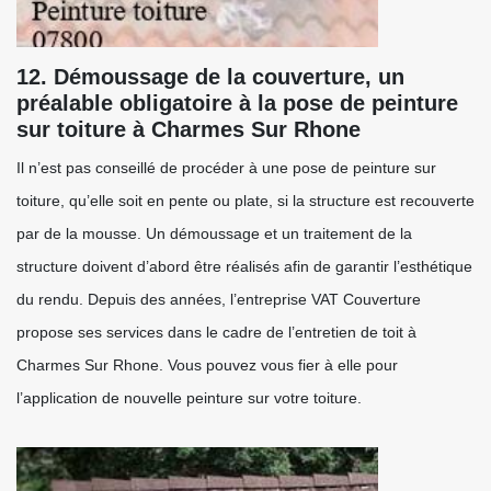
12. Démoussage de la couverture, un
préalable obligatoire à la pose de peinture
sur toiture à Charmes Sur Rhone
Il n’est pas conseillé de procéder à une pose de peinture sur
toiture, qu’elle soit en pente ou plate, si la structure est recouverte
par de la mousse. Un démoussage et un traitement de la
structure doivent d’abord être réalisés afin de garantir l’esthétique
du rendu. Depuis des années, l’entreprise VAT Couverture
propose ses services dans le cadre de l’entretien de toit à
Charmes Sur Rhone. Vous pouvez vous fier à elle pour
l’application de nouvelle peinture sur votre toiture.