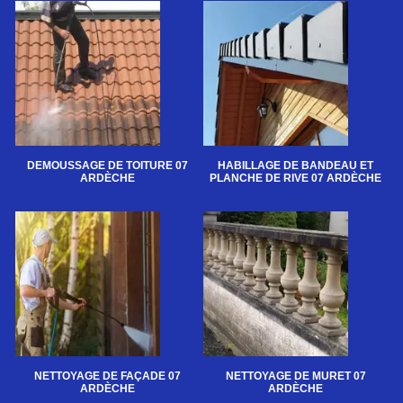
DEMOUSSAGE DE TOITURE 07
HABILLAGE DE BANDEAU ET
ARDÈCHE
PLANCHE DE RIVE 07 ARDÈCHE
NETTOYAGE DE FAÇADE 07
NETTOYAGE DE MURET 07
ARDÈCHE
ARDÈCHE