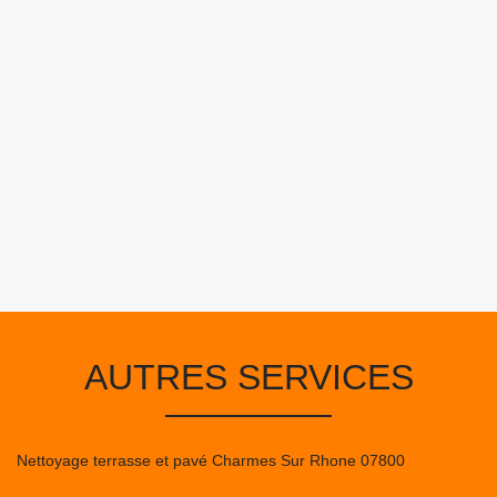
AUTRES SERVICES
Nettoyage terrasse et pavé Charmes Sur Rhone 07800