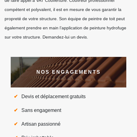
de faire appel à VAT Couverture. Couvreur professionnel
compétent et polyvalent, il est en mesure de vous garantir la
propreté de votre structure. Son équipe de peintre de toit peut
également prendre en main l’application de peinture hydrofuge
sur votre structure. Demandez-lui un devis.
NOS ENGAGEMENTS
Devis et déplacement gratuits
Sans engagement
Artisan passionné