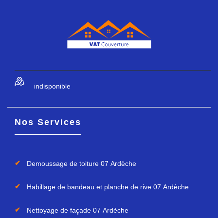
indisponible
Nos Services
Demoussage de toiture 07 Ardèche
Habillage de bandeau et planche de rive 07 Ardèche
Nettoyage de façade 07 Ardèche