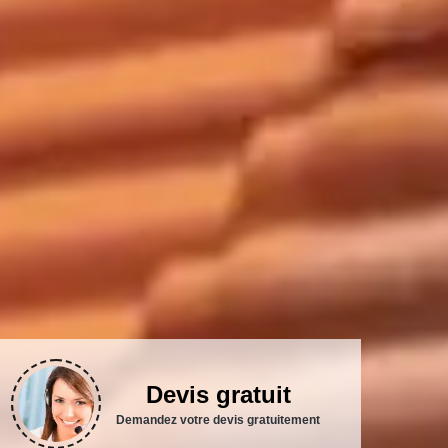
Devis gratuit
Demandez votre devis gratuitement