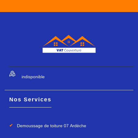
indisponible
Nos Services
Demoussage de toiture 07 Ardèche