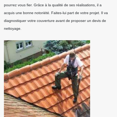
pourrez vous fier. Grâce à la qualité de ses réalisations, il a
acquis une bonne notoriété. Faites-lui part de votre projet. Il va
diagnostiquer votre couverture avant de proposer un devis de
nettoyage.