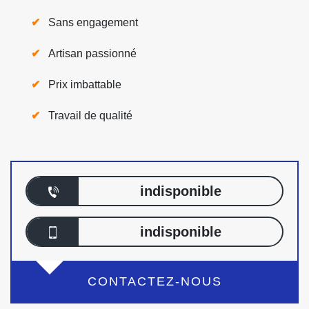
Sans engagement
Artisan passionné
Prix imbattable
Travail de qualité
indisponible
indisponible
CONTACTEZ-NOUS