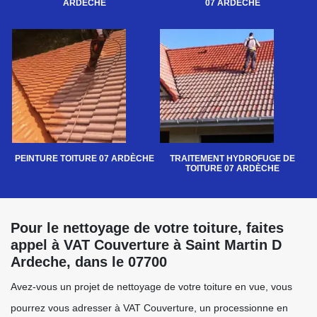
ARDÈCHE
07 ARDÈCHE
PEINTURE TOITURE 07 ARDÈCHE
TRAITEMENT HYDROFUGE DE
TOITURE 07 ARDÈCHE
Pour le nettoyage de votre toiture, faites
appel à VAT Couverture à Saint Martin D
Ardeche, dans le 07700
Avez-vous un projet de nettoyage de votre toiture en vue, vous
pourrez vous adresser à VAT Couverture, un processionne en