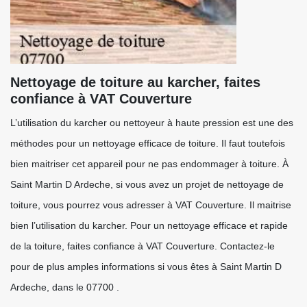
Nettoyage de toiture au karcher, faites
confiance à VAT Couverture
L’utilisation du karcher ou nettoyeur à haute pression est une des
méthodes pour un nettoyage efficace de toiture. Il faut toutefois
bien maitriser cet appareil pour ne pas endommager à toiture. À
Saint Martin D Ardeche, si vous avez un projet de nettoyage de
toiture, vous pourrez vous adresser à VAT Couverture. Il maitrise
bien l’utilisation du karcher. Pour un nettoyage efficace et rapide
de la toiture, faites confiance à VAT Couverture. Contactez-le
pour de plus amples informations si vous êtes à Saint Martin D
Ardeche, dans le 07700 .