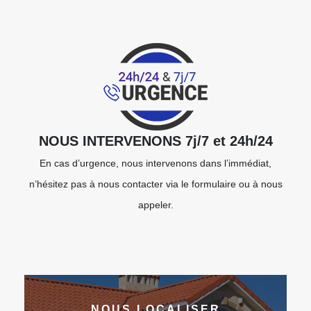
NOUS INTERVENONS 7j/7 et 24h/24
En cas d’urgence, nous intervenons dans l’immédiat,
n’hésitez pas à nous contacter via le formulaire ou à nous
appeler.
NOUS LOCALISER