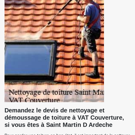
Demandez le devis de nettoyage et
démoussage de toiture à VAT Couverture,
si vous êtes à Saint Martin D Ardeche