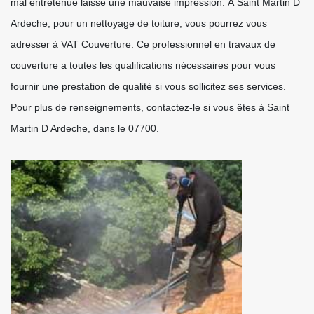
mal entretenue laisse une mauvaise impression. À Saint Martin D
Ardeche, pour un nettoyage de toiture, vous pourrez vous
adresser à VAT Couverture. Ce professionnel en travaux de
couverture a toutes les qualifications nécessaires pour vous
fournir une prestation de qualité si vous sollicitez ses services.
Pour plus de renseignements, contactez-le si vous êtes à Saint
Martin D Ardeche, dans le 07700.