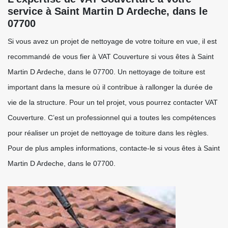
service à Saint Martin D Ardeche, dans le
07700
Si vous avez un projet de nettoyage de votre toiture en vue, il est
recommandé de vous fier à VAT Couverture si vous êtes à Saint
Martin D Ardeche, dans le 07700. Un nettoyage de toiture est
important dans la mesure où il contribue à rallonger la durée de
vie de la structure. Pour un tel projet, vous pourrez contacter VAT
Couverture. C’est un professionnel qui a toutes les compétences
pour réaliser un projet de nettoyage de toiture dans les règles.
Pour de plus amples informations, contacte-le si vous êtes à Saint
Martin D Ardeche, dans le 07700.