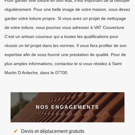
Pour garder une toiture en bon état, il est important de la nettoyer
régulièrement. Pour une belle image de votre maison, vous devez
garder votre toiture propre. Si vous avez un projet de nettoyage
de votre toiture, vous pourrez vous adresser à VAT Couverture.
C’est un artisan couvreur qui a toutes les qualifications pour
réussir un tel projet dans les normes. Il vous fera profiter de son
expertise afin de vous fournir une prestation de qualité. Pour de
plus amples informations, contactez-le si vous résidez à Saint
Martin D Ardeche, dans le 07700.
NOS ENGAGEMENTS
Devis et déplacement gratuits