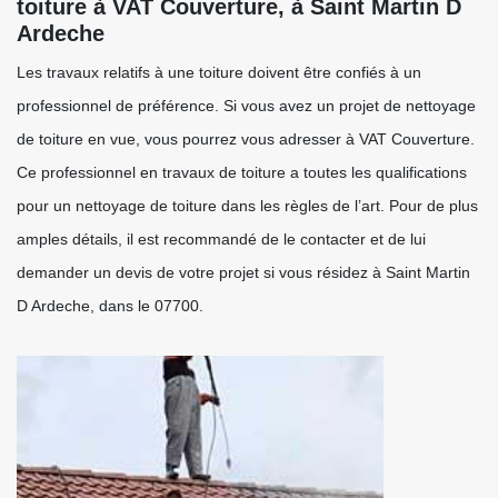
toiture à VAT Couverture, à Saint Martin D
Ardeche
Les travaux relatifs à une toiture doivent être confiés à un
professionnel de préférence. Si vous avez un projet de nettoyage
de toiture en vue, vous pourrez vous adresser à VAT Couverture.
Ce professionnel en travaux de toiture a toutes les qualifications
pour un nettoyage de toiture dans les règles de l’art. Pour de plus
amples détails, il est recommandé de le contacter et de lui
demander un devis de votre projet si vous résidez à Saint Martin
D Ardeche, dans le 07700.