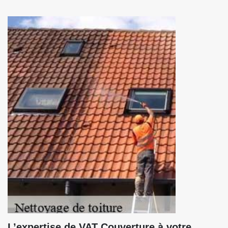
L’expertise de VAT Couverture à votre