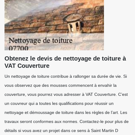
Obtenez le devis de nettoyage de toiture à
VAT Couverture
Un nettoyage de toiture contribue à rallonger sa durée de vie. Si
vous observez que des mousses commencent à envahir la
couverture, vous pourrez vous adresser à VAT Couverture. C’est
un couvreur qui a toutes les qualifications pour réussir un
nettoyage et démoussage de toiture dans les règles de l’art. Les
travaux seront conformes aux normes. Contactez-le pour plus de
détails si vous avez un projet dans ce sens à Saint Martin D