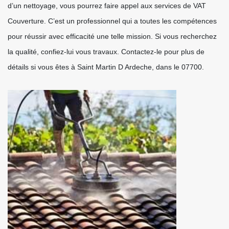
d’un nettoyage, vous pourrez faire appel aux services de VAT
Couverture. C’est un professionnel qui a toutes les compétences
pour réussir avec efficacité une telle mission. Si vous recherchez
la qualité, confiez-lui vous travaux. Contactez-le pour plus de
détails si vous êtes à Saint Martin D Ardeche, dans le 07700.