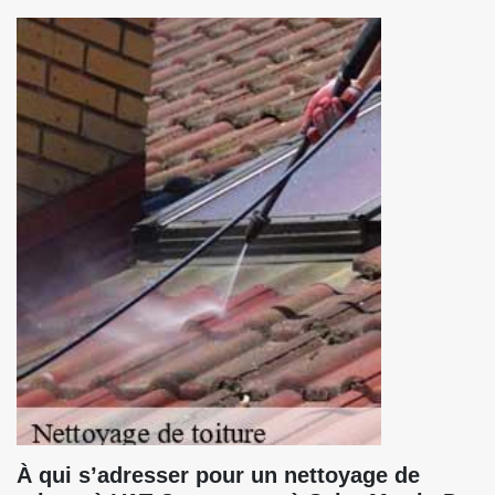
À qui s’adresser pour un nettoyage de