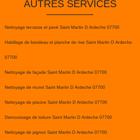
AUTRES SERVICES
Nettoyage terrasse et pavé Saint Martin D Ardeche 07700
Habillage de bandeau et planche de rive Saint Martin D Ardeche
07700
Nettoyage de façade Saint Martin D Ardeche 07700
Nettoyage de muret Saint Martin D Ardeche 07700
Nettoyage de piscine Saint Martin D Ardeche 07700
Demoussage de toiture Saint Martin D Ardeche 07700
Nettoyage de pignon Saint Martin D Ardeche 07700