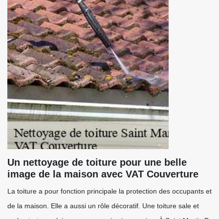
Un nettoyage de toiture pour une belle
image de la maison avec VAT Couverture
La toiture a pour fonction principale la protection des occupants et
de la maison. Elle a aussi un rôle décoratif. Une toiture sale et