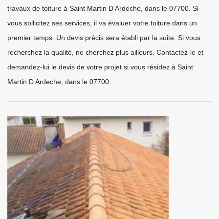
travaux de toiture à Saint Martin D Ardeche, dans le 07700. Si
vous sollicitez ses services, il va évaluer votre toiture dans un
premier temps. Un devis précis sera établi par la suite. Si vous
recherchez la qualité, ne cherchez plus ailleurs. Contactez-le et
demandez-lui le devis de votre projet si vous résidez à Saint
Martin D Ardeche, dans le 07700.