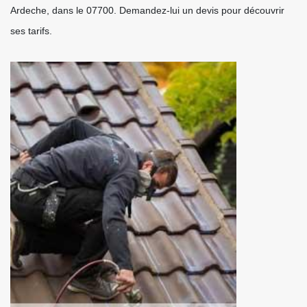
Ardeche, dans le 07700. Demandez-lui un devis pour découvrir
ses tarifs.