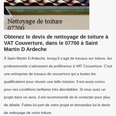
Obtenez le devis de nettoyage de toiture à
VAT Couverture, dans le 07700 à Saint
Martin D Ardeche
À Saint Martin D Ardeche, lorsqu’il s’agit de travaux sur toiture, les
professionnels s’adressent de préférence à VAT Couverture. C’est
une entreprise de travaux de couverture qui a toutes les
qualifications pour réussir une telle mission. Il est aussi connu
pour ses conditions tarifaires très abordables. Si vous avez un
projet dans ce sens, il est recommandé de le contacter pour plus
de détails. Faites-lui part de votre projet et demandez-lui le devis
de nettoyage de votre toiture.