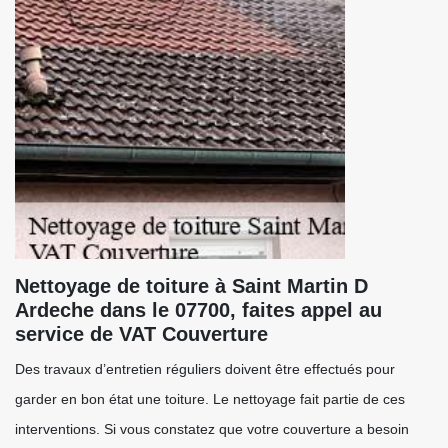
Nettoyage de toiture à Saint Martin D
Ardeche dans le 07700, faites appel au
service de VAT Couverture
Des travaux d’entretien réguliers doivent être effectués pour
garder en bon état une toiture. Le nettoyage fait partie de ces
interventions. Si vous constatez que votre couverture a besoin