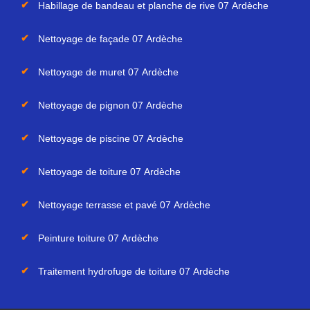
Habillage de bandeau et planche de rive 07 Ardèche
Nettoyage de façade 07 Ardèche
Nettoyage de muret 07 Ardèche
Nettoyage de pignon 07 Ardèche
Nettoyage de piscine 07 Ardèche
Nettoyage de toiture 07 Ardèche
Nettoyage terrasse et pavé 07 Ardèche
Peinture toiture 07 Ardèche
Traitement hydrofuge de toiture 07 Ardèche