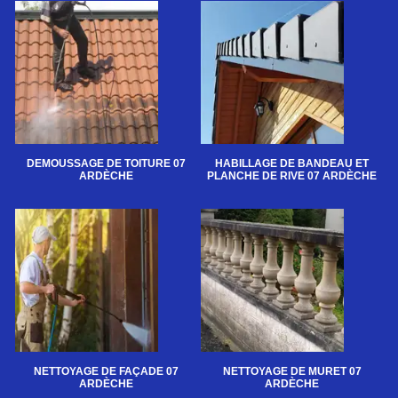
DEMOUSSAGE DE TOITURE 07
HABILLAGE DE BANDEAU ET
ARDÈCHE
PLANCHE DE RIVE 07 ARDÈCHE
NETTOYAGE DE FAÇADE 07
NETTOYAGE DE MURET 07
ARDÈCHE
ARDÈCHE