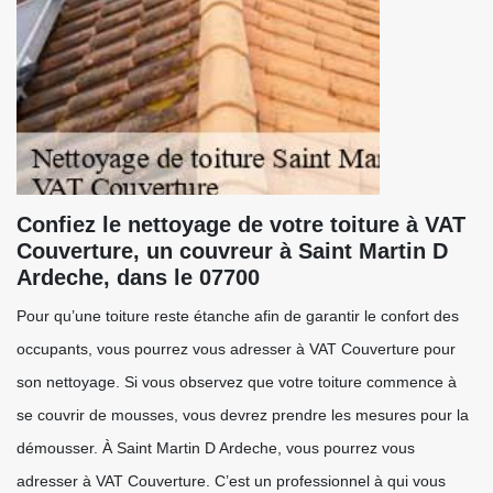
Confiez le nettoyage de votre toiture à VAT
Couverture, un couvreur à Saint Martin D
Ardeche, dans le 07700
Pour qu’une toiture reste étanche afin de garantir le confort des
occupants, vous pourrez vous adresser à VAT Couverture pour
son nettoyage. Si vous observez que votre toiture commence à
se couvrir de mousses, vous devrez prendre les mesures pour la
démousser. À Saint Martin D Ardeche, vous pourrez vous
adresser à VAT Couverture. C’est un professionnel à qui vous