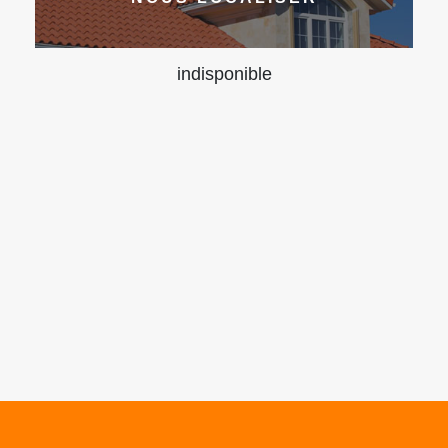
indisponible