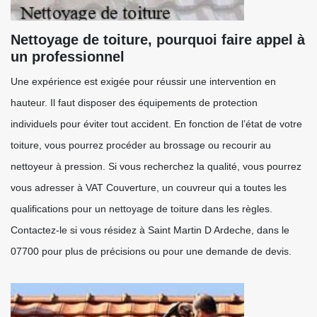
Nettoyage de toiture, pourquoi faire appel à
un professionnel
Une expérience est exigée pour réussir une intervention en
hauteur. Il faut disposer des équipements de protection
individuels pour éviter tout accident. En fonction de l’état de votre
toiture, vous pourrez procéder au brossage ou recourir au
nettoyeur à pression. Si vous recherchez la qualité, vous pourrez
vous adresser à VAT Couverture, un couvreur qui a toutes les
qualifications pour un nettoyage de toiture dans les règles.
Contactez-le si vous résidez à Saint Martin D Ardeche, dans le
07700 pour plus de précisions ou pour une demande de devis.