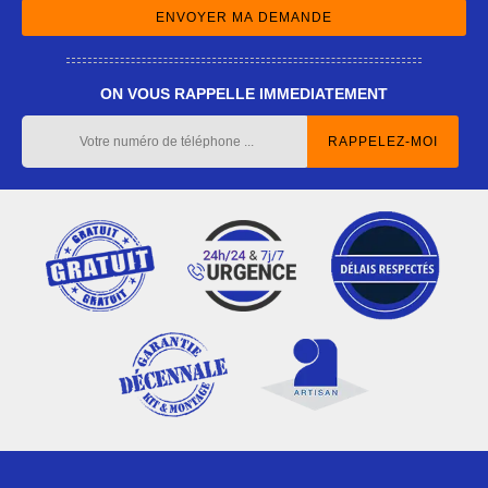
ON VOUS RAPPELLE IMMEDIATEMENT