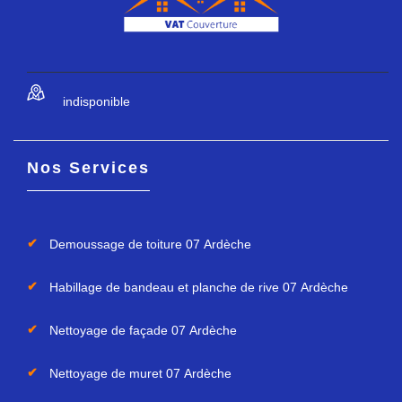
indisponible
Nos Services
Demoussage de toiture 07 Ardèche
Habillage de bandeau et planche de rive 07 Ardèche
Nettoyage de façade 07 Ardèche
Nettoyage de muret 07 Ardèche