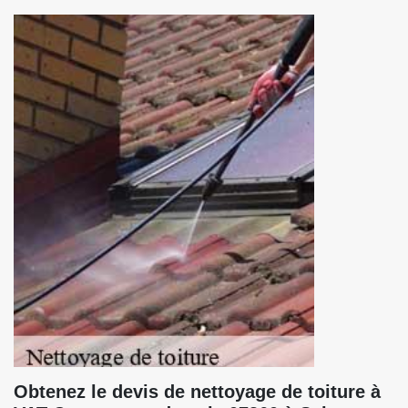
Obtenez le devis de nettoyage de toiture à