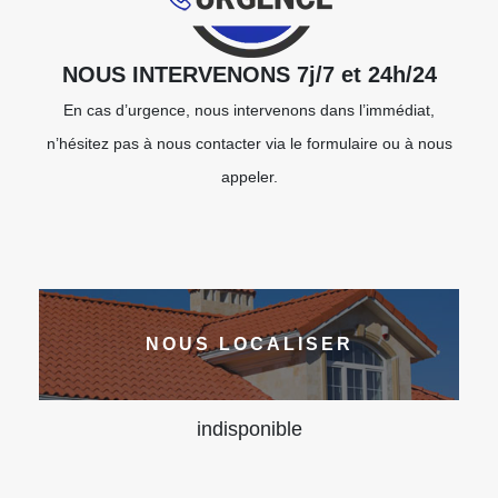
NOUS INTERVENONS 7j/7 et 24h/24
En cas d’urgence, nous intervenons dans l’immédiat,
n’hésitez pas à nous contacter via le formulaire ou à nous
appeler.
NOUS LOCALISER
indisponible