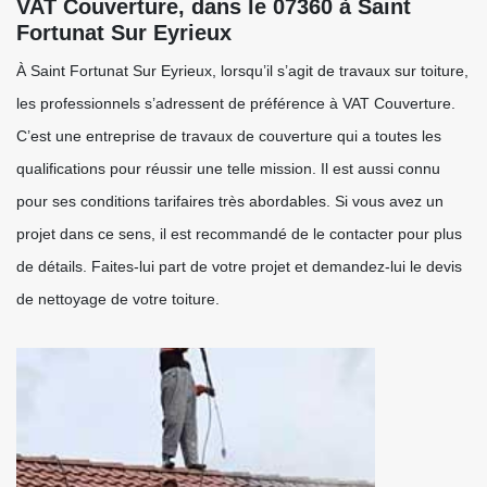
VAT Couverture, dans le 07360 à Saint
Fortunat Sur Eyrieux
À Saint Fortunat Sur Eyrieux, lorsqu’il s’agit de travaux sur toiture,
les professionnels s’adressent de préférence à VAT Couverture.
C’est une entreprise de travaux de couverture qui a toutes les
qualifications pour réussir une telle mission. Il est aussi connu
pour ses conditions tarifaires très abordables. Si vous avez un
projet dans ce sens, il est recommandé de le contacter pour plus
de détails. Faites-lui part de votre projet et demandez-lui le devis
de nettoyage de votre toiture.