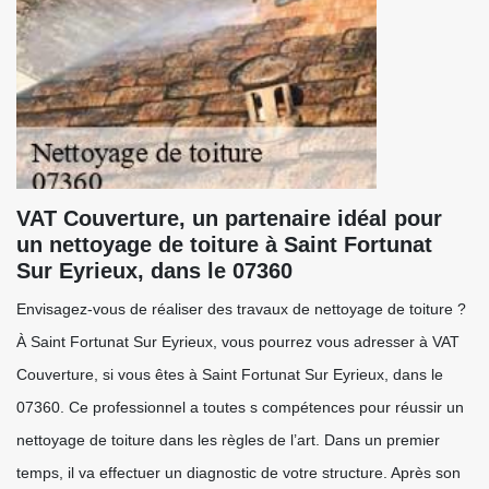
VAT Couverture, un partenaire idéal pour
un nettoyage de toiture à Saint Fortunat
Sur Eyrieux, dans le 07360
Envisagez-vous de réaliser des travaux de nettoyage de toiture ?
À Saint Fortunat Sur Eyrieux, vous pourrez vous adresser à VAT
Couverture, si vous êtes à Saint Fortunat Sur Eyrieux, dans le
07360. Ce professionnel a toutes s compétences pour réussir un
nettoyage de toiture dans les règles de l’art. Dans un premier
temps, il va effectuer un diagnostic de votre structure. Après son