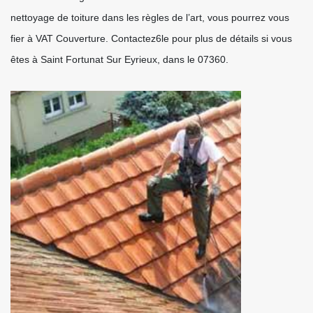
nettoyage de toiture dans les règles de l’art, vous pourrez vous
fier à VAT Couverture. Contactez6le pour plus de détails si vous
êtes à Saint Fortunat Sur Eyrieux, dans le 07360.