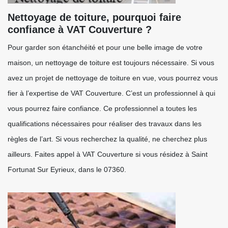
Nettoyage de toiture, pourquoi faire
confiance à VAT Couverture ?
Pour garder son étanchéité et pour une belle image de votre
maison, un nettoyage de toiture est toujours nécessaire. Si vous
avez un projet de nettoyage de toiture en vue, vous pourrez vous
fier à l’expertise de VAT Couverture. C’est un professionnel à qui
vous pourrez faire confiance. Ce professionnel a toutes les
qualifications nécessaires pour réaliser des travaux dans les
règles de l’art. Si vous recherchez la qualité, ne cherchez plus
ailleurs. Faites appel à VAT Couverture si vous résidez à Saint
Fortunat Sur Eyrieux, dans le 07360.