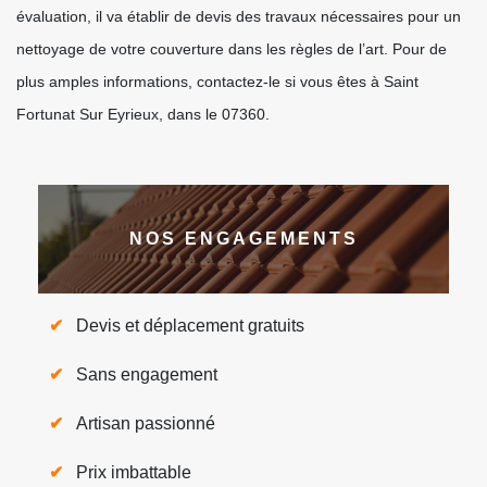
évaluation, il va établir de devis des travaux nécessaires pour un
nettoyage de votre couverture dans les règles de l’art. Pour de
plus amples informations, contactez-le si vous êtes à Saint
Fortunat Sur Eyrieux, dans le 07360.
NOS ENGAGEMENTS
Devis et déplacement gratuits
Sans engagement
Artisan passionné
Prix imbattable