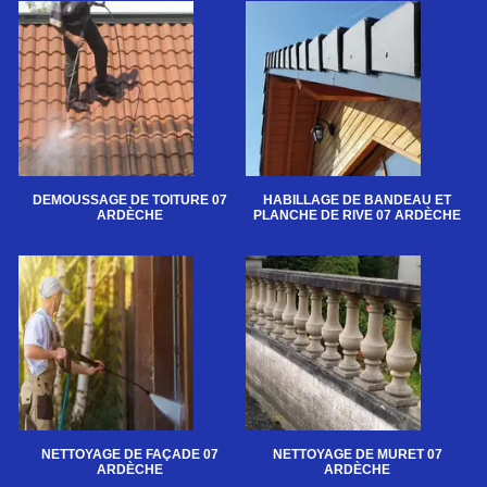
DEMOUSSAGE DE TOITURE 07
HABILLAGE DE BANDEAU ET
ARDÈCHE
PLANCHE DE RIVE 07 ARDÈCHE
NETTOYAGE DE FAÇADE 07
NETTOYAGE DE MURET 07
ARDÈCHE
ARDÈCHE