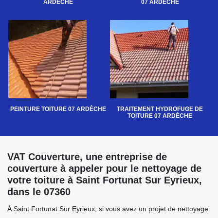
ARDÈCHE
07 ARDÈCHE
PEINTURE TOITURE 07 ARDÈCHE
TRAITEMENT HYDROFUGE DE
TOITURE 07 ARDÈCHE
VAT Couverture, une entreprise de
couverture à appeler pour le nettoyage de
votre toiture à Saint Fortunat Sur Eyrieux,
dans le 07360
À Saint Fortunat Sur Eyrieux, si vous avez un projet de nettoyage