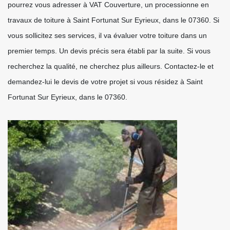
pourrez vous adresser à VAT Couverture, un processionne en
travaux de toiture à Saint Fortunat Sur Eyrieux, dans le 07360. Si
vous sollicitez ses services, il va évaluer votre toiture dans un
premier temps. Un devis précis sera établi par la suite. Si vous
recherchez la qualité, ne cherchez plus ailleurs. Contactez-le et
demandez-lui le devis de votre projet si vous résidez à Saint
Fortunat Sur Eyrieux, dans le 07360.