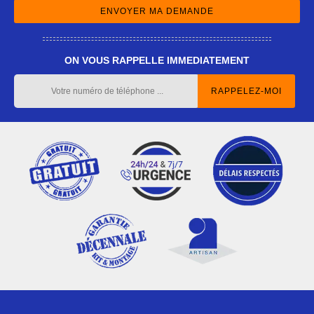
ON VOUS RAPPELLE IMMEDIATEMENT