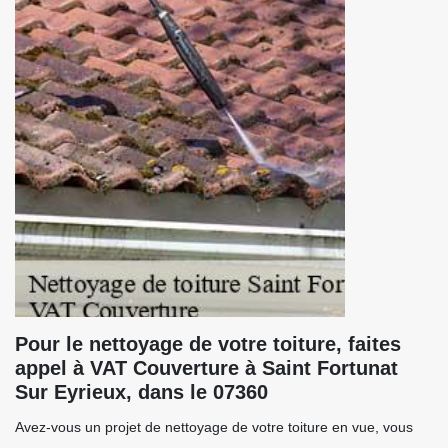
Pour le nettoyage de votre toiture, faites
appel à VAT Couverture à Saint Fortunat
Sur Eyrieux, dans le 07360
Avez-vous un projet de nettoyage de votre toiture en vue, vous