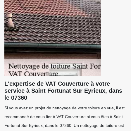
L’expertise de VAT Couverture à votre
service à Saint Fortunat Sur Eyrieux, dans
le 07360
Si vous avez un projet de nettoyage de votre toiture en vue, il est
recommandé de vous fier à VAT Couverture si vous êtes à Saint
Fortunat Sur Eyrieux, dans le 07360. Un nettoyage de toiture est