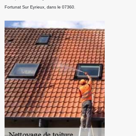
Fortunat Sur Eyrieux, dans le 07360.