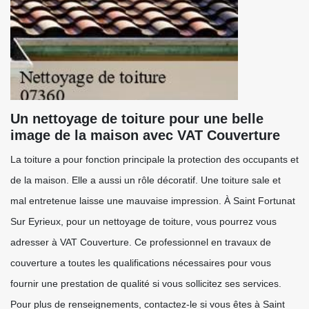
Un nettoyage de toiture pour une belle
image de la maison avec VAT Couverture
La toiture a pour fonction principale la protection des occupants et
de la maison. Elle a aussi un rôle décoratif. Une toiture sale et
mal entretenue laisse une mauvaise impression. À Saint Fortunat
Sur Eyrieux, pour un nettoyage de toiture, vous pourrez vous
adresser à VAT Couverture. Ce professionnel en travaux de
couverture a toutes les qualifications nécessaires pour vous
fournir une prestation de qualité si vous sollicitez ses services.
Pour plus de renseignements, contactez-le si vous êtes à Saint