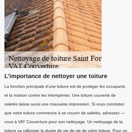
L’importance de nettoyer une toiture
La fonction principale d’une toiture est de protéger les occupants
et la maison contre les intempéries. Une toiture couverte de
saletés laisse aussi une mauvaise impression. Si vous constatez
que votre toiture commence à se couvrir de saletés, adressez —
vous à VAT Couverture pour son nettoyage. Un nettoyage de la
toiture va rallonger la durée de vie de vie de votre toiture. Pour un