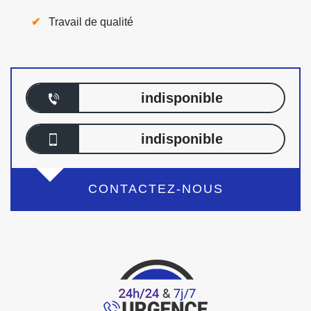
Travail de qualité
indisponible
indisponible
CONTACTEZ-NOUS