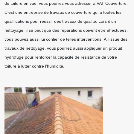
de toiture en vue, vous pourrez vous adresser à VAT Couverture.
C’est une entreprise de travaux de couverture qui a toutes les
qualifications pour réussir des travaux de qualité. Lors d’un
nettoyage, il se peut que des réparations doivent être effectuées,
vous pouvez aussi lui confier de telles interventions. À l’issue des
travaux de nettoyage, vous pourrez aussi appliquer un produit
hydrofuge pour renforcer la capacité de résistance de votre
toiture à lutter contre l’humidité.