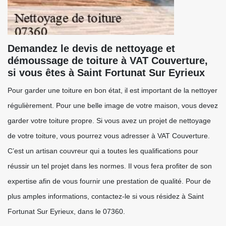
Demandez le devis de nettoyage et
démoussage de toiture à VAT Couverture,
si vous êtes à Saint Fortunat Sur Eyrieux
Pour garder une toiture en bon état, il est important de la nettoyer
régulièrement. Pour une belle image de votre maison, vous devez
garder votre toiture propre. Si vous avez un projet de nettoyage
de votre toiture, vous pourrez vous adresser à VAT Couverture.
C’est un artisan couvreur qui a toutes les qualifications pour
réussir un tel projet dans les normes. Il vous fera profiter de son
expertise afin de vous fournir une prestation de qualité. Pour de
plus amples informations, contactez-le si vous résidez à Saint
Fortunat Sur Eyrieux, dans le 07360.