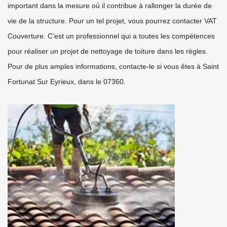
important dans la mesure où il contribue à rallonger la durée de
vie de la structure. Pour un tel projet, vous pourrez contacter VAT
Couverture. C’est un professionnel qui a toutes les compétences
pour réaliser un projet de nettoyage de toiture dans les règles.
Pour de plus amples informations, contacte-le si vous êtes à Saint
Fortunat Sur Eyrieux, dans le 07360.