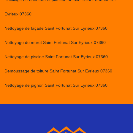
Eyrieux 07360
Nettoyage de façade Saint Fortunat Sur Eyrieux 07360
Nettoyage de muret Saint Fortunat Sur Eyrieux 07360
Nettoyage de piscine Saint Fortunat Sur Eyrieux 07360
Demoussage de toiture Saint Fortunat Sur Eyrieux 07360
Nettoyage de pignon Saint Fortunat Sur Eyrieux 07360