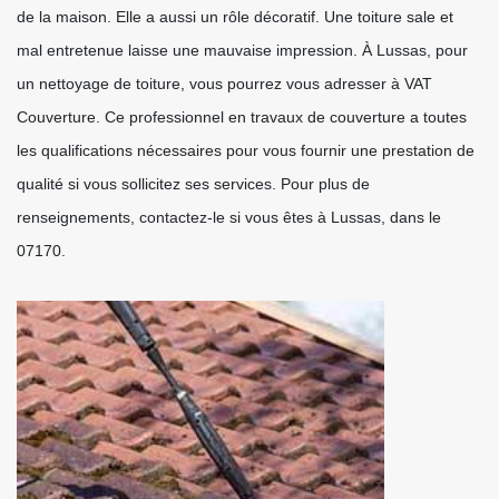
de la maison. Elle a aussi un rôle décoratif. Une toiture sale et
mal entretenue laisse une mauvaise impression. À Lussas, pour
un nettoyage de toiture, vous pourrez vous adresser à VAT
Couverture. Ce professionnel en travaux de couverture a toutes
les qualifications nécessaires pour vous fournir une prestation de
qualité si vous sollicitez ses services. Pour plus de
renseignements, contactez-le si vous êtes à Lussas, dans le
07170.