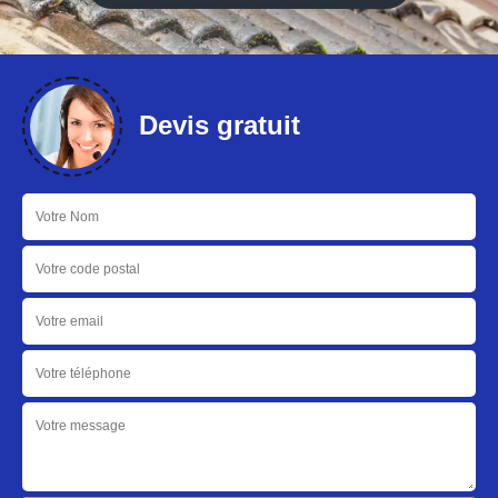
Devis gratuit