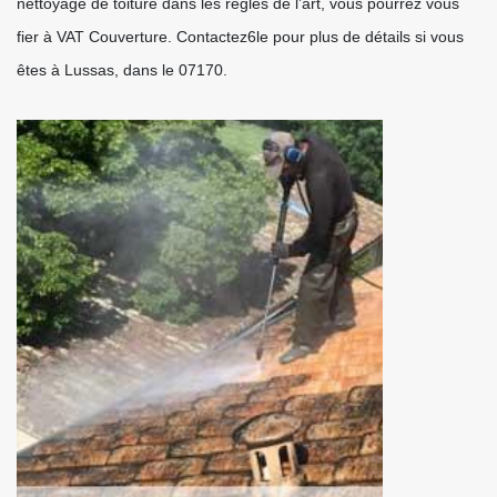
nettoyage de toiture dans les règles de l’art, vous pourrez vous
fier à VAT Couverture. Contactez6le pour plus de détails si vous
êtes à Lussas, dans le 07170.