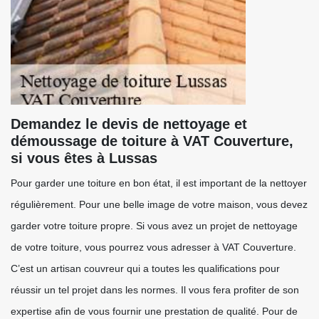
Demandez le devis de nettoyage et
démoussage de toiture à VAT Couverture,
si vous êtes à Lussas
Pour garder une toiture en bon état, il est important de la nettoyer
régulièrement. Pour une belle image de votre maison, vous devez
garder votre toiture propre. Si vous avez un projet de nettoyage
de votre toiture, vous pourrez vous adresser à VAT Couverture.
C’est un artisan couvreur qui a toutes les qualifications pour
réussir un tel projet dans les normes. Il vous fera profiter de son
expertise afin de vous fournir une prestation de qualité. Pour de