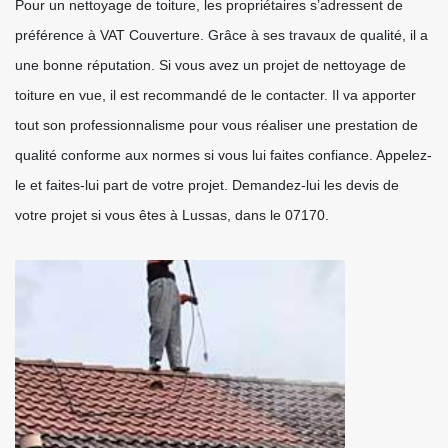
Pour un nettoyage de toiture, les propriétaires s’adressent de
préférence à VAT Couverture. Grâce à ses travaux de qualité, il a
une bonne réputation. Si vous avez un projet de nettoyage de
toiture en vue, il est recommandé de le contacter. Il va apporter
tout son professionnalisme pour vous réaliser une prestation de
qualité conforme aux normes si vous lui faites confiance. Appelez-
le et faites-lui part de votre projet. Demandez-lui les devis de
votre projet si vous êtes à Lussas, dans le 07170.