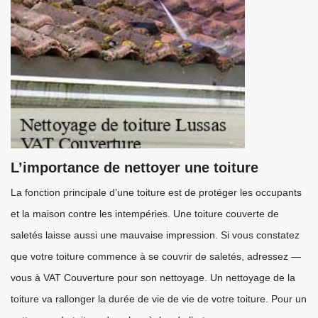
L’importance de nettoyer une toiture
La fonction principale d’une toiture est de protéger les occupants
et la maison contre les intempéries. Une toiture couverte de
saletés laisse aussi une mauvaise impression. Si vous constatez
que votre toiture commence à se couvrir de saletés, adressez —
vous à VAT Couverture pour son nettoyage. Un nettoyage de la
toiture va rallonger la durée de vie de vie de votre toiture. Pour un