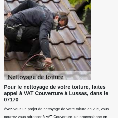
Pour le nettoyage de votre toiture, faites
appel à VAT Couverture à Lussas, dans le
07170
Avez-vous un projet de nettoyage de votre toiture en vue, vous
pourrez vous adresser à VAT Couverture, un processionne en