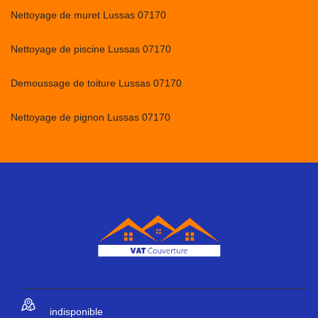
Nettoyage de muret Lussas 07170
Nettoyage de piscine Lussas 07170
Demoussage de toiture Lussas 07170
Nettoyage de pignon Lussas 07170
indisponible