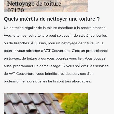
Quels intérêts de nettoyer une toiture ?
Un entretien régulier de la toiture contribue à la rendre étanche.
Avec le temps, votre toiture peut se couvrir de saleté, de feuilles
ou de branches. À Lussas, pour un nettoyage de toiture, vous
pourrez vous adresser à VAT Couverture. C’est un professionnel
en travaux de toiture à qui vous pourrez vous fier. Vous pouvez
aussi programmer un démoussage. Si vous sollicitez les services
de VAT Couverture, vous bénéficierez des services d’un
professionnel alors que les tarifs sont très abordables.