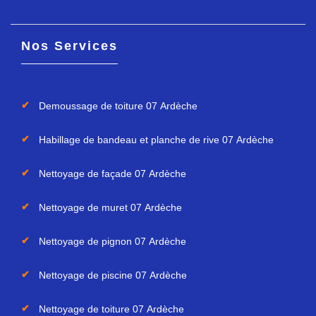
Nos Services
Demoussage de toiture 07 Ardèche
Habillage de bandeau et planche de rive 07 Ardèche
Nettoyage de façade 07 Ardèche
Nettoyage de muret 07 Ardèche
Nettoyage de pignon 07 Ardèche
Nettoyage de piscine 07 Ardèche
Nettoyage de toiture 07 Ardèche