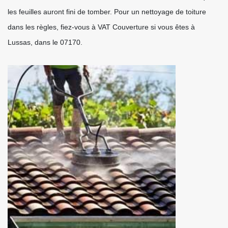
les feuilles auront fini de tomber. Pour un nettoyage de toiture
dans les règles, fiez-vous à VAT Couverture si vous êtes à
Lussas, dans le 07170.