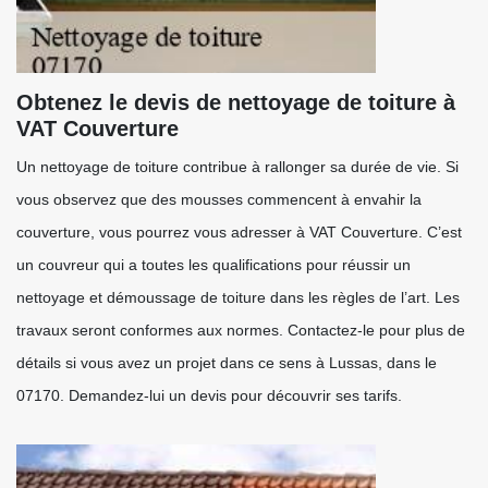
Obtenez le devis de nettoyage de toiture à
VAT Couverture
Un nettoyage de toiture contribue à rallonger sa durée de vie. Si
vous observez que des mousses commencent à envahir la
couverture, vous pourrez vous adresser à VAT Couverture. C’est
un couvreur qui a toutes les qualifications pour réussir un
nettoyage et démoussage de toiture dans les règles de l’art. Les
travaux seront conformes aux normes. Contactez-le pour plus de
détails si vous avez un projet dans ce sens à Lussas, dans le
07170. Demandez-lui un devis pour découvrir ses tarifs.