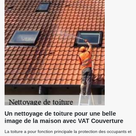
Un nettoyage de toiture pour une belle
image de la maison avec VAT Couverture
La toiture a pour fonction principale la protection des occupants et