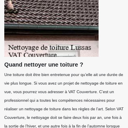
Quand nettoyer une toiture ?
Une toiture doit être bien entretenue pour qu’elle ait une durée de
vie plus longue. Si vous avez un projet de nettoyage de toiture en
vue, vous pourrez vous adresser à VAT Couverture. C’est un
professionnel qui a toutes les compétences nécessaires pour
réaliser un nettoyage de toiture dans les règles de l’art. Selon VAT
Couverture, le nettoyage doit se faire deux fois par an, une fois à
la sortie de l’hiver, et une autre fois à la fin de l’automne lorsque