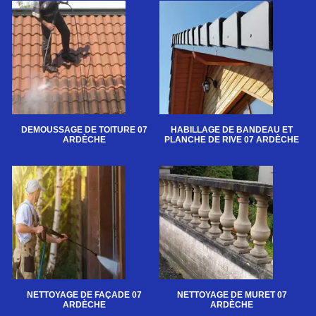
DEMOUSSAGE DE TOITURE 07
HABILLAGE DE BANDEAU ET
ARDÈCHE
PLANCHE DE RIVE 07 ARDÈCHE
NETTOYAGE DE FAÇADE 07
NETTOYAGE DE MURET 07
ARDÈCHE
ARDÈCHE