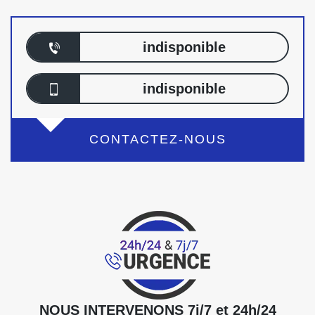
indisponible
indisponible
CONTACTEZ-NOUS
NOUS INTERVENONS 7j/7 et 24h/24