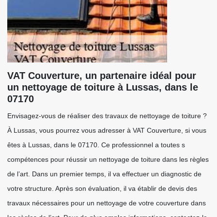
VAT Couverture, un partenaire idéal pour
un nettoyage de toiture à Lussas, dans le
07170
Envisagez-vous de réaliser des travaux de nettoyage de toiture ?
À Lussas, vous pourrez vous adresser à VAT Couverture, si vous
êtes à Lussas, dans le 07170. Ce professionnel a toutes s
compétences pour réussir un nettoyage de toiture dans les règles
de l’art. Dans un premier temps, il va effectuer un diagnostic de
votre structure. Après son évaluation, il va établir de devis des
travaux nécessaires pour un nettoyage de votre couverture dans