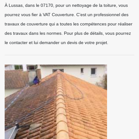
À Lussas, dans le 07170, pour un nettoyage de la toiture, vous
pourrez vous fier à VAT Couverture. C’est un professionnel des
travaux de couverture qui a toutes les compétences pour réaliser
des travaux dans les normes. Pour plus de détails, vous pourrez
le contacter et lui demander un devis de votre projet.