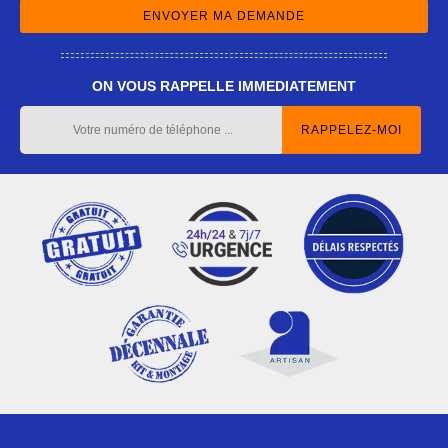
ON VOUS RAPPELLE IMMEDIATEMENT