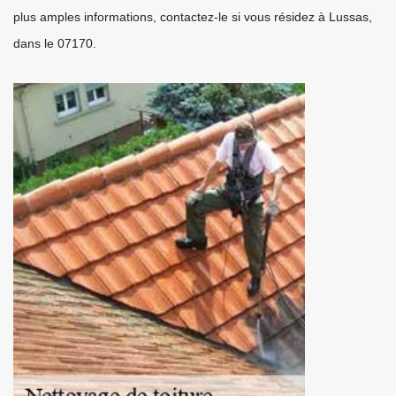
plus amples informations, contactez-le si vous résidez à Lussas,
dans le 07170.