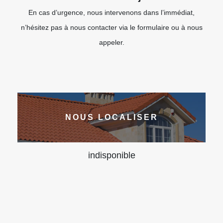
En cas d’urgence, nous intervenons dans l’immédiat,
n’hésitez pas à nous contacter via le formulaire ou à nous
appeler.
NOUS LOCALISER
indisponible