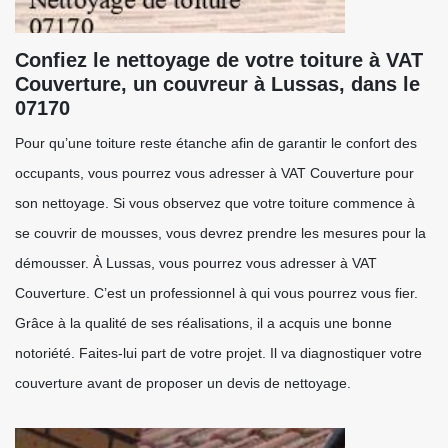
Confiez le nettoyage de votre toiture à VAT
Couverture, un couvreur à Lussas, dans le
07170
Pour qu’une toiture reste étanche afin de garantir le confort des
occupants, vous pourrez vous adresser à VAT Couverture pour
son nettoyage. Si vous observez que votre toiture commence à
se couvrir de mousses, vous devrez prendre les mesures pour la
démousser. À Lussas, vous pourrez vous adresser à VAT
Couverture. C’est un professionnel à qui vous pourrez vous fier.
Grâce à la qualité de ses réalisations, il a acquis une bonne
notoriété. Faites-lui part de votre projet. Il va diagnostiquer votre
couverture avant de proposer un devis de nettoyage.