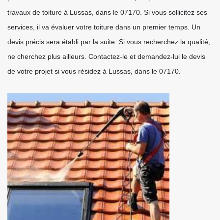
travaux de toiture à Lussas, dans le 07170. Si vous sollicitez ses
services, il va évaluer votre toiture dans un premier temps. Un
devis précis sera établi par la suite. Si vous recherchez la qualité,
ne cherchez plus ailleurs. Contactez-le et demandez-lui le devis
de votre projet si vous résidez à Lussas, dans le 07170.