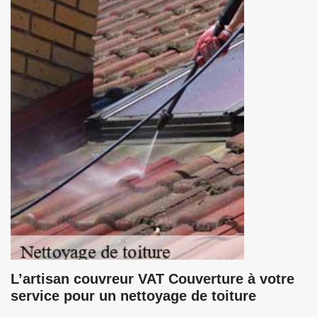
L’artisan couvreur VAT Couverture à votre
service pour un nettoyage de toiture