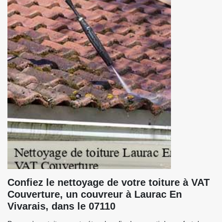
Confiez le nettoyage de votre toiture à VAT
Couverture, un couvreur à Laurac En
Vivarais, dans le 07110