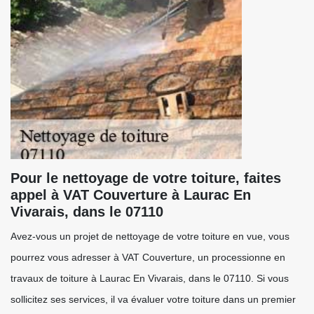
Pour le nettoyage de votre toiture, faites
appel à VAT Couverture à Laurac En
Vivarais, dans le 07110
Avez-vous un projet de nettoyage de votre toiture en vue, vous
pourrez vous adresser à VAT Couverture, un processionne en
travaux de toiture à Laurac En Vivarais, dans le 07110. Si vous
sollicitez ses services, il va évaluer votre toiture dans un premier