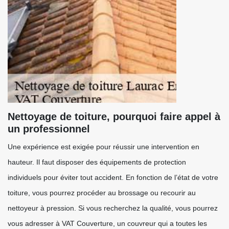
Nettoyage de toiture, pourquoi faire appel à
un professionnel
Une expérience est exigée pour réussir une intervention en
hauteur. Il faut disposer des équipements de protection
individuels pour éviter tout accident. En fonction de l’état de votre
toiture, vous pourrez procéder au brossage ou recourir au
nettoyeur à pression. Si vous recherchez la qualité, vous pourrez
vous adresser à VAT Couverture, un couvreur qui a toutes les