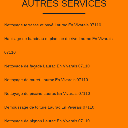
AUTRES SERVICES
Nettoyage terrasse et pavé Laurac En Vivarais 07110
Habillage de bandeau et planche de rive Laurac En Vivarais
07110
Nettoyage de façade Laurac En Vivarais 07110
Nettoyage de muret Laurac En Vivarais 07110
Nettoyage de piscine Laurac En Vivarais 07110
Demoussage de toiture Laurac En Vivarais 07110
Nettoyage de pignon Laurac En Vivarais 07110