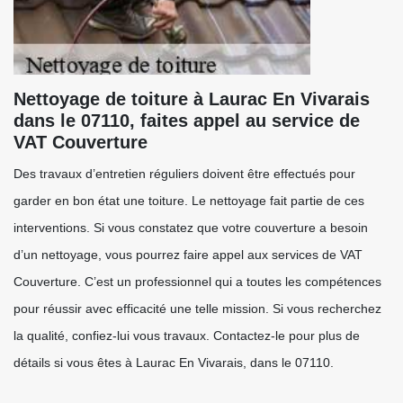
Nettoyage de toiture à Laurac En Vivarais
dans le 07110, faites appel au service de
VAT Couverture
Des travaux d’entretien réguliers doivent être effectués pour
garder en bon état une toiture. Le nettoyage fait partie de ces
interventions. Si vous constatez que votre couverture a besoin
d’un nettoyage, vous pourrez faire appel aux services de VAT
Couverture. C’est un professionnel qui a toutes les compétences
pour réussir avec efficacité une telle mission. Si vous recherchez
la qualité, confiez-lui vous travaux. Contactez-le pour plus de
détails si vous êtes à Laurac En Vivarais, dans le 07110.