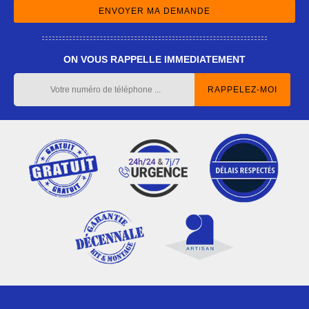
ON VOUS RAPPELLE IMMEDIATEMENT