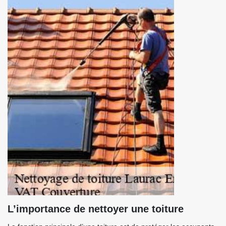
L’importance de nettoyer une toiture