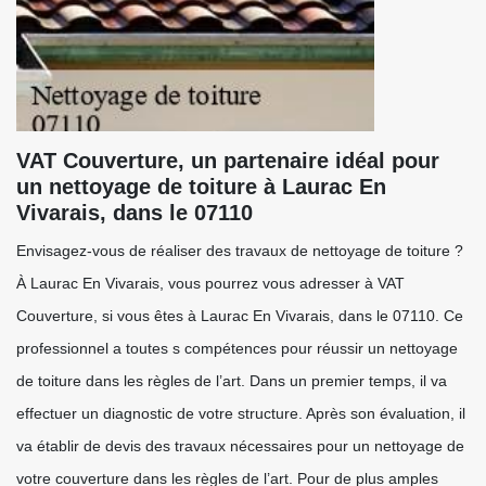
VAT Couverture, un partenaire idéal pour
un nettoyage de toiture à Laurac En
Vivarais, dans le 07110
Envisagez-vous de réaliser des travaux de nettoyage de toiture ?
À Laurac En Vivarais, vous pourrez vous adresser à VAT
Couverture, si vous êtes à Laurac En Vivarais, dans le 07110. Ce
professionnel a toutes s compétences pour réussir un nettoyage
de toiture dans les règles de l’art. Dans un premier temps, il va
effectuer un diagnostic de votre structure. Après son évaluation, il
va établir de devis des travaux nécessaires pour un nettoyage de
votre couverture dans les règles de l’art. Pour de plus amples