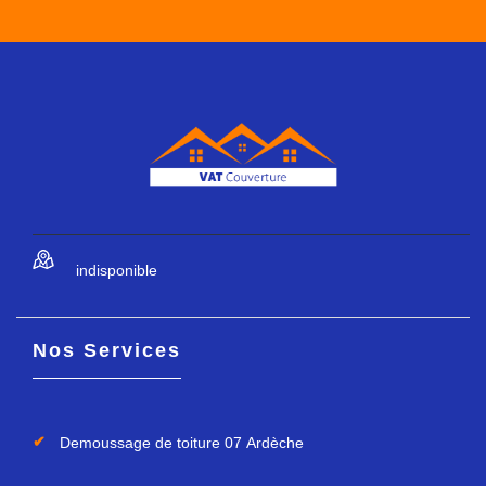
indisponible
Nos Services
Demoussage de toiture 07 Ardèche