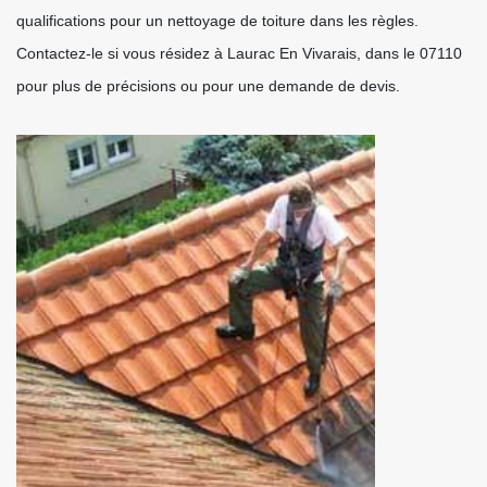
qualifications pour un nettoyage de toiture dans les règles.
Contactez-le si vous résidez à Laurac En Vivarais, dans le 07110
pour plus de précisions ou pour une demande de devis.