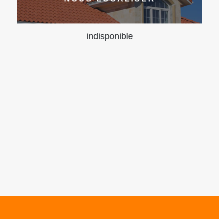
indisponible