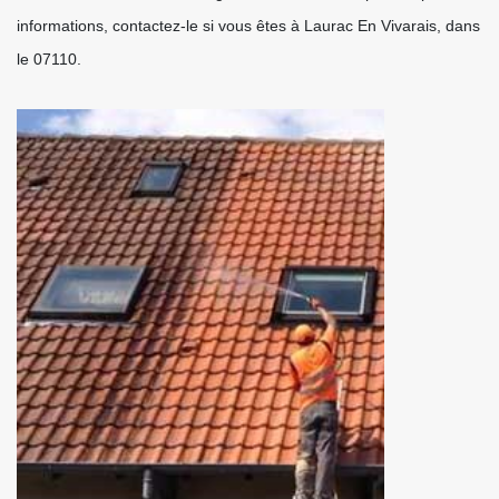
informations, contactez-le si vous êtes à Laurac En Vivarais, dans
le 07110.