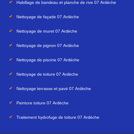
Habillage de bandeau et planche de rive 07 Ardèche
Nettoyage de façade 07 Ardèche
Nettoyage de muret 07 Ardèche
Nettoyage de pignon 07 Ardèche
Nettoyage de piscine 07 Ardèche
Nettoyage de toiture 07 Ardèche
Nettoyage terrasse et pavé 07 Ardèche
Peinture toiture 07 Ardèche
Traitement hydrofuge de toiture 07 Ardèche