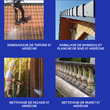
DEMOUSSAGE DE TOITURE 07
HABILLAGE DE BANDEAU ET
ARDÈCHE
PLANCHE DE RIVE 07 ARDÈCHE
NETTOYAGE DE FAÇADE 07
NETTOYAGE DE MURET 07
ARDÈCHE
ARDÈCHE