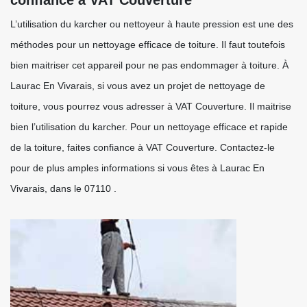
confiance à VAT Couverture
L’utilisation du karcher ou nettoyeur à haute pression est une des
méthodes pour un nettoyage efficace de toiture. Il faut toutefois
bien maitriser cet appareil pour ne pas endommager à toiture. À
Laurac En Vivarais, si vous avez un projet de nettoyage de
toiture, vous pourrez vous adresser à VAT Couverture. Il maitrise
bien l’utilisation du karcher. Pour un nettoyage efficace et rapide
de la toiture, faites confiance à VAT Couverture. Contactez-le
pour de plus amples informations si vous êtes à Laurac En
Vivarais, dans le 07110 .