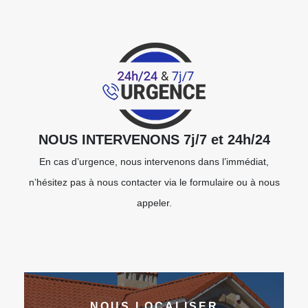
NOUS INTERVENONS 7j/7 et 24h/24
En cas d’urgence, nous intervenons dans l’immédiat,
n’hésitez pas à nous contacter via le formulaire ou à nous
appeler.
NOUS LOCALISER