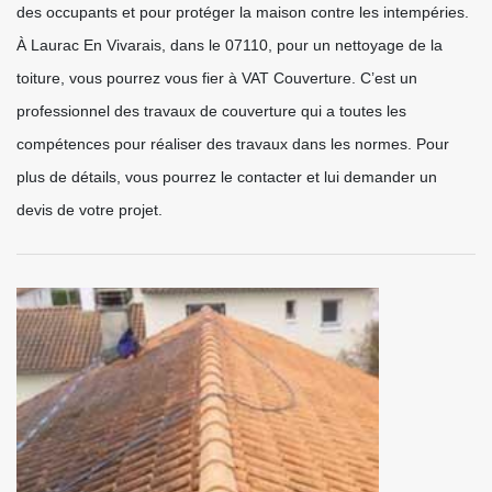
des occupants et pour protéger la maison contre les intempéries.
À Laurac En Vivarais, dans le 07110, pour un nettoyage de la
toiture, vous pourrez vous fier à VAT Couverture. C’est un
professionnel des travaux de couverture qui a toutes les
compétences pour réaliser des travaux dans les normes. Pour
plus de détails, vous pourrez le contacter et lui demander un
devis de votre projet.