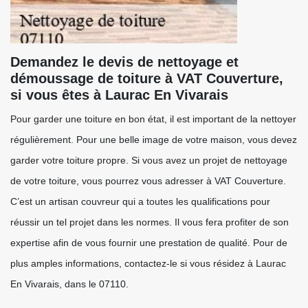
Demandez le devis de nettoyage et
démoussage de toiture à VAT Couverture,
si vous êtes à Laurac En Vivarais
Pour garder une toiture en bon état, il est important de la nettoyer
régulièrement. Pour une belle image de votre maison, vous devez
garder votre toiture propre. Si vous avez un projet de nettoyage
de votre toiture, vous pourrez vous adresser à VAT Couverture.
C’est un artisan couvreur qui a toutes les qualifications pour
réussir un tel projet dans les normes. Il vous fera profiter de son
expertise afin de vous fournir une prestation de qualité. Pour de
plus amples informations, contactez-le si vous résidez à Laurac
En Vivarais, dans le 07110.