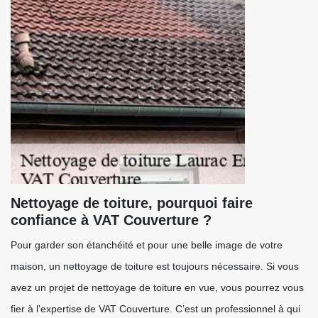
Nettoyage de toiture, pourquoi faire
confiance à VAT Couverture ?
Pour garder son étanchéité et pour une belle image de votre
maison, un nettoyage de toiture est toujours nécessaire. Si vous
avez un projet de nettoyage de toiture en vue, vous pourrez vous
fier à l’expertise de VAT Couverture. C’est un professionnel à qui