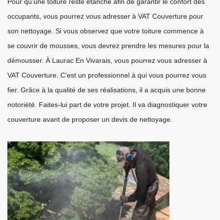
Pour qu’une toiture reste étanche afin de garantir le confort des
occupants, vous pourrez vous adresser à VAT Couverture pour
son nettoyage. Si vous observez que votre toiture commence à
se couvrir de mousses, vous devrez prendre les mesures pour la
démousser. À Laurac En Vivarais, vous pourrez vous adresser à
VAT Couverture. C’est un professionnel à qui vous pourrez vous
fier. Grâce à la qualité de ses réalisations, il a acquis une bonne
notoriété. Faites-lui part de votre projet. Il va diagnostiquer votre
couverture avant de proposer un devis de nettoyage.