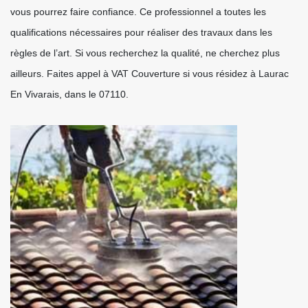
vous pourrez faire confiance. Ce professionnel a toutes les
qualifications nécessaires pour réaliser des travaux dans les
règles de l’art. Si vous recherchez la qualité, ne cherchez plus
ailleurs. Faites appel à VAT Couverture si vous résidez à Laurac
En Vivarais, dans le 07110.