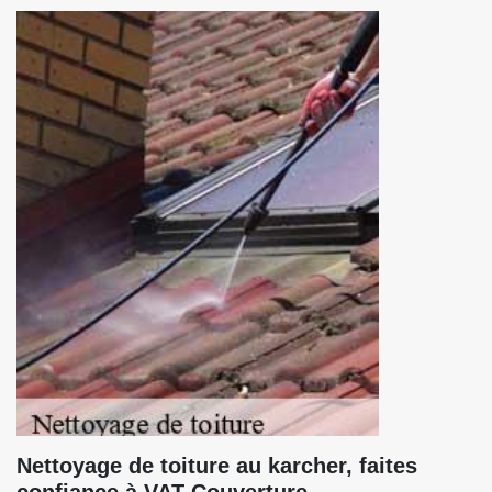
Nettoyage de toiture au karcher, faites