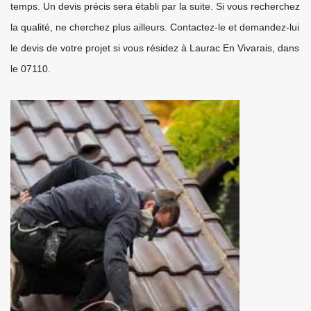
temps. Un devis précis sera établi par la suite. Si vous recherchez
la qualité, ne cherchez plus ailleurs. Contactez-le et demandez-lui
le devis de votre projet si vous résidez à Laurac En Vivarais, dans
le 07110.