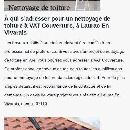
À qui s’adresser pour un nettoyage de
toiture à VAT Couverture, à Laurac En
Vivarais
Les travaux relatifs à une toiture doivent être confiés à un
professionnel de préférence. Si vous avez un projet de nettoyage
de toiture en vue, vous pourrez vous adresser à VAT Couverture.
Ce professionnel en travaux de toiture a toutes les qualifications
pour un nettoyage de toiture dans les règles de l’art. Pour de plus
amples détails, il est recommandé de le contacter et de lui
demander un devis de votre projet si vous résidez à Laurac En
Vivarais, dans le 07110.