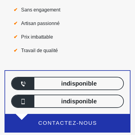
Sans engagement
Artisan passionné
Prix imbattable
Travail de qualité
indisponible
indisponible
CONTACTEZ-NOUS