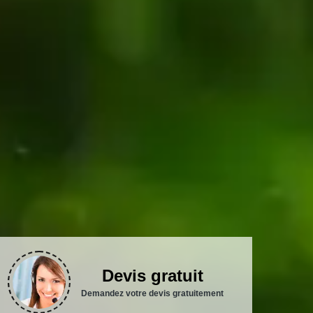
Devis gratuit
Demandez votre devis gratuitement