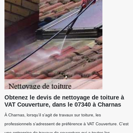
Obtenez le devis de nettoyage de toiture à
VAT Couverture, dans le 07340 à Charnas
À Charnas, lorsqu’il s’agit de travaux sur toiture, les
professionnels s’adressent de préférence à VAT Couverture. C’est
une entreprise de travaux de couverture qui a toutes les