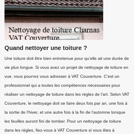
Quand nettoyer une toiture ?
Une toiture doit être bien entretenue pour qu’elle ait une durée de
vie plus longue. Si vous avez un projet de nettoyage de toiture en
vue, vous pourrez vous adresser à VAT Couverture. C’est un
professionnel qui a toutes les compétences nécessaires pour
réaliser un nettoyage de toiture dans les règles de l’art. Selon VAT
Couverture, le nettoyage doit se faire deux fois par an, une fois à
la sortie de l’hiver, et une autre fois à la fin de l’automne lorsque
les feuilles auront fini de tomber. Pour un nettoyage de toiture
dans les règles, fiez-vous à VAT Couverture si vous êtes à