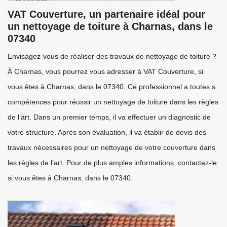
VAT Couverture, un partenaire idéal pour
un nettoyage de toiture à Charnas, dans le
07340
Envisagez-vous de réaliser des travaux de nettoyage de toiture ?
À Charnas, vous pourrez vous adresser à VAT Couverture, si
vous êtes à Charnas, dans le 07340. Ce professionnel a toutes s
compétences pour réussir un nettoyage de toiture dans les règles
de l’art. Dans un premier temps, il va effectuer un diagnostic de
votre structure. Après son évaluation, il va établir de devis des
travaux nécessaires pour un nettoyage de votre couverture dans
les règles de l’art. Pour de plus amples informations, contactez-le
si vous êtes à Charnas, dans le 07340.