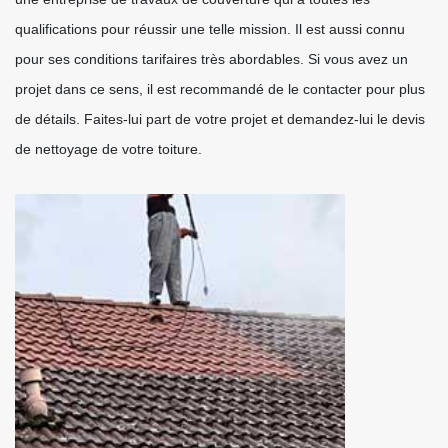
qualifications pour réussir une telle mission. Il est aussi connu
pour ses conditions tarifaires très abordables. Si vous avez un
projet dans ce sens, il est recommandé de le contacter pour plus
de détails. Faites-lui part de votre projet et demandez-lui le devis
de nettoyage de votre toiture.