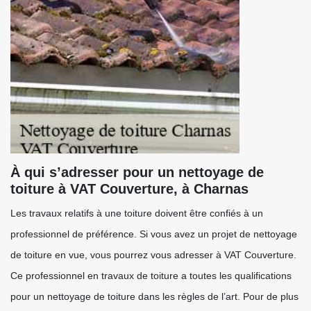
À qui s’adresser pour un nettoyage de
toiture à VAT Couverture, à Charnas
Les travaux relatifs à une toiture doivent être confiés à un
professionnel de préférence. Si vous avez un projet de nettoyage
de toiture en vue, vous pourrez vous adresser à VAT Couverture.
Ce professionnel en travaux de toiture a toutes les qualifications
pour un nettoyage de toiture dans les règles de l’art. Pour de plus