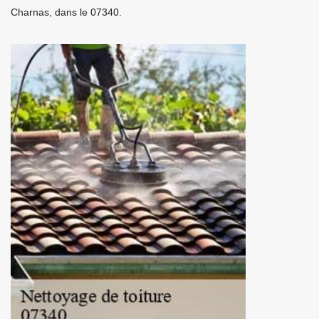
Charnas, dans le 07340.