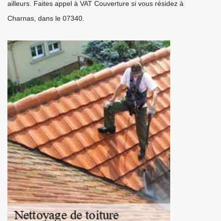
ailleurs. Faites appel à VAT Couverture si vous résidez à
Charnas, dans le 07340.