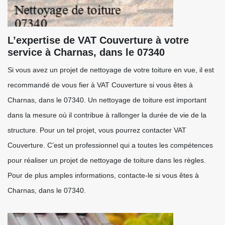
L’expertise de VAT Couverture à votre
service à Charnas, dans le 07340
Si vous avez un projet de nettoyage de votre toiture en vue, il est
recommandé de vous fier à VAT Couverture si vous êtes à
Charnas, dans le 07340. Un nettoyage de toiture est important
dans la mesure où il contribue à rallonger la durée de vie de la
structure. Pour un tel projet, vous pourrez contacter VAT
Couverture. C’est un professionnel qui a toutes les compétences
pour réaliser un projet de nettoyage de toiture dans les règles.
Pour de plus amples informations, contacte-le si vous êtes à
Charnas, dans le 07340.