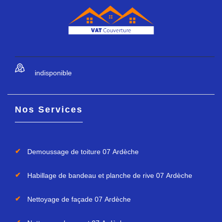
indisponible
Nos Services
Demoussage de toiture 07 Ardèche
Habillage de bandeau et planche de rive 07 Ardèche
Nettoyage de façade 07 Ardèche