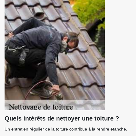
Quels intérêts de nettoyer une toiture ?
Un entretien régulier de la toiture contribue à la rendre étanche.