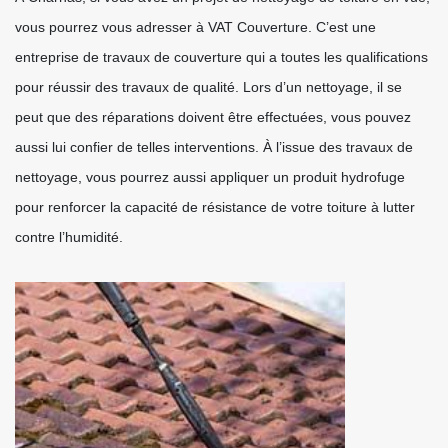
vous pourrez vous adresser à VAT Couverture. C’est une
entreprise de travaux de couverture qui a toutes les qualifications
pour réussir des travaux de qualité. Lors d’un nettoyage, il se
peut que des réparations doivent être effectuées, vous pouvez
aussi lui confier de telles interventions. À l’issue des travaux de
nettoyage, vous pourrez aussi appliquer un produit hydrofuge
pour renforcer la capacité de résistance de votre toiture à lutter
contre l’humidité.