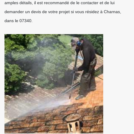
amples détails, il est recommandé de le contacter et de lui
demander un devis de votre projet si vous résidez à Charnas,
dans le 07340.