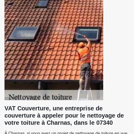
VAT Couverture, une entreprise de
couverture à appeler pour le nettoyage de
votre toiture à Charnas, dans le 07340
À Charnas, si vous avez un projet de nettoyage de toiture en vue,