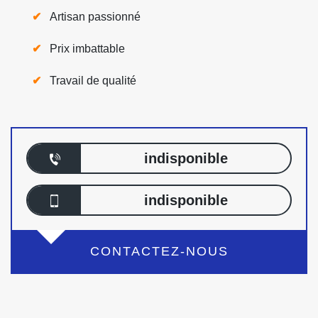
Artisan passionné
Prix imbattable
Travail de qualité
indisponible
indisponible
CONTACTEZ-NOUS