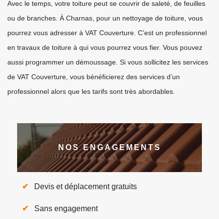
Avec le temps, votre toiture peut se couvrir de saleté, de feuilles
ou de branches. À Charnas, pour un nettoyage de toiture, vous
pourrez vous adresser à VAT Couverture. C’est un professionnel
en travaux de toiture à qui vous pourrez vous fier. Vous pouvez
aussi programmer un démoussage. Si vous sollicitez les services
de VAT Couverture, vous bénéficierez des services d’un
professionnel alors que les tarifs sont très abordables.
NOS ENGAGEMENTS
Devis et déplacement gratuits
Sans engagement