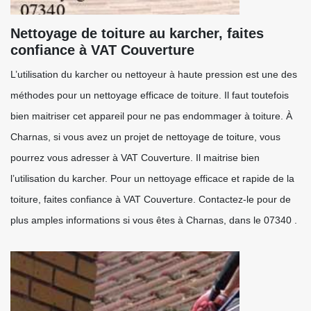
Nettoyage de toiture au karcher, faites
confiance à VAT Couverture
L’utilisation du karcher ou nettoyeur à haute pression est une des
méthodes pour un nettoyage efficace de toiture. Il faut toutefois
bien maitriser cet appareil pour ne pas endommager à toiture. À
Charnas, si vous avez un projet de nettoyage de toiture, vous
pourrez vous adresser à VAT Couverture. Il maitrise bien
l’utilisation du karcher. Pour un nettoyage efficace et rapide de la
toiture, faites confiance à VAT Couverture. Contactez-le pour de
plus amples informations si vous êtes à Charnas, dans le 07340 .