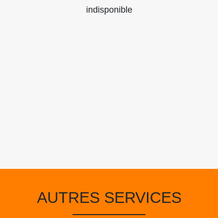
indisponible
AUTRES SERVICES