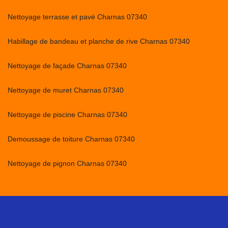
Nettoyage terrasse et pavé Charnas 07340
Habillage de bandeau et planche de rive Charnas 07340
Nettoyage de façade Charnas 07340
Nettoyage de muret Charnas 07340
Nettoyage de piscine Charnas 07340
Demoussage de toiture Charnas 07340
Nettoyage de pignon Charnas 07340