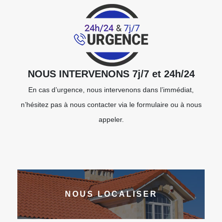
NOUS INTERVENONS 7j/7 et 24h/24
En cas d’urgence, nous intervenons dans l’immédiat,
n’hésitez pas à nous contacter via le formulaire ou à nous
appeler.
NOUS LOCALISER