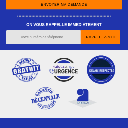
ON VOUS RAPPELLE IMMEDIATEMENT