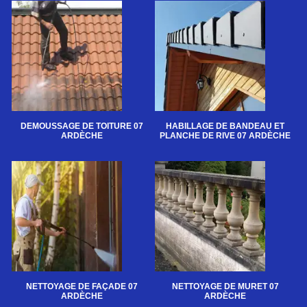
DEMOUSSAGE DE TOITURE 07
HABILLAGE DE BANDEAU ET
ARDÈCHE
PLANCHE DE RIVE 07 ARDÈCHE
NETTOYAGE DE FAÇADE 07
NETTOYAGE DE MURET 07
ARDÈCHE
ARDÈCHE