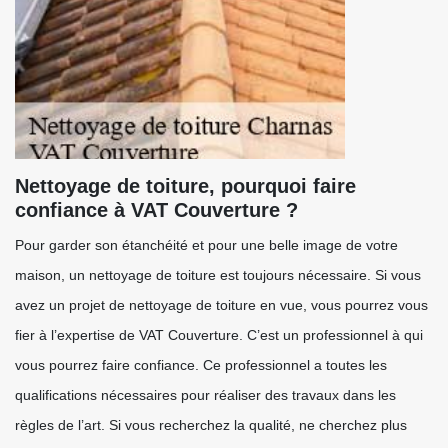
Nettoyage de toiture, pourquoi faire
confiance à VAT Couverture ?
Pour garder son étanchéité et pour une belle image de votre
maison, un nettoyage de toiture est toujours nécessaire. Si vous
avez un projet de nettoyage de toiture en vue, vous pourrez vous
fier à l’expertise de VAT Couverture. C’est un professionnel à qui
vous pourrez faire confiance. Ce professionnel a toutes les
qualifications nécessaires pour réaliser des travaux dans les
règles de l’art. Si vous recherchez la qualité, ne cherchez plus