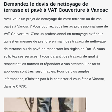
Demandez le devis de nettoyage de
terrasse et pavé à VAT Couverture à Vanosc
Avez-vous un projet de nettoyage de votre terrasse ou de vos
pavés à Vanosc ? Vous pourrez vous fier au professionnalisme de
VAT Couverture. C’est un professionnel en nettoyage extérieur
qui est en mesure de prendre en main des travaux de nettoyage
de terrasse ou de pavé en respectant les règles de l’art. Si vous
sollicitez ses services, il vous garantit des travaux de qualité,
respectant les normes et répondant à vos attentes. Les tarifs
appliqués sont très raisonnables. Pour de plus amples
informations, n’hésitez pas à le contacter si vous êtes à Vanosc,
dans le 07690.