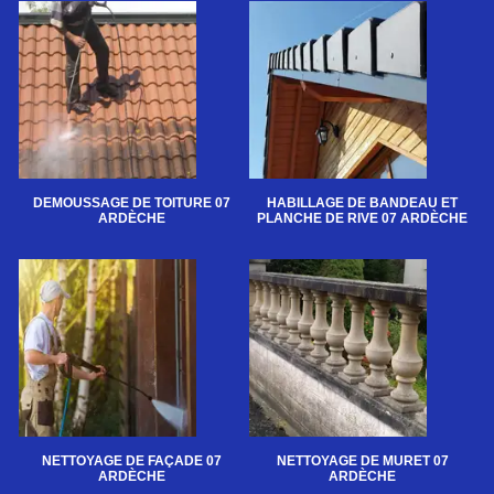
DEMOUSSAGE DE TOITURE 07
HABILLAGE DE BANDEAU ET
ARDÈCHE
PLANCHE DE RIVE 07 ARDÈCHE
NETTOYAGE DE FAÇADE 07
NETTOYAGE DE MURET 07
ARDÈCHE
ARDÈCHE