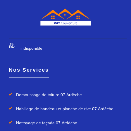
indisponible
Nos Services
Demoussage de toiture 07 Ardèche
Habillage de bandeau et planche de rive 07 Ardèche
Nettoyage de façade 07 Ardèche