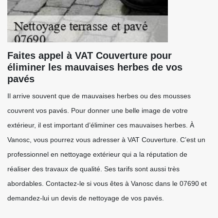
Faites appel à VAT Couverture pour
éliminer les mauvaises herbes de vos
pavés
Il arrive souvent que de mauvaises herbes ou des mousses
couvrent vos pavés. Pour donner une belle image de votre
extérieur, il est important d’éliminer ces mauvaises herbes. À
Vanosc, vous pourrez vous adresser à VAT Couverture. C’est un
professionnel en nettoyage extérieur qui a la réputation de
réaliser des travaux de qualité. Ses tarifs sont aussi très
abordables. Contactez-le si vous êtes à Vanosc dans le 07690 et
demandez-lui un devis de nettoyage de vos pavés.