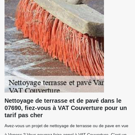
Nettoyage de terrasse et de pavé dans le
07690, fiez-vous à VAT Couverture pour un
tarif pas cher
Avez-vous un projet de nettoyage de terrasse ou de pave en vue
à Vanosc ? Vous pourrez faire appel à VAT Couverture. C’est un