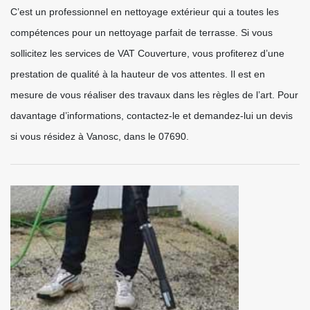
C’est un professionnel en nettoyage extérieur qui a toutes les
compétences pour un nettoyage parfait de terrasse. Si vous
sollicitez les services de VAT Couverture, vous profiterez d’une
prestation de qualité à la hauteur de vos attentes. Il est en
mesure de vous réaliser des travaux dans les règles de l’art. Pour
davantage d’informations, contactez-le et demandez-lui un devis
si vous résidez à Vanosc, dans le 07690.