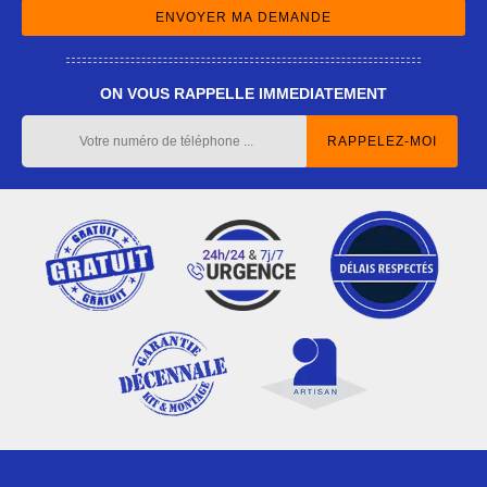
ON VOUS RAPPELLE IMMEDIATEMENT