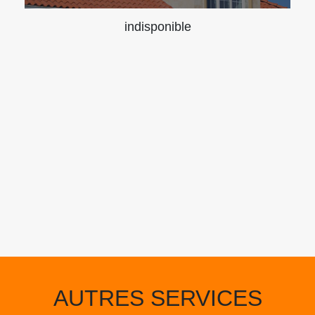
indisponible
AUTRES SERVICES