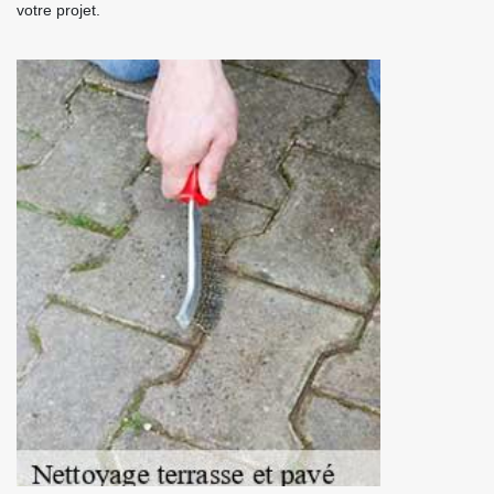
votre projet.