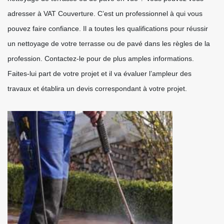
adresser à VAT Couverture. C’est un professionnel à qui vous
pouvez faire confiance. Il a toutes les qualifications pour réussir
un nettoyage de votre terrasse ou de pavé dans les règles de la
profession. Contactez-le pour de plus amples informations.
Faites-lui part de votre projet et il va évaluer l’ampleur des
travaux et établira un devis correspondant à votre projet.