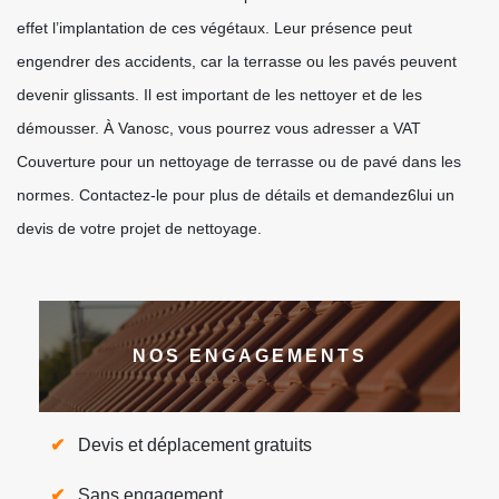
effet l’implantation de ces végétaux. Leur présence peut
engendrer des accidents, car la terrasse ou les pavés peuvent
devenir glissants. Il est important de les nettoyer et de les
démousser. À Vanosc, vous pourrez vous adresser a VAT
Couverture pour un nettoyage de terrasse ou de pavé dans les
normes. Contactez-le pour plus de détails et demandez6lui un
devis de votre projet de nettoyage.
NOS ENGAGEMENTS
Devis et déplacement gratuits
Sans engagement