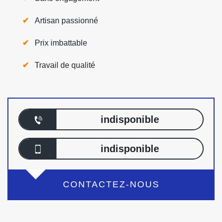
Artisan passionné
Prix imbattable
Travail de qualité
indisponible
indisponible
CONTACTEZ-NOUS