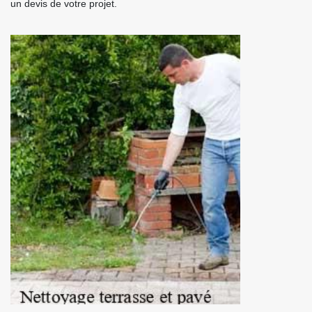
un devis de votre projet.