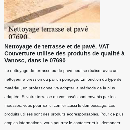
Nettoyage de terrasse et de pavé, VAT
Couverture utilise des produits de qualité à
Vanosc, dans le 07690
Le nettoyage de terrasse ou de pavé peut se réaliser avec un
nettoyeur à pression ou par un ponçage. En fonction du type de
matériau, un professionnel va adopter la méthode de la plus
adaptée. Si votre terrasse ou vos pavés sont envahis par les
mousses, vous pourrez lui confier aussi le démoussage. Les
produits utilisés sont des produits écoresponsables. Pour de plus
amples informations, vous pourrez le contacter et lui demander