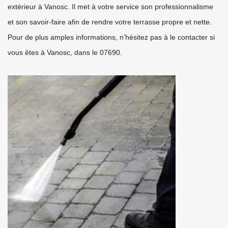
extérieur à Vanosc. Il met à votre service son professionnalisme
et son savoir-faire afin de rendre votre terrasse propre et nette.
Pour de plus amples informations, n’hésitez pas à le contacter si
vous êtes à Vanosc, dans le 07690.