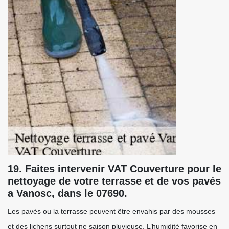
19. Faites intervenir VAT Couverture pour le
nettoyage de votre terrasse et de vos pavés
a Vanosc, dans le 07690.
Les pavés ou la terrasse peuvent être envahis par des mousses
et des lichens surtout ne saison pluvieuse. L’humidité favorise en