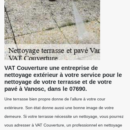
VAT Couverture une entreprise de
nettoyage extérieur à votre service pour le
nettoyage de votre terrasse et de votre
pavé à Vanosc, dans le 07690.
Une terrasse bien propre donne de l’allure à votre cour
extérieure. Son état donne aussi une bonne image de votre
demeure. Si votre terrasse nécessite un nettoyage, vous pourrez
vous adresser à VAT Couverture, un professionnel en nettoyage