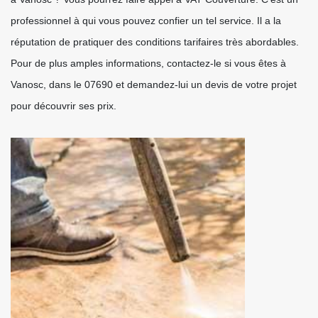
professionnel à qui vous pouvez confier un tel service. Il a la
réputation de pratiquer des conditions tarifaires très abordables.
Pour de plus amples informations, contactez-le si vous êtes à
Vanosc, dans le 07690 et demandez-lui un devis de votre projet
pour découvrir ses prix.