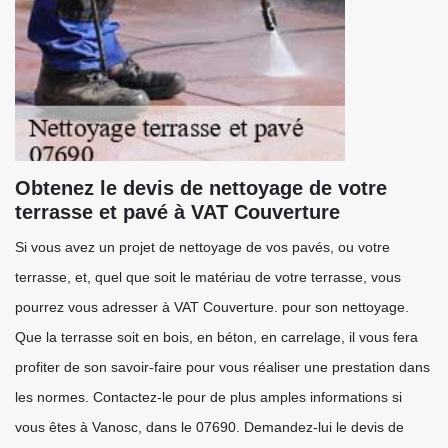
Obtenez le devis de nettoyage de votre
terrasse et pavé à VAT Couverture
Si vous avez un projet de nettoyage de vos pavés, ou votre
terrasse, et, quel que soit le matériau de votre terrasse, vous
pourrez vous adresser à VAT Couverture. pour son nettoyage.
Que la terrasse soit en bois, en béton, en carrelage, il vous fera
profiter de son savoir-faire pour vous réaliser une prestation dans
les normes. Contactez-le pour de plus amples informations si
vous êtes à Vanosc, dans le 07690. Demandez-lui le devis de