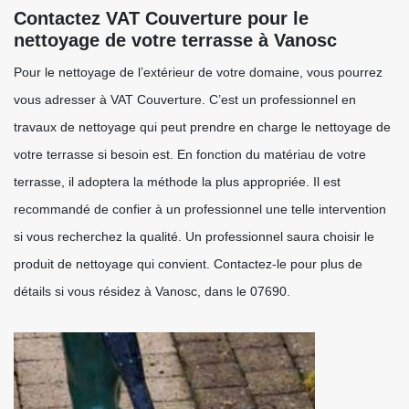
Contactez VAT Couverture pour le
nettoyage de votre terrasse à Vanosc
Pour le nettoyage de l’extérieur de votre domaine, vous pourrez
vous adresser à VAT Couverture. C’est un professionnel en
travaux de nettoyage qui peut prendre en charge le nettoyage de
votre terrasse si besoin est. En fonction du matériau de votre
terrasse, il adoptera la méthode la plus appropriée. Il est
recommandé de confier à un professionnel une telle intervention
si vous recherchez la qualité. Un professionnel saura choisir le
produit de nettoyage qui convient. Contactez-le pour plus de
détails si vous résidez à Vanosc, dans le 07690.