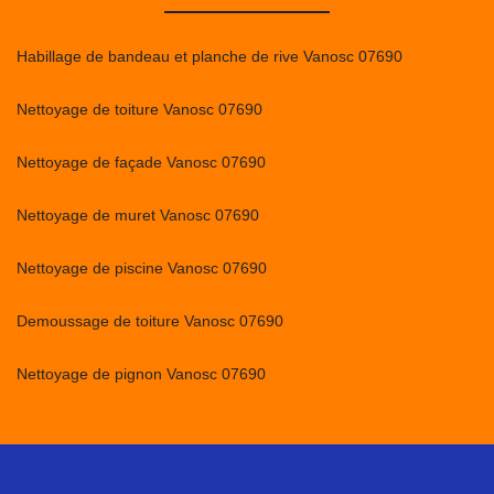
Habillage de bandeau et planche de rive Vanosc 07690
Nettoyage de toiture Vanosc 07690
Nettoyage de façade Vanosc 07690
Nettoyage de muret Vanosc 07690
Nettoyage de piscine Vanosc 07690
Demoussage de toiture Vanosc 07690
Nettoyage de pignon Vanosc 07690