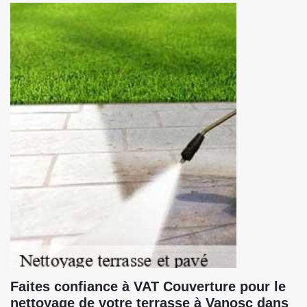
Faites confiance à VAT Couverture pour le
nettoyage de votre terrasse à Vanosc dans