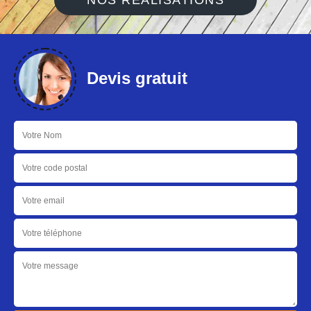
NOS RÉALISATIONS
Devis gratuit