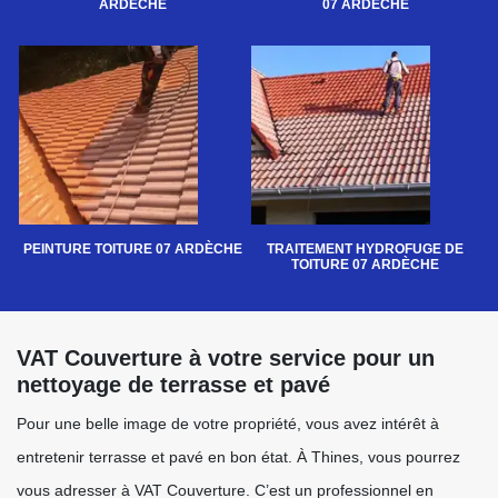
ARDÈCHE
07 ARDÈCHE
PEINTURE TOITURE 07 ARDÈCHE
TRAITEMENT HYDROFUGE DE
TOITURE 07 ARDÈCHE
VAT Couverture à votre service pour un
nettoyage de terrasse et pavé
Pour une belle image de votre propriété, vous avez intérêt à
entretenir terrasse et pavé en bon état. À Thines, vous pourrez
vous adresser à VAT Couverture. C’est un professionnel en