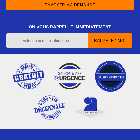
ON VOUS RAPPELLE IMMEDIATEMENT