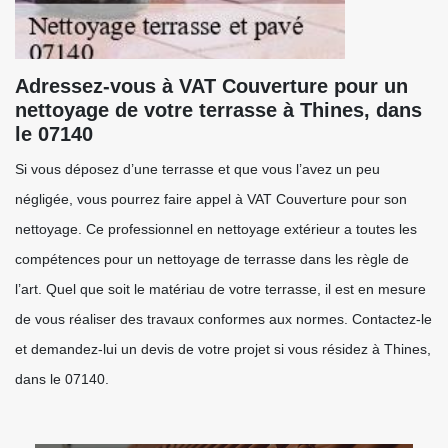
Adressez-vous à VAT Couverture pour un
nettoyage de votre terrasse à Thines, dans
le 07140
Si vous déposez d’une terrasse et que vous l’avez un peu
négligée, vous pourrez faire appel à VAT Couverture pour son
nettoyage. Ce professionnel en nettoyage extérieur a toutes les
compétences pour un nettoyage de terrasse dans les règle de
l’art. Quel que soit le matériau de votre terrasse, il est en mesure
de vous réaliser des travaux conformes aux normes. Contactez-le
et demandez-lui un devis de votre projet si vous résidez à Thines,
dans le 07140.