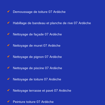
Demoussage de toiture 07 Ardèche
Habillage de bandeau et planche de rive 07 Ardèche
Nettoyage de façade 07 Ardèche
Nettoyage de muret 07 Ardèche
Nettoyage de pignon 07 Ardèche
Nettoyage de piscine 07 Ardèche
Nettoyage de toiture 07 Ardèche
Nettoyage terrasse et pavé 07 Ardèche
Peinture toiture 07 Ardèche