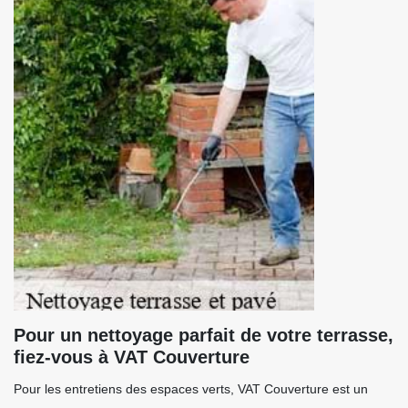
Pour un nettoyage parfait de votre terrasse,
fiez-vous à VAT Couverture
Pour les entretiens des espaces verts, VAT Couverture est un