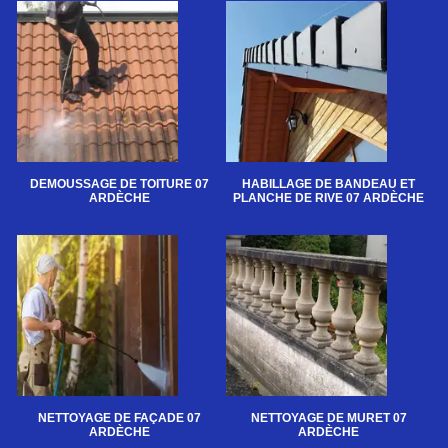
DEMOUSSAGE DE TOITURE 07
HABILLAGE DE BANDEAU ET
ARDÈCHE
PLANCHE DE RIVE 07 ARDÈCHE
NETTOYAGE DE FAÇADE 07
NETTOYAGE DE MURET 07
ARDÈCHE
ARDÈCHE