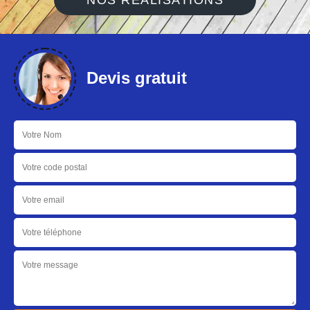
NOS RÉALISATIONS
Devis gratuit