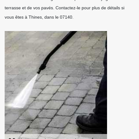
terrasse et de vos pavés. Contactez-le pour plus de détails si
vous êtes à Thines, dans le 07140.