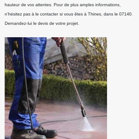
hauteur de vos attentes. Pour de plus amples informations,
n’hésitez pas à le contacter si vous êtes à Thines, dans le 07140.
Demandez-lui le devis de votre projet.