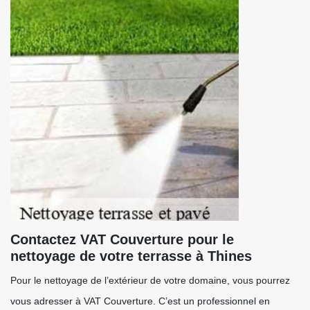
Contactez VAT Couverture pour le
nettoyage de votre terrasse à Thines
Pour le nettoyage de l’extérieur de votre domaine, vous pourrez
vous adresser à VAT Couverture. C’est un professionnel en