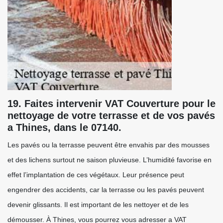
19. Faites intervenir VAT Couverture pour le
nettoyage de votre terrasse et de vos pavés
a Thines, dans le 07140.
Les pavés ou la terrasse peuvent être envahis par des mousses
et des lichens surtout ne saison pluvieuse. L’humidité favorise en
effet l’implantation de ces végétaux. Leur présence peut
engendrer des accidents, car la terrasse ou les pavés peuvent
devenir glissants. Il est important de les nettoyer et de les
démousser. À Thines, vous pourrez vous adresser a VAT