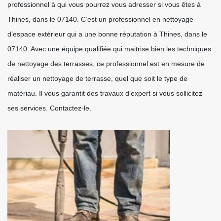
professionnel à qui vous pourrez vous adresser si vous êtes à
Thines, dans le 07140. C’est un professionnel en nettoyage
d’espace extérieur qui a une bonne réputation à Thines, dans le
07140. Avec une équipe qualifiée qui maitrise bien les techniques
de nettoyage des terrasses, ce professionnel est en mesure de
réaliser un nettoyage de terrasse, quel que soit le type de
matériau. Il vous garantit des travaux d’expert si vous sollicitez
ses services. Contactez-le.