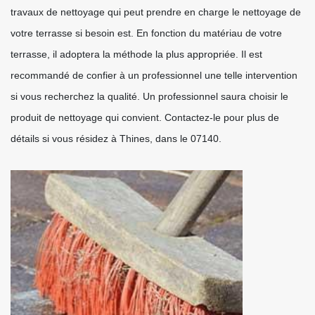
travaux de nettoyage qui peut prendre en charge le nettoyage de
votre terrasse si besoin est. En fonction du matériau de votre
terrasse, il adoptera la méthode la plus appropriée. Il est
recommandé de confier à un professionnel une telle intervention
si vous recherchez la qualité. Un professionnel saura choisir le
produit de nettoyage qui convient. Contactez-le pour plus de
détails si vous résidez à Thines, dans le 07140.