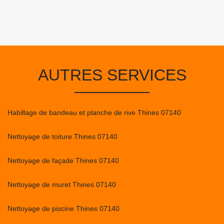
AUTRES SERVICES
Habillage de bandeau et planche de rive Thines 07140
Nettoyage de toiture Thines 07140
Nettoyage de façade Thines 07140
Nettoyage de muret Thines 07140
Nettoyage de piscine Thines 07140