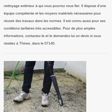
nettoyage extérieur à qui vous pourrez vous fier. Il dispose d’une
équipe compétente et les moyens matériels nécessaires pour
réussir des travaux dans les normes. Il est connu aussi pour ses
conditions tarifaires très accessibles. Pour de plus amples
informations, contactez-le et le demandez-lui un devis si vous
résidez à Thines, dans le 07140.