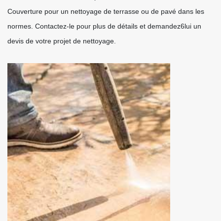
Couverture pour un nettoyage de terrasse ou de pavé dans les
normes. Contactez-le pour plus de détails et demandez6lui un
devis de votre projet de nettoyage.