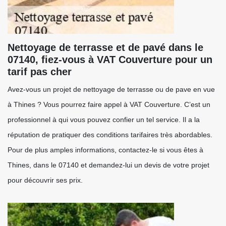
Nettoyage de terrasse et de pavé dans le
07140, fiez-vous à VAT Couverture pour un
tarif pas cher
Avez-vous un projet de nettoyage de terrasse ou de pave en vue
à Thines ? Vous pourrez faire appel à VAT Couverture. C’est un
professionnel à qui vous pouvez confier un tel service. Il a la
réputation de pratiquer des conditions tarifaires très abordables.
Pour de plus amples informations, contactez-le si vous êtes à
Thines, dans le 07140 et demandez-lui un devis de votre projet
pour découvrir ses prix.