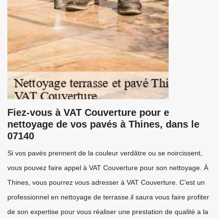
Fiez-vous à VAT Couverture pour e
nettoyage de vos pavés à Thines, dans le
07140
Si vos pavés prennent de la couleur verdâtre ou se noircissent,
vous pouvez faire appel à VAT Couverture pour son nettoyage. À
Thines, vous pourrez vous adresser à VAT Couverture. C’est un
professionnel en nettoyage de terrasse.il saura vous faire profiter
de son expertise pour vous réaliser une prestation de qualité a la