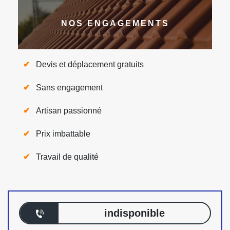
NOS ENGAGEMENTS
Devis et déplacement gratuits
Sans engagement
Artisan passionné
Prix imbattable
Travail de qualité
indisponible