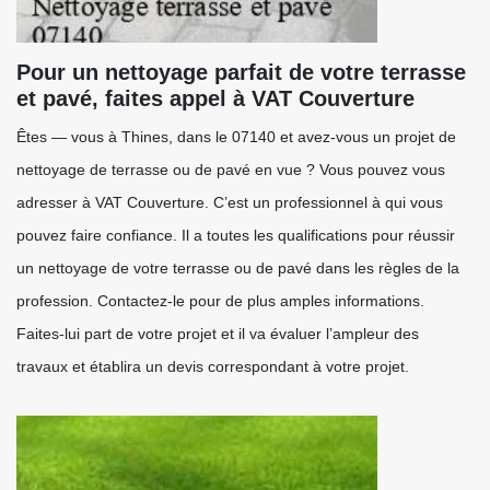
Pour un nettoyage parfait de votre terrasse
et pavé, faites appel à VAT Couverture
Êtes — vous à Thines, dans le 07140 et avez-vous un projet de
nettoyage de terrasse ou de pavé en vue ? Vous pouvez vous
adresser à VAT Couverture. C’est un professionnel à qui vous
pouvez faire confiance. Il a toutes les qualifications pour réussir
un nettoyage de votre terrasse ou de pavé dans les règles de la
profession. Contactez-le pour de plus amples informations.
Faites-lui part de votre projet et il va évaluer l’ampleur des
travaux et établira un devis correspondant à votre projet.