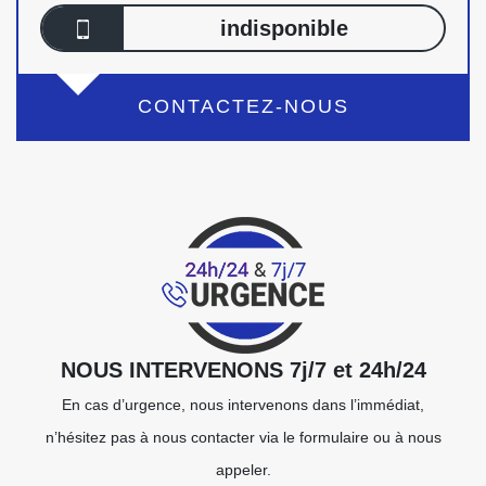
indisponible
CONTACTEZ-NOUS
NOUS INTERVENONS 7j/7 et 24h/24
En cas d’urgence, nous intervenons dans l’immédiat,
n’hésitez pas à nous contacter via le formulaire ou à nous
appeler.