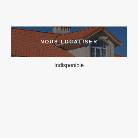
NOUS LOCALISER
indisponible