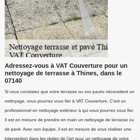
Adressez-vous à VAT Couverture pour un
nettoyage de terrasse à Thines, dans le
07140
Si vous constatez que votre terrasse ou vos pavés nécessitent un
nettoyage, vous pourrez vous fier à VAT Couverture. C’est un
professionnel en nettoyage extérieur à qui vous pourrez vous fier.
Il est en mesure de prendre en main un nettoyage de terrasse ou
de pavé. Avec son équipe, il est en mesure de vous réaliser une
intervention dans les règles de l’art pour un nettoyage de votre