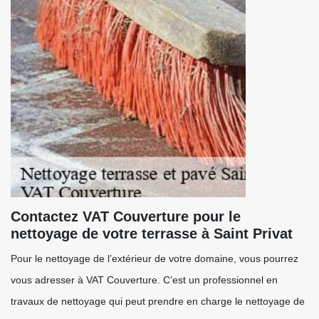
Contactez VAT Couverture pour le
nettoyage de votre terrasse à Saint Privat
Pour le nettoyage de l’extérieur de votre domaine, vous pourrez
vous adresser à VAT Couverture. C’est un professionnel en
travaux de nettoyage qui peut prendre en charge le nettoyage de