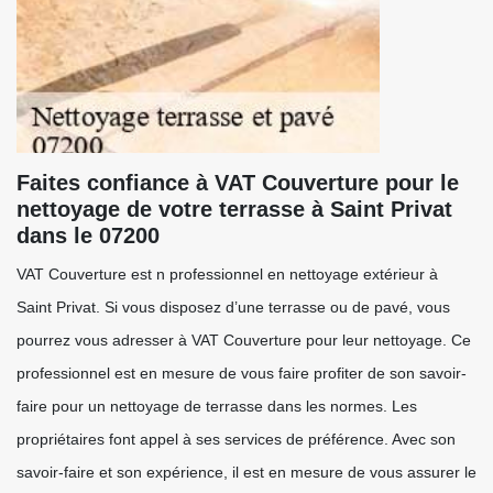
Faites confiance à VAT Couverture pour le
nettoyage de votre terrasse à Saint Privat
dans le 07200
VAT Couverture est n professionnel en nettoyage extérieur à
Saint Privat. Si vous disposez d’une terrasse ou de pavé, vous
pourrez vous adresser à VAT Couverture pour leur nettoyage. Ce
professionnel est en mesure de vous faire profiter de son savoir-
faire pour un nettoyage de terrasse dans les normes. Les
propriétaires font appel à ses services de préférence. Avec son
savoir-faire et son expérience, il est en mesure de vous assurer le