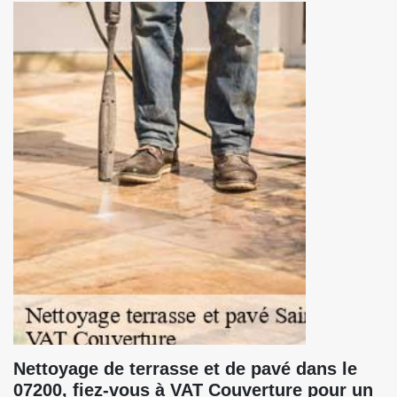
Nettoyage de terrasse et de pavé dans le
07200, fiez-vous à VAT Couverture pour un