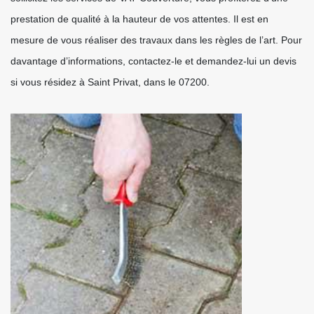
prestation de qualité à la hauteur de vos attentes. Il est en
mesure de vous réaliser des travaux dans les règles de l’art. Pour
davantage d’informations, contactez-le et demandez-lui un devis
si vous résidez à Saint Privat, dans le 07200.