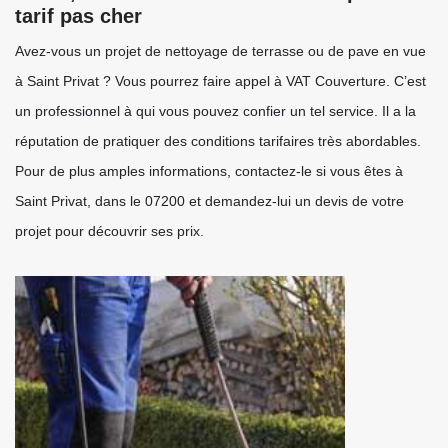
tarif pas cher
Avez-vous un projet de nettoyage de terrasse ou de pave en vue
à Saint Privat ? Vous pourrez faire appel à VAT Couverture. C’est
un professionnel à qui vous pouvez confier un tel service. Il a la
réputation de pratiquer des conditions tarifaires très abordables.
Pour de plus amples informations, contactez-le si vous êtes à
Saint Privat, dans le 07200 et demandez-lui un devis de votre
projet pour découvrir ses prix.