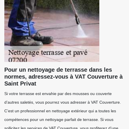
Pour un nettoyage de terrasse dans les
normes, adressez-vous à VAT Couverture à
Saint Privat
Si votre terrasse est envahie par des mousses ou couverte
d’autres saletés, vous pourrez vous adresser à VAT Couverture.
C’est un professionnel en nettoyage extérieur qui a toutes les
compétences pour un nettoyage parfait de terrasse. Si vous
sollicitez les services de VAT Couverture, vous profiterez d’une