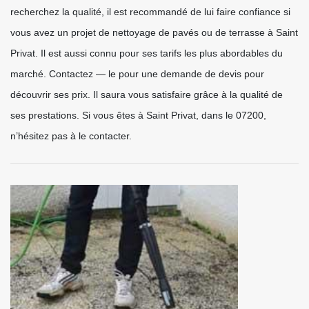
recherchez la qualité, il est recommandé de lui faire confiance si
vous avez un projet de nettoyage de pavés ou de terrasse à Saint
Privat. Il est aussi connu pour ses tarifs les plus abordables du
marché. Contactez — le pour une demande de devis pour
découvrir ses prix. Il saura vous satisfaire grâce à la qualité de
ses prestations. Si vous êtes à Saint Privat, dans le 07200,
n’hésitez pas à le contacter.