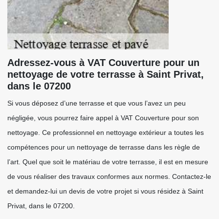
Adressez-vous à VAT Couverture pour un
nettoyage de votre terrasse à Saint Privat,
dans le 07200
Si vous déposez d’une terrasse et que vous l’avez un peu
négligée, vous pourrez faire appel à VAT Couverture pour son
nettoyage. Ce professionnel en nettoyage extérieur a toutes les
compétences pour un nettoyage de terrasse dans les règle de
l’art. Quel que soit le matériau de votre terrasse, il est en mesure
de vous réaliser des travaux conformes aux normes. Contactez-le
et demandez-lui un devis de votre projet si vous résidez à Saint
Privat, dans le 07200.