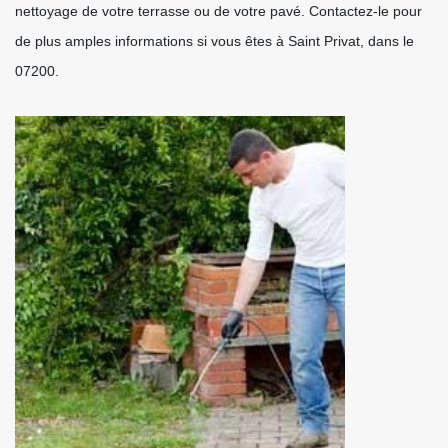
nettoyage de votre terrasse ou de votre pavé. Contactez-le pour
de plus amples informations si vous êtes à Saint Privat, dans le
07200.