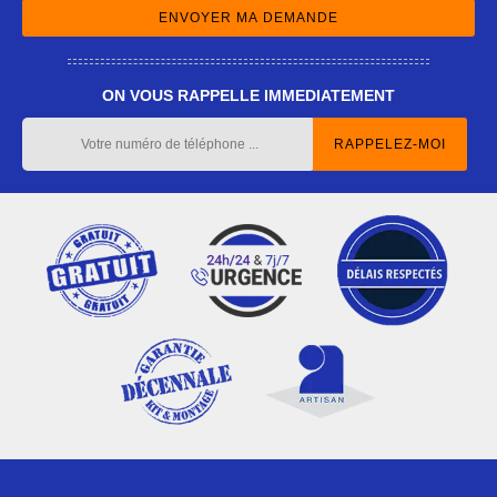
ON VOUS RAPPELLE IMMEDIATEMENT