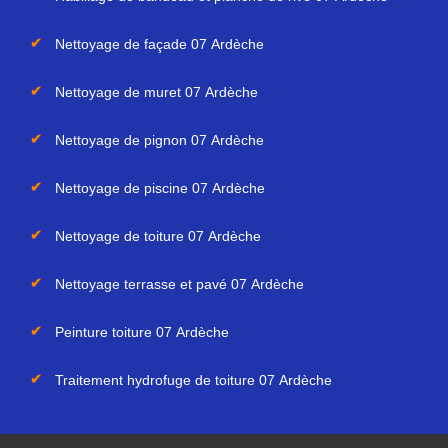
Nettoyage de façade 07 Ardèche
Nettoyage de muret 07 Ardèche
Nettoyage de pignon 07 Ardèche
Nettoyage de piscine 07 Ardèche
Nettoyage de toiture 07 Ardèche
Nettoyage terrasse et pavé 07 Ardèche
Peinture toiture 07 Ardèche
Traitement hydrofuge de toiture 07 Ardèche