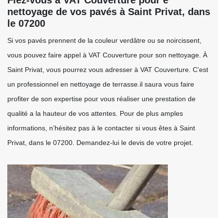
Fiez-vous à VAT Couverture pour e
nettoyage de vos pavés à Saint Privat, dans
le 07200
Si vos pavés prennent de la couleur verdâtre ou se noircissent,
vous pouvez faire appel à VAT Couverture pour son nettoyage. À
Saint Privat, vous pourrez vous adresser à VAT Couverture. C’est
un professionnel en nettoyage de terrasse.il saura vous faire
profiter de son expertise pour vous réaliser une prestation de
qualité a la hauteur de vos attentes. Pour de plus amples
informations, n’hésitez pas à le contacter si vous êtes à Saint
Privat, dans le 07200. Demandez-lui le devis de votre projet.