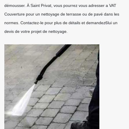
démousser. À Saint Privat, vous pourrez vous adresser a VAT
Couverture pour un nettoyage de terrasse ou de pavé dans les
normes. Contactez-le pour plus de détails et demandez6lui un
devis de votre projet de nettoyage.