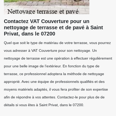
Contactez VAT Couverture pour un
nettoyage de terrasse et de pavé à Saint
Privat, dans le 07200
Quel que soit le type de matériau de votre terrasse, vous pourrez
vous adresser à VAT Couverture pour son nettoyage. Un
nettoyage de terrasse est une opération à effectuer régulièrement
pour une belle image de l’extérieur. En fonction du type de
terrasse, ce professionnel adoptera la méthode de nettoyage
approprié. Avec une équipe de professionnels qualifiés et des
moyens matériels adaptés, il vous fera profiter de son expertise
afin de répondre à vos attentes. Contactez-le pour plus de de
détails si vous êtes à Saint Privat, dans le 07200.