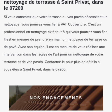
nettoyage de terrasse à Saint Privat, dans
le 07200
Si vous constatez que votre terrasse ou vos pavés nécessitent un
nettoyage, vous pourrez vous fier à VAT Couverture. C’est un
professionnel en nettoyage extérieur à qui vous pourrez vous fier.
Il est en mesure de prendre en main un nettoyage de terrasse ou
de pavé. Avec son équipe, il est en mesure de vous réaliser une
intervention dans les règles de l’art pour un nettoyage de votre
terrasse et de vos pavés. Contactez-le pour plus de détails si
vous êtes à Saint Privat, dans le 07200.
NOS ENGAGEMENTS