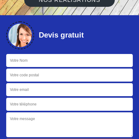
NOS RÉALISATIONS
Devis gratuit