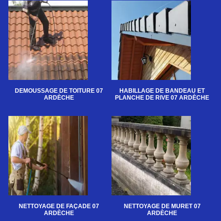
DEMOUSSAGE DE TOITURE 07
HABILLAGE DE BANDEAU ET
ARDÈCHE
PLANCHE DE RIVE 07 ARDÈCHE
NETTOYAGE DE FAÇADE 07
NETTOYAGE DE MURET 07
ARDÈCHE
ARDÈCHE