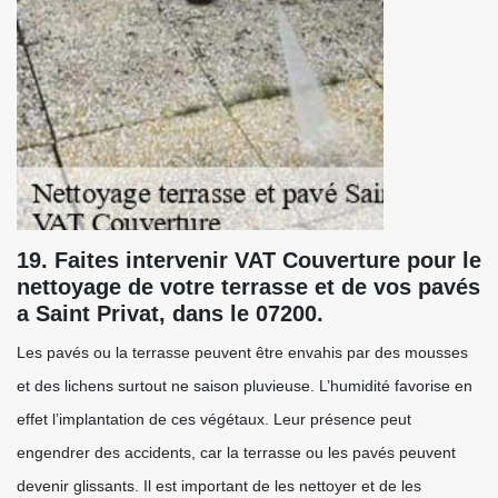
19. Faites intervenir VAT Couverture pour le
nettoyage de votre terrasse et de vos pavés
a Saint Privat, dans le 07200.
Les pavés ou la terrasse peuvent être envahis par des mousses
et des lichens surtout ne saison pluvieuse. L’humidité favorise en
effet l’implantation de ces végétaux. Leur présence peut
engendrer des accidents, car la terrasse ou les pavés peuvent
devenir glissants. Il est important de les nettoyer et de les