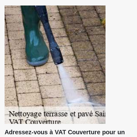
Adressez-vous à VAT Couverture pour un