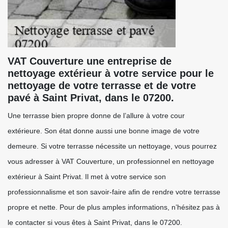
VAT Couverture une entreprise de
nettoyage extérieur à votre service pour le
nettoyage de votre terrasse et de votre
pavé à Saint Privat, dans le 07200.
Une terrasse bien propre donne de l’allure à votre cour
extérieure. Son état donne aussi une bonne image de votre
demeure. Si votre terrasse nécessite un nettoyage, vous pourrez
vous adresser à VAT Couverture, un professionnel en nettoyage
extérieur à Saint Privat. Il met à votre service son
professionnalisme et son savoir-faire afin de rendre votre terrasse
propre et nette. Pour de plus amples informations, n’hésitez pas à
le contacter si vous êtes à Saint Privat, dans le 07200.