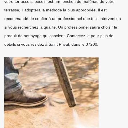
votre terrasse si besoin est. En fonction du matériau de votre
terrasse, il adoptera la méthode la plus appropriée. Il est
recommandé de confier à un professionnel une telle intervention
si vous recherchez la qualité. Un professionnel saura choisir le
produit de nettoyage qui convient. Contactez-le pour plus de
détails si vous résidez à Saint Privat, dans le 07200.