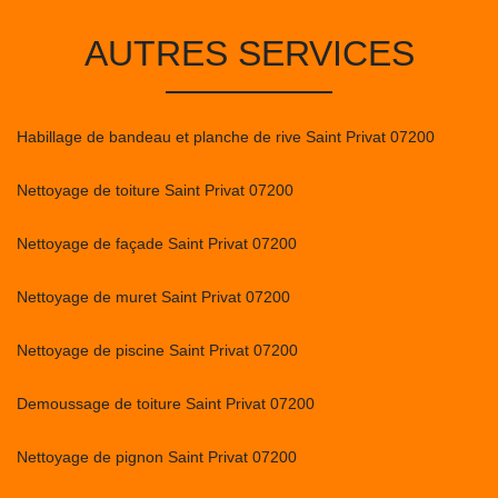
AUTRES SERVICES
Habillage de bandeau et planche de rive Saint Privat 07200
Nettoyage de toiture Saint Privat 07200
Nettoyage de façade Saint Privat 07200
Nettoyage de muret Saint Privat 07200
Nettoyage de piscine Saint Privat 07200
Demoussage de toiture Saint Privat 07200
Nettoyage de pignon Saint Privat 07200