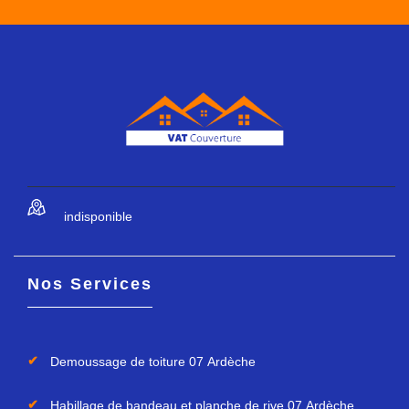
indisponible
Nos Services
Demoussage de toiture 07 Ardèche
Habillage de bandeau et planche de rive 07 Ardèche