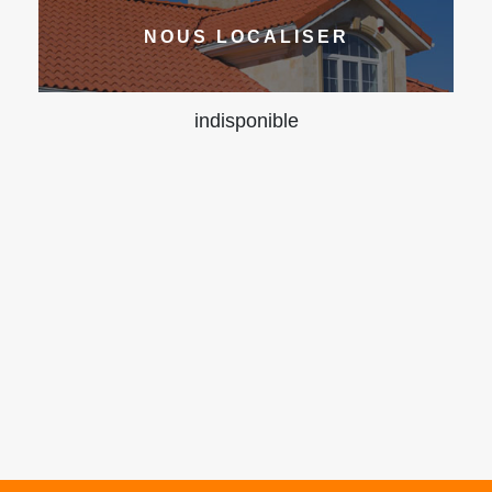
NOUS LOCALISER
indisponible