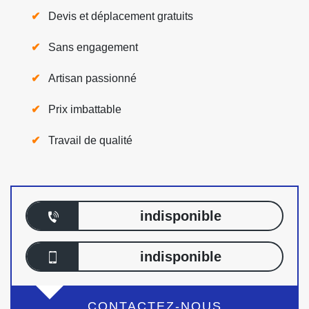
Devis et déplacement gratuits
Sans engagement
Artisan passionné
Prix imbattable
Travail de qualité
indisponible
indisponible
CONTACTEZ-NOUS