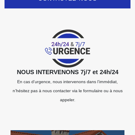
NOUS INTERVENONS 7j/7 et 24h/24
En cas d’urgence, nous intervenons dans l’immédiat,
n’hésitez pas à nous contacter via le formulaire ou à nous
appeler.