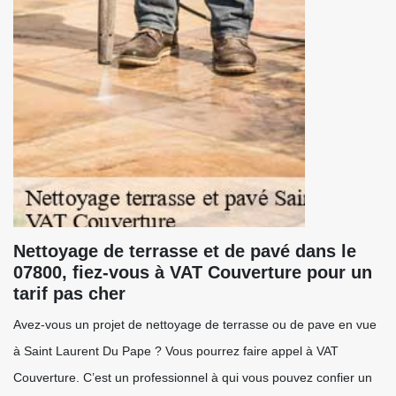
Nettoyage de terrasse et de pavé dans le
07800, fiez-vous à VAT Couverture pour un
tarif pas cher
Avez-vous un projet de nettoyage de terrasse ou de pave en vue
à Saint Laurent Du Pape ? Vous pourrez faire appel à VAT
Couverture. C’est un professionnel à qui vous pouvez confier un