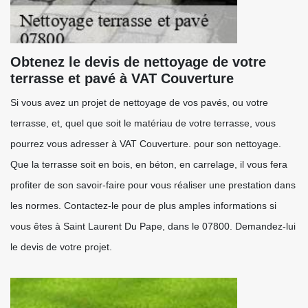
Obtenez le devis de nettoyage de votre
terrasse et pavé à VAT Couverture
Si vous avez un projet de nettoyage de vos pavés, ou votre
terrasse, et, quel que soit le matériau de votre terrasse, vous
pourrez vous adresser à VAT Couverture. pour son nettoyage.
Que la terrasse soit en bois, en béton, en carrelage, il vous fera
profiter de son savoir-faire pour vous réaliser une prestation dans
les normes. Contactez-le pour de plus amples informations si
vous êtes à Saint Laurent Du Pape, dans le 07800. Demandez-lui
le devis de votre projet.