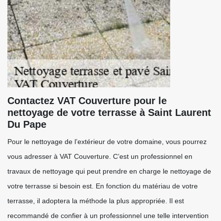
Contactez VAT Couverture pour le
nettoyage de votre terrasse à Saint Laurent
Du Pape
Pour le nettoyage de l’extérieur de votre domaine, vous pourrez
vous adresser à VAT Couverture. C’est un professionnel en
travaux de nettoyage qui peut prendre en charge le nettoyage de
votre terrasse si besoin est. En fonction du matériau de votre
terrasse, il adoptera la méthode la plus appropriée. Il est
recommandé de confier à un professionnel une telle intervention