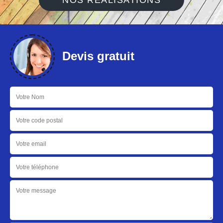
NOS RÉALISATIONS
Devis gratuit