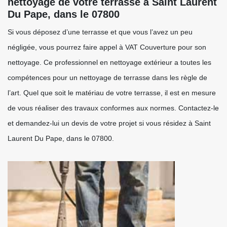
nettoyage de votre terrasse à Saint Laurent
Du Pape, dans le 07800
Si vous déposez d’une terrasse et que vous l’avez un peu
négligée, vous pourrez faire appel à VAT Couverture pour son
nettoyage. Ce professionnel en nettoyage extérieur a toutes les
compétences pour un nettoyage de terrasse dans les règle de
l’art. Quel que soit le matériau de votre terrasse, il est en mesure
de vous réaliser des travaux conformes aux normes. Contactez-le
et demandez-lui un devis de votre projet si vous résidez à Saint
Laurent Du Pape, dans le 07800.