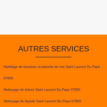
AUTRES SERVICES
Habillage de bandeau et planche de rive Saint Laurent Du Pape
07800
Nettoyage de toiture Saint Laurent Du Pape 07800
Nettoyage de façade Saint Laurent Du Pape 07800