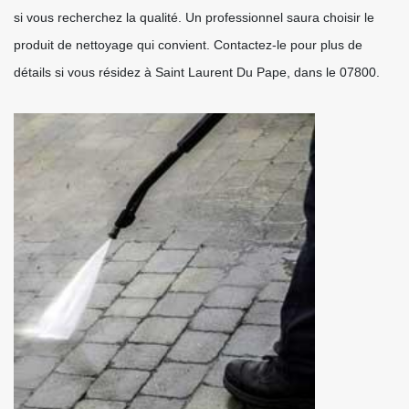
si vous recherchez la qualité. Un professionnel saura choisir le
produit de nettoyage qui convient. Contactez-le pour plus de
détails si vous résidez à Saint Laurent Du Pape, dans le 07800.