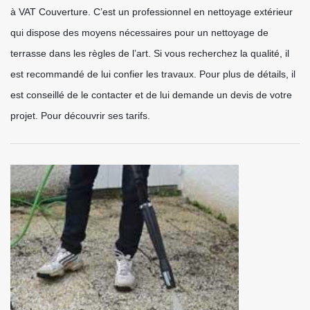
à VAT Couverture. C’est un professionnel en nettoyage extérieur
qui dispose des moyens nécessaires pour un nettoyage de
terrasse dans les règles de l’art. Si vous recherchez la qualité, il
est recommandé de lui confier les travaux. Pour plus de détails, il
est conseillé de le contacter et de lui demande un devis de votre
projet. Pour découvrir ses tarifs.