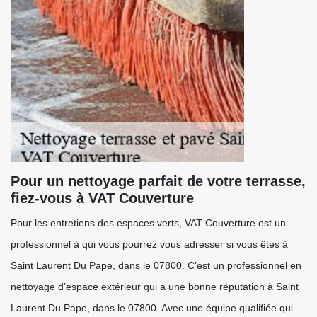
Pour un nettoyage parfait de votre terrasse,
fiez-vous à VAT Couverture
Pour les entretiens des espaces verts, VAT Couverture est un
professionnel à qui vous pourrez vous adresser si vous êtes à
Saint Laurent Du Pape, dans le 07800. C’est un professionnel en
nettoyage d’espace extérieur qui a une bonne réputation à Saint
Laurent Du Pape, dans le 07800. Avec une équipe qualifiée qui