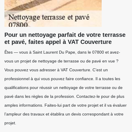
Pour un nettoyage parfait de votre terrasse
et pavé, faites appel à VAT Couverture
Êtes — vous à Saint Laurent Du Pape, dans le 07800 et avez-
vous un projet de nettoyage de terrasse ou de pavé en vue ?
Vous pouvez vous adresser à VAT Couverture. C’est un
professionnel à qui vous pouvez faire confiance. Il a toutes les
qualifications pour réussir un nettoyage de votre terrasse ou de
pavé dans les règles de la profession. Contactez-le pour de plus
amples informations. Faites-lui part de votre projet et il va évaluer
l’ampleur des travaux et établira un devis correspondant à votre
projet.