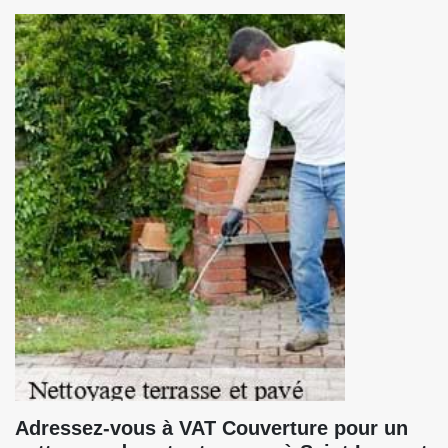
Adressez-vous à VAT Couverture pour un