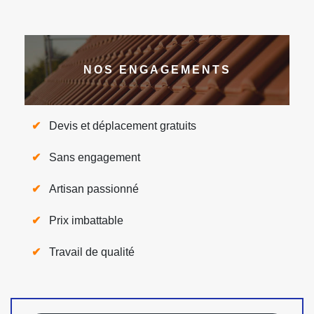
NOS ENGAGEMENTS
Devis et déplacement gratuits
Sans engagement
Artisan passionné
Prix imbattable
Travail de qualité