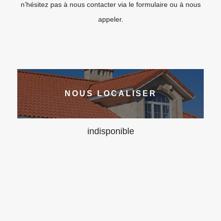
n’hésitez pas à nous contacter via le formulaire ou à nous
appeler.
NOUS LOCALISER
indisponible