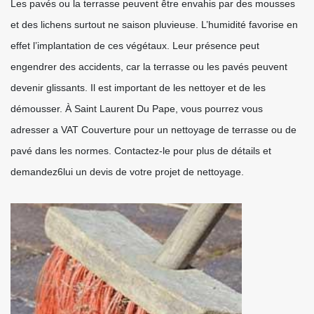
Les pavés ou la terrasse peuvent être envahis par des mousses
et des lichens surtout ne saison pluvieuse. L’humidité favorise en
effet l’implantation de ces végétaux. Leur présence peut
engendrer des accidents, car la terrasse ou les pavés peuvent
devenir glissants. Il est important de les nettoyer et de les
démousser. À Saint Laurent Du Pape, vous pourrez vous
adresser a VAT Couverture pour un nettoyage de terrasse ou de
pavé dans les normes. Contactez-le pour plus de détails et
demandez6lui un devis de votre projet de nettoyage.