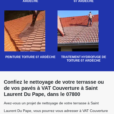
ARDÈCHE
07 ARDÈCHE
PEINTURE TOITURE 07 ARDÈCHE
TRAITEMENT HYDROFUGE DE
TOITURE 07 ARDÈCHE
Confiez le nettoyage de votre terrasse ou
de vos pavés à VAT Couverture à Saint
Laurent Du Pape, dans le 07800
Avez-vous un projet de nettoyage de votre terrasse à Saint
Laurent Du Pape, vous pourrez vous adresser à VAT Couverture