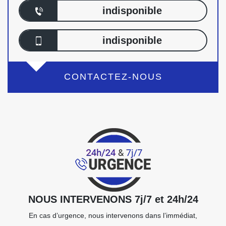
indisponible
indisponible
CONTACTEZ-NOUS
NOUS INTERVENONS 7j/7 et 24h/24
En cas d’urgence, nous intervenons dans l’immédiat,