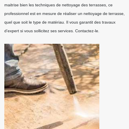
maitrise bien les techniques de nettoyage des terrasses, ce
professionnel est en mesure de réaliser un nettoyage de terrasse,
quel que soit le type de matériau. Il vous garantit des travaux
d’expert si vous sollicitez ses services. Contactez-le.