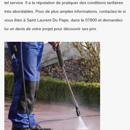
tel service. Il a la réputation de pratiquer des conditions tarifaires
très abordables. Pour de plus amples informations, contactez-le si
vous êtes à Saint Laurent Du Pape, dans le 07800 et demandez-
lui un devis de votre projet pour découvrir ses prix.