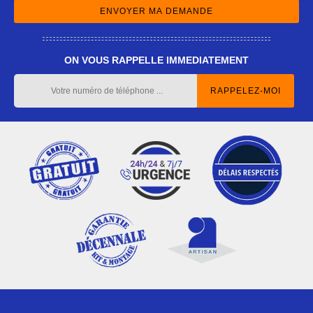
ON VOUS RAPPELLE IMMEDIATEMENT