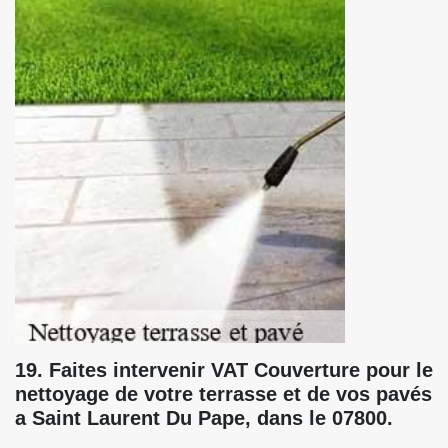
19. Faites intervenir VAT Couverture pour le
nettoyage de votre terrasse et de vos pavés
a Saint Laurent Du Pape, dans le 07800.