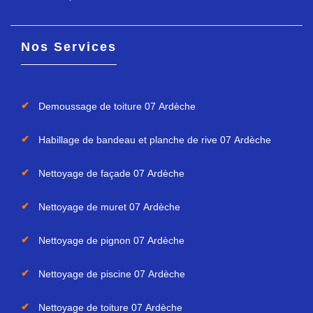
Nos Services
Demoussage de toiture 07 Ardèche
Habillage de bandeau et planche de rive 07 Ardèche
Nettoyage de façade 07 Ardèche
Nettoyage de muret 07 Ardèche
Nettoyage de pignon 07 Ardèche
Nettoyage de piscine 07 Ardèche
Nettoyage de toiture 07 Ardèche