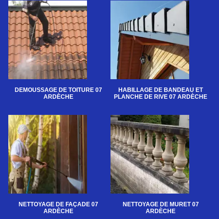
DEMOUSSAGE DE TOITURE 07
HABILLAGE DE BANDEAU ET
ARDÈCHE
PLANCHE DE RIVE 07 ARDÈCHE
NETTOYAGE DE FAÇADE 07
NETTOYAGE DE MURET 07
ARDÈCHE
ARDÈCHE