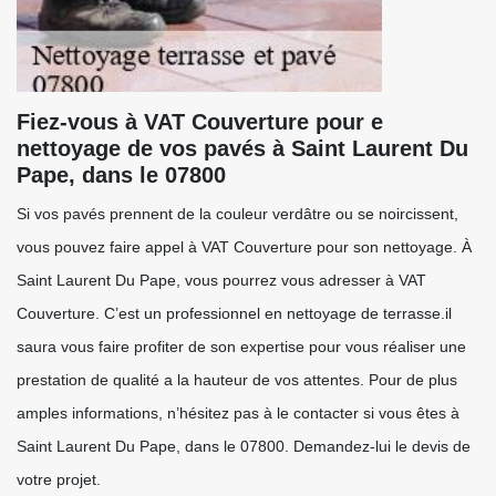
Fiez-vous à VAT Couverture pour e
nettoyage de vos pavés à Saint Laurent Du
Pape, dans le 07800
Si vos pavés prennent de la couleur verdâtre ou se noircissent,
vous pouvez faire appel à VAT Couverture pour son nettoyage. À
Saint Laurent Du Pape, vous pourrez vous adresser à VAT
Couverture. C’est un professionnel en nettoyage de terrasse.il
saura vous faire profiter de son expertise pour vous réaliser une
prestation de qualité a la hauteur de vos attentes. Pour de plus
amples informations, n’hésitez pas à le contacter si vous êtes à
Saint Laurent Du Pape, dans le 07800. Demandez-lui le devis de
votre projet.