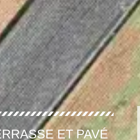
RRASSE ET PAVÉ