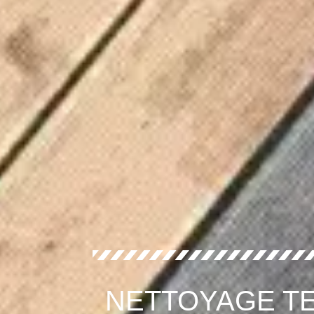
NETTOYAGE TE