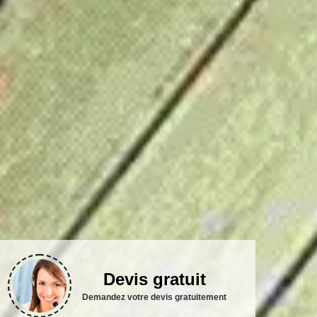
Devis gratuit
Demandez votre devis gratuitement