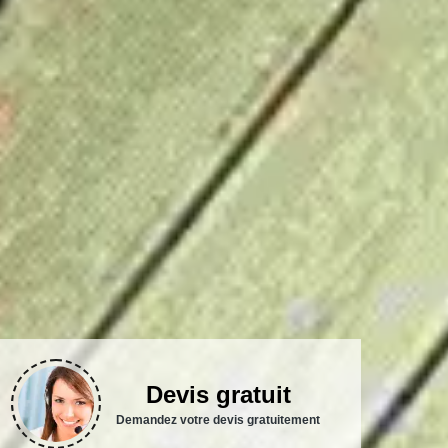
Devis gratuit
Demandez votre devis gratuitement