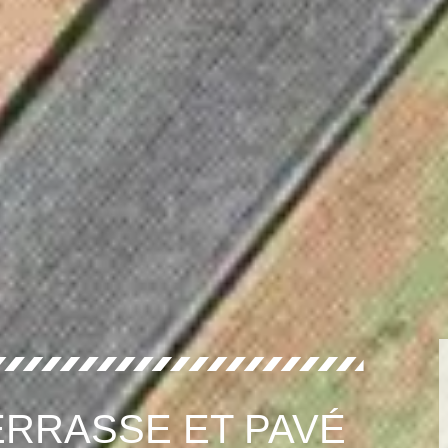
RRASSE ET PAVÉ