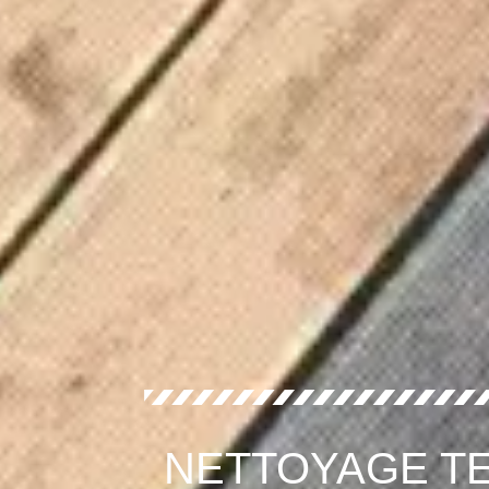
NETTOYAGE TE