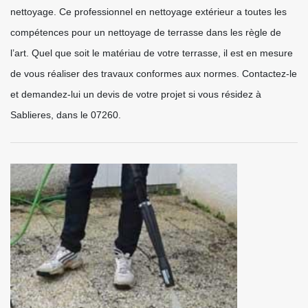
nettoyage. Ce professionnel en nettoyage extérieur a toutes les
compétences pour un nettoyage de terrasse dans les règle de
l’art. Quel que soit le matériau de votre terrasse, il est en mesure
de vous réaliser des travaux conformes aux normes. Contactez-le
et demandez-lui un devis de votre projet si vous résidez à
Sablieres, dans le 07260.