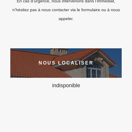
En cas d’urgence, nous intervenons dans l’immédiat,
n’hésitez pas à nous contacter via le formulaire ou à nous
appeler.
NOUS LOCALISER
indisponible