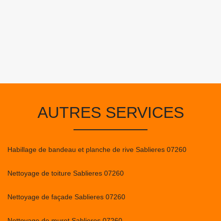
AUTRES SERVICES
Habillage de bandeau et planche de rive Sablieres 07260
Nettoyage de toiture Sablieres 07260
Nettoyage de façade Sablieres 07260
Nettoyage de muret Sablieres 07260