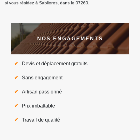
si vous résidez à Sablieres, dans le 07260.
NOS ENGAGEMENTS
Devis et déplacement gratuits
Sans engagement
Artisan passionné
Prix imbattable
Travail de qualité