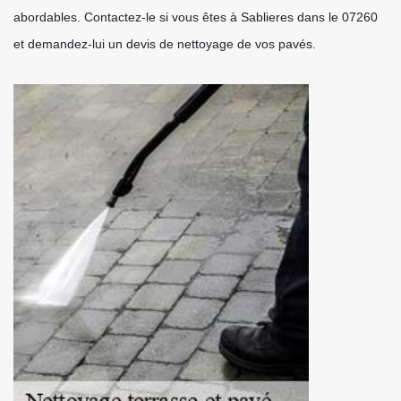
abordables. Contactez-le si vous êtes à Sablieres dans le 07260
et demandez-lui un devis de nettoyage de vos pavés.