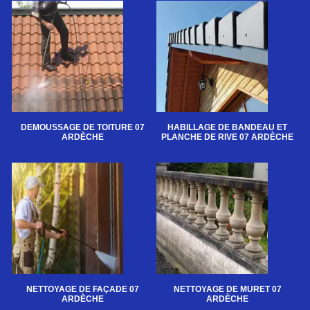
DEMOUSSAGE DE TOITURE 07
HABILLAGE DE BANDEAU ET
ARDÈCHE
PLANCHE DE RIVE 07 ARDÈCHE
NETTOYAGE DE FAÇADE 07
NETTOYAGE DE MURET 07
ARDÈCHE
ARDÈCHE