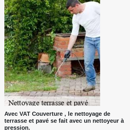
Avec VAT Couverture , le nettoyage de
terrasse et pavé se fait avec un nettoyeur à
pression.