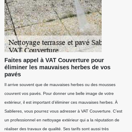
Faites appel à VAT Couverture pour
éliminer les mauvaises herbes de vos
pavés
Il arrive souvent que de mauvaises herbes ou des mousses
couvrent vos pavés. Pour donner une belle image de votre
extérieur, il est important d’éliminer ces mauvaises herbes. À
Sablieres, vous pourrez vous adresser à VAT Couverture. C’est
un professionnel en nettoyage extérieur qui a la réputation de
réaliser des travaux de qualité. Ses tarifs sont aussi très