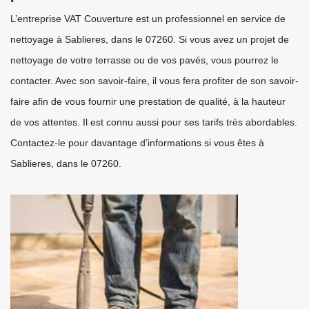
L’entreprise VAT Couverture est un professionnel en service de
nettoyage à Sablieres, dans le 07260. Si vous avez un projet de
nettoyage de votre terrasse ou de vos pavés, vous pourrez le
contacter. Avec son savoir-faire, il vous fera profiter de son savoir-
faire afin de vous fournir une prestation de qualité, à la hauteur
de vos attentes. Il est connu aussi pour ses tarifs très abordables.
Contactez-le pour davantage d’informations si vous êtes à
Sablieres, dans le 07260.