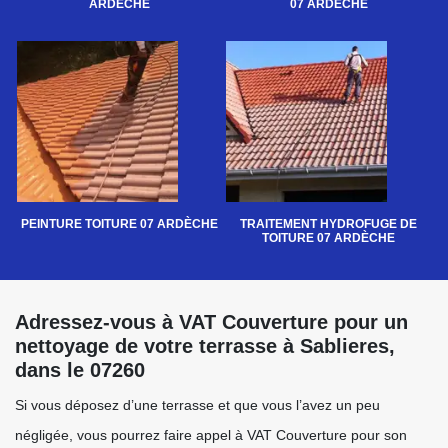
ARDÈCHE
07 ARDÈCHE
PEINTURE TOITURE 07 ARDÈCHE
TRAITEMENT HYDROFUGE DE
TOITURE 07 ARDÈCHE
Adressez-vous à VAT Couverture pour un
nettoyage de votre terrasse à Sablieres,
dans le 07260
Si vous déposez d’une terrasse et que vous l’avez un peu
négligée, vous pourrez faire appel à VAT Couverture pour son