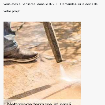
vous êtes à Sablieres, dans le 07260. Demandez-lui le devis de
votre projet.