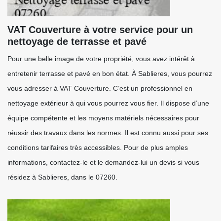
VAT Couverture à votre service pour un
nettoyage de terrasse et pavé
Pour une belle image de votre propriété, vous avez intérêt à
entretenir terrasse et pavé en bon état. À Sablieres, vous pourrez
vous adresser à VAT Couverture. C’est un professionnel en
nettoyage extérieur à qui vous pourrez vous fier. Il dispose d’une
équipe compétente et les moyens matériels nécessaires pour
réussir des travaux dans les normes. Il est connu aussi pour ses
conditions tarifaires très accessibles. Pour de plus amples
informations, contactez-le et le demandez-lui un devis si vous
résidez à Sablieres, dans le 07260.