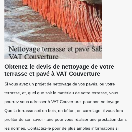
Obtenez le devis de nettoyage de votre
terrasse et pavé à VAT Couverture
Si vous avez un projet de nettoyage de vos pavés, ou votre
terrasse, et, quel que soit le matériau de votre terrasse, vous
pourrez vous adresser à VAT Couverture. pour son nettoyage.
Que la terrasse soit en bois, en béton, en carrelage, il vous fera
profiter de son savoir-faire pour vous réaliser une prestation dans
les normes. Contactez-le pour de plus amples informations si