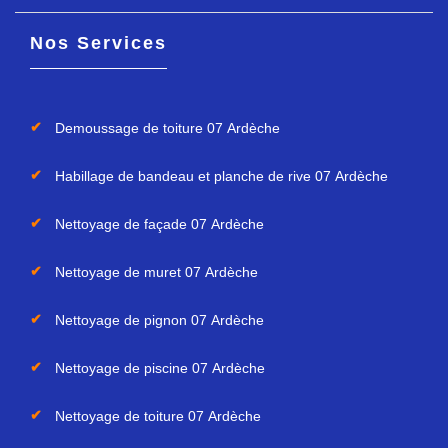
Nos Services
Demoussage de toiture 07 Ardèche
Habillage de bandeau et planche de rive 07 Ardèche
Nettoyage de façade 07 Ardèche
Nettoyage de muret 07 Ardèche
Nettoyage de pignon 07 Ardèche
Nettoyage de piscine 07 Ardèche
Nettoyage de toiture 07 Ardèche