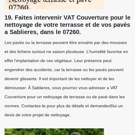
19. Faites intervenir VAT Couverture pour le
nettoyage de votre terrasse et de vos pavés
a Sablieres, dans le 07260.
Les pavés ou la terrasse peuvent être envahis par des mousses
et des lichens surtout ne saison pluvieuse. L’humidité favorise en
effet l’implantation de ces végétaux. Leur présence peut
engendrer des accidents, car la terrasse ou les pavés peuvent
devenir glissants. Il est important de les nettoyer et de les
démousser. À Sablieres, vous pourrez vous adresser a VAT
Couverture pour un nettoyage de terrasse ou de pavé dans les
normes. Contactez-le pour plus de détails et demandez6lui un
devis de votre projet de nettoyage.