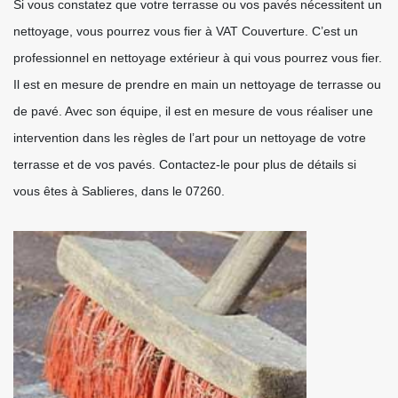
Si vous constatez que votre terrasse ou vos pavés nécessitent un
nettoyage, vous pourrez vous fier à VAT Couverture. C’est un
professionnel en nettoyage extérieur à qui vous pourrez vous fier.
Il est en mesure de prendre en main un nettoyage de terrasse ou
de pavé. Avec son équipe, il est en mesure de vous réaliser une
intervention dans les règles de l’art pour un nettoyage de votre
terrasse et de vos pavés. Contactez-le pour plus de détails si
vous êtes à Sablieres, dans le 07260.