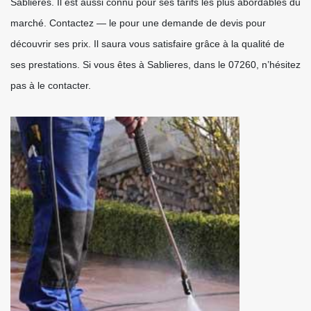
Sablieres. Il est aussi connu pour ses tarifs les plus abordables du
marché. Contactez — le pour une demande de devis pour
découvrir ses prix. Il saura vous satisfaire grâce à la qualité de
ses prestations. Si vous êtes à Sablieres, dans le 07260, n’hésitez
pas à le contacter.