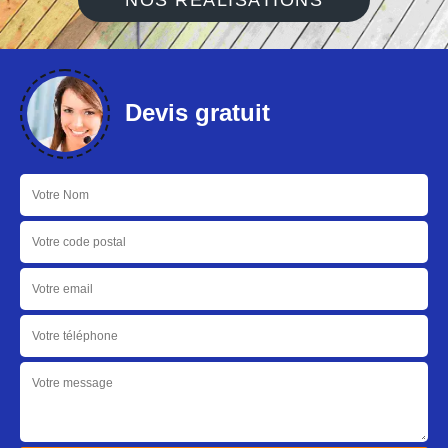
NOS RÉALISATIONS
Devis gratuit