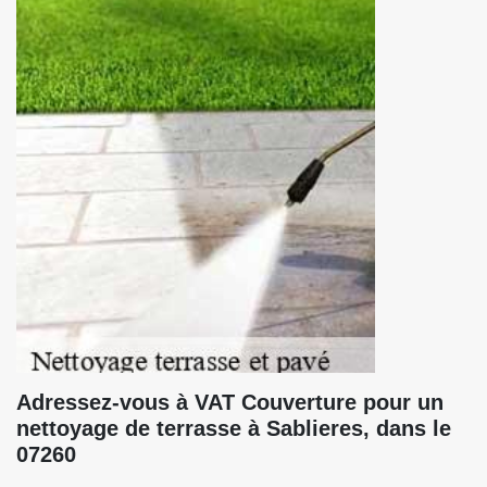
Adressez-vous à VAT Couverture pour un
nettoyage de terrasse à Sablieres, dans le
07260