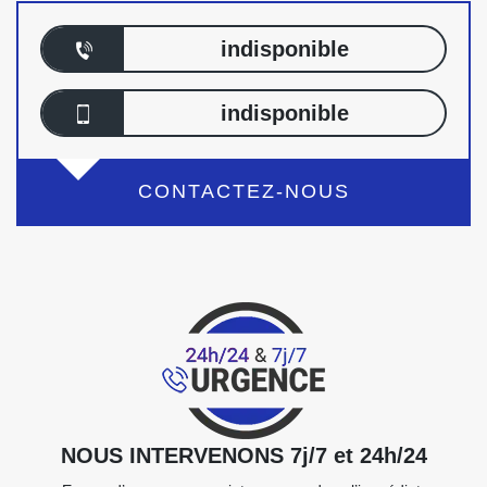
indisponible
indisponible
CONTACTEZ-NOUS
NOUS INTERVENONS 7j/7 et 24h/24