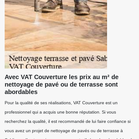
Avec VAT Couverture les prix au m² de
nettoyage de pavé ou de terrasse sont
abordables
Pour la qualité de ses réalisations, VAT Couverture est un
professionnel qui a acquis une bonne réputation. Si vous
recherchez la qualité, il est recommandé de lui faire confiance si
vous avez un projet de nettoyage de pavés ou de terrasse à