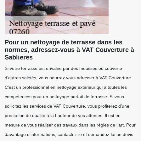
Pour un nettoyage de terrasse dans les
normes, adressez-vous à VAT Couverture à
Sablieres
Si votre terrasse est envahie par des mousses ou couverte
d’autres saletés, vous pourrez vous adresser à VAT Couverture.
C’est un professionnel en nettoyage extérieur qui a toutes les
compétences pour un nettoyage parfait de terrasse. Si vous
sollicitez les services de VAT Couverture, vous profiterez d’une
prestation de qualité à la hauteur de vos attentes. Il est en
mesure de vous réaliser des travaux dans les règles de l’art. Pour
davantage d’informations, contactez-le et demandez-lui un devis