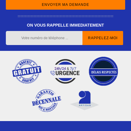
ON VOUS RAPPELLE IMMEDIATEMENT