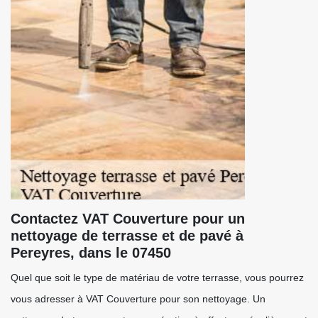
Contactez VAT Couverture pour un
nettoyage de terrasse et de pavé à
Pereyres, dans le 07450
Quel que soit le type de matériau de votre terrasse, vous pourrez
vous adresser à VAT Couverture pour son nettoyage. Un