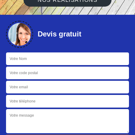
NOS RÉALISATIONS
Devis gratuit