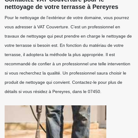
nettoyage de votre terrasse à Pereyres
Pour le nettoyage de l’extérieur de votre domaine, vous pourrez
vous adresser à VAT Couverture. C’est un professionnel en
travaux de nettoyage qui peut prendre en charge le nettoyage de
votre terrasse si besoin est. En fonction du matériau de votre
terrasse, il adoptera la méthode la plus appropriée. Il est
recommandé de confier à un professionnel une telle intervention
si vous recherchez la qualité. Un professionnel saura choisir le
produit de nettoyage qui convient. Contactez-le pour plus de
détails si vous résidez à Pereyres, dans le 07450.