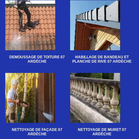
DEMOUSSAGE DE TOITURE 07
HABILLAGE DE BANDEAU ET
ARDÈCHE
PLANCHE DE RIVE 07 ARDÈCHE
NETTOYAGE DE FAÇADE 07
NETTOYAGE DE MURET 07
ARDÈCHE
ARDÈCHE