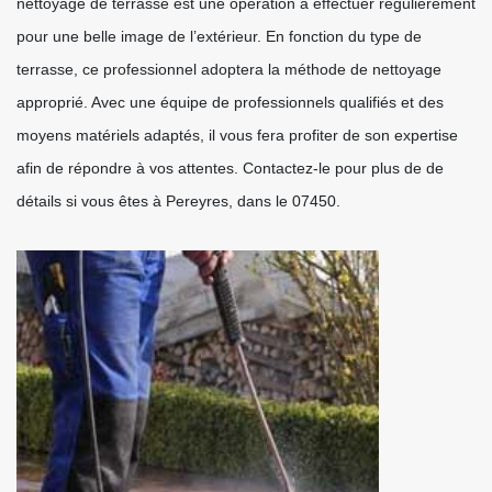
nettoyage de terrasse est une opération à effectuer régulièrement
pour une belle image de l’extérieur. En fonction du type de
terrasse, ce professionnel adoptera la méthode de nettoyage
approprié. Avec une équipe de professionnels qualifiés et des
moyens matériels adaptés, il vous fera profiter de son expertise
afin de répondre à vos attentes. Contactez-le pour plus de de
détails si vous êtes à Pereyres, dans le 07450.