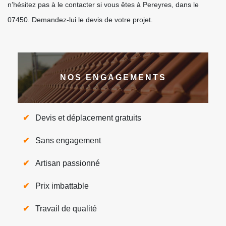
n’hésitez pas à le contacter si vous êtes à Pereyres, dans le
07450. Demandez-lui le devis de votre projet.
NOS ENGAGEMENTS
Devis et déplacement gratuits
Sans engagement
Artisan passionné
Prix imbattable
Travail de qualité