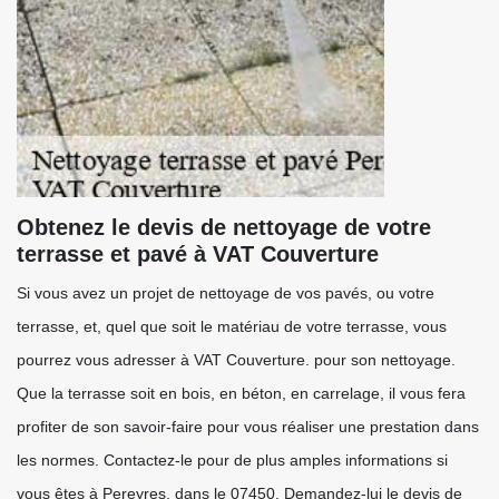
Obtenez le devis de nettoyage de votre
terrasse et pavé à VAT Couverture
Si vous avez un projet de nettoyage de vos pavés, ou votre
terrasse, et, quel que soit le matériau de votre terrasse, vous
pourrez vous adresser à VAT Couverture. pour son nettoyage.
Que la terrasse soit en bois, en béton, en carrelage, il vous fera
profiter de son savoir-faire pour vous réaliser une prestation dans
les normes. Contactez-le pour de plus amples informations si
vous êtes à Pereyres, dans le 07450. Demandez-lui le devis de