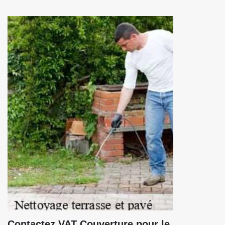
Contactez VAT Couverture pour le