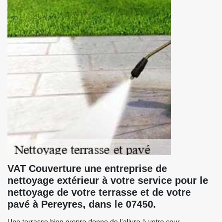
VAT Couverture une entreprise de
nettoyage extérieur à votre service pour le
nettoyage de votre terrasse et de votre
pavé à Pereyres, dans le 07450.
Une terrasse bien propre donne de l’allure à votre cour