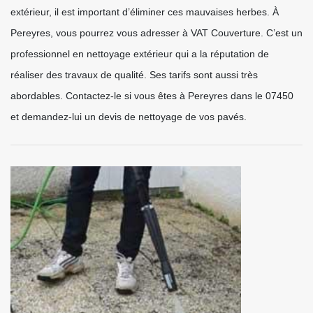
extérieur, il est important d’éliminer ces mauvaises herbes. À
Pereyres, vous pourrez vous adresser à VAT Couverture. C’est un
professionnel en nettoyage extérieur qui a la réputation de
réaliser des travaux de qualité. Ses tarifs sont aussi très
abordables. Contactez-le si vous êtes à Pereyres dans le 07450
et demandez-lui un devis de nettoyage de vos pavés.