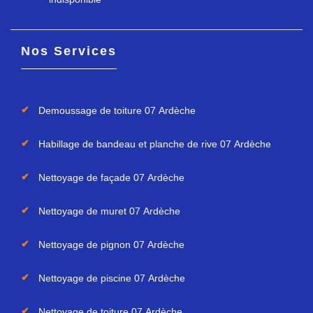
Nos Services
Demoussage de toiture 07 Ardèche
Habillage de bandeau et planche de rive 07 Ardèche
Nettoyage de façade 07 Ardèche
Nettoyage de muret 07 Ardèche
Nettoyage de pignon 07 Ardèche
Nettoyage de piscine 07 Ardèche
Nettoyage de toiture 07 Ardèche