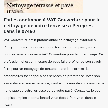
Faites confiance à VAT Couverture pour le
nettoyage de votre terrasse à Pereyres
dans le 07450
VAT Couverture est n professionnel en nettoyage extérieur à
Pereyres. Si vous disposez d’une terrasse ou de pavé, vous
pourrez vous adresser à VAT Couverture pour leur nettoyage. Ce
professionnel est en mesure de vous faire profiter de son savoir-
faire pour un nettoyage de terrasse dans les normes. Les
propriétaires font appel à ses services de préférence. Avec son
savoir-faire et son expérience, il est en mesure de vous assurer le
nettoyage de votre terrasse ou de votre pavé. Contactez-le pour
de plus amples informations si vous êtes à Pereyres, dans le
07450.