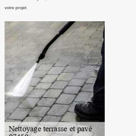
votre projet.