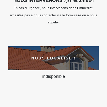
NOUS INTERVENONS 7j/7 et 24h/24
En cas d’urgence, nous intervenons dans l’immédiat,
n’hésitez pas à nous contacter via le formulaire ou à nous
appeler.
NOUS LOCALISER
indisponible