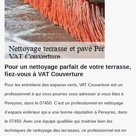
Pour un nettoyage parfait de votre terrasse,
fiez-vous à VAT Couverture
Pour les entretiens des espaces verts, VAT Couverture est un
professionnel à qui vous pourrez vous adresser si vous êtes à
Pereyres, dans le 07450. C’est un professionnel en nettoyage
d’espace extérieur qui a une bonne réputation à Pereyres, dans
le 07450. Avec une équipe qualifiée qui maitrise bien les
techniques de nettoyage des terrasses, ce professionnel est en