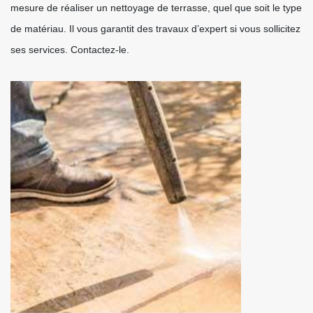
mesure de réaliser un nettoyage de terrasse, quel que soit le type
de matériau. Il vous garantit des travaux d’expert si vous sollicitez
ses services. Contactez-le.