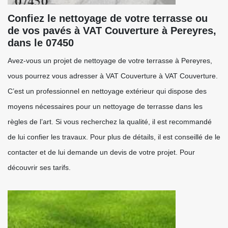
Confiez le nettoyage de votre terrasse ou
de vos pavés à VAT Couverture à Pereyres,
dans le 07450
Avez-vous un projet de nettoyage de votre terrasse à Pereyres,
vous pourrez vous adresser à VAT Couverture à VAT Couverture.
C’est un professionnel en nettoyage extérieur qui dispose des
moyens nécessaires pour un nettoyage de terrasse dans les
règles de l’art. Si vous recherchez la qualité, il est recommandé
de lui confier les travaux. Pour plus de détails, il est conseillé de le
contacter et de lui demande un devis de votre projet. Pour
découvrir ses tarifs.