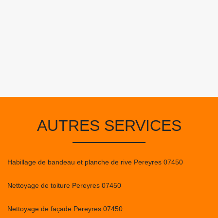
AUTRES SERVICES
Habillage de bandeau et planche de rive Pereyres 07450
Nettoyage de toiture Pereyres 07450
Nettoyage de façade Pereyres 07450