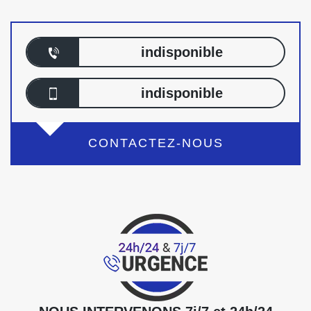
indisponible
indisponible
CONTACTEZ-NOUS