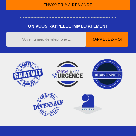
ON VOUS RAPPELLE IMMEDIATEMENT