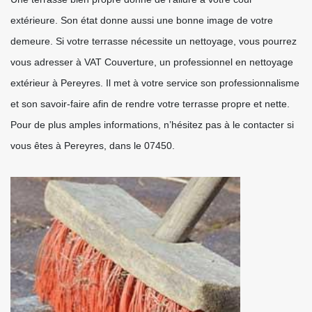
extérieure. Son état donne aussi une bonne image de votre
demeure. Si votre terrasse nécessite un nettoyage, vous pourrez
vous adresser à VAT Couverture, un professionnel en nettoyage
extérieur à Pereyres. Il met à votre service son professionnalisme
et son savoir-faire afin de rendre votre terrasse propre et nette.
Pour de plus amples informations, n’hésitez pas à le contacter si
vous êtes à Pereyres, dans le 07450.