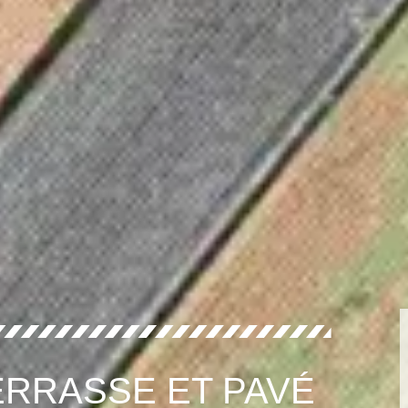
RRASSE ET PAVÉ