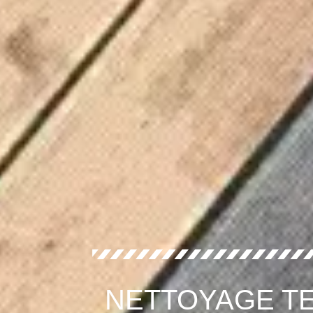
NETTOYAGE TE