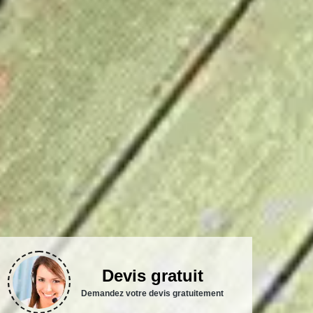
Devis gratuit
Demandez votre devis gratuitement