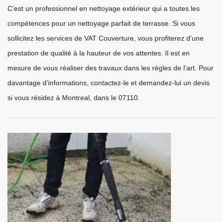
C’est un professionnel en nettoyage extérieur qui a toutes les
compétences pour un nettoyage parfait de terrasse. Si vous
sollicitez les services de VAT Couverture, vous profiterez d’une
prestation de qualité à la hauteur de vos attentes. Il est en
mesure de vous réaliser des travaux dans les règles de l’art. Pour
davantage d’informations, contactez-le et demandez-lui un devis
si vous résidez à Montreal, dans le 07110.