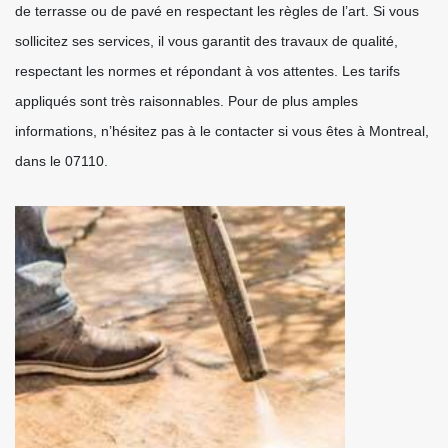
de terrasse ou de pavé en respectant les règles de l’art. Si vous
sollicitez ses services, il vous garantit des travaux de qualité,
respectant les normes et répondant à vos attentes. Les tarifs
appliqués sont très raisonnables. Pour de plus amples
informations, n’hésitez pas à le contacter si vous êtes à Montreal,
dans le 07110.