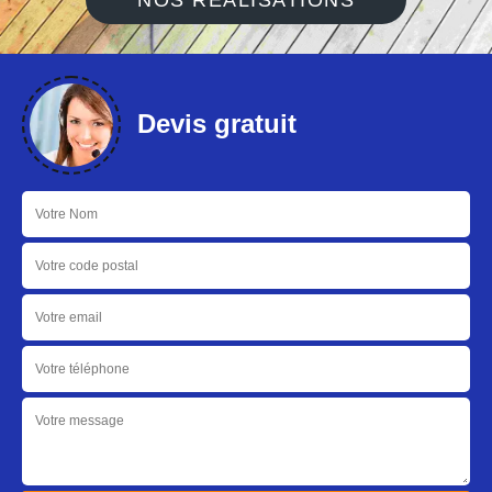
NOS RÉALISATIONS
Devis gratuit