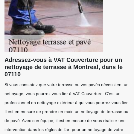
Adressez-vous à VAT Couverture pour un
nettoyage de terrasse à Montreal, dans le
07110
Si vous constatez que votre terrasse ou vos pavés nécessitent un
nettoyage, vous pourrez vous fier à VAT Couverture. C’est un
professionnel en nettoyage extérieur à qui vous pourrez vous fier.
Il est en mesure de prendre en main un nettoyage de terrasse ou
de pavé. Avec son équipe, il est en mesure de vous réaliser une
intervention dans les règles de l’art pour un nettoyage de votre