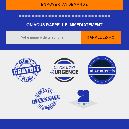
ON VOUS RAPPELLE IMMEDIATEMENT