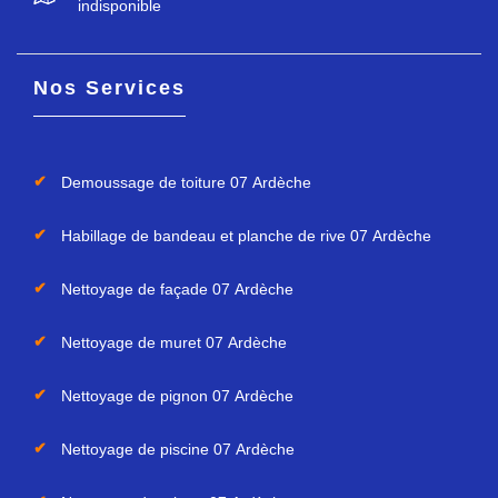
indisponible
Nos Services
Demoussage de toiture 07 Ardèche
Habillage de bandeau et planche de rive 07 Ardèche
Nettoyage de façade 07 Ardèche
Nettoyage de muret 07 Ardèche
Nettoyage de pignon 07 Ardèche
Nettoyage de piscine 07 Ardèche