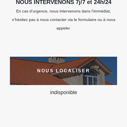
NOUS INTERVENONS 7j/7 et 24h/24
En cas d’urgence, nous intervenons dans l’immédiat,
n’hésitez pas à nous contacter via le formulaire ou à nous
appeler.
NOUS LOCALISER
indisponible