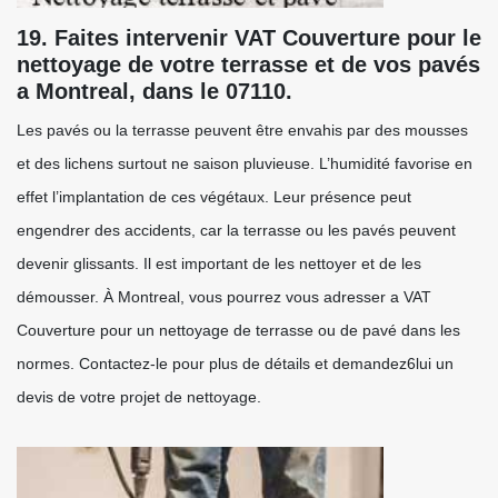
19. Faites intervenir VAT Couverture pour le
nettoyage de votre terrasse et de vos pavés
a Montreal, dans le 07110.
Les pavés ou la terrasse peuvent être envahis par des mousses
et des lichens surtout ne saison pluvieuse. L’humidité favorise en
effet l’implantation de ces végétaux. Leur présence peut
engendrer des accidents, car la terrasse ou les pavés peuvent
devenir glissants. Il est important de les nettoyer et de les
démousser. À Montreal, vous pourrez vous adresser a VAT
Couverture pour un nettoyage de terrasse ou de pavé dans les
normes. Contactez-le pour plus de détails et demandez6lui un
devis de votre projet de nettoyage.