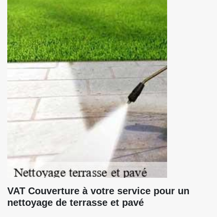
VAT Couverture à votre service pour un
nettoyage de terrasse et pavé