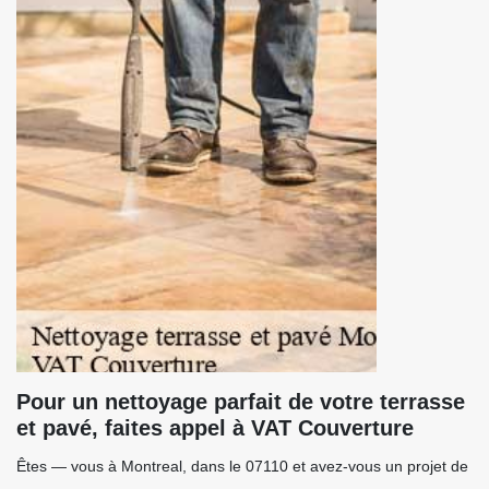
Pour un nettoyage parfait de votre terrasse
et pavé, faites appel à VAT Couverture
Êtes — vous à Montreal, dans le 07110 et avez-vous un projet de