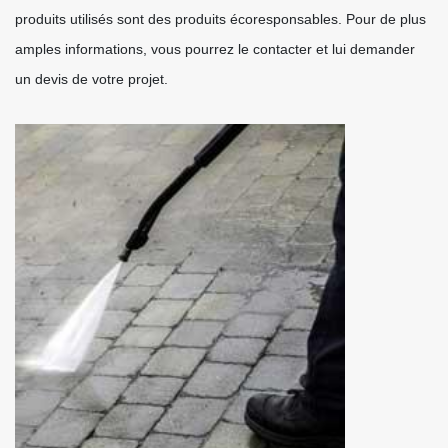
produits utilisés sont des produits écoresponsables. Pour de plus
amples informations, vous pourrez le contacter et lui demander
un devis de votre projet.