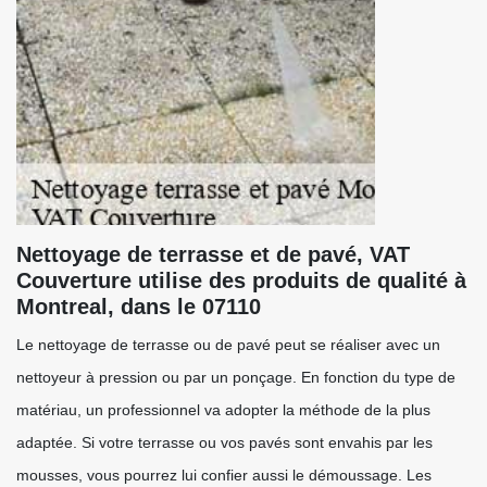
Nettoyage de terrasse et de pavé, VAT
Couverture utilise des produits de qualité à
Montreal, dans le 07110
Le nettoyage de terrasse ou de pavé peut se réaliser avec un
nettoyeur à pression ou par un ponçage. En fonction du type de
matériau, un professionnel va adopter la méthode de la plus
adaptée. Si votre terrasse ou vos pavés sont envahis par les
mousses, vous pourrez lui confier aussi le démoussage. Les