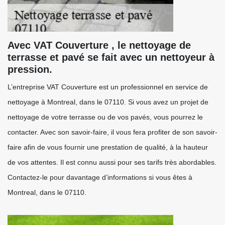
Avec VAT Couverture , le nettoyage de
terrasse et pavé se fait avec un nettoyeur à
pression.
L’entreprise VAT Couverture est un professionnel en service de
nettoyage à Montreal, dans le 07110. Si vous avez un projet de
nettoyage de votre terrasse ou de vos pavés, vous pourrez le
contacter. Avec son savoir-faire, il vous fera profiter de son savoir-
faire afin de vous fournir une prestation de qualité, à la hauteur
de vos attentes. Il est connu aussi pour ses tarifs très abordables.
Contactez-le pour davantage d’informations si vous êtes à
Montreal, dans le 07110.