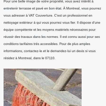
Pour une belle image de votre propriété, vous avez intérêt à
entretenir terrasse et pavé en bon état. À Montreal, vous pourrez
vous adresser à VAT Couverture. C’est un professionnel en
nettoyage extérieur à qui vous pourrez vous fier. Il dispose d’une
équipe compétente et les moyens matériels nécessaires pour
réussir des travaux dans les normes. Il est connu aussi pour ses
conditions tarifaires très accessibles. Pour de plus amples
informations, contactez-le et le demandez-lui un devis si vous
résidez à Montreal, dans le 07110.