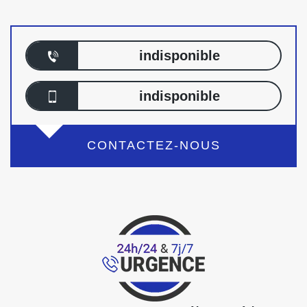
indisponible
indisponible
CONTACTEZ-NOUS