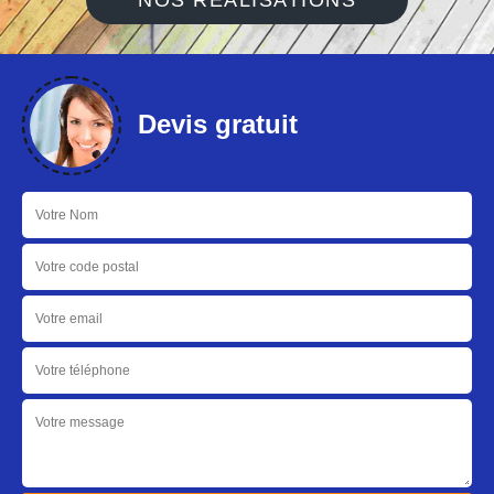
NOS RÉALISATIONS
Devis gratuit