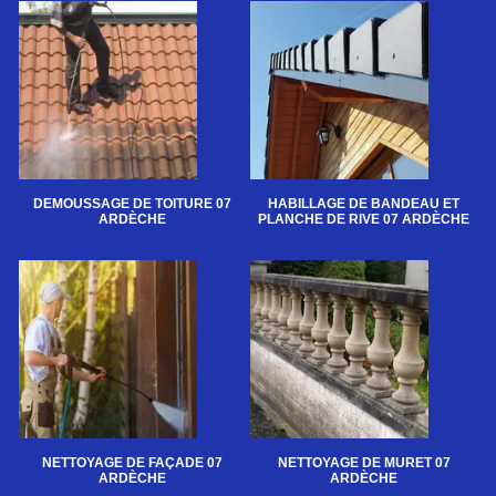
DEMOUSSAGE DE TOITURE 07
HABILLAGE DE BANDEAU ET
ARDÈCHE
PLANCHE DE RIVE 07 ARDÈCHE
NETTOYAGE DE FAÇADE 07
NETTOYAGE DE MURET 07
ARDÈCHE
ARDÈCHE