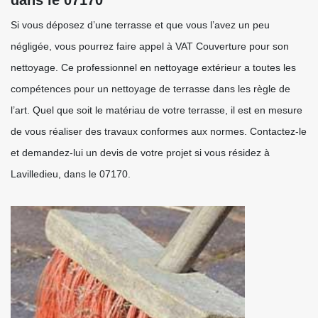
dans le 07170
Si vous déposez d’une terrasse et que vous l’avez un peu
négligée, vous pourrez faire appel à VAT Couverture pour son
nettoyage. Ce professionnel en nettoyage extérieur a toutes les
compétences pour un nettoyage de terrasse dans les règle de
l’art. Quel que soit le matériau de votre terrasse, il est en mesure
de vous réaliser des travaux conformes aux normes. Contactez-le
et demandez-lui un devis de votre projet si vous résidez à
Lavilledieu, dans le 07170.