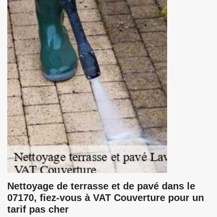
Nettoyage de terrasse et de pavé dans le
07170, fiez-vous à VAT Couverture pour un
tarif pas cher