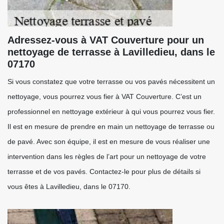
Adressez-vous à VAT Couverture pour un
nettoyage de terrasse à Lavilledieu, dans le
07170
Si vous constatez que votre terrasse ou vos pavés nécessitent un
nettoyage, vous pourrez vous fier à VAT Couverture. C’est un
professionnel en nettoyage extérieur à qui vous pourrez vous fier.
Il est en mesure de prendre en main un nettoyage de terrasse ou
de pavé. Avec son équipe, il est en mesure de vous réaliser une
intervention dans les règles de l’art pour un nettoyage de votre
terrasse et de vos pavés. Contactez-le pour plus de détails si
vous êtes à Lavilledieu, dans le 07170.