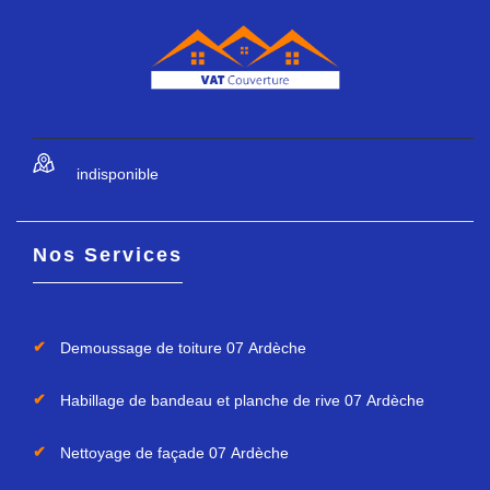
indisponible
Nos Services
Demoussage de toiture 07 Ardèche
Habillage de bandeau et planche de rive 07 Ardèche
Nettoyage de façade 07 Ardèche