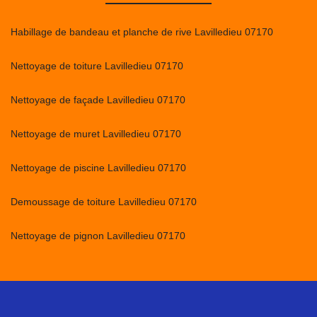
Habillage de bandeau et planche de rive Lavilledieu 07170
Nettoyage de toiture Lavilledieu 07170
Nettoyage de façade Lavilledieu 07170
Nettoyage de muret Lavilledieu 07170
Nettoyage de piscine Lavilledieu 07170
Demoussage de toiture Lavilledieu 07170
Nettoyage de pignon Lavilledieu 07170