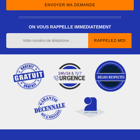
ON VOUS RAPPELLE IMMEDIATEMENT