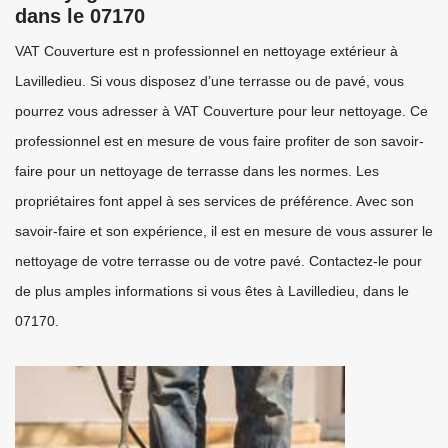
dans le 07170
VAT Couverture est n professionnel en nettoyage extérieur à
Lavilledieu. Si vous disposez d’une terrasse ou de pavé, vous
pourrez vous adresser à VAT Couverture pour leur nettoyage. Ce
professionnel est en mesure de vous faire profiter de son savoir-
faire pour un nettoyage de terrasse dans les normes. Les
propriétaires font appel à ses services de préférence. Avec son
savoir-faire et son expérience, il est en mesure de vous assurer le
nettoyage de votre terrasse ou de votre pavé. Contactez-le pour
de plus amples informations si vous êtes à Lavilledieu, dans le
07170.