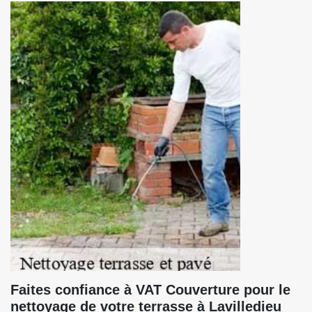
Faites confiance à VAT Couverture pour le
nettoyage de votre terrasse à Lavilledieu