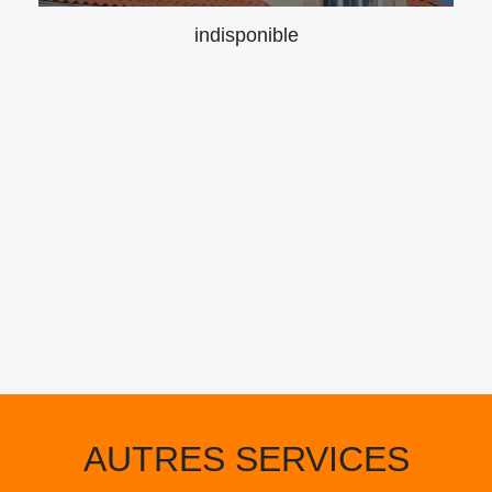
indisponible
AUTRES SERVICES