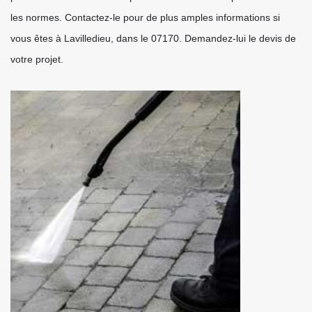
les normes. Contactez-le pour de plus amples informations si
vous êtes à Lavilledieu, dans le 07170. Demandez-lui le devis de
votre projet.