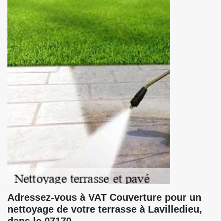
Adressez-vous à VAT Couverture pour un
nettoyage de votre terrasse à Lavilledieu,