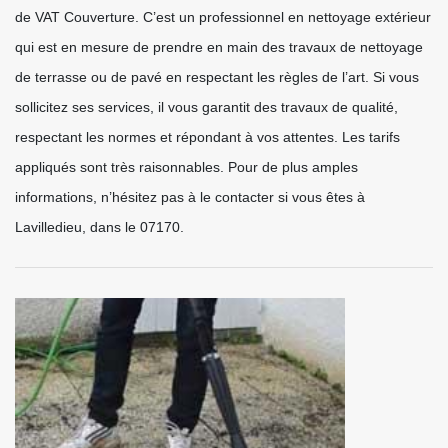
de VAT Couverture. C’est un professionnel en nettoyage extérieur
qui est en mesure de prendre en main des travaux de nettoyage
de terrasse ou de pavé en respectant les règles de l’art. Si vous
sollicitez ses services, il vous garantit des travaux de qualité,
respectant les normes et répondant à vos attentes. Les tarifs
appliqués sont très raisonnables. Pour de plus amples
informations, n’hésitez pas à le contacter si vous êtes à
Lavilledieu, dans le 07170.