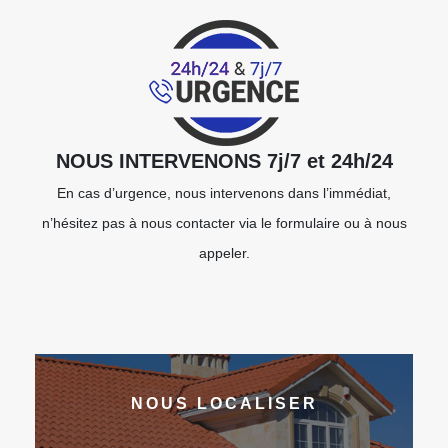
NOUS INTERVENONS 7j/7 et 24h/24
En cas d’urgence, nous intervenons dans l’immédiat,
n’hésitez pas à nous contacter via le formulaire ou à nous
appeler.
NOUS LOCALISER