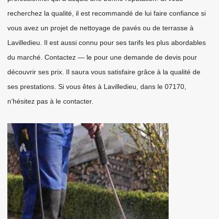
recherchez la qualité, il est recommandé de lui faire confiance si
vous avez un projet de nettoyage de pavés ou de terrasse à
Lavilledieu. Il est aussi connu pour ses tarifs les plus abordables
du marché. Contactez — le pour une demande de devis pour
découvrir ses prix. Il saura vous satisfaire grâce à la qualité de
ses prestations. Si vous êtes à Lavilledieu, dans le 07170,
n’hésitez pas à le contacter.