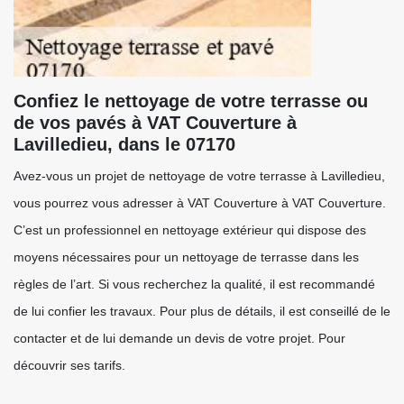
Confiez le nettoyage de votre terrasse ou
de vos pavés à VAT Couverture à
Lavilledieu, dans le 07170
Avez-vous un projet de nettoyage de votre terrasse à Lavilledieu,
vous pourrez vous adresser à VAT Couverture à VAT Couverture.
C’est un professionnel en nettoyage extérieur qui dispose des
moyens nécessaires pour un nettoyage de terrasse dans les
règles de l’art. Si vous recherchez la qualité, il est recommandé
de lui confier les travaux. Pour plus de détails, il est conseillé de le
contacter et de lui demande un devis de votre projet. Pour
découvrir ses tarifs.