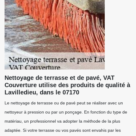
Nettoyage de terrasse et de pavé, VAT
Couverture utilise des produits de qualité à
Lavilledieu, dans le 07170
Le nettoyage de terrasse ou de pavé peut se réaliser avec un
nettoyeur à pression ou par un ponçage. En fonction du type de
matériau, un professionnel va adopter la méthode de la plus
adaptée. Si votre terrasse ou vos pavés sont envahis par les