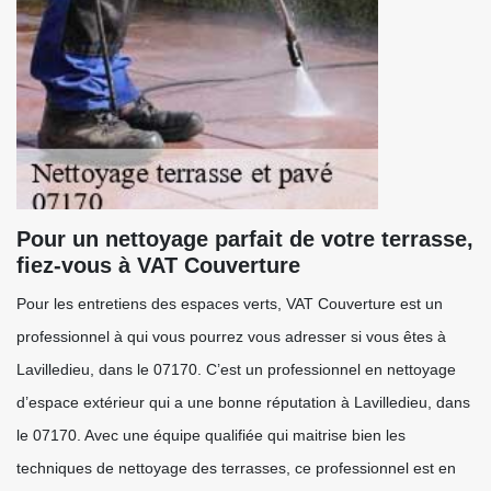
Pour un nettoyage parfait de votre terrasse,
fiez-vous à VAT Couverture
Pour les entretiens des espaces verts, VAT Couverture est un
professionnel à qui vous pourrez vous adresser si vous êtes à
Lavilledieu, dans le 07170. C’est un professionnel en nettoyage
d’espace extérieur qui a une bonne réputation à Lavilledieu, dans
le 07170. Avec une équipe qualifiée qui maitrise bien les
techniques de nettoyage des terrasses, ce professionnel est en