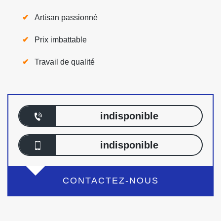
Artisan passionné
Prix imbattable
Travail de qualité
indisponible
indisponible
CONTACTEZ-NOUS