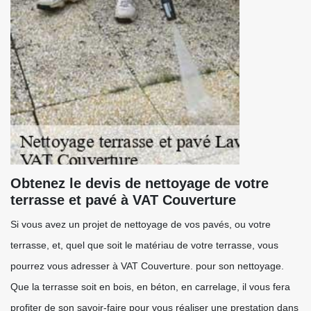
Obtenez le devis de nettoyage de votre
terrasse et pavé à VAT Couverture
Si vous avez un projet de nettoyage de vos pavés, ou votre
terrasse, et, quel que soit le matériau de votre terrasse, vous
pourrez vous adresser à VAT Couverture. pour son nettoyage.
Que la terrasse soit en bois, en béton, en carrelage, il vous fera
profiter de son savoir-faire pour vous réaliser une prestation dans