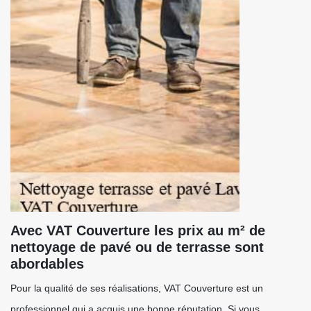
Avec VAT Couverture les prix au m² de
nettoyage de pavé ou de terrasse sont
abordables
Pour la qualité de ses réalisations, VAT Couverture est un
professionnel qui a acquis une bonne réputation. Si vous