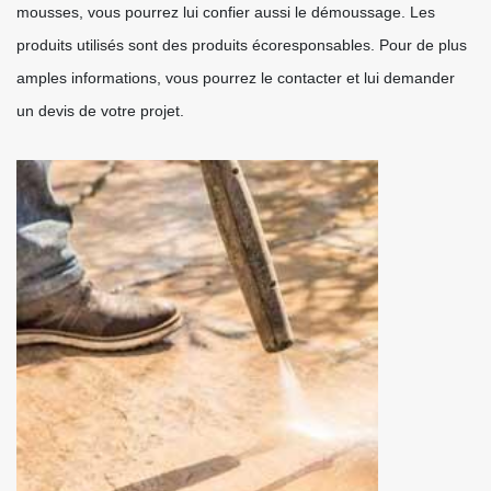
mousses, vous pourrez lui confier aussi le démoussage. Les
produits utilisés sont des produits écoresponsables. Pour de plus
amples informations, vous pourrez le contacter et lui demander
un devis de votre projet.