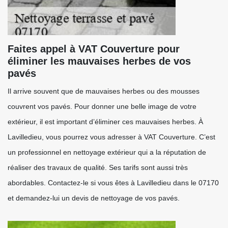
Faites appel à VAT Couverture pour
éliminer les mauvaises herbes de vos
pavés
Il arrive souvent que de mauvaises herbes ou des mousses
couvrent vos pavés. Pour donner une belle image de votre
extérieur, il est important d’éliminer ces mauvaises herbes. À
Lavilledieu, vous pourrez vous adresser à VAT Couverture. C’est
un professionnel en nettoyage extérieur qui a la réputation de
réaliser des travaux de qualité. Ses tarifs sont aussi très
abordables. Contactez-le si vous êtes à Lavilledieu dans le 07170
et demandez-lui un devis de nettoyage de vos pavés.