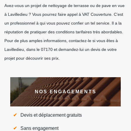
Avez-vous un projet de nettoyage de terrasse ou de pave en vue
à Lavilledieu ? Vous pourrez faire appel à VAT Couverture. C’est
un professionnel à qui vous pouvez confier un tel service. Il a la
réputation de pratiquer des conditions tarifaires très abordables.
Pour de plus amples informations, contactez-le si vous êtes à
Lavilledieu, dans le 07170 et demandez-lui un devis de votre
projet pour découvrir ses prix.
NOS ENGAGEMENTS
Devis et déplacement gratuits
Sans engagement