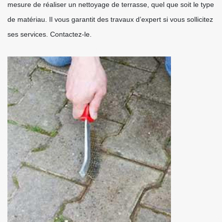
mesure de réaliser un nettoyage de terrasse, quel que soit le type
de matériau. Il vous garantit des travaux d’expert si vous sollicitez
ses services. Contactez-le.