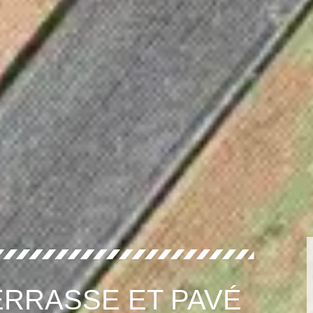
RRASSE ET PAVÉ