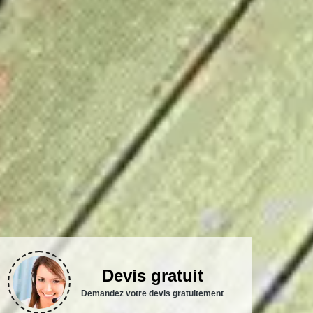
Devis gratuit
Demandez votre devis gratuitement