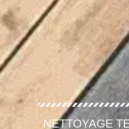
NETTOYAGE TE