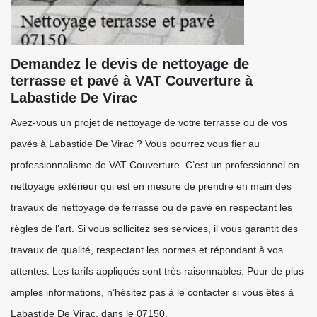
Demandez le devis de nettoyage de
terrasse et pavé à VAT Couverture à
Labastide De Virac
Avez-vous un projet de nettoyage de votre terrasse ou de vos
pavés à Labastide De Virac ? Vous pourrez vous fier au
professionnalisme de VAT Couverture. C’est un professionnel en
nettoyage extérieur qui est en mesure de prendre en main des
travaux de nettoyage de terrasse ou de pavé en respectant les
règles de l’art. Si vous sollicitez ses services, il vous garantit des
travaux de qualité, respectant les normes et répondant à vos
attentes. Les tarifs appliqués sont très raisonnables. Pour de plus
amples informations, n’hésitez pas à le contacter si vous êtes à
Labastide De Virac, dans le 07150.