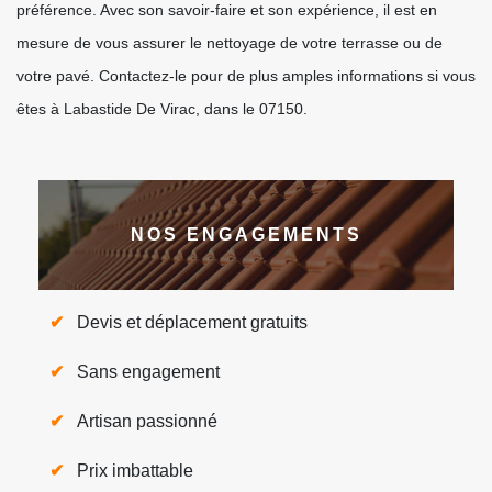
préférence. Avec son savoir-faire et son expérience, il est en
mesure de vous assurer le nettoyage de votre terrasse ou de
votre pavé. Contactez-le pour de plus amples informations si vous
êtes à Labastide De Virac, dans le 07150.
NOS ENGAGEMENTS
Devis et déplacement gratuits
Sans engagement
Artisan passionné
Prix imbattable