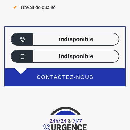
Travail de qualité
indisponible
indisponible
CONTACTEZ-NOUS