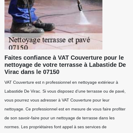
Faites confiance à VAT Couverture pour le
nettoyage de votre terrasse à Labastide De
Virac dans le 07150
VAT Couverture est n professionnel en nettoyage extérieur à
Labastide De Virac. Si vous disposez d’une terrasse ou de pavé,
vous pourrez vous adresser à VAT Couverture pour leur
nettoyage. Ce professionnel est en mesure de vous faire profiter
de son savoir-faire pour un nettoyage de terrasse dans les
normes. Les propriétaires font appel à ses services de