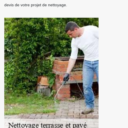
devis de votre projet de nettoyage.