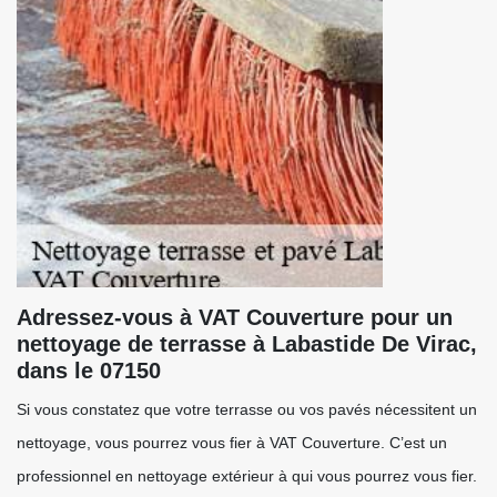
Adressez-vous à VAT Couverture pour un
nettoyage de terrasse à Labastide De Virac,
dans le 07150
Si vous constatez que votre terrasse ou vos pavés nécessitent un
nettoyage, vous pourrez vous fier à VAT Couverture. C’est un
professionnel en nettoyage extérieur à qui vous pourrez vous fier.