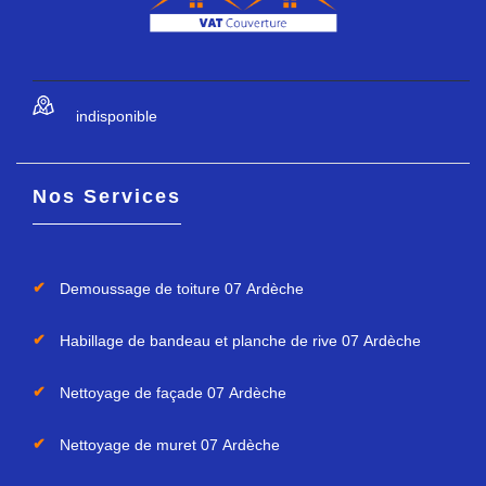
indisponible
Nos Services
Demoussage de toiture 07 Ardèche
Habillage de bandeau et planche de rive 07 Ardèche
Nettoyage de façade 07 Ardèche
Nettoyage de muret 07 Ardèche