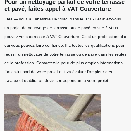
Pour un nettoyage parfait de votre terrasse
et pavé, faites appel à VAT Couverture
Êtes — vous à Labastide De Virac, dans le 07150 et avez-vous
un projet de nettoyage de terrasse ou de pavé en vue ? Vous
pouvez vous adresser à VAT Couverture. C’est un professionnel à
qui vous pouvez faire confiance. Il a toutes les qualifications pour
réussir un nettoyage de votre terrasse ou de pavé dans les règles
de la profession. Contactez-le pour de plus amples informations.
Faites-lui part de votre projet et il va évaluer l’ampleur des
travaux et établira un devis correspondant à votre projet.