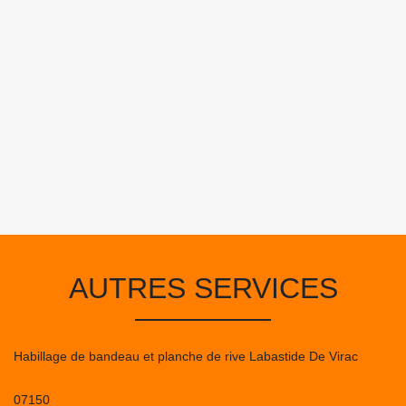
AUTRES SERVICES
Habillage de bandeau et planche de rive Labastide De Virac
07150