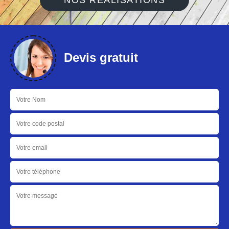
NOS RÉALISATIONS
Devis gratuit