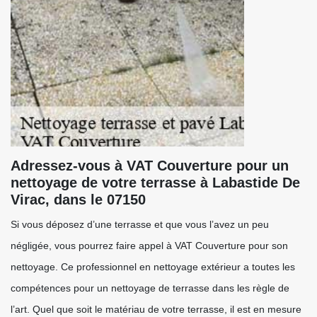
Adressez-vous à VAT Couverture pour un
nettoyage de votre terrasse à Labastide De
Virac, dans le 07150
Si vous déposez d’une terrasse et que vous l’avez un peu
négligée, vous pourrez faire appel à VAT Couverture pour son
nettoyage. Ce professionnel en nettoyage extérieur a toutes les
compétences pour un nettoyage de terrasse dans les règle de
l’art. Quel que soit le matériau de votre terrasse, il est en mesure