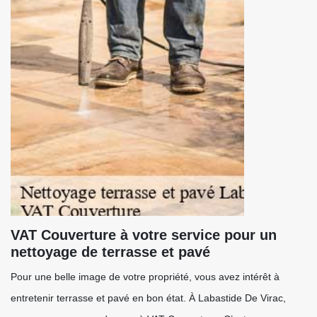
VAT Couverture à votre service pour un
nettoyage de terrasse et pavé
Pour une belle image de votre propriété, vous avez intérêt à
entretenir terrasse et pavé en bon état. À Labastide De Virac,