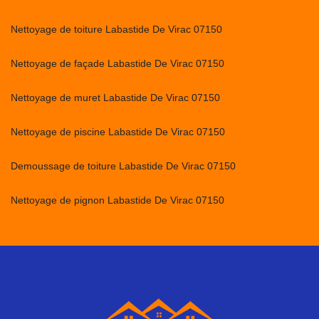
Nettoyage de toiture Labastide De Virac 07150
Nettoyage de façade Labastide De Virac 07150
Nettoyage de muret Labastide De Virac 07150
Nettoyage de piscine Labastide De Virac 07150
Demoussage de toiture Labastide De Virac 07150
Nettoyage de pignon Labastide De Virac 07150