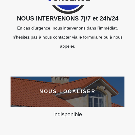
NOUS INTERVENONS 7j/7 et 24h/24
En cas d’urgence, nous intervenons dans l’immédiat,
n’hésitez pas à nous contacter via le formulaire ou à nous
appeler.
NOUS LOCALISER
indisponible