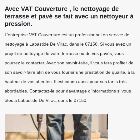
Avec VAT Couverture , le nettoyage de
terrasse et pavé se fait avec un nettoyeur à
pression.
L’entreprise VAT Couverture est un professionnel en service de
nettoyage à Labastide De Virac, dans le 07150. Si vous avez un
projet de nettoyage de votre terrasse ou de vos pavés, vous
pourrez le contacter. Avec son savoir-faire, il vous fera profiter de
son savoir-faire afin de vous fournir une prestation de qualité, à la
hauteur de vos attentes. Il est connu aussi pour ses tarifs très
abordables. Contactez-le pour davantage d’informations si vous
êtes à Labastide De Virac, dans le 07150.