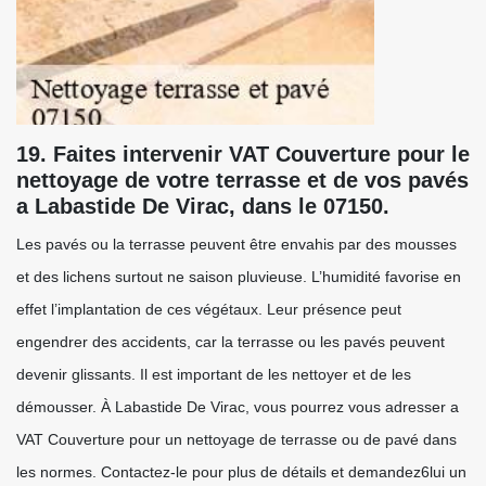
19. Faites intervenir VAT Couverture pour le
nettoyage de votre terrasse et de vos pavés
a Labastide De Virac, dans le 07150.
Les pavés ou la terrasse peuvent être envahis par des mousses
et des lichens surtout ne saison pluvieuse. L’humidité favorise en
effet l’implantation de ces végétaux. Leur présence peut
engendrer des accidents, car la terrasse ou les pavés peuvent
devenir glissants. Il est important de les nettoyer et de les
démousser. À Labastide De Virac, vous pourrez vous adresser a
VAT Couverture pour un nettoyage de terrasse ou de pavé dans
les normes. Contactez-le pour plus de détails et demandez6lui un