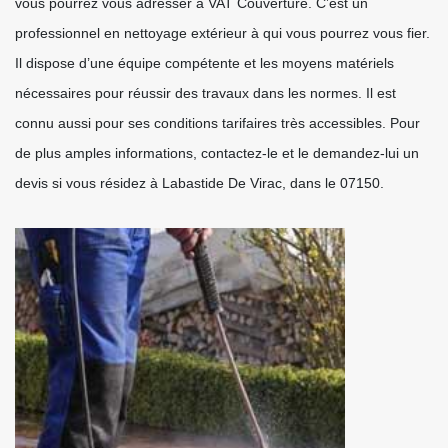
vous pourrez vous adresser à VAT Couverture. C’est un
professionnel en nettoyage extérieur à qui vous pourrez vous fier.
Il dispose d’une équipe compétente et les moyens matériels
nécessaires pour réussir des travaux dans les normes. Il est
connu aussi pour ses conditions tarifaires très accessibles. Pour
de plus amples informations, contactez-le et le demandez-lui un
devis si vous résidez à Labastide De Virac, dans le 07150.