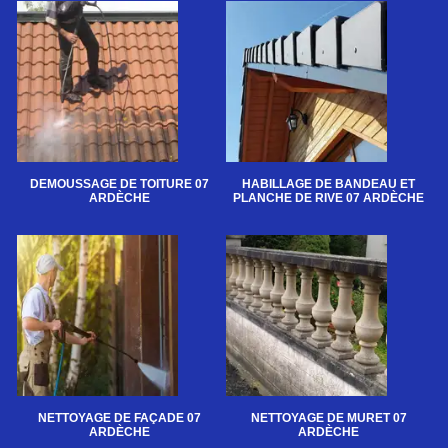
DEMOUSSAGE DE TOITURE 07
HABILLAGE DE BANDEAU ET
ARDÈCHE
PLANCHE DE RIVE 07 ARDÈCHE
NETTOYAGE DE FAÇADE 07
NETTOYAGE DE MURET 07
ARDÈCHE
ARDÈCHE