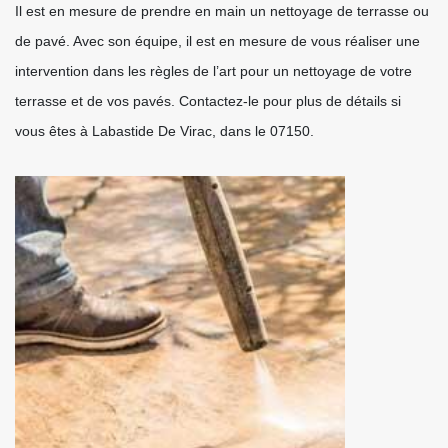
Il est en mesure de prendre en main un nettoyage de terrasse ou
de pavé. Avec son équipe, il est en mesure de vous réaliser une
intervention dans les règles de l’art pour un nettoyage de votre
terrasse et de vos pavés. Contactez-le pour plus de détails si
vous êtes à Labastide De Virac, dans le 07150.