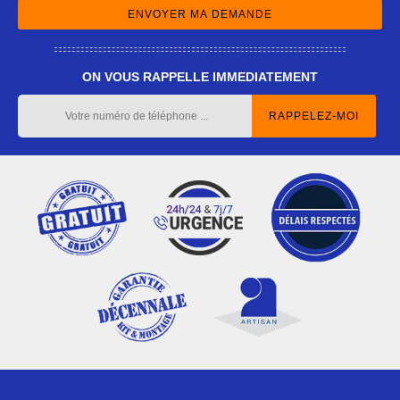
ON VOUS RAPPELLE IMMEDIATEMENT