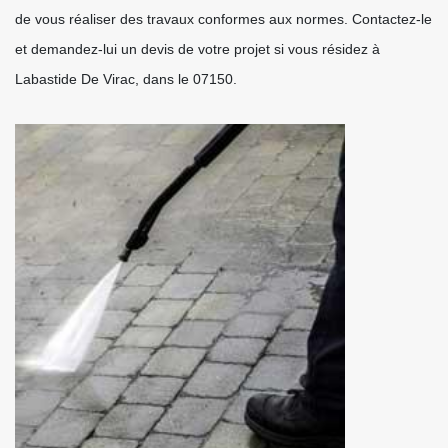
de vous réaliser des travaux conformes aux normes. Contactez-le
et demandez-lui un devis de votre projet si vous résidez à
Labastide De Virac, dans le 07150.