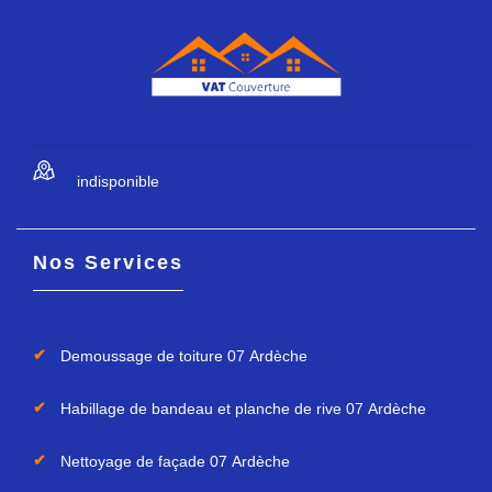
indisponible
Nos Services
Demoussage de toiture 07 Ardèche
Habillage de bandeau et planche de rive 07 Ardèche
Nettoyage de façade 07 Ardèche