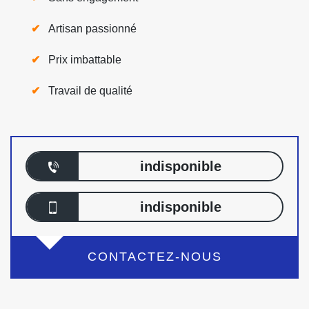
Artisan passionné
Prix imbattable
Travail de qualité
indisponible
indisponible
CONTACTEZ-NOUS