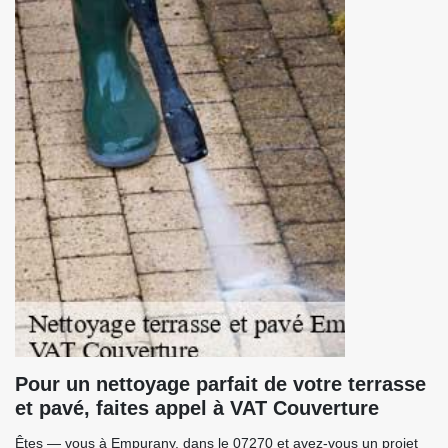
Pour un nettoyage parfait de votre terrasse
et pavé, faites appel à VAT Couverture
Êtes — vous à Empurany, dans le 07270 et avez-vous un projet