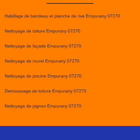
Habillage de bandeau et planche de rive Empurany 07270
Nettoyage de toiture Empurany 07270
Nettoyage de façade Empurany 07270
Nettoyage de muret Empurany 07270
Nettoyage de piscine Empurany 07270
Demoussage de toiture Empurany 07270
Nettoyage de pignon Empurany 07270