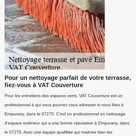
Pour un nettoyage parfait de votre terrasse,
fiez-vous à VAT Couverture
Pour les entretiens des espaces verts, VAT Couverture est un
professionnel à qui vous pourrez vous adresser si vous êtes à
Empurany, dans le 07270. C’est un professionnel en nettoyage
d’espace extérieur qui a une bonne réputation à Empurany, dans
le 07270. Avec une équipe qualifiée qui maitrise bien les