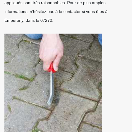
appliqués sont très raisonnables. Pour de plus amples
informations, n’hésitez pas à le contacter si vous êtes à
Empurany, dans le 07270.