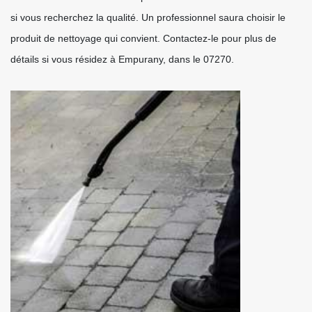
si vous recherchez la qualité. Un professionnel saura choisir le
produit de nettoyage qui convient. Contactez-le pour plus de
détails si vous résidez à Empurany, dans le 07270.