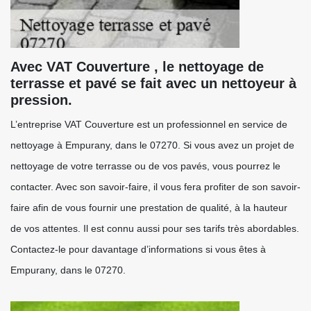
Avec VAT Couverture , le nettoyage de
terrasse et pavé se fait avec un nettoyeur à
pression.
L’entreprise VAT Couverture est un professionnel en service de
nettoyage à Empurany, dans le 07270. Si vous avez un projet de
nettoyage de votre terrasse ou de vos pavés, vous pourrez le
contacter. Avec son savoir-faire, il vous fera profiter de son savoir-
faire afin de vous fournir une prestation de qualité, à la hauteur
de vos attentes. Il est connu aussi pour ses tarifs très abordables.
Contactez-le pour davantage d’informations si vous êtes à
Empurany, dans le 07270.