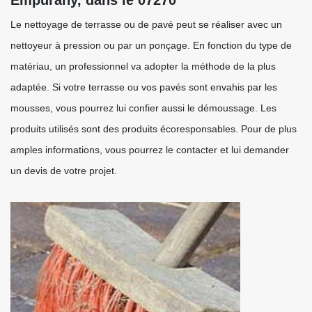
Empurany, dans le 07270
Le nettoyage de terrasse ou de pavé peut se réaliser avec un
nettoyeur à pression ou par un ponçage. En fonction du type de
matériau, un professionnel va adopter la méthode de la plus
adaptée. Si votre terrasse ou vos pavés sont envahis par les
mousses, vous pourrez lui confier aussi le démoussage. Les
produits utilisés sont des produits écoresponsables. Pour de plus
amples informations, vous pourrez le contacter et lui demander
un devis de votre projet.