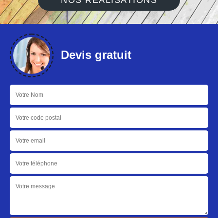
NOS RÉALISATIONS
Devis gratuit