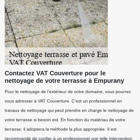
Contactez VAT Couverture pour le
nettoyage de votre terrasse à Empurany
Pour le nettoyage de l’extérieur de votre domaine, vous pourrez
vous adresser à VAT Couverture. C’est un professionnel en
travaux de nettoyage qui peut prendre en charge le nettoyage de
votre terrasse si besoin est. En fonction du matériau de votre
terrasse, il adoptera la méthode la plus appropriée. Il est
recommandé de confier à un professionnel une telle intervention