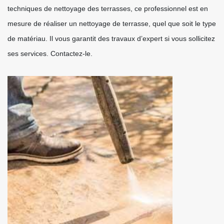
techniques de nettoyage des terrasses, ce professionnel est en
mesure de réaliser un nettoyage de terrasse, quel que soit le type
de matériau. Il vous garantit des travaux d’expert si vous sollicitez
ses services. Contactez-le.