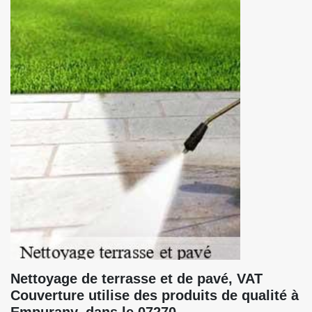
Nettoyage de terrasse et de pavé, VAT
Couverture utilise des produits de qualité à