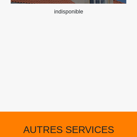
indisponible
AUTRES SERVICES