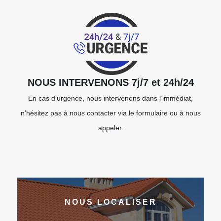
NOUS INTERVENONS 7j/7 et 24h/24
En cas d’urgence, nous intervenons dans l’immédiat,
n’hésitez pas à nous contacter via le formulaire ou à nous
appeler.
NOUS LOCALISER