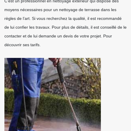
C’est un professionnel en nettoyage extérieur qui dispose des
moyens nécessaires pour un nettoyage de terrasse dans les
règles de l’art. Si vous recherchez la qualité, il est recommandé
de lui confier les travaux. Pour plus de détails, il est conseillé de le
contacter et de lui demande un devis de votre projet. Pour
découvrir ses tarifs.