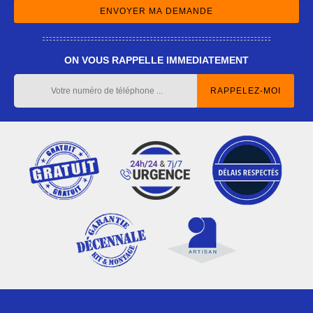
ON VOUS RAPPELLE IMMEDIATEMENT