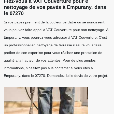
Fiez-vous à VAT Couverture pour e
nettoyage de vos pavés à Empurany, dans
le 07270
Si vos pavés prennent de la couleur verdâtre ou se noircissent,
vous pouvez faire appel à VAT Couverture pour son nettoyage. À
Empurany, vous pourrez vous adresser à VAT Couverture. C’est
un professionnel en nettoyage de terrasse.il saura vous faire
profiter de son expertise pour vous réaliser une prestation de
qualité a la hauteur de vos attentes. Pour de plus amples
informations, n’hésitez pas à le contacter si vous êtes à
Empurany, dans le 07270. Demandez-lui le devis de votre projet.