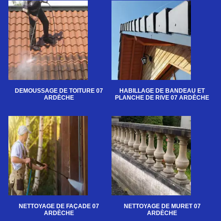
DEMOUSSAGE DE TOITURE 07
HABILLAGE DE BANDEAU ET
ARDÈCHE
PLANCHE DE RIVE 07 ARDÈCHE
NETTOYAGE DE FAÇADE 07
NETTOYAGE DE MURET 07
ARDÈCHE
ARDÈCHE