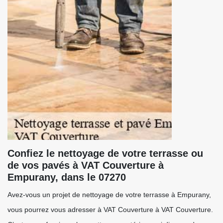
Confiez le nettoyage de votre terrasse ou
de vos pavés à VAT Couverture à
Empurany, dans le 07270
Avez-vous un projet de nettoyage de votre terrasse à Empurany,
vous pourrez vous adresser à VAT Couverture à VAT Couverture.