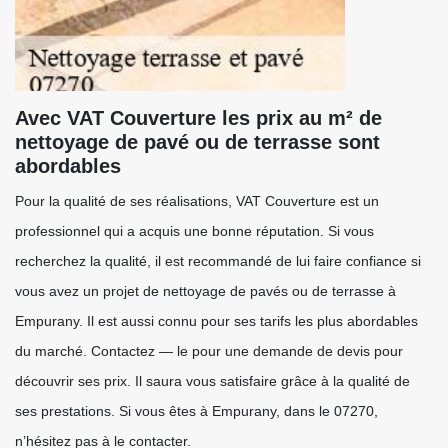
Avec VAT Couverture les prix au m² de
nettoyage de pavé ou de terrasse sont
abordables
Pour la qualité de ses réalisations, VAT Couverture est un
professionnel qui a acquis une bonne réputation. Si vous
recherchez la qualité, il est recommandé de lui faire confiance si
vous avez un projet de nettoyage de pavés ou de terrasse à
Empurany. Il est aussi connu pour ses tarifs les plus abordables
du marché. Contactez — le pour une demande de devis pour
découvrir ses prix. Il saura vous satisfaire grâce à la qualité de
ses prestations. Si vous êtes à Empurany, dans le 07270,
n’hésitez pas à le contacter.