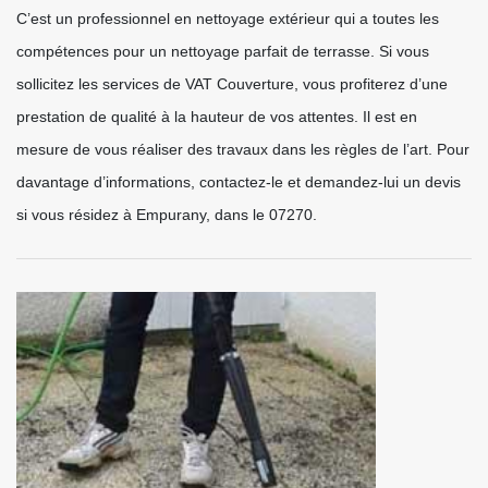
C’est un professionnel en nettoyage extérieur qui a toutes les
compétences pour un nettoyage parfait de terrasse. Si vous
sollicitez les services de VAT Couverture, vous profiterez d’une
prestation de qualité à la hauteur de vos attentes. Il est en
mesure de vous réaliser des travaux dans les règles de l’art. Pour
davantage d’informations, contactez-le et demandez-lui un devis
si vous résidez à Empurany, dans le 07270.