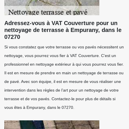
Adressez-vous à VAT Couverture pour un
nettoyage de terrasse à Empurany, dans le
07270
Si vous constatez que votre terrasse ou vos pavés nécessitent un
nettoyage, vous pourrez vous fier à VAT Couverture. C’est un
professionnel en nettoyage extérieur à qui vous pourrez vous fier.
Il est en mesure de prendre en main un nettoyage de terrasse ou
de pavé. Avec son équipe, il est en mesure de vous réaliser une
intervention dans les règles de l’art pour un nettoyage de votre
terrasse et de vos pavés. Contactez-le pour plus de détails si
vous êtes à Empurany, dans le 07270.