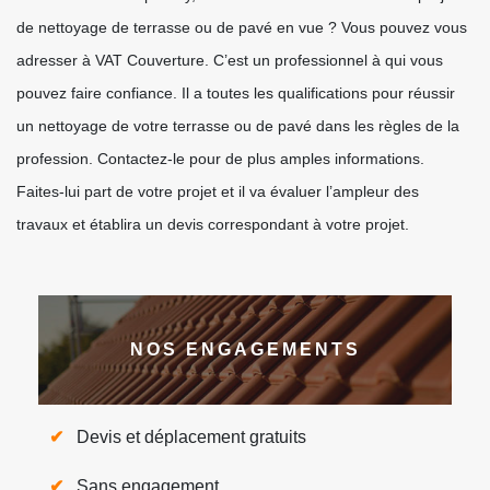
de nettoyage de terrasse ou de pavé en vue ? Vous pouvez vous
adresser à VAT Couverture. C’est un professionnel à qui vous
pouvez faire confiance. Il a toutes les qualifications pour réussir
un nettoyage de votre terrasse ou de pavé dans les règles de la
profession. Contactez-le pour de plus amples informations.
Faites-lui part de votre projet et il va évaluer l’ampleur des
travaux et établira un devis correspondant à votre projet.
NOS ENGAGEMENTS
Devis et déplacement gratuits
Sans engagement