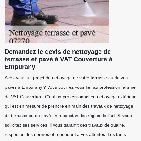
Demandez le devis de nettoyage de
terrasse et pavé à VAT Couverture à
Empurany
Avez-vous un projet de nettoyage de votre terrasse ou de vos
pavés à Empurany ? Vous pourrez vous fier au professionnalisme
de VAT Couverture. C’est un professionnel en nettoyage extérieur
qui est en mesure de prendre en main des travaux de nettoyage
de terrasse ou de pavé en respectant les règles de l’art. Si vous
sollicitez ses services, il vous garantit des travaux de qualité,
respectant les normes et répondant à vos attentes. Les tarifs