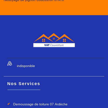
indisponible
Nos Services
Demoussage de toiture 07 Ardèche