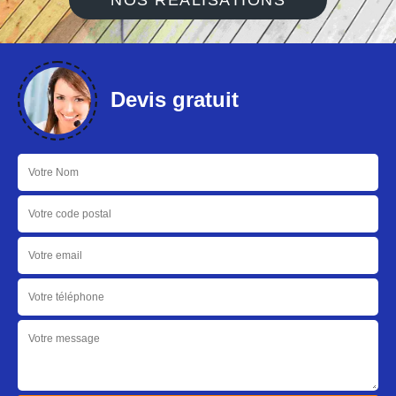
NOS RÉALISATIONS
Devis gratuit