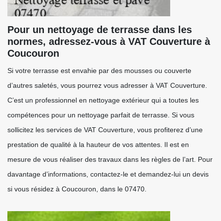
Pour un nettoyage de terrasse dans les
normes, adressez-vous à VAT Couverture à
Coucouron
Si votre terrasse est envahie par des mousses ou couverte
d’autres saletés, vous pourrez vous adresser à VAT Couverture.
C’est un professionnel en nettoyage extérieur qui a toutes les
compétences pour un nettoyage parfait de terrasse. Si vous
sollicitez les services de VAT Couverture, vous profiterez d’une
prestation de qualité à la hauteur de vos attentes. Il est en
mesure de vous réaliser des travaux dans les règles de l’art. Pour
davantage d’informations, contactez-le et demandez-lui un devis
si vous résidez à Coucouron, dans le 07470.