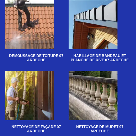
DEMOUSSAGE DE TOITURE 07
HABILLAGE DE BANDEAU ET
ARDÈCHE
PLANCHE DE RIVE 07 ARDÈCHE
NETTOYAGE DE FAÇADE 07
NETTOYAGE DE MURET 07
ARDÈCHE
ARDÈCHE