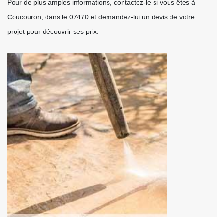
Pour de plus amples informations, contactez-le si vous êtes à
Coucouron, dans le 07470 et demandez-lui un devis de votre
projet pour découvrir ses prix.