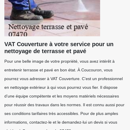
VAT Couverture à votre service pour un
nettoyage de terrasse et pavé
Pour une belle image de votre propriété, vous avez intérêt à
entretenir terrasse et pavé en bon état. À Coucouron, vous
pourrez vous adresser à VAT Couverture. C’est un professionnel
en nettoyage extérieur à qui vous pourrez vous fier. Il dispose
d’une équipe compétente et les moyens matériels nécessaires
pour réussir des travaux dans les normes. Il est connu aussi pour
ses conditions tarifaires très accessibles. Pour de plus amples
informations, contactez-le et le demandez-lui un devis si vous