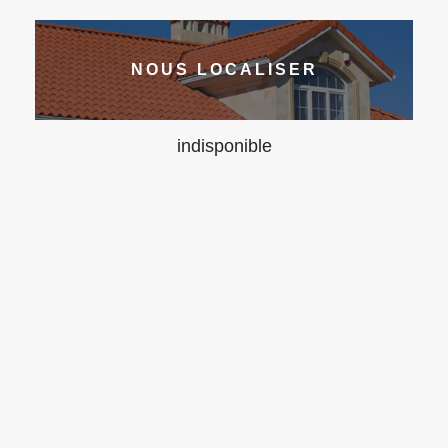
NOUS LOCALISER
indisponible