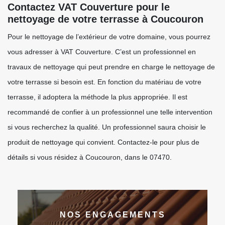
Contactez VAT Couverture pour le
nettoyage de votre terrasse à Coucouron
Pour le nettoyage de l’extérieur de votre domaine, vous pourrez
vous adresser à VAT Couverture. C’est un professionnel en
travaux de nettoyage qui peut prendre en charge le nettoyage de
votre terrasse si besoin est. En fonction du matériau de votre
terrasse, il adoptera la méthode la plus appropriée. Il est
recommandé de confier à un professionnel une telle intervention
si vous recherchez la qualité. Un professionnel saura choisir le
produit de nettoyage qui convient. Contactez-le pour plus de
détails si vous résidez à Coucouron, dans le 07470.
NOS ENGAGEMENTS