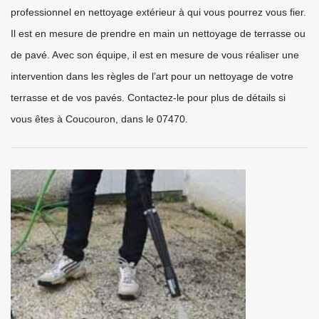
professionnel en nettoyage extérieur à qui vous pourrez vous fier.
Il est en mesure de prendre en main un nettoyage de terrasse ou
de pavé. Avec son équipe, il est en mesure de vous réaliser une
intervention dans les règles de l’art pour un nettoyage de votre
terrasse et de vos pavés. Contactez-le pour plus de détails si
vous êtes à Coucouron, dans le 07470.