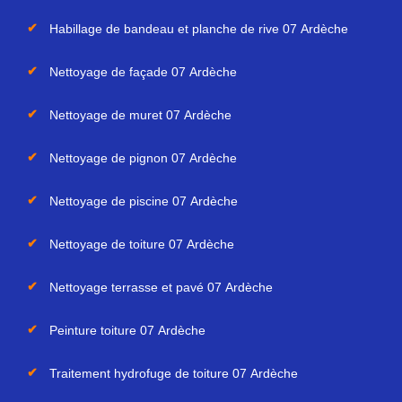
Habillage de bandeau et planche de rive 07 Ardèche
Nettoyage de façade 07 Ardèche
Nettoyage de muret 07 Ardèche
Nettoyage de pignon 07 Ardèche
Nettoyage de piscine 07 Ardèche
Nettoyage de toiture 07 Ardèche
Nettoyage terrasse et pavé 07 Ardèche
Peinture toiture 07 Ardèche
Traitement hydrofuge de toiture 07 Ardèche