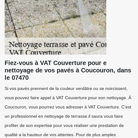
Fiez-vous à VAT Couverture pour e
nettoyage de vos pavés à Coucouron, dans
le 07470
Si vos pavés prennent de la couleur verdâtre ou se noircissent,
vous pouvez faire appel à VAT Couverture pour son nettoyage. À
Coucouron, vous pourrez vous adresser à VAT Couverture. C’est
un professionnel en nettoyage de terrasse.il saura vous faire
profiter de son expertise pour vous réaliser une prestation de
qualité a la hauteur de vos attentes. Pour de plus amples