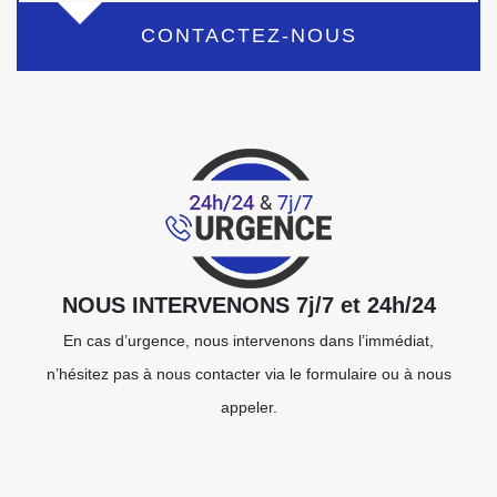
CONTACTEZ-NOUS
NOUS INTERVENONS 7j/7 et 24h/24
En cas d’urgence, nous intervenons dans l’immédiat,
n’hésitez pas à nous contacter via le formulaire ou à nous
appeler.