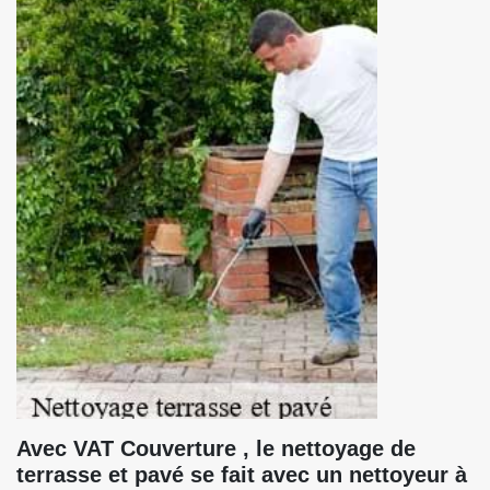
Avec VAT Couverture , le nettoyage de
terrasse et pavé se fait avec un nettoyeur à