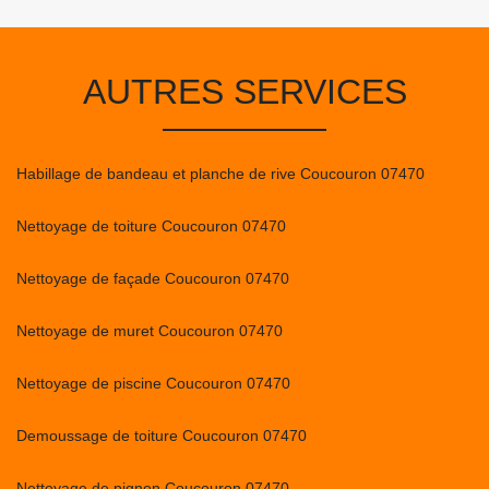
AUTRES SERVICES
Habillage de bandeau et planche de rive Coucouron 07470
Nettoyage de toiture Coucouron 07470
Nettoyage de façade Coucouron 07470
Nettoyage de muret Coucouron 07470
Nettoyage de piscine Coucouron 07470
Demoussage de toiture Coucouron 07470
Nettoyage de pignon Coucouron 07470