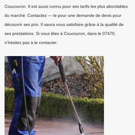
Coucouron. Il est aussi connu pour ses tarifs les plus abordables
du marché. Contactez — le pour une demande de devis pour
découvrir ses prix. Il saura vous satisfaire grâce à la qualité de
ses prestations. Si vous êtes à Coucouron, dans le 07470,
n’hésitez pas à le contacter.