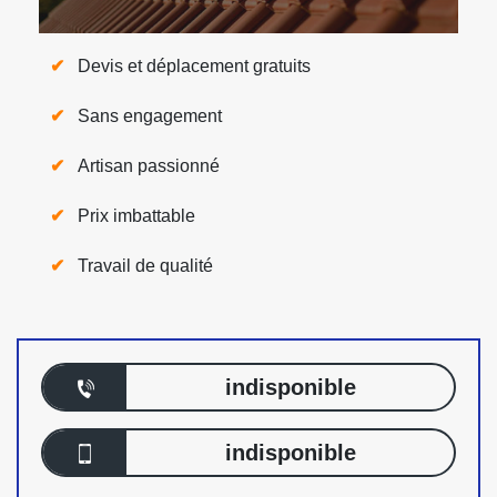
Devis et déplacement gratuits
Sans engagement
Artisan passionné
Prix imbattable
Travail de qualité
indisponible
indisponible