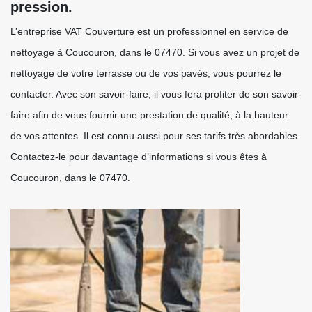
pression.
L’entreprise VAT Couverture est un professionnel en service de
nettoyage à Coucouron, dans le 07470. Si vous avez un projet de
nettoyage de votre terrasse ou de vos pavés, vous pourrez le
contacter. Avec son savoir-faire, il vous fera profiter de son savoir-
faire afin de vous fournir une prestation de qualité, à la hauteur
de vos attentes. Il est connu aussi pour ses tarifs très abordables.
Contactez-le pour davantage d’informations si vous êtes à
Coucouron, dans le 07470.