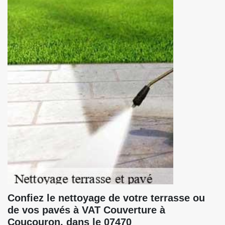
Confiez le nettoyage de votre terrasse ou
de vos pavés à VAT Couverture à
Coucouron, dans le 07470