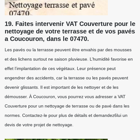
19. Faites intervenir VAT Couverture pour le
nettoyage de votre terrasse et de vos pavés
a Coucouron, dans le 07470.
Les pavés ou la terrasse peuvent être envahis par des mousses
et des lichens surtout ne saison pluvieuse. L’humidité favorise en
effet l’implantation de ces végétaux. Leur présence peut
engendrer des accidents, car la terrasse ou les pavés peuvent
devenir glissants. Il est important de les nettoyer et de les
démousser. À Coucouron, vous pourrez vous adresser a VAT
Couverture pour un nettoyage de terrasse ou de pavé dans les
normes. Contactez-le pour plus de détails et demandez6lui un
devis de votre projet de nettoyage.