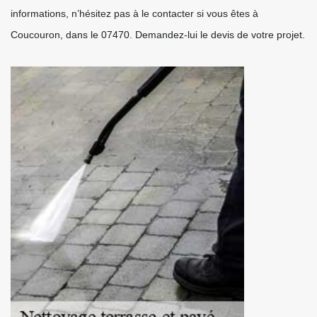
informations, n’hésitez pas à le contacter si vous êtes à
Coucouron, dans le 07470. Demandez-lui le devis de votre projet.