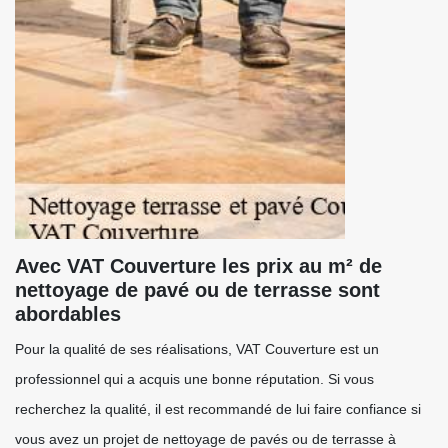
Avec VAT Couverture les prix au m² de
nettoyage de pavé ou de terrasse sont
abordables
Pour la qualité de ses réalisations, VAT Couverture est un
professionnel qui a acquis une bonne réputation. Si vous
recherchez la qualité, il est recommandé de lui faire confiance si
vous avez un projet de nettoyage de pavés ou de terrasse à