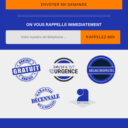
ON VOUS RAPPELLE IMMEDIATEMENT