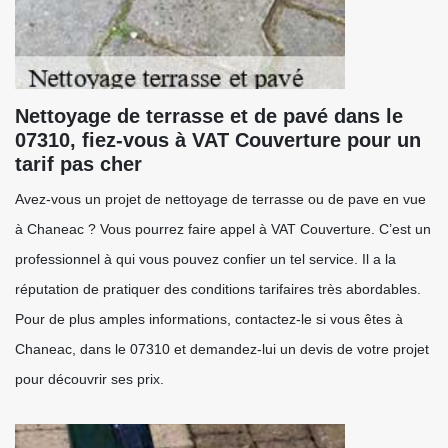
Nettoyage de terrasse et de pavé dans le
07310, fiez-vous à VAT Couverture pour un
tarif pas cher
Avez-vous un projet de nettoyage de terrasse ou de pave en vue
à Chaneac ? Vous pourrez faire appel à VAT Couverture. C’est un
professionnel à qui vous pouvez confier un tel service. Il a la
réputation de pratiquer des conditions tarifaires très abordables.
Pour de plus amples informations, contactez-le si vous êtes à
Chaneac, dans le 07310 et demandez-lui un devis de votre projet
pour découvrir ses prix.