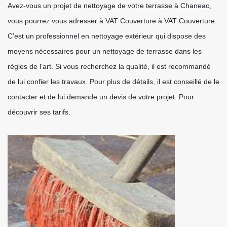
Avez-vous un projet de nettoyage de votre terrasse à Chaneac,
vous pourrez vous adresser à VAT Couverture à VAT Couverture.
C’est un professionnel en nettoyage extérieur qui dispose des
moyens nécessaires pour un nettoyage de terrasse dans les
règles de l’art. Si vous recherchez la qualité, il est recommandé
de lui confier les travaux. Pour plus de détails, il est conseillé de le
contacter et de lui demande un devis de votre projet. Pour
découvrir ses tarifs.