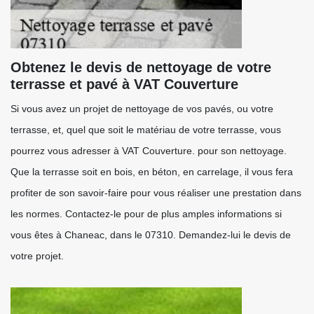
Obtenez le devis de nettoyage de votre
terrasse et pavé à VAT Couverture
Si vous avez un projet de nettoyage de vos pavés, ou votre
terrasse, et, quel que soit le matériau de votre terrasse, vous
pourrez vous adresser à VAT Couverture. pour son nettoyage.
Que la terrasse soit en bois, en béton, en carrelage, il vous fera
profiter de son savoir-faire pour vous réaliser une prestation dans
les normes. Contactez-le pour de plus amples informations si
vous êtes à Chaneac, dans le 07310. Demandez-lui le devis de
votre projet.