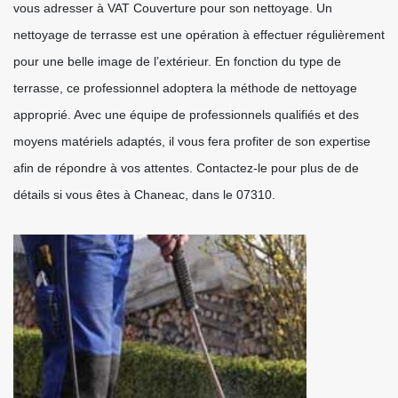
vous adresser à VAT Couverture pour son nettoyage. Un
nettoyage de terrasse est une opération à effectuer régulièrement
pour une belle image de l’extérieur. En fonction du type de
terrasse, ce professionnel adoptera la méthode de nettoyage
approprié. Avec une équipe de professionnels qualifiés et des
moyens matériels adaptés, il vous fera profiter de son expertise
afin de répondre à vos attentes. Contactez-le pour plus de de
détails si vous êtes à Chaneac, dans le 07310.