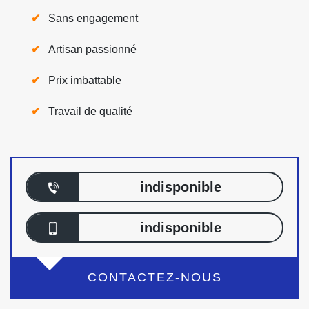
Sans engagement
Artisan passionné
Prix imbattable
Travail de qualité
indisponible
indisponible
CONTACTEZ-NOUS