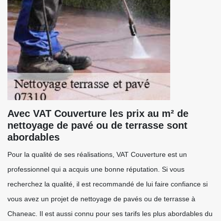
Avec VAT Couverture les prix au m² de
nettoyage de pavé ou de terrasse sont
abordables
Pour la qualité de ses réalisations, VAT Couverture est un
professionnel qui a acquis une bonne réputation. Si vous
recherchez la qualité, il est recommandé de lui faire confiance si
vous avez un projet de nettoyage de pavés ou de terrasse à
Chaneac. Il est aussi connu pour ses tarifs les plus abordables du