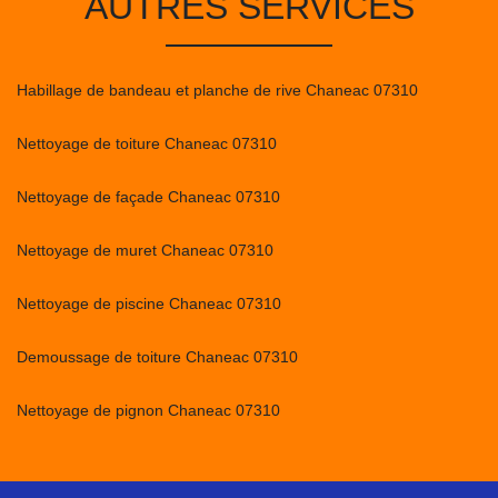
AUTRES SERVICES
Habillage de bandeau et planche de rive Chaneac 07310
Nettoyage de toiture Chaneac 07310
Nettoyage de façade Chaneac 07310
Nettoyage de muret Chaneac 07310
Nettoyage de piscine Chaneac 07310
Demoussage de toiture Chaneac 07310
Nettoyage de pignon Chaneac 07310