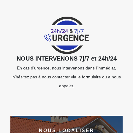
NOUS INTERVENONS 7j/7 et 24h/24
En cas d’urgence, nous intervenons dans l’immédiat,
n’hésitez pas à nous contacter via le formulaire ou à nous
appeler.
NOUS LOCALISER