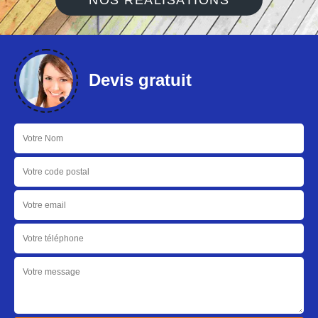
NOS RÉALISATIONS
Devis gratuit