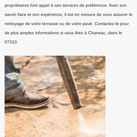
propriétaires font appel à ses services de préférence. Avec son
savoir-faire et son expérience, il est en mesure de vous assurer le
nettoyage de votre terrasse ou de votre pavé. Contactez-le pour
de plus amples informations si vous êtes à Chaneac, dans le
07310.