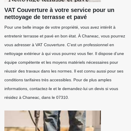
VAT Couverture à votre service pour un
nettoyage de terrasse et pavé
Pour une belle image de votre propriété, vous avez intérêt à
entretenir terrasse et pavé en bon état. À Chaneac, vous pourrez
vous adresser à VAT Couverture. C’est un professionnel en
nettoyage extérieur à qui vous pourrez vous fier. Il dispose d’une
équipe compétente et les moyens matériels nécessaires pour
réussir des travaux dans les normes. Il est connu aussi pour ses
conditions tarifaires très accessibles. Pour de plus amples
informations, contactez-le et le demandez-lui un devis si vous
résidez à Chaneac, dans le 07310.