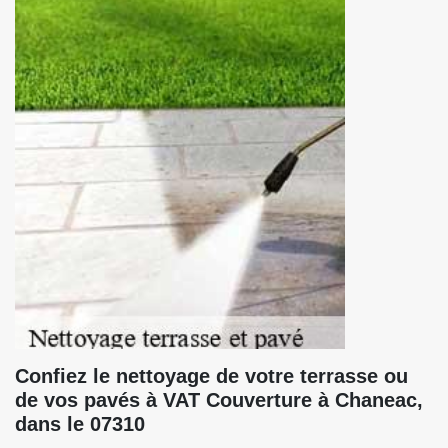
Confiez le nettoyage de votre terrasse ou
de vos pavés à VAT Couverture à Chaneac,
dans le 07310