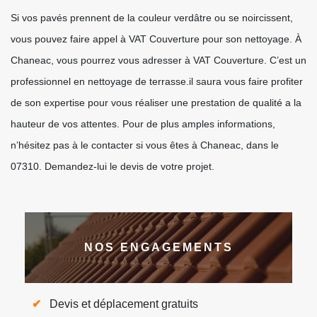
Si vos pavés prennent de la couleur verdâtre ou se noircissent,
vous pouvez faire appel à VAT Couverture pour son nettoyage. À
Chaneac, vous pourrez vous adresser à VAT Couverture. C’est un
professionnel en nettoyage de terrasse.il saura vous faire profiter
de son expertise pour vous réaliser une prestation de qualité a la
hauteur de vos attentes. Pour de plus amples informations,
n’hésitez pas à le contacter si vous êtes à Chaneac, dans le
07310. Demandez-lui le devis de votre projet.
NOS ENGAGEMENTS
Devis et déplacement gratuits