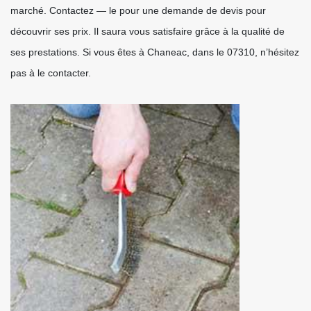
marché. Contactez — le pour une demande de devis pour
découvrir ses prix. Il saura vous satisfaire grâce à la qualité de
ses prestations. Si vous êtes à Chaneac, dans le 07310, n’hésitez
pas à le contacter.