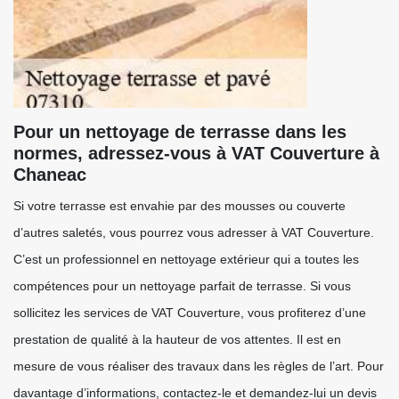
Pour un nettoyage de terrasse dans les
normes, adressez-vous à VAT Couverture à
Chaneac
Si votre terrasse est envahie par des mousses ou couverte
d’autres saletés, vous pourrez vous adresser à VAT Couverture.
C’est un professionnel en nettoyage extérieur qui a toutes les
compétences pour un nettoyage parfait de terrasse. Si vous
sollicitez les services de VAT Couverture, vous profiterez d’une
prestation de qualité à la hauteur de vos attentes. Il est en
mesure de vous réaliser des travaux dans les règles de l’art. Pour
davantage d’informations, contactez-le et demandez-lui un devis