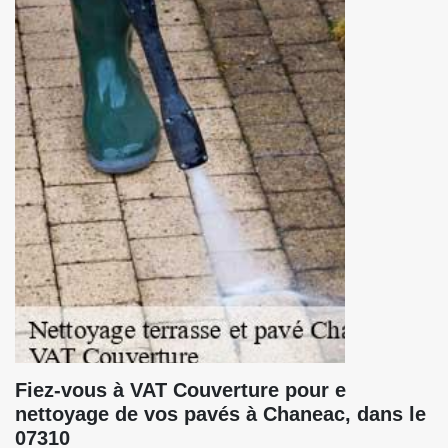
Fiez-vous à VAT Couverture pour e
nettoyage de vos pavés à Chaneac, dans le
07310