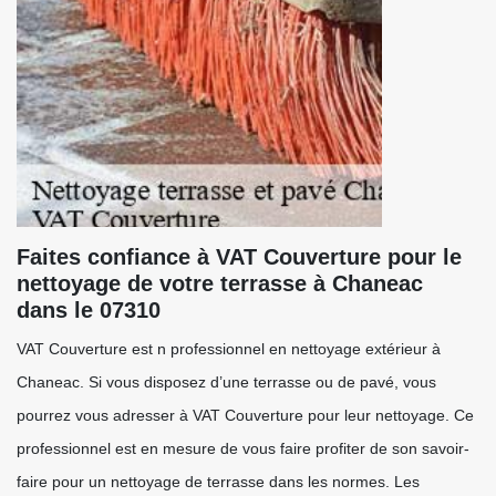
Faites confiance à VAT Couverture pour le
nettoyage de votre terrasse à Chaneac
dans le 07310
VAT Couverture est n professionnel en nettoyage extérieur à
Chaneac. Si vous disposez d’une terrasse ou de pavé, vous
pourrez vous adresser à VAT Couverture pour leur nettoyage. Ce
professionnel est en mesure de vous faire profiter de son savoir-
faire pour un nettoyage de terrasse dans les normes. Les