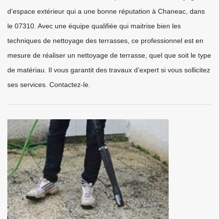
d’espace extérieur qui a une bonne réputation à Chaneac, dans
le 07310. Avec une équipe qualifiée qui maitrise bien les
techniques de nettoyage des terrasses, ce professionnel est en
mesure de réaliser un nettoyage de terrasse, quel que soit le type
de matériau. Il vous garantit des travaux d’expert si vous sollicitez
ses services. Contactez-le.