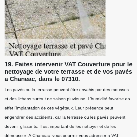
19. Faites intervenir VAT Couverture pour le
nettoyage de votre terrasse et de vos pavés
a Chaneac, dans le 07310.
Les pavés ou la terrasse peuvent être envahis par des mousses
et des lichens surtout ne saison pluvieuse. L’humidité favorise en
effet l’implantation de ces végétaux. Leur présence peut
engendrer des accidents, car la terrasse ou les pavés peuvent
devenir glissants. Il est important de les nettoyer et de les
démousser. À Chaneac, vous pourrez vous adresser a VAT