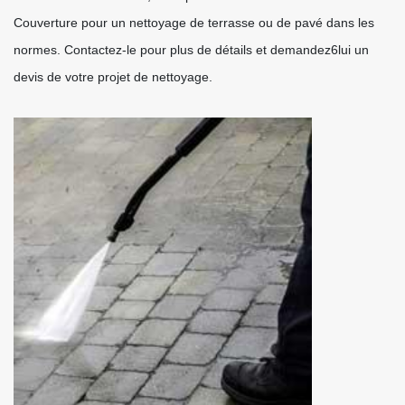
Couverture pour un nettoyage de terrasse ou de pavé dans les
normes. Contactez-le pour plus de détails et demandez6lui un
devis de votre projet de nettoyage.