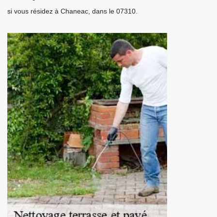
si vous résidez à Chaneac, dans le 07310.