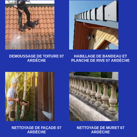
DEMOUSSAGE DE TOITURE 07
HABILLAGE DE BANDEAU ET
ARDÈCHE
PLANCHE DE RIVE 07 ARDÈCHE
NETTOYAGE DE FAÇADE 07
NETTOYAGE DE MURET 07
ARDÈCHE
ARDÈCHE