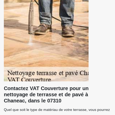
Contactez VAT Couverture pour un
nettoyage de terrasse et de pavé à
Chaneac, dans le 07310
Quel que soit le type de matériau de votre terrasse, vous pourrez