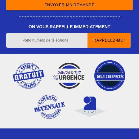
ON VOUS RAPPELLE IMMEDIATEMENT