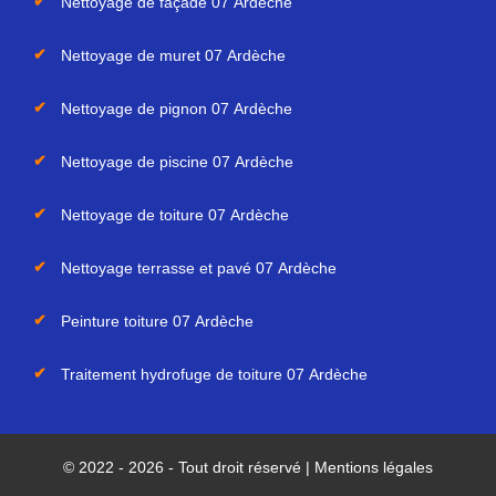
Nettoyage de façade 07 Ardèche
Nettoyage de muret 07 Ardèche
Nettoyage de pignon 07 Ardèche
Nettoyage de piscine 07 Ardèche
Nettoyage de toiture 07 Ardèche
Nettoyage terrasse et pavé 07 Ardèche
Peinture toiture 07 Ardèche
Traitement hydrofuge de toiture 07 Ardèche
© 2022 - 2026 - Tout droit réservé |
Mentions légales