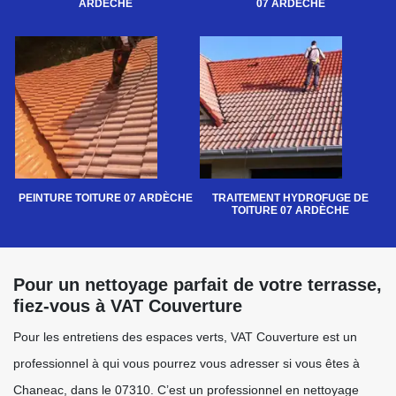
ARDÈCHE
07 ARDÈCHE
PEINTURE TOITURE 07 ARDÈCHE
TRAITEMENT HYDROFUGE DE
TOITURE 07 ARDÈCHE
Pour un nettoyage parfait de votre terrasse,
fiez-vous à VAT Couverture
Pour les entretiens des espaces verts, VAT Couverture est un
professionnel à qui vous pourrez vous adresser si vous êtes à
Chaneac, dans le 07310. C’est un professionnel en nettoyage