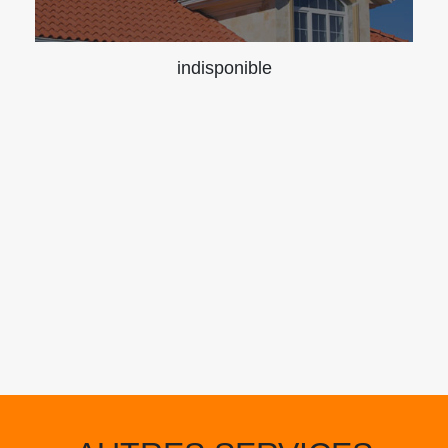
indisponible