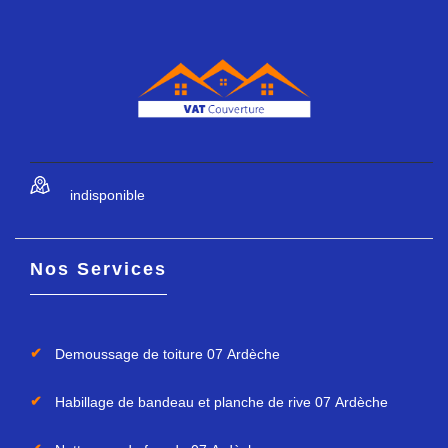
indisponible
Nos Services
Demoussage de toiture 07 Ardèche
Habillage de bandeau et planche de rive 07 Ardèche